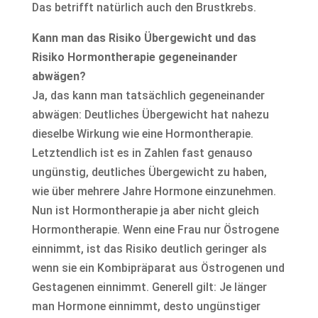
Das betrifft natürlich auch den Brustkrebs.
Kann man das Risiko Übergewicht und das
Risiko Hormontherapie gegeneinander
abwägen?
Ja, das kann man tatsächlich gegeneinander
abwägen: Deutliches Übergewicht hat nahezu
dieselbe Wirkung wie eine Hormontherapie.
Letztendlich ist es in Zahlen fast genauso
ungünstig, deutliches Übergewicht zu haben,
wie über mehrere Jahre Hormone einzunehmen.
Nun ist Hormontherapie ja aber nicht gleich
Hormontherapie. Wenn eine Frau nur Östrogene
einnimmt, ist das Risiko deutlich geringer als
wenn sie ein Kombipräparat aus Östrogenen und
Gestagenen einnimmt. Generell gilt: Je länger
man Hormone einnimmt, desto ungünstiger