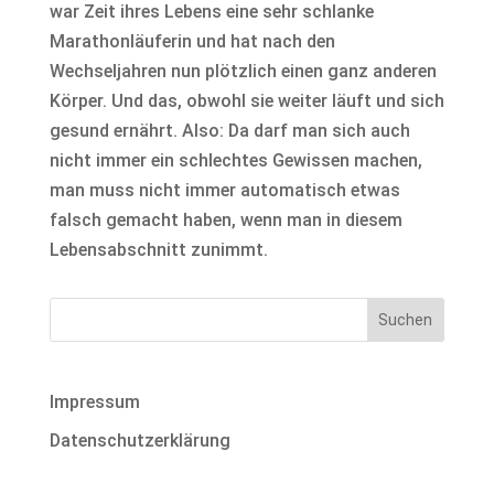
war Zeit ihres Lebens eine sehr schlanke
Marathonläuferin und hat nach den
Wechseljahren nun plötzlich einen ganz anderen
Körper. Und das, obwohl sie weiter läuft und sich
gesund ernährt. Also: Da darf man sich auch
nicht immer ein schlechtes Gewissen machen,
man muss nicht immer automatisch etwas
falsch gemacht haben, wenn man in diesem
Lebensabschnitt zunimmt.
Impressum
Datenschutzerklärung