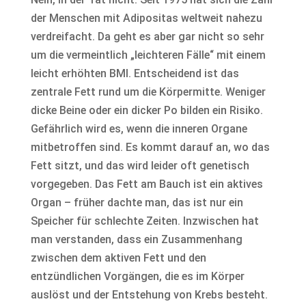
der Menschen mit Adipositas weltweit nahezu
verdreifacht. Da geht es aber gar nicht so sehr
um die vermeintlich „leichteren Fälle“ mit einem
leicht erhöhten BMI. Entscheidend ist das
zentrale Fett rund um die Körpermitte. Weniger
dicke Beine oder ein dicker Po bilden ein Risiko.
Gefährlich wird es, wenn die inneren Organe
mitbetroffen sind. Es kommt darauf an, wo das
Fett sitzt, und das wird leider oft genetisch
vorgegeben. Das Fett am Bauch ist ein aktives
Organ – früher dachte man, das ist nur ein
Speicher für schlechte Zeiten. Inzwischen hat
man verstanden, dass ein Zusammenhang
zwischen dem aktiven Fett und den
entzündlichen Vorgängen, die es im Körper
auslöst und der Entstehung von Krebs besteht.