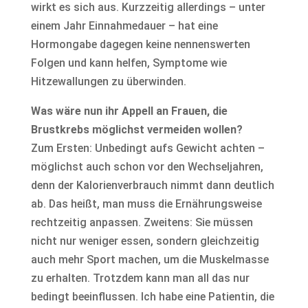
wirkt es sich aus. Kurzzeitig allerdings – unter
einem Jahr Einnahmedauer – hat eine
Hormongabe dagegen keine nennenswerten
Folgen und kann helfen, Symptome wie
Hitzewallungen zu überwinden.
Was wäre nun ihr Appell an Frauen, die
Brustkrebs möglichst vermeiden wollen?
Zum Ersten: Unbedingt aufs Gewicht achten –
möglichst auch schon vor den Wechseljahren,
denn der Kalorienverbrauch nimmt dann deutlich
ab. Das heißt, man muss die Ernährungsweise
rechtzeitig anpassen. Zweitens: Sie müssen
nicht nur weniger essen, sondern gleichzeitig
auch mehr Sport machen, um die Muskelmasse
zu erhalten. Trotzdem kann man all das nur
bedingt beeinflussen. Ich habe eine Patientin, die