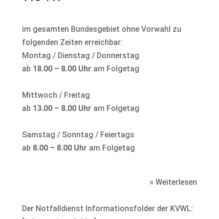
im gesamten Bundesgebiet ohne Vorwahl zu
folgenden Zeiten erreichbar:
Montag / Dienstag / Donnerstag
ab
18.00 – 8.00 Uhr
am Folgetag
Mittwoch / Freitag
ab
13.00 – 8.00 Uhr
am Folgetag
Samstag / Sonntag / Feiertags
ab
8.00 – 8.00 Uhr
am Folgetag
» Weiterlesen
Der Notfalldienst Informationsfolder der KVWL: