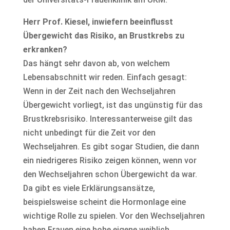
Herr Prof. Kiesel, inwiefern beeinflusst
Übergewicht das Risiko, an Brustkrebs zu
erkranken?
Das hängt sehr davon ab, von welchem
Lebensabschnitt wir reden. Einfach gesagt:
Wenn in der Zeit nach den Wechseljahren
Übergewicht vorliegt, ist das ungünstig für das
Brustkrebsrisiko. Interessanterweise gilt das
nicht unbedingt für die Zeit vor den
Wechseljahren. Es gibt sogar Studien, die dann
ein niedrigeres Risiko zeigen können, wenn vor
den Wechseljahren schon Übergewicht da war.
Da gibt es viele Erklärungsansätze,
beispielsweise scheint die Hormonlage eine
wichtige Rolle zu spielen. Vor den Wechseljahren
haben Frauen eine hohe eigene weiblich