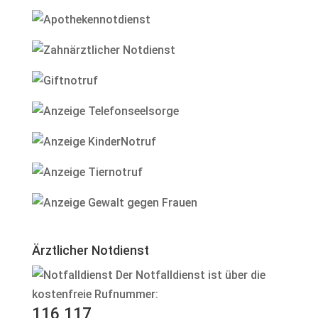
Ärztlicher Notdienst
Der Notfalldienst ist über die
kostenfreie Rufnummer:
116 117