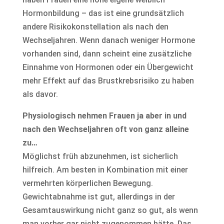
Hormonbildung – das ist eine grundsätzlich
andere Risikokonstellation als nach den
Wechseljahren. Wenn danach weniger Hormone
vorhanden sind, dann scheint eine zusätzliche
Einnahme von Hormonen oder ein Übergewicht
mehr Effekt auf das Brustkrebsrisiko zu haben
als davor.
Physiologisch nehmen Frauen ja aber in und
nach den Wechseljahren oft von ganz alleine
zu…
Möglichst früh abzunehmen, ist sicherlich
hilfreich. Am besten in Kombination mit einer
vermehrten körperlichen Bewegung.
Gewichtabnahme ist gut, allerdings in der
Gesamtauswirkung nicht ganz so gut, als wenn
man vorher gar nicht zugenommen hätte. Das