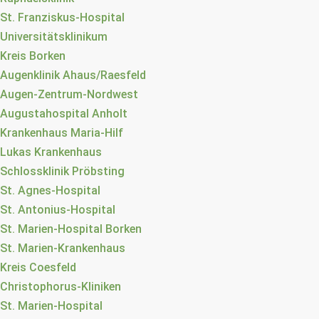
St. Franziskus-Hospital
Universitätsklinikum
Kreis Borken
Augenklinik Ahaus/Raesfeld
Augen-Zentrum-Nordwest
Augustahospital Anholt
Krankenhaus Maria-Hilf
Lukas Krankenhaus
Schlossklinik Pröbsting
St. Agnes-Hospital
St. Antonius-Hospital
St. Marien-Hospital Borken
St. Marien-Krankenhaus
Kreis Coesfeld
Christophorus-Kliniken
St. Marien-Hospital