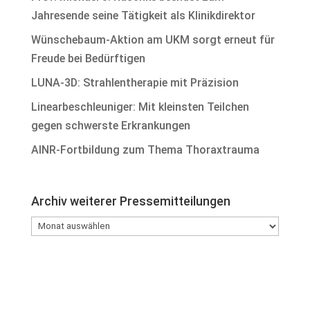
Jahresende seine Tätigkeit als Klinikdirektor
Wünschebaum-Aktion am UKM sorgt erneut für
Freude bei Bedürftigen
LUNA-3D: Strahlentherapie mit Präzision
Linearbeschleuniger: Mit kleinsten Teilchen
gegen schwerste Erkrankungen
AINR-Fortbildung zum Thema Thoraxtrauma
Archiv weiterer Pressemitteilungen
Archiv
weiterer
Pressemitteilungen