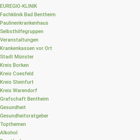
EUREGIO-KLINIK
Fachklinik Bad Bentheim
Paulinenkrankenhaus
Selbsthilfegruppen
Veranstaltungen
Krankenkassen vor Ort
Stadt Münster
Kreis Borken
Kreis Coesfeld
Kreis Steinfurt
Kreis Warendorf
Grafschaft Bentheim
Gesundheit
Gesundheitsratgeber
Topthemen
Alkohol