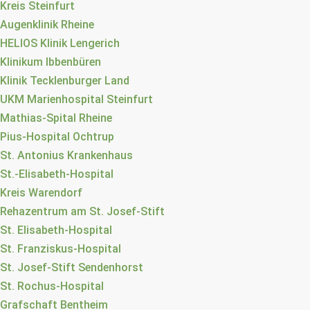
Kreis Steinfurt
Augenklinik Rheine
HELIOS Klinik Lengerich
Klinikum Ibbenbüren
Klinik Tecklenburger Land
UKM Marienhospital Steinfurt
Mathias-Spital Rheine
Pius-Hospital Ochtrup
St. Antonius Krankenhaus
St.-Elisabeth-Hospital
Kreis Warendorf
Rehazentrum am St. Josef-Stift
St. Elisabeth-Hospital
St. Franziskus-Hospital
St. Josef-Stift Sendenhorst
St. Rochus-Hospital
Grafschaft Bentheim