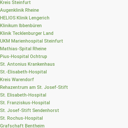
Kreis Steinfurt
Augenklinik Rheine
HELIOS Klinik Lengerich
Klinikum Ibbenbüren
Klinik Tecklenburger Land
UKM Marienhospital Steinfurt
Mathias-Spital Rheine
Pius-Hospital Ochtrup
St. Antonius Krankenhaus
St.-Elisabeth-Hospital
Kreis Warendorf
Rehazentrum am St. Josef-Stift
St. Elisabeth-Hospital
St. Franziskus-Hospital
St. Josef-Stift Sendenhorst
St. Rochus-Hospital
Grafschaft Bentheim