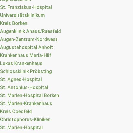
St. Franziskus-Hospital
Universitätsklinikum
Kreis Borken
Augenklinik Ahaus/Raesfeld
Augen-Zentrum-Nordwest
Augustahospital Anholt
Krankenhaus Maria-Hilf
Lukas Krankenhaus
Schlossklinik Pröbsting
St. Agnes-Hospital
St. Antonius-Hospital
St. Marien-Hospital Borken
St. Marien-Krankenhaus
Kreis Coesfeld
Christophorus-Kliniken
St. Marien-Hospital