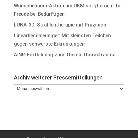
Wünschebaum-Aktion am UKM sorgt erneut für
Freude bei Bedürftigen
LUNA-3D: Strahlentherapie mit Präzision
Linearbeschleuniger: Mit kleinsten Teilchen
gegen schwerste Erkrankungen
AINR-Fortbildung zum Thema Thoraxtrauma
Archiv weiterer Pressemitteilungen
Archiv
weiterer
Pressemitteilungen