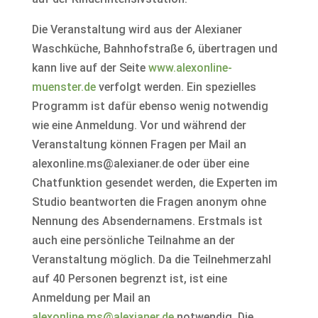
Die Veranstaltung wird aus der Alexianer
Waschküche, Bahnhofstraße 6, übertragen und
kann live auf der Seite
www.alexonline-
muenster.de
verfolgt werden. Ein spezielles
Programm ist dafür ebenso wenig notwendig
wie eine Anmeldung. Vor und während der
Veranstaltung können Fragen per Mail an
alexonline.ms@alexianer.de oder über eine
Chatfunktion gesendet werden, die Experten im
Studio beantworten die Fragen anonym ohne
Nennung des Absendernamens. Erstmals ist
auch eine persönliche Teilnahme an der
Veranstaltung möglich. Da die Teilnehmerzahl
auf 40 Personen begrenzt ist, ist eine
Anmeldung per Mail an
alexonline.ms@alexianer.de
notwendig. Die