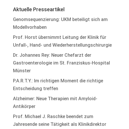
Aktuelle Presseartikel
Genomsequenzierung: UKM beteiligt sich am
Modellvorhaben
Prof. Horst übernimmt Leitung der Klinik für
Unfall-, Hand- und Wiederherstellungschirurgie
Dr. Johannes Rey: Neuer Chefarzt der
Gastroenterologie im St. Franziskus-Hospital
Münster
P.A.R.T.Y.: Im richtigen Moment die richtige
Entscheidung treffen
Alzheimer: Neue Therapien mit Amyloid-
Antikörper
Prof. Michael J. Raschke beendet zum
Jahresende seine Tätigkeit als Klinikdirektor