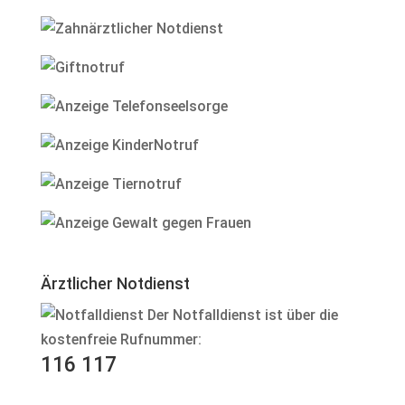
Ärztlicher Notdienst
Der Notfalldienst ist über die
kostenfreie Rufnummer:
116 117