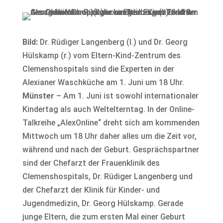
Bild:
Dr. Rüdiger Langenberg (l.) und Dr. Georg
Hülskamp (r.) vom Eltern-Kind-Zentrum des
Clemenshospitals sind die Experten in der
Alexianer Waschküche am 1. Juni um 18 Uhr.
Münster
– Am 1. Juni ist sowohl internationaler
Kindertag als auch Weltelterntag. In der Online-
Talkreihe „AlexOnline“ dreht sich am kommenden
Mittwoch um 18 Uhr daher alles um die Zeit vor,
während und nach der Geburt. Gesprächspartner
sind der Chefarzt der Frauenklinik des
Clemenshospitals, Dr. Rüdiger Langenberg und
der Chefarzt der Klinik für Kinder- und
Jugendmedizin, Dr. Georg Hülskamp. Gerade
junge Eltern, die zum ersten Mal einer Geburt