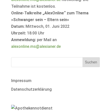
Teilnahme ist kostenlos.
Online-Talkreihe „AlexOnline“ zum Thema
»Schwanger sein – Eltern sein«
Datum:
Mittwoch, 01. Juni 2022
Uhrzeit:
18:00 Uhr
Anmewldung:
per Mail an
alexonline.ms@alexianer.de
Impressum
Datenschutzerklärung