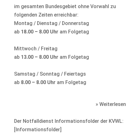
im gesamten Bundesgebiet ohne Vorwahl zu
folgenden Zeiten erreichbar:
Montag / Dienstag / Donnerstag
ab
18.00 – 8.00 Uhr
am Folgetag
Mittwoch / Freitag
ab
13.00 – 8.00 Uhr
am Folgetag
Samstag / Sonntag / Feiertags
ab
8.00 – 8.00 Uhr
am Folgetag
» Weiterlesen
Der Notfalldienst Informationsfolder der KVWL:
[
Informationsfolder
]