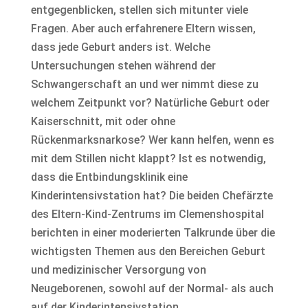
entgegenblicken, stellen sich mitunter viele
Fragen. Aber auch erfahrenere Eltern wissen,
dass jede Geburt anders ist. Welche
Untersuchungen stehen während der
Schwangerschaft an und wer nimmt diese zu
welchem Zeitpunkt vor? Natürliche Geburt oder
Kaiserschnitt, mit oder ohne
Rückenmarksnarkose? Wer kann helfen, wenn es
mit dem Stillen nicht klappt? Ist es notwendig,
dass die Entbindungsklinik eine
Kinderintensivstation hat? Die beiden Chefärzte
des Eltern-Kind-Zentrums im Clemenshospital
berichten in einer moderierten Talkrunde über die
wichtigsten Themen aus den Bereichen Geburt
und medizinischer Versorgung von
Neugeborenen, sowohl auf der Normal- als auch
auf der Kinderintensivstation.