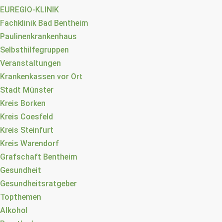
EUREGIO-KLINIK
Fachklinik Bad Bentheim
Paulinenkrankenhaus
Selbsthilfegruppen
Veranstaltungen
Krankenkassen vor Ort
Stadt Münster
Kreis Borken
Kreis Coesfeld
Kreis Steinfurt
Kreis Warendorf
Grafschaft Bentheim
Gesundheit
Gesundheitsratgeber
Topthemen
Alkohol