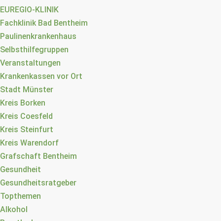
EUREGIO-KLINIK
Fachklinik Bad Bentheim
Paulinenkrankenhaus
Selbsthilfegruppen
Veranstaltungen
Krankenkassen vor Ort
Stadt Münster
Kreis Borken
Kreis Coesfeld
Kreis Steinfurt
Kreis Warendorf
Grafschaft Bentheim
Gesundheit
Gesundheitsratgeber
Topthemen
Alkohol