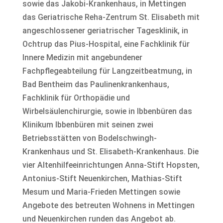
sowie das Jakobi-Krankenhaus, in Mettingen
das Geriatrische Reha-Zentrum St. Elisabeth mit
angeschlossener geriatrischer Tagesklinik, in
Ochtrup das Pius-Hospital, eine Fachklinik für
Innere Medizin mit angebundener
Fachpflegeabteilung für Langzeitbeatmung, in
Bad Bentheim das Paulinenkrankenhaus,
Fachklinik für Orthopädie und
Wirbelsäulenchirurgie, sowie in Ibbenbüren das
Klinikum Ibbenbüren mit seinen zwei
Betriebsstätten von Bodelschwingh-
Krankenhaus und St. Elisabeth-Krankenhaus. Die
vier Altenhilfeeinrichtungen Anna-Stift Hopsten,
Antonius-Stift Neuenkirchen, Mathias-Stift
Mesum und Maria-Frieden Mettingen sowie
Angebote des betreuten Wohnens in Mettingen
und Neuenkirchen runden das Angebot ab.