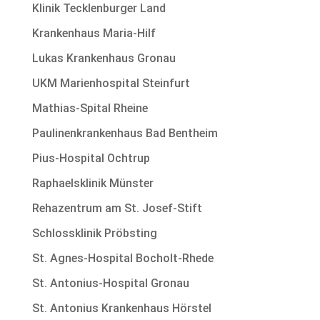
Klinik Tecklenburger Land
Krankenhaus Maria-Hilf
Lukas Krankenhaus Gronau
UKM Marienhospital Steinfurt
Mathias-Spital Rheine
Paulinenkrankenhaus Bad Bentheim
Pius-Hospital Ochtrup
Raphaelsklinik Münster
Rehazentrum am St. Josef-Stift
Schlossklinik Pröbsting
St. Agnes-Hospital Bocholt-Rhede
St. Antonius-Hospital Gronau
St. Antonius Krankenhaus Hörstel