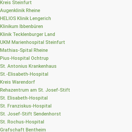
Kreis Steinfurt
Augenklinik Rheine
HELIOS Klinik Lengerich
Klinikum Ibbenbüren
Klinik Tecklenburger Land
UKM Marienhospital Steinfurt
Mathias-Spital Rheine
Pius-Hospital Ochtrup
St. Antonius Krankenhaus
St.-Elisabeth-Hospital
Kreis Warendorf
Rehazentrum am St. Josef-Stift
St. Elisabeth-Hospital
St. Franziskus-Hospital
St. Josef-Stift Sendenhorst
St. Rochus-Hospital
Grafschaft Bentheim