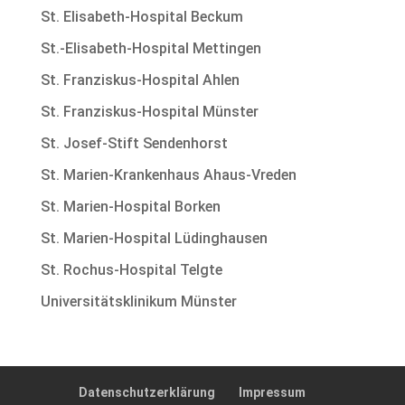
St. Elisabeth-Hospital Beckum
St.-Elisabeth-Hospital Mettingen
St. Franziskus-Hospital Ahlen
St. Franziskus-Hospital Münster
St. Josef-Stift Sendenhorst
St. Marien-Krankenhaus Ahaus-Vreden
St. Marien-Hospital Borken
St. Marien-Hospital Lüdinghausen
St. Rochus-Hospital Telgte
Universitätsklinikum Münster
Datenschutzerklärung
Impressum