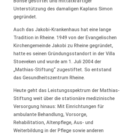
Bonse gestiftet und mittatkräftiger
Unterstützung des damaligen Kaplans Simon
gegründet.
Auch das Jakobi-Krankenhaus hat eine lange
Tradition in Rheine. 1949 von der Evangelischen
Kirchengemeinde Jakobi zu Rheine gegründet,
hatte es seinen Gründungsstandort in der Villa
Stoeveken und wurde am 1. Juli 2004 der
„Mathias-Stiftung“ zugestiftet. So entstand
das Gesundheitszentrum Rheine.
Heute geht das Leistungsspektrum der Mathias-
Stiftung weit über die stationäre medizinische
Versorgung hinaus: Mit Einrichtungen für
ambulante Behandlung, Vorsorge,
Rehabilitation, Altenpflege, Aus- und
Weiterbildung in der Pflege sowie anderen