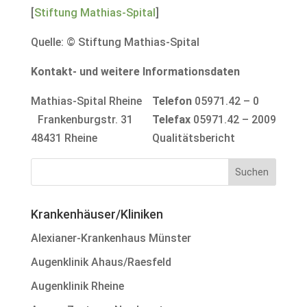
[
Stiftung Mathias-Spital
]
Quelle: © Stiftung Mathias-Spital
Kontakt- und weitere Informationsdaten
Mathias-Spital Rheine
Telefon
05971.42 – 0
Frankenburgstr. 31
Telefax
05971.42 – 2009
48431 Rheine
Qualitätsbericht
Krankenhäuser/Kliniken
Alexianer-Krankenhaus Münster
Augenklinik Ahaus/Raesfeld
Augenklinik Rheine