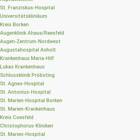
St. Franziskus-Hospital
Universitätsklinikum
Kreis Borken
Augenklinik Ahaus/Raesfeld
Augen-Zentrum-Nordwest
Augustahospital Anholt
Krankenhaus Maria-Hilf
Lukas Krankenhaus
Schlossklinik Pröbsting
St. Agnes-Hospital
St. Antonius-Hospital
St. Marien-Hospital Borken
St. Marien-Krankenhaus
Kreis Coesfeld
Christophorus-Kliniken
St. Marien-Hospital