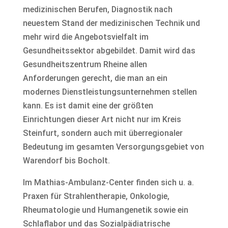
medizinischen Berufen, Diagnostik nach
neuestem Stand der medizinischen Technik und
mehr wird die Angebotsvielfalt im
Gesundheitssektor abgebildet. Damit wird das
Gesundheitszentrum Rheine allen
Anforderungen gerecht, die man an ein
modernes Dienstleistungsunternehmen stellen
kann. Es ist damit eine der größten
Einrichtungen dieser Art nicht nur im Kreis
Steinfurt, sondern auch mit überregionaler
Bedeutung im gesamten Versorgungsgebiet von
Warendorf bis Bocholt.
Im Mathias-Ambulanz-Center finden sich u. a.
Praxen für Strahlentherapie, Onkologie,
Rheumatologie und Humangenetik sowie ein
Schlaflabor und das Sozialpädiatrische