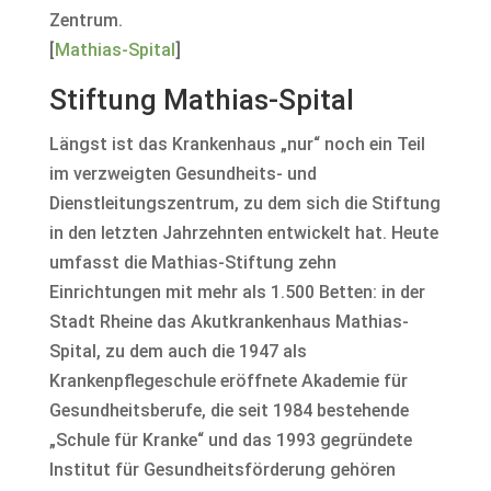
Zentrum.
[
Mathias-Spital
]
Stiftung Mathias-Spital
Längst ist das Krankenhaus „nur“ noch ein Teil
im verzweigten Gesundheits- und
Dienstleitungszentrum, zu dem sich die Stiftung
in den letzten Jahrzehnten entwickelt hat. Heute
umfasst die Mathias-Stiftung zehn
Einrichtungen mit mehr als 1.500 Betten: in der
Stadt Rheine das Akutkrankenhaus Mathias-
Spital, zu dem auch die 1947 als
Krankenpflegeschule eröffnete Akademie für
Gesundheitsberufe, die seit 1984 bestehende
„Schule für Kranke“ und das 1993 gegründete
Institut für Gesundheitsförderung gehören