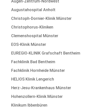
Augen-Zentrum-Nordwest
Augustahospital Anholt
Christoph-Dornier-Klinik Münster
Christophorus-Kliniken
Clemenshospital Münster
EOS-Klinik Münster
EUREGIO-KLINIK Grafschaft Bentheim
Fachklinik Bad Bentheim
Fachklinik Hornheide Münster
HELIOS Klinik Lengerich
Herz-Jesu-Krankenhaus Münster
Hohenzollern-Klinik Münster
Klinikum Ibbenbüren