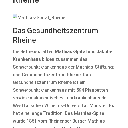
Das Gesundheitszentrum
Rheine
Die Betriebsstätten
Mathias-Spital
und
Jakobi-
Krankenhaus
bilden zusammen das
Schwerpunktkrankenhaus der Mathias-Stiftung:
das Gesundheitszentrum Rheine. Das
Gesundheitszentrum Rheine ist ein
Schwerpunktkrankenhaus mit 594 Planbetten
sowie ein akademisches Lehrkrankenhaus der
Westfälischen Wilhelms-Universität Münster. Es
hat eine lange Tradition. Das Mathias-Spital
wurde 1851 vom Rheinenser Bürger Mathias