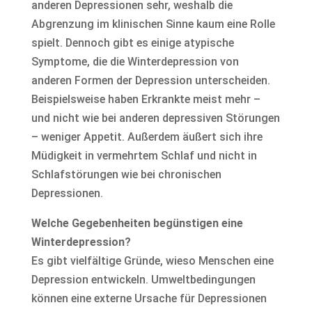
anderen Depressionen sehr, weshalb die
Abgrenzung im klinischen Sinne kaum eine Rolle
spielt. Dennoch gibt es einige atypische
Symptome, die die Winterdepression von
anderen Formen der Depression unterscheiden.
Beispielsweise haben Erkrankte meist mehr –
und nicht wie bei anderen depressiven Störungen
– weniger Appetit. Außerdem äußert sich ihre
Müdigkeit in vermehrtem Schlaf und nicht in
Schlafstörungen wie bei chronischen
Depressionen.
Welche Gegebenheiten begünstigen eine
Winterdepression?
Es gibt vielfältige Gründe, wieso Menschen eine
Depression entwickeln. Umweltbedingungen
können eine externe Ursache für Depressionen