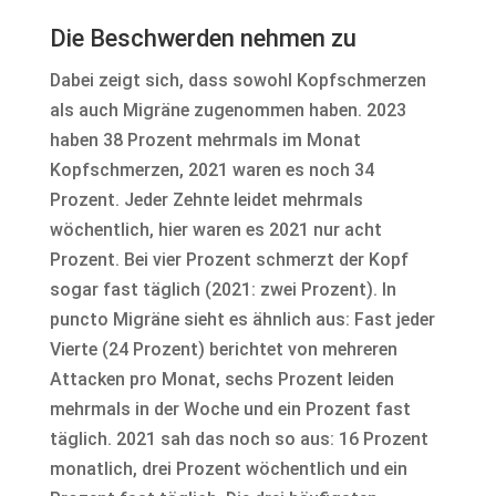
Die Beschwerden nehmen zu
Dabei zeigt sich, dass sowohl Kopfschmerzen
als auch Migräne zugenommen haben. 2023
haben 38 Prozent mehrmals im Monat
Kopfschmerzen, 2021 waren es noch 34
Prozent. Jeder Zehnte leidet mehrmals
wöchentlich, hier waren es 2021 nur acht
Prozent. Bei vier Prozent schmerzt der Kopf
sogar fast täglich (2021: zwei Prozent). In
puncto Migräne sieht es ähnlich aus: Fast jeder
Vierte (24 Prozent) berichtet von mehreren
Attacken pro Monat, sechs Prozent leiden
mehrmals in der Woche und ein Prozent fast
täglich. 2021 sah das noch so aus: 16 Prozent
monatlich, drei Prozent wöchentlich und ein