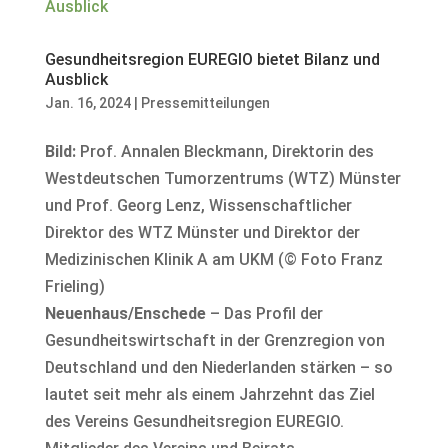
Gesundheitsregion EUREGIO bietet Bilanz und
Ausblick
Jan. 16, 2024
|
Pressemitteilungen
Bild:
Prof. Annalen Bleckmann, Direktorin des
Westdeutschen Tumorzentrums (WTZ) Münster
und Prof. Georg Lenz, Wissenschaftlicher
Direktor des WTZ Münster und Direktor der
Medizinischen Klinik A am UKM (© Foto Franz
Frieling)
Neuenhaus/Enschede
– Das Profil der
Gesundheitswirtschaft in der Grenzregion von
Deutschland und den Niederlanden stärken – so
lautet seit mehr als einem Jahrzehnt das Ziel
des Vereins Gesundheitsregion EUREGIO.