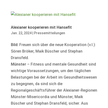
Alexianer kooperieren mit Hansefit
Jan. 22, 2024
|
Pressemitteilungen
Bild:
Freuen sich über die neue Kooperation (v.l.):
Sören Bröker, Maik Büscher und Stephan
Dransfeld.
Münster
– Fitness und mentale Gesundheit sind
wichtige Voraussetzungen, um den täglichen
Belastungen bei der Arbeit im Gesundheitswesen
zu begegnen, da sind sich die
Regionalgeschäftsführer der Alexianer-Regionen
Münster-Misericordia und Münster, Maik
Büscher und Stephan Dransfeld, sicher. Aus