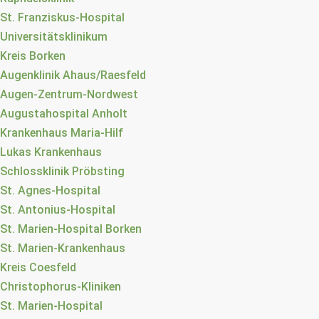
St. Franziskus-Hospital
Universitätsklinikum
Kreis Borken
Augenklinik Ahaus/Raesfeld
Augen-Zentrum-Nordwest
Augustahospital Anholt
Krankenhaus Maria-Hilf
Lukas Krankenhaus
Schlossklinik Pröbsting
St. Agnes-Hospital
St. Antonius-Hospital
St. Marien-Hospital Borken
St. Marien-Krankenhaus
Kreis Coesfeld
Christophorus-Kliniken
St. Marien-Hospital