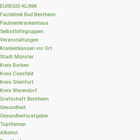
EUREGIO-KLINIK
Fachklinik Bad Bentheim
Paulinenkrankenhaus
Selbsthilfegruppen
Veranstaltungen
Krankenkassen vor Ort
Stadt Münster
Kreis Borken
Kreis Coesfeld
Kreis Steinfurt
Kreis Warendorf
Grafschaft Bentheim
Gesundheit
Gesundheitsratgeber
Topthemen
Alkohol