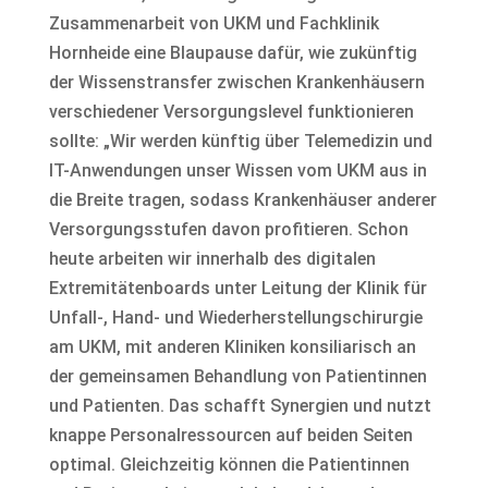
Zusammenarbeit von UKM und Fachklinik
Hornheide eine Blaupause dafür, wie zukünftig
der Wissenstransfer zwischen Krankenhäusern
verschiedener Versorgungslevel funktionieren
sollte: „Wir werden künftig über Telemedizin und
IT-Anwendungen unser Wissen vom UKM aus in
die Breite tragen, sodass Krankenhäuser anderer
Versorgungsstufen davon profitieren. Schon
heute arbeiten wir innerhalb des digitalen
Extremitätenboards unter Leitung der Klinik für
Unfall-, Hand- und Wiederherstellungschirurgie
am UKM, mit anderen Kliniken konsiliarisch an
der gemeinsamen Behandlung von Patientinnen
und Patienten. Das schafft Synergien und nutzt
knappe Personalressourcen auf beiden Seiten
optimal. Gleichzeitig können die Patientinnen