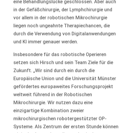
eine Behandlungslücke geschlossen. Aber auch
in der Gefäßchirurgie, der Lymphchirurgie und
vor allem in der robotischen Mikrochirurgie
liegen noch ungeahnte Therapiechancen, die
durch die Verwendung von Digitalanwendungen
und KI immer genauer werden.
Insbesondere für das robotische Operieren
setzen sich Hirsch und sein Team Ziele für die
Zukunft. „Wir sind durch ein durch die
Europäische Union und die Universität Münster
gefördertes europaweites Forschungsprojekt
weltweit führend in der Robotischen
Mikrochirurgie. Wir nutzen dazu eine
einzigartige Kombination zweier
mikrochirurgischen robotergestützter OP-
Systeme. Als Zentrum der ersten Stunde können