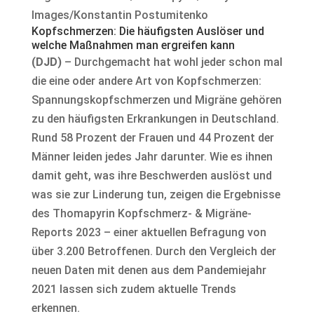
Images/Konstantin Postumitenko
Kopfschmerzen: Die häufigsten Auslöser und
welche Maßnahmen man ergreifen kann
(DJD)
– Durchgemacht hat wohl jeder schon mal
die eine oder andere Art von Kopfschmerzen:
Spannungskopfschmerzen und Migräne gehören
zu den häufigsten Erkrankungen in Deutschland.
Rund 58 Prozent der Frauen und 44 Prozent der
Männer leiden jedes Jahr darunter. Wie es ihnen
damit geht, was ihre Beschwerden auslöst und
was sie zur Linderung tun, zeigen die Ergebnisse
des Thomapyrin Kopfschmerz- & Migräne-
Reports 2023 – einer aktuellen Befragung von
über 3.200 Betroffenen. Durch den Vergleich der
neuen Daten mit denen aus dem Pandemiejahr
2021 lassen sich zudem aktuelle Trends
erkennen.