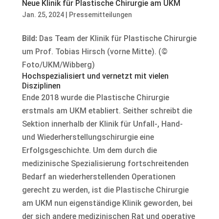
Neue Klinik für Plastische Chirurgie am UKM
Jan. 25, 2024
|
Pressemitteilungen
Bild:
Das Team der Klinik für Plastische Chirurgie
um Prof. Tobias Hirsch (vorne Mitte). (©
Foto/UKM/Wibberg)
Hochspezialisiert und vernetzt mit vielen
Disziplinen
Ende 2018 wurde die Plastische Chirurgie
erstmals am UKM etabliert. Seither schreibt die
Sektion innerhalb der Klinik für Unfall-, Hand-
und Wiederherstellungschirurgie eine
Erfolgsgeschichte. Um dem durch die
medizinische Spezialisierung fortschreitenden
Bedarf an wiederherstellenden Operationen
gerecht zu werden, ist die Plastische Chirurgie
am UKM nun eigenständige Klinik geworden, bei
der sich andere medizinischen Rat und operative