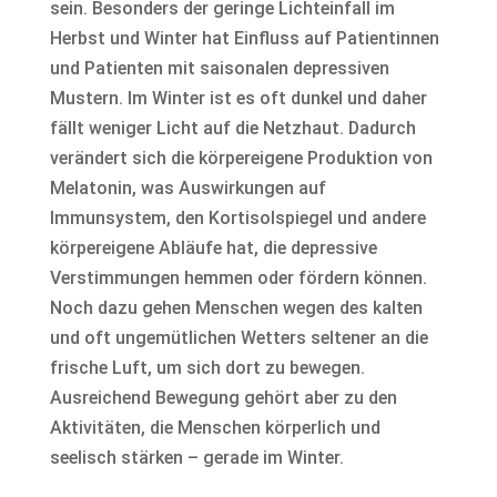
sein. Besonders der geringe Lichteinfall im
Herbst und Winter hat Einfluss auf Patientinnen
und Patienten mit saisonalen depressiven
Mustern. Im Winter ist es oft dunkel und daher
fällt weniger Licht auf die Netzhaut. Dadurch
verändert sich die körpereigene Produktion von
Melatonin, was Auswirkungen auf
Immunsystem, den Kortisolspiegel und andere
körpereigene Abläufe hat, die depressive
Verstimmungen hemmen oder fördern können.
Noch dazu gehen Menschen wegen des kalten
und oft ungemütlichen Wetters seltener an die
frische Luft, um sich dort zu bewegen.
Ausreichend Bewegung gehört aber zu den
Aktivitäten, die Menschen körperlich und
seelisch stärken – gerade im Winter.