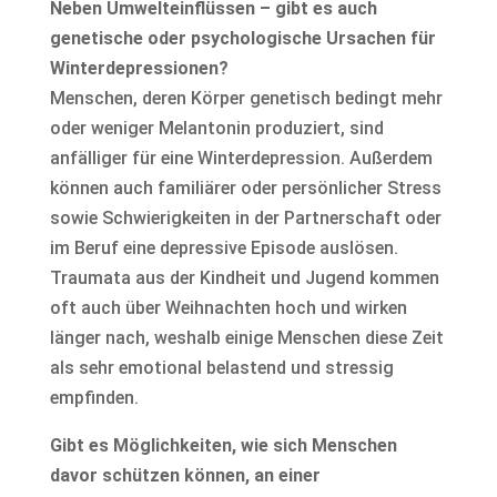
Neben Umwelteinflüssen – gibt es auch
genetische oder psychologische Ursachen für
Winterdepressionen?
Menschen, deren Körper genetisch bedingt mehr
oder weniger Melantonin produziert, sind
anfälliger für eine Winterdepression. Außerdem
können auch familiärer oder persönlicher Stress
sowie Schwierigkeiten in der Partnerschaft oder
im Beruf eine depressive Episode auslösen.
Traumata aus der Kindheit und Jugend kommen
oft auch über Weihnachten hoch und wirken
länger nach, weshalb einige Menschen diese Zeit
als sehr emotional belastend und stressig
empfinden.
Gibt es Möglichkeiten, wie sich Menschen
davor schützen können, an einer