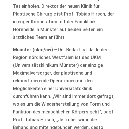
Tat einholen. Direktor der neuen Klinik für
Plastische Chirurgie ist Prof. Tobias Hirsch, der
in enger Kooperation mit der Fachklinik
Hornheide in Münster auf beiden Seiten ein
ärztliches Team anführt.
Münster (ukm/aw)
– Der Bedarf ist da: In der
Region nördliches Westfalen ist das UKM
(Universitätsklinikum Münster) der einzige
Maximalversorger, der plastische und
rekonstruierende Operationen mit den
Möglichkeiten einer Universitätsklinik
durchführen kann. „Wir sind immer dort gefragt,
wo es um die Wiederherstellung von Form und
Funktion des menschlichen Körpers geht“, sagt
Prof. Tobias Hirsch, „Je früher wir in die
Behandlung miteingebunden werden, desto