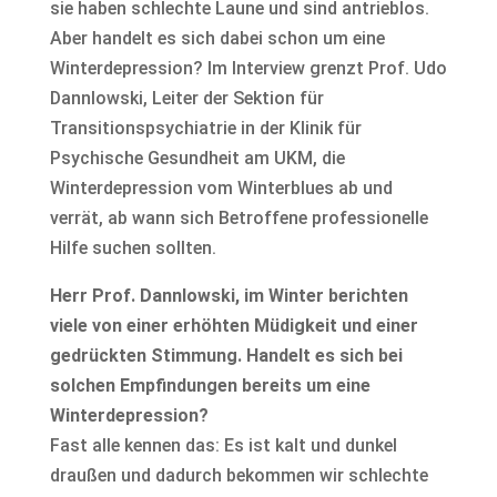
sie haben schlechte Laune und sind antrieblos.
Aber handelt es sich dabei schon um eine
Winterdepression? Im Interview grenzt Prof. Udo
Dannlowski, Leiter der Sektion für
Transitionspsychiatrie in der Klinik für
Psychische Gesundheit am UKM, die
Winterdepression vom Winterblues ab und
verrät, ab wann sich Betroffene professionelle
Hilfe suchen sollten.
Herr Prof. Dannlowski, im Winter berichten
viele von einer erhöhten Müdigkeit und einer
gedrückten Stimmung. Handelt es sich bei
solchen Empfindungen bereits um eine
Winterdepression?
Fast alle kennen das: Es ist kalt und dunkel
draußen und dadurch bekommen wir schlechte