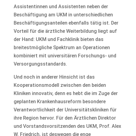
Assistentinnen und Assistenten neben der
Beschäftigung am UKM in unterschiedlichen
Beschäftigungsanteilen ebenfalls tätig ist. Der
Vorteil für die ärztliche Weiterbildung liegt auf
der Hand: UKM und Fachklinik bieten das
breitestmögliche Spektrum an Operationen
kombiniert mit universitären Forschungs- und
Versorgungsstandards.
Und noch in anderer Hinsicht ist das
Kooperationsmodell zwischen den beiden
Kliniken innovativ, denn es hebt die im Zuge der
geplanten Krankenhausreform besondere
Verantwortlichkeit der Universitätskliniken für
ihre Region hervor. Für den Ärztlichen Direktor
und Vorstandsvorsitzenden des UKM, Prof. Alex
W. Friedrich, ist deswegen die enge