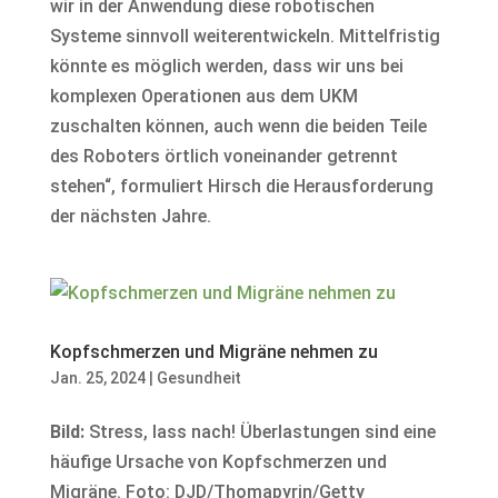
wir in der Anwendung diese robotischen
Systeme sinnvoll weiterentwickeln. Mittelfristig
könnte es möglich werden, dass wir uns bei
komplexen Operationen aus dem UKM
zuschalten können, auch wenn die beiden Teile
des Roboters örtlich voneinander getrennt
stehen“, formuliert Hirsch die Herausforderung
der nächsten Jahre.
Kopfschmerzen und Migräne nehmen zu
Jan. 25, 2024
|
Gesundheit
Bild:
Stress, lass nach! Überlastungen sind eine
häufige Ursache von Kopfschmerzen und
Migräne. Foto: DJD/Thomapyrin/Getty