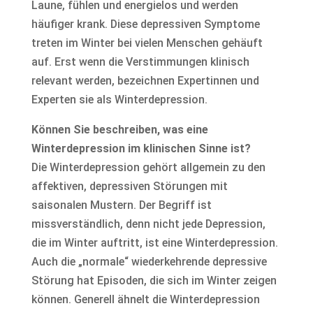
Laune, fühlen und energielos und werden
häufiger krank. Diese depressiven Symptome
treten im Winter bei vielen Menschen gehäuft
auf. Erst wenn die Verstimmungen klinisch
relevant werden, bezeichnen Expertinnen und
Experten sie als Winterdepression.
Können Sie beschreiben, was eine
Winterdepression im klinischen Sinne ist?
Die Winterdepression gehört allgemein zu den
affektiven, depressiven Störungen mit
saisonalen Mustern. Der Begriff ist
missverständlich, denn nicht jede Depression,
die im Winter auftritt, ist eine Winterdepression.
Auch die „normale“ wiederkehrende depressive
Störung hat Episoden, die sich im Winter zeigen
können. Generell ähnelt die Winterdepression