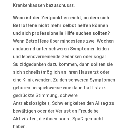
Krankenkassen bezuschusst.
Wann ist der Zeitpunkt erreicht, an dem sich
Betroffene nicht mehr selbst helfen können
und sich professionelle Hilfe suchen sollten?
Wenn Betroffene über mindestens zwei Wochen
andauernd unter schweren Symptomen leiden
und lebensverneinende Gedanken oder sogar
Suizidgedanken dazu kommen, dann sollten sie
sich schnellstmöglich an ihren Hausarzt oder
eine Klinik wenden. Zu den schweren Symptomen
gehören beispielsweise eine dauerhaft stark
gedrückte Stimmung, schwere
Antriebslosigkeit, Schwierigkeiten den Alltag zu
bewältigen oder der Verlust an Freude bei
Aktivitäten, die ihnen sonst Spaß gemacht
haben.