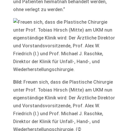
und Patienten heimatnah behandelt werden,
ohne verlegt zu werden.“
Bild:
Freuen sich, dass die Plastische Chirurgie
unter Prof. Tobias Hirsch (Mitte) am UKM nun
eigenständige Klinik wird: Der Ärztliche Direktor
und Vorstandsvorsitzende, Prof. Alex W.
Friedrich (l.) und Prof. Michael J. Raschke,
Direktor der Klinik für Unfall-, Hand-, und
Wiederherstellungschirurgie. (©