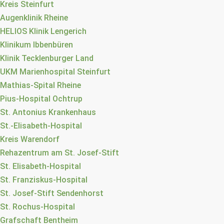
Kreis Steinfurt
Augenklinik Rheine
HELIOS Klinik Lengerich
Klinikum Ibbenbüren
Klinik Tecklenburger Land
UKM Marienhospital Steinfurt
Mathias-Spital Rheine
Pius-Hospital Ochtrup
St. Antonius Krankenhaus
St.-Elisabeth-Hospital
Kreis Warendorf
Rehazentrum am St. Josef-Stift
St. Elisabeth-Hospital
St. Franziskus-Hospital
St. Josef-Stift Sendenhorst
St. Rochus-Hospital
Grafschaft Bentheim