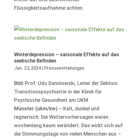
Flüssigkeitsaufnahme achten.
Winterdepression – saisonale Effekte auf das
seelische Befinden
Jan. 23, 2024
|
Pressemitteilungen
Bild:
Prof. Udo Dannlowski, Leiter der Sektion
Transitionspsychiatrie in der Klinik für
Psychische Gesundheit am UKM.
Münster (ukm/kw)
– Kalt, dunkel und
regnerisch: Die Wettervorhersagen waren
wochenlang kaum verändert. Das wirkt sich auf
die Stimmungslage von vielen Menschen aus –