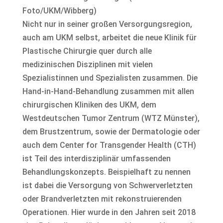
Foto/UKM/Wibberg)
Nicht nur in seiner großen Versorgungsregion,
auch am UKM selbst, arbeitet die neue Klinik für
Plastische Chirurgie quer durch alle
medizinischen Disziplinen mit vielen
Spezialistinnen und Spezialisten zusammen. Die
Hand-in-Hand-Behandlung zusammen mit allen
chirurgischen Kliniken des UKM, dem
Westdeutschen Tumor Zentrum (WTZ Münster),
dem Brustzentrum, sowie der Dermatologie oder
auch dem Center for Transgender Health (CTH)
ist Teil des interdisziplinär umfassenden
Behandlungskonzepts. Beispielhaft zu nennen
ist dabei die Versorgung von Schwerverletzten
oder Brandverletzten mit rekonstruierenden
Operationen. Hier wurde in den Jahren seit 2018