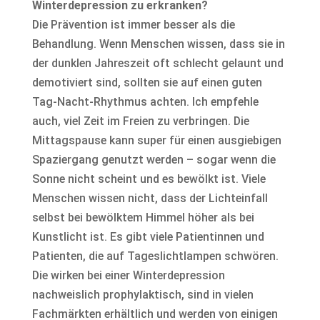
Winterdepression zu erkranken?
Die Prävention ist immer besser als die
Behandlung. Wenn Menschen wissen, dass sie in
der dunklen Jahreszeit oft schlecht gelaunt und
demotiviert sind, sollten sie auf einen guten
Tag-Nacht-Rhythmus achten. Ich empfehle
auch, viel Zeit im Freien zu verbringen. Die
Mittagspause kann super für einen ausgiebigen
Spaziergang genutzt werden – sogar wenn die
Sonne nicht scheint und es bewölkt ist. Viele
Menschen wissen nicht, dass der Lichteinfall
selbst bei bewölktem Himmel höher als bei
Kunstlicht ist. Es gibt viele Patientinnen und
Patienten, die auf Tageslichtlampen schwören.
Die wirken bei einer Winterdepression
nachweislich prophylaktisch, sind in vielen
Fachmärkten erhältlich und werden von einigen