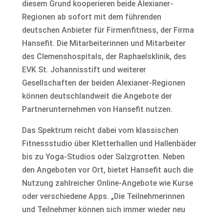
diesem Grund kooperieren beide Alexianer-
Regionen ab sofort mit dem führenden
deutschen Anbieter für Firmenfitness, der Firma
Hansefit. Die Mitarbeiterinnen und Mitarbeiter
des Clemenshospitals, der Raphaelsklinik, des
EVK St. Johannisstift und weiterer
Gesellschaften der beiden Alexianer-Regionen
können deutschlandweit die Angebote der
Partnerunternehmen von Hansefit nutzen.
Das Spektrum reicht dabei vom klassischen
Fitnessstudio über Kletterhallen und Hallenbäder
bis zu Yoga-Studios oder Salzgrotten. Neben
den Angeboten vor Ort, bietet Hansefit auch die
Nutzung zahlreicher Online-Angebote wie Kurse
oder verschiedene Apps. „Die Teilnehmerinnen
und Teilnehmer können sich immer wieder neu