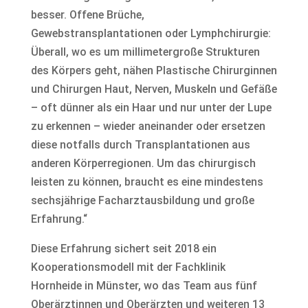
besser. Offene Brüche,
Gewebstransplantationen oder Lymphchirurgie:
Überall, wo es um millimetergroße Strukturen
des Körpers geht, nähen Plastische Chirurginnen
und Chirurgen Haut, Nerven, Muskeln und Gefäße
– oft dünner als ein Haar und nur unter der Lupe
zu erkennen – wieder aneinander oder ersetzen
diese notfalls durch Transplantationen aus
anderen Körperregionen. Um das chirurgisch
leisten zu können, braucht es eine mindestens
sechsjährige Facharztausbildung und große
Erfahrung.“
Diese Erfahrung sichert seit 2018 ein
Kooperationsmodell mit der Fachklinik
Hornheide in Münster, wo das Team aus fünf
Oberärztinnen und Oberärzten und weiteren 13