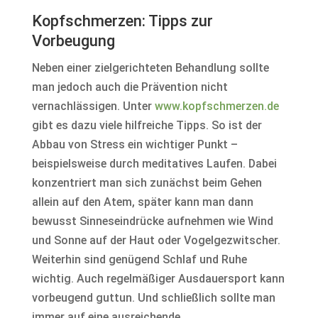
Kopfschmerzen: Tipps zur
Vorbeugung
Neben einer zielgerichteten Behandlung sollte
man jedoch auch die Prävention nicht
vernachlässigen. Unter
www.kopfschmerzen.de
gibt es dazu viele hilfreiche Tipps. So ist der
Abbau von Stress ein wichtiger Punkt –
beispielsweise durch meditatives Laufen. Dabei
konzentriert man sich zunächst beim Gehen
allein auf den Atem, später kann man dann
bewusst Sinneseindrücke aufnehmen wie Wind
und Sonne auf der Haut oder Vogelgezwitscher.
Weiterhin sind genügend Schlaf und Ruhe
wichtig. Auch regelmäßiger Ausdauersport kann
vorbeugend guttun. Und schließlich sollte man
immer auf eine ausreichende