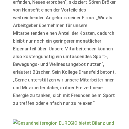
erfinden, Neues erproben“, skizziert Sören Bröker
von Hansefit einen der Vorteile des
weitreichenden Angebots seiner Firma. „Wir als
Arbeitgeber übernehmen für unsere
Mitarbeitenden einen Anteil der Kosten, dadurch
bleibt nur noch ein geringerer monatlicher
Eigenanteil über. Unsere Mitarbeitenden können
also kostengünstig ein umfassendes Sport-,
Bewegungs- und Wellnessangebot nutzen“,
erläutert Büscher. Sein Kollege Dransfeld betont,
„Gerne unterstützen wir unsere Mitarbeiterinnen
und Mitarbeiter dabei, in ihrer Freizeit neue
Energie zu tanken, sich mit Freunden beim Sport
zu treffen oder einfach nur zu relaxen.“