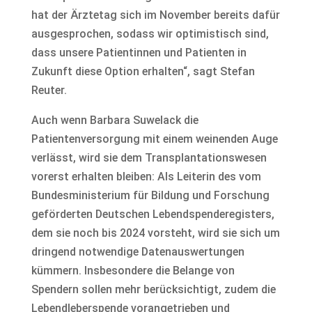
hat der Ärztetag sich im November bereits dafür
ausgesprochen, sodass wir optimistisch sind,
dass unsere Patientinnen und Patienten in
Zukunft diese Option erhalten“, sagt Stefan
Reuter.
Auch wenn Barbara Suwelack die
Patientenversorgung mit einem weinenden Auge
verlässt, wird sie dem Transplantationswesen
vorerst erhalten bleiben: Als Leiterin des vom
Bundesministerium für Bildung und Forschung
geförderten Deutschen Lebendspenderegisters,
dem sie noch bis 2024 vorsteht, wird sie sich um
dringend notwendige Datenauswertungen
kümmern. Insbesondere die Belange von
Spendern sollen mehr berücksichtigt, zudem die
Lebendleberspende vorangetrieben und