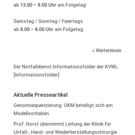
ab
13.00 – 8.00 Uhr
am Folgetag
Samstag / Sonntag / Feiertags
ab
8.00 – 8.00 Uhr
am Folgetag
» Weiterlesen
Der Notfalldienst Informationsfolder der KVWL:
[
Informationsfolder
]
Aktuelle Presseartikel
Genomsequenzierung: UKM beteiligt sich am
Modellvorhaben
Prof. Horst übernimmt Leitung der Klinik für
Unfall-, Hand- und Wiederherstellungschirurgie