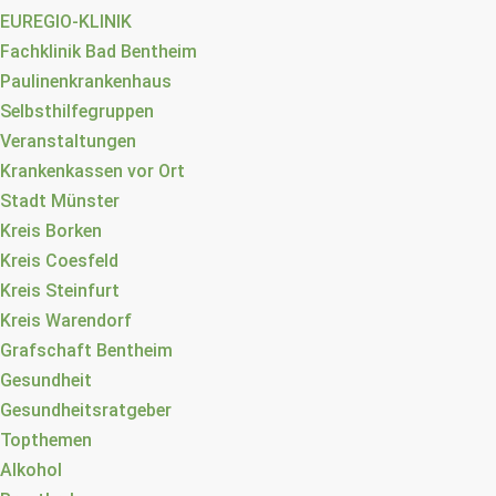
EUREGIO-KLINIK
Fachklinik Bad Bentheim
Paulinenkrankenhaus
Selbsthilfegruppen
Veranstaltungen
Krankenkassen vor Ort
Stadt Münster
Kreis Borken
Kreis Coesfeld
Kreis Steinfurt
Kreis Warendorf
Grafschaft Bentheim
Gesundheit
Gesundheitsratgeber
Topthemen
Alkohol