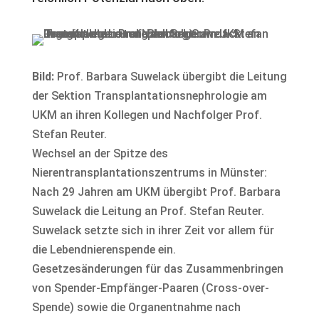
Bild:
Prof. Barbara Suwelack übergibt die Leitung
der Sektion Transplantationsnephrologie am
UKM an ihren Kollegen und Nachfolger Prof.
Stefan Reuter.
Wechsel an der Spitze des
Nierentransplantationszentrums in Münster:
Nach 29 Jahren am UKM übergibt Prof. Barbara
Suwelack die Leitung an Prof. Stefan Reuter.
Suwelack setzte sich in ihrer Zeit vor allem für
die Lebendnierenspende ein.
Gesetzesänderungen für das Zusammenbringen
von Spender-Empfänger-Paaren (Cross-over-
Spende) sowie die Organentnahme nach