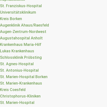
St. Franziskus-Hospital
Universitätsklinikum
Kreis Borken
Augenklinik Ahaus/Raesfeld
Augen-Zentrum-Nordwest
Augustahospital Anholt
Krankenhaus Maria-Hilf
Lukas Krankenhaus
Schlossklinik Pröbsting
St. Agnes-Hospital
St. Antonius-Hospital
St. Marien-Hospital Borken
St. Marien-Krankenhaus
Kreis Coesfeld
Christophorus-Kliniken
St. Marien-Hospital