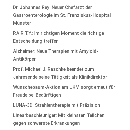
Dr. Johannes Rey: Neuer Chefarzt der
Gastroenterologie im St. Franziskus-Hospital
Münster
P.A.R.T.Y.: Im richtigen Moment die richtige
Entscheidung treffen
Alzheimer: Neue Therapien mit Amyloid-
Antikörper
Prof. Michael J. Raschke beendet zum
Jahresende seine Tätigkeit als Klinikdirektor
Wünschebaum-Aktion am UKM sorgt erneut für
Freude bei Bedürftigen
LUNA-3D: Strahlentherapie mit Präzision
Linearbeschleuniger: Mit kleinsten Teilchen
gegen schwerste Erkrankungen