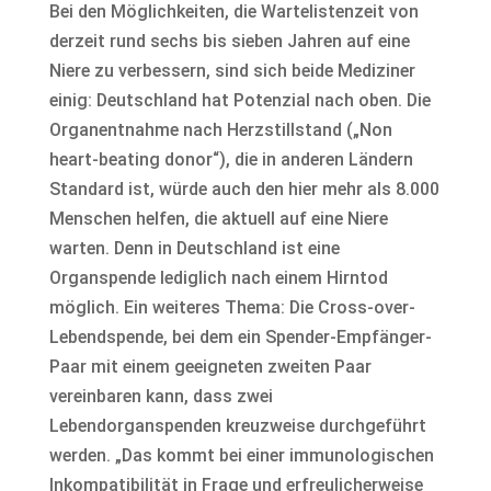
Bei den Möglichkeiten, die Wartelistenzeit von
derzeit rund sechs bis sieben Jahren auf eine
Niere zu verbessern, sind sich beide Mediziner
einig: Deutschland hat Potenzial nach oben. Die
Organentnahme nach Herzstillstand („Non
heart-beating donor“), die in anderen Ländern
Standard ist, würde auch den hier mehr als 8.000
Menschen helfen, die aktuell auf eine Niere
warten. Denn in Deutschland ist eine
Organspende lediglich nach einem Hirntod
möglich. Ein weiteres Thema: Die Cross-over-
Lebendspende, bei dem ein Spender-Empfänger-
Paar mit einem geeigneten zweiten Paar
vereinbaren kann, dass zwei
Lebendorganspenden kreuzweise durchgeführt
werden. „Das kommt bei einer immunologischen
Inkompatibilität in Frage und erfreulicherweise