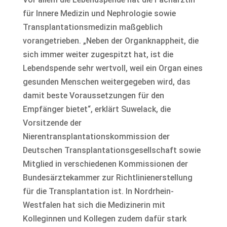
für Innere Medizin und Nephrologie sowie
Transplantationsmedizin maßgeblich
vorangetrieben. „Neben der Organknappheit, die
sich immer weiter zugespitzt hat, ist die
Lebendspende sehr wertvoll, weil ein Organ eines
gesunden Menschen weitergegeben wird, das
damit beste Voraussetzungen für den
Empfänger bietet“, erklärt Suwelack, die
Vorsitzende der
Nierentransplantationskommission der
Deutschen Transplantationsgesellschaft sowie
Mitglied in verschiedenen Kommissionen der
Bundesärztekammer zur Richtlinienerstellung
für die Transplantation ist. In Nordrhein-
Westfalen hat sich die Medizinerin mit
Kolleginnen und Kollegen zudem dafür stark