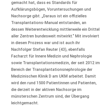
gemacht hat, dass es Standards für
Aufklärungsbögen, Voruntersuchungen und
Nachsorge gibt. „Daraus ist ein offizielles
Transplantations-Manual entstanden, an
dessen Weiterentwicklung mittlerweile ein Drittel
aller Zentren bundesweit mitwirkt.“ Mit involviert
in diesen Prozess war und ist auch ihr
Nachfolger Stefan Reuter (43), ebenfalls
Facharzt für Innere Medizin und Nephrologie
sowie Transplantationsmedizin, der seit 2012 im
Bereich der Transplantationsnephrologie der
Medizinischen Klinik D am UKM arbeitet. Damit
wird den rund 1500 Patientinnen und Patienten,
die derzeit in der aktiven Nachsorge im
münsterschen Zentrum sind, der Übergang
leichtgemacht.