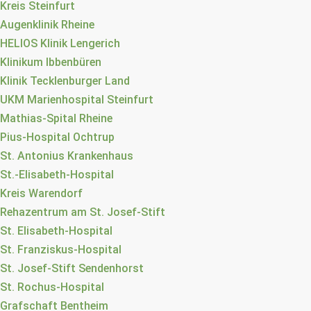
Kreis Steinfurt
Augenklinik Rheine
HELIOS Klinik Lengerich
Klinikum Ibbenbüren
Klinik Tecklenburger Land
UKM Marienhospital Steinfurt
Mathias-Spital Rheine
Pius-Hospital Ochtrup
St. Antonius Krankenhaus
St.-Elisabeth-Hospital
Kreis Warendorf
Rehazentrum am St. Josef-Stift
St. Elisabeth-Hospital
St. Franziskus-Hospital
St. Josef-Stift Sendenhorst
St. Rochus-Hospital
Grafschaft Bentheim