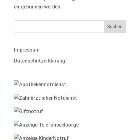
eingebunden werden.
Impressum
Datenschutzerklärung