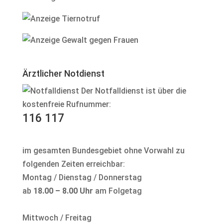
Ärztlicher Notdienst
Der Notfalldienst ist über die
kostenfreie Rufnummer:
116 117
im gesamten Bundesgebiet ohne Vorwahl zu
folgenden Zeiten erreichbar:
Montag / Dienstag / Donnerstag
ab
18.00 – 8.00 Uhr
am Folgetag
Mittwoch / Freitag