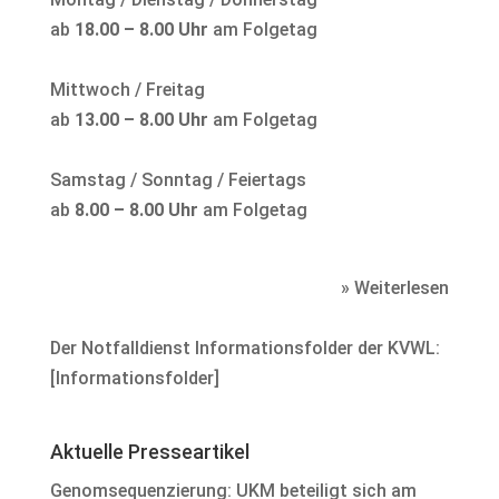
ab
18.00 – 8.00 Uhr
am Folgetag
Mittwoch / Freitag
ab
13.00 – 8.00 Uhr
am Folgetag
Samstag / Sonntag / Feiertags
ab
8.00 – 8.00 Uhr
am Folgetag
» Weiterlesen
Der Notfalldienst Informationsfolder der KVWL:
[
Informationsfolder
]
Aktuelle Presseartikel
Genomsequenzierung: UKM beteiligt sich am