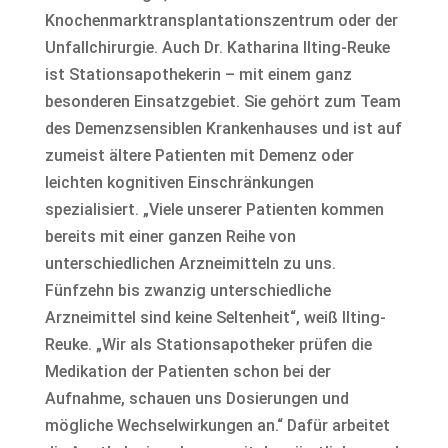
Knochenmarktransplantationszentrum oder der
Unfallchirurgie. Auch Dr. Katharina Ilting-Reuke
ist Stationsapothekerin – mit einem ganz
besonderen Einsatzgebiet. Sie gehört zum Team
des Demenzsensiblen Krankenhauses und ist auf
zumeist ältere Patienten mit Demenz oder
leichten kognitiven Einschränkungen
spezialisiert. „Viele unserer Patienten kommen
bereits mit einer ganzen Reihe von
unterschiedlichen Arzneimitteln zu uns.
Fünfzehn bis zwanzig unterschiedliche
Arzneimittel sind keine Seltenheit“, weiß Ilting-
Reuke. „Wir als Stationsapotheker prüfen die
Medikation der Patienten schon bei der
Aufnahme, schauen uns Dosierungen und
mögliche Wechselwirkungen an.“ Dafür arbeitet