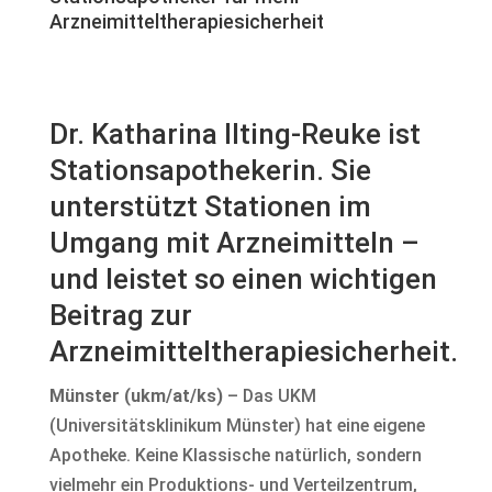
Arzneimitteltherapiesicherheit
Dr. Katharina Ilting-Reuke ist
Stationsapothekerin. Sie
unterstützt Stationen im
Umgang mit Arzneimitteln –
und leistet so einen wichtigen
Beitrag zur
Arzneimitteltherapiesicherheit.
Münster (ukm/at/ks)
– Das UKM
(Universitätsklinikum Münster) hat eine eigene
Apotheke. Keine Klassische natürlich, sondern
vielmehr ein Produktions- und Verteilzentrum,