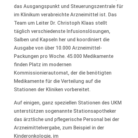
das Ausgangspunkt und Steuerungszentrale für
im Klinikum verabreichte Arzneimittel ist. Das
Team um Leiter Dr. Christoph Klaas stellt
täglich verschiedenste Infusionslösungen,
Salben und Kapseln her und koordiniert die
Ausgabe von über 10.000 Arzneimittel-
Packungen pro Woche. 45.000 Medikamente
finden Platz im modernen
Kommissionierautomat, der die benötigten
Medikamente für die Verteilung auf die
Stationen der Kliniken vorbereitet.
Auf einigen, ganz speziellen Stationen des UKM
unterstützen sogenannte Stationsapotheker
das ärztliche und pflegerische Personal bei der
Arzneimittelvergabe, zum Beispiel in der
Kinderonkologie, im