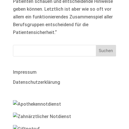
Patienten schauen und entscheidende Hinweise
geben können. Letztlich ist aber wie so oft vor
allem ein funktionierendes Zusammenspiel aller
Berufsgruppen entscheidend für die
Patientensicherheit.“
Impressum
Datenschutzerklärung