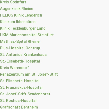
Kreis Steinfurt
Augenklinik Rheine
HELIOS Klinik Lengerich
Klinikum Ibbenbüren
Klinik Tecklenburger Land
UKM Marienhospital Steinfurt
Mathias-Spital Rheine
Pius-Hospital Ochtrup
St. Antonius Krankenhaus
St.-Elisabeth-Hospital
Kreis Warendorf
Rehazentrum am St. Josef-Stift
St. Elisabeth-Hospital
St. Franziskus-Hospital
St. Josef-Stift Sendenhorst
St. Rochus-Hospital
Grafschaft Bentheim