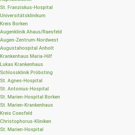
St. Franziskus-Hospital
Universitätsklinikum
Kreis Borken
Augenklinik Ahaus/Raesfeld
Augen-Zentrum-Nordwest
Augustahospital Anholt
Krankenhaus Maria-Hilf
Lukas Krankenhaus
Schlossklinik Pröbsting
St. Agnes-Hospital
St. Antonius-Hospital
St. Marien-Hospital Borken
St. Marien-Krankenhaus
Kreis Coesfeld
Christophorus-Kliniken
St. Marien-Hospital