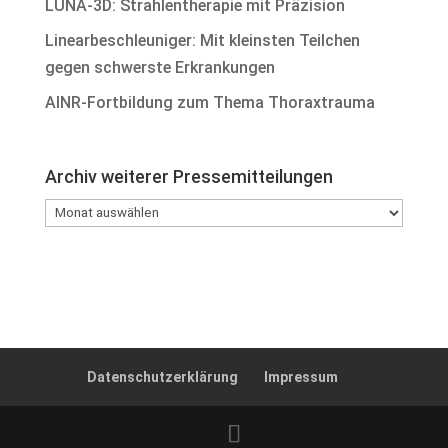
LUNA-3D: Strahlentherapie mit Präzision
Linearbeschleuniger: Mit kleinsten Teilchen
gegen schwerste Erkrankungen
AINR-Fortbildung zum Thema Thoraxtrauma
Archiv weiterer Pressemitteilungen
Archiv
weiterer
Pressemitteilungen
Datenschutzerklärung
Impressum