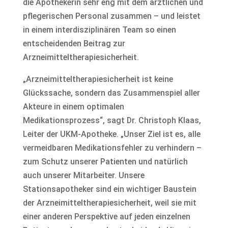
die Apothekerin sehr eng mit dem ärztlichen und
pflegerischen Personal zusammen – und leistet
in einem interdisziplinären Team so einen
entscheidenden Beitrag zur
Arzneimitteltherapiesicherheit.
„Arzneimitteltherapiesicherheit ist keine
Glückssache, sondern das Zusammenspiel aller
Akteure in einem optimalen
Medikationsprozess“, sagt Dr. Christoph Klaas,
Leiter der UKM-Apotheke. „Unser Ziel ist es, alle
vermeidbaren Medikationsfehler zu verhindern –
zum Schutz unserer Patienten und natürlich
auch unserer Mitarbeiter. Unsere
Stationsapotheker sind ein wichtiger Baustein
der Arzneimitteltherapiesicherheit, weil sie mit
einer anderen Perspektive auf jeden einzelnen