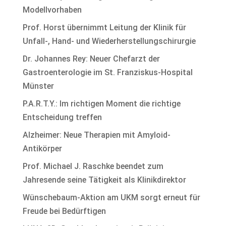
Modellvorhaben
Prof. Horst übernimmt Leitung der Klinik für
Unfall-, Hand- und Wiederherstellungschirurgie
Dr. Johannes Rey: Neuer Chefarzt der
Gastroenterologie im St. Franziskus-Hospital
Münster
P.A.R.T.Y.: Im richtigen Moment die richtige
Entscheidung treffen
Alzheimer: Neue Therapien mit Amyloid-
Antikörper
Prof. Michael J. Raschke beendet zum
Jahresende seine Tätigkeit als Klinikdirektor
Wünschebaum-Aktion am UKM sorgt erneut für
Freude bei Bedürftigen