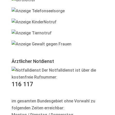
Ärztlicher Notdienst
Der Notfalldienst ist über die
kostenfreie Rufnummer:
116 117
im gesamten Bundesgebiet ohne Vorwahl zu
folgenden Zeiten erreichbar:
Montag / Dienstag / Donnerstag