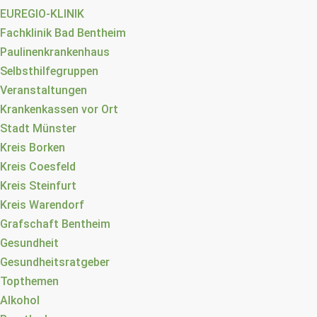
EUREGIO-KLINIK
Fachklinik Bad Bentheim
Paulinenkrankenhaus
Selbsthilfegruppen
Veranstaltungen
Krankenkassen vor Ort
Stadt Münster
Kreis Borken
Kreis Coesfeld
Kreis Steinfurt
Kreis Warendorf
Grafschaft Bentheim
Gesundheit
Gesundheitsratgeber
Topthemen
Alkohol