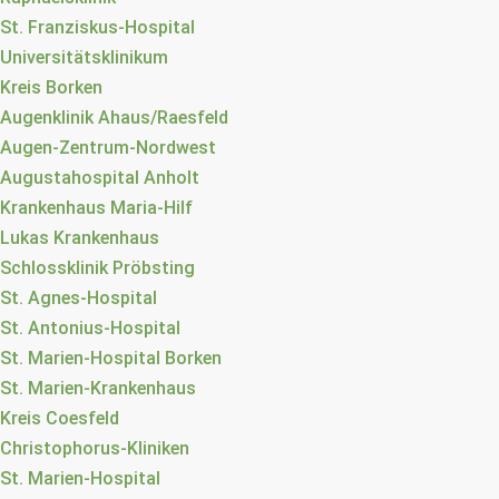
St. Franziskus-Hospital
Universitätsklinikum
Kreis Borken
Augenklinik Ahaus/Raesfeld
Augen-Zentrum-Nordwest
Augustahospital Anholt
Krankenhaus Maria-Hilf
Lukas Krankenhaus
Schlossklinik Pröbsting
St. Agnes-Hospital
St. Antonius-Hospital
St. Marien-Hospital Borken
St. Marien-Krankenhaus
Kreis Coesfeld
Christophorus-Kliniken
St. Marien-Hospital