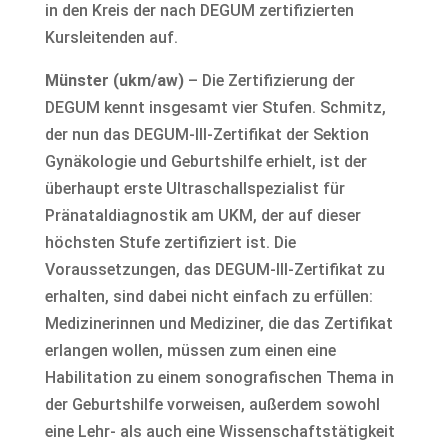
in den Kreis der nach DEGUM zertifizierten
Kursleitenden auf.
Münster (ukm/aw)
– Die Zertifizierung der
DEGUM kennt insgesamt vier Stufen. Schmitz,
der nun das DEGUM-III-Zertifikat der Sektion
Gynäkologie und Geburtshilfe erhielt, ist der
überhaupt erste Ultraschallspezialist für
Pränataldiagnostik am UKM, der auf dieser
höchsten Stufe zertifiziert ist. Die
Voraussetzungen, das DEGUM-III-Zertifikat zu
erhalten, sind dabei nicht einfach zu erfüllen:
Medizinerinnen und Mediziner, die das Zertifikat
erlangen wollen, müssen zum einen eine
Habilitation zu einem sonografischen Thema in
der Geburtshilfe vorweisen, außerdem sowohl
eine Lehr- als auch eine Wissenschaftstätigkeit