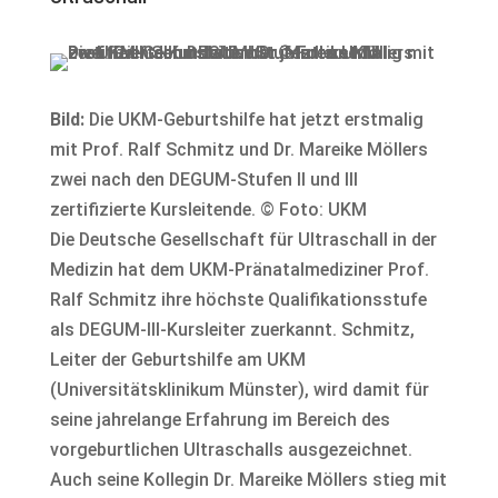
Bild:
Die UKM-Geburtshilfe hat jetzt erstmalig
mit Prof. Ralf Schmitz und Dr. Mareike Möllers
zwei nach den DEGUM-Stufen II und III
zertifizierte Kursleitende. © Foto: UKM
Die Deutsche Gesellschaft für Ultraschall in der
Medizin hat dem UKM-Pränatalmediziner Prof.
Ralf Schmitz ihre höchste Qualifikationsstufe
als DEGUM-III-Kursleiter zuerkannt. Schmitz,
Leiter der Geburtshilfe am UKM
(Universitätsklinikum Münster), wird damit für
seine jahrelange Erfahrung im Bereich des
vorgeburtlichen Ultraschalls ausgezeichnet.
Auch seine Kollegin Dr. Mareike Möllers stieg mit