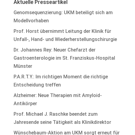
Aktuelle Presseartikel
Genomsequenzierung: UKM beteiligt sich am
Modellvorhaben
Prof. Horst übernimmt Leitung der Klinik für
Unfall-, Hand- und Wiederherstellungschirurgie
Dr. Johannes Rey: Neuer Chefarzt der
Gastroenterologie im St. Franziskus-Hospital
Münster
P.A.R.T.Y.: Im richtigen Moment die richtige
Entscheidung treffen
Alzheimer: Neue Therapien mit Amyloid-
Antikörper
Prof. Michael J. Raschke beendet zum
Jahresende seine Tätigkeit als Klinikdirektor
Wünschebaum-Aktion am UKM sorgt erneut für