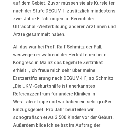
auf dem Gebiet. Zuvor müssen sie als Kursleiter
nach der Stufe DEGUM-II zusätzlich mindestens
zwei Jahre Erfahrungen im Bereich der
Ultraschall-Weiterbildung anderer Ärztinnen und
Ärzte gesammelt haben.
All das war bei Prof. Ralf Schmitz der Fall,
weswegen er während der Herbstferien beim
Kongress in Mainz das begehrte Zertifikat
erhielt: „Ich freue mich sehr über meine
Erstzertifizierung nach DEGUM-III“, so Schmitz.
„Die UKM-Geburtshilfe ist anerkanntes
Referenzzentrum für andere Kliniken in
Westfalen-Lippe und wir haben ein sehr großes
Einzugsgebiet. Pro Jahr beurteilen wir
sonografisch etwa 3.500 Kinder vor der Geburt.
Außerdem bilde ich selbst im Auftrag der