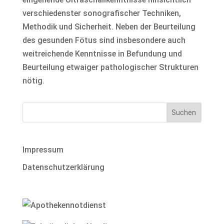
verschiedenster sonografischer Techniken,
Methodik und Sicherheit. Neben der Beurteilung
des gesunden Fötus sind insbesondere auch
weitreichende Kenntnisse in Befundung und
Beurteilung etwaiger pathologischer Strukturen
nötig.
Impressum
Datenschutzerklärung