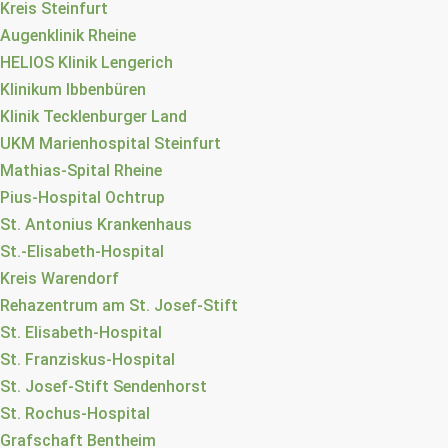
Kreis Steinfurt
Augenklinik Rheine
HELIOS Klinik Lengerich
Klinikum Ibbenbüren
Klinik Tecklenburger Land
UKM Marienhospital Steinfurt
Mathias-Spital Rheine
Pius-Hospital Ochtrup
St. Antonius Krankenhaus
St.-Elisabeth-Hospital
Kreis Warendorf
Rehazentrum am St. Josef-Stift
St. Elisabeth-Hospital
St. Franziskus-Hospital
St. Josef-Stift Sendenhorst
St. Rochus-Hospital
Grafschaft Bentheim