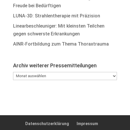
Freude bei Bedürftigen
LUNA-3D: Strahlentherapie mit Präzision
Linearbeschleuniger: Mit kleinsten Teilchen
gegen schwerste Erkrankungen
AINR-Fortbildung zum Thema Thoraxtrauma
Archiv weiterer Pressemitteilungen
Archiv
weiterer
Pressemitteilungen
Datenschutzerklärung
Impressum