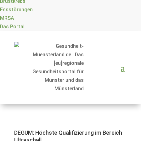
Brustkrebs
Essstörungen
MRSA
Das Portal
DEGUM: Höchste Qualifizierung im Bereich
Ultraschall