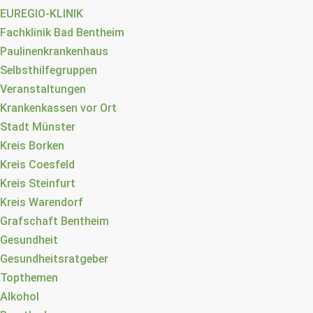
EUREGIO-KLINIK
Fachklinik Bad Bentheim
Paulinenkrankenhaus
Selbsthilfegruppen
Veranstaltungen
Krankenkassen vor Ort
Stadt Münster
Kreis Borken
Kreis Coesfeld
Kreis Steinfurt
Kreis Warendorf
Grafschaft Bentheim
Gesundheit
Gesundheitsratgeber
Topthemen
Alkohol