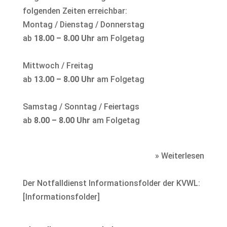
folgenden Zeiten erreichbar:
Montag / Dienstag / Donnerstag
ab
18.00 – 8.00 Uhr
am Folgetag
Mittwoch / Freitag
ab
13.00 – 8.00 Uhr
am Folgetag
Samstag / Sonntag / Feiertags
ab
8.00 – 8.00 Uhr
am Folgetag
» Weiterlesen
Der Notfalldienst Informationsfolder der KVWL:
[
Informationsfolder
]