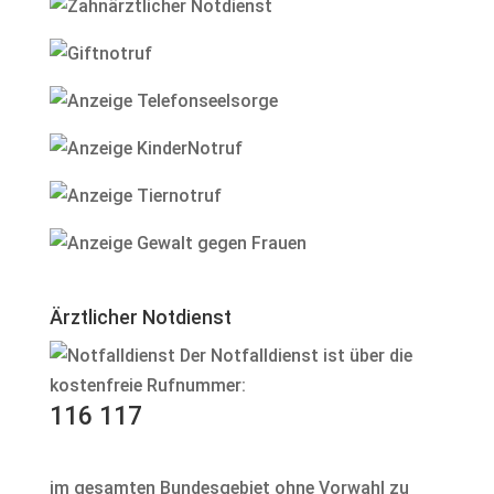
Ärztlicher Notdienst
Der Notfalldienst ist über die
kostenfreie Rufnummer:
116 117
im gesamten Bundesgebiet ohne Vorwahl zu