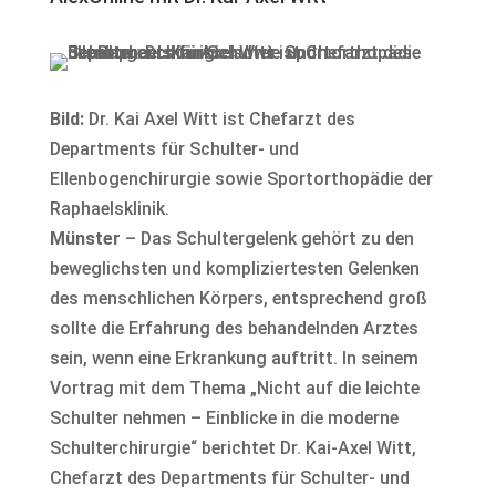
Bild:
Dr. Kai Axel Witt ist Chefarzt des
Departments für Schulter-​ und
Ellenbogenchirurgie sowie Sportorthopädie der
Raphaelsklinik.
Münster
– Das Schultergelenk gehört zu den
beweglichsten und kompliziertesten Gelenken
des menschlichen Körpers, entsprechend groß
sollte die Erfahrung des behandelnden Arztes
sein, wenn eine Erkrankung auftritt. In seinem
Vortrag mit dem Thema „Nicht auf die leichte
Schulter nehmen – Einblicke in die moderne
Schulterchirurgie“ berichtet Dr. Kai-​Axel Witt,
Chefarzt des Departments für Schulter-​ und