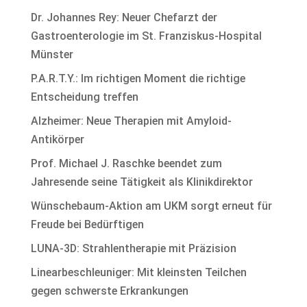
Dr. Johannes Rey: Neuer Chefarzt der
Gastroenterologie im St. Franziskus-Hospital
Münster
P.A.R.T.Y.: Im richtigen Moment die richtige
Entscheidung treffen
Alzheimer: Neue Therapien mit Amyloid-
Antikörper
Prof. Michael J. Raschke beendet zum
Jahresende seine Tätigkeit als Klinikdirektor
Wünschebaum-Aktion am UKM sorgt erneut für
Freude bei Bedürftigen
LUNA-3D: Strahlentherapie mit Präzision
Linearbeschleuniger: Mit kleinsten Teilchen
gegen schwerste Erkrankungen