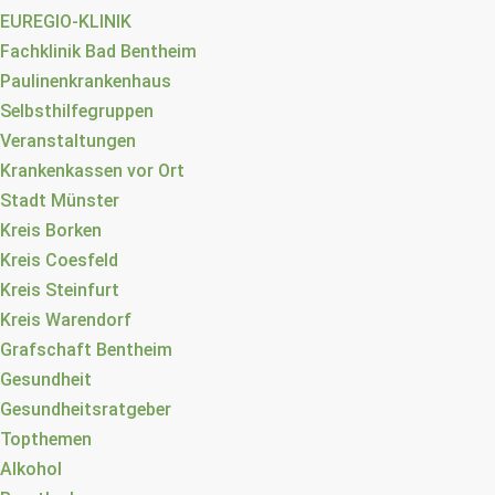
EUREGIO-KLINIK
Fachklinik Bad Bentheim
Paulinenkrankenhaus
Selbsthilfegruppen
Veranstaltungen
Krankenkassen vor Ort
Stadt Münster
Kreis Borken
Kreis Coesfeld
Kreis Steinfurt
Kreis Warendorf
Grafschaft Bentheim
Gesundheit
Gesundheitsratgeber
Topthemen
Alkohol