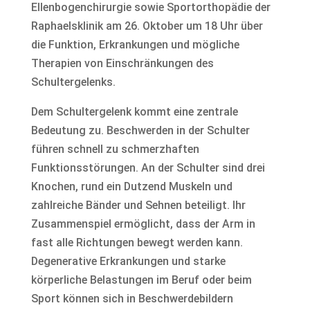
Ellenbogenchirurgie sowie Sportorthopädie der
Raphaelsklinik am 26. Oktober um 18 Uhr über
die Funktion, Erkrankungen und mögliche
Therapien von Einschränkungen des
Schultergelenks.
Dem Schultergelenk kommt eine zentrale
Bedeutung zu. Beschwerden in der Schulter
führen schnell zu schmerzhaften
Funktionsstörungen. An der Schulter sind drei
Knochen, rund ein Dutzend Muskeln und
zahlreiche Bänder und Sehnen beteiligt. Ihr
Zusammenspiel ermöglicht, dass der Arm in
fast alle Richtungen bewegt werden kann.
Degenerative Erkrankungen und starke
körperliche Belastungen im Beruf oder beim
Sport können sich in Beschwerdebildern