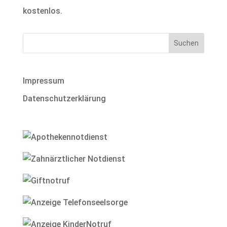
kostenlos.
Impressum
Datenschutzerklärung