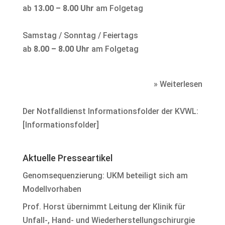
ab
13.00 – 8.00 Uhr
am Folgetag
Samstag / Sonntag / Feiertags
ab
8.00 – 8.00 Uhr
am Folgetag
» Weiterlesen
Der Notfalldienst Informationsfolder der KVWL:
[
Informationsfolder
]
Aktuelle Presseartikel
Genomsequenzierung: UKM beteiligt sich am
Modellvorhaben
Prof. Horst übernimmt Leitung der Klinik für
Unfall-, Hand- und Wiederherstellungschirurgie