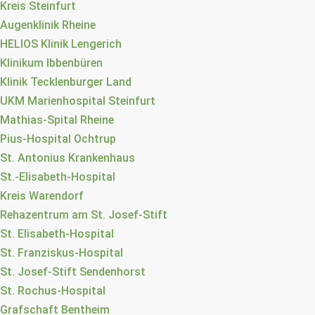
Kreis Steinfurt
Augenklinik Rheine
HELIOS Klinik Lengerich
Klinikum Ibbenbüren
Klinik Tecklenburger Land
UKM Marienhospital Steinfurt
Mathias-Spital Rheine
Pius-Hospital Ochtrup
St. Antonius Krankenhaus
St.-Elisabeth-Hospital
Kreis Warendorf
Rehazentrum am St. Josef-Stift
St. Elisabeth-Hospital
St. Franziskus-Hospital
St. Josef-Stift Sendenhorst
St. Rochus-Hospital
Grafschaft Bentheim