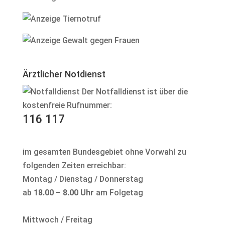
Ärztlicher Notdienst
Der Notfalldienst ist über die
kostenfreie Rufnummer:
116 117
im gesamten Bundesgebiet ohne Vorwahl zu
folgenden Zeiten erreichbar:
Montag / Dienstag / Donnerstag
ab
18.00 – 8.00 Uhr
am Folgetag
Mittwoch / Freitag