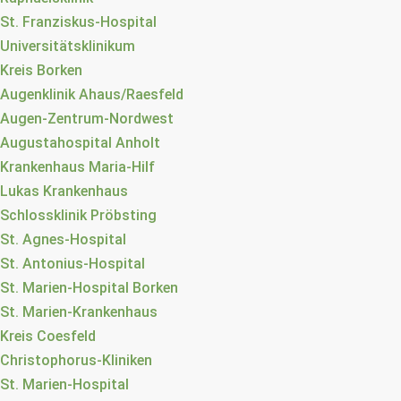
St. Franziskus-Hospital
Universitätsklinikum
Kreis Borken
Augenklinik Ahaus/Raesfeld
Augen-Zentrum-Nordwest
Augustahospital Anholt
Krankenhaus Maria-Hilf
Lukas Krankenhaus
Schlossklinik Pröbsting
St. Agnes-Hospital
St. Antonius-Hospital
St. Marien-Hospital Borken
St. Marien-Krankenhaus
Kreis Coesfeld
Christophorus-Kliniken
St. Marien-Hospital