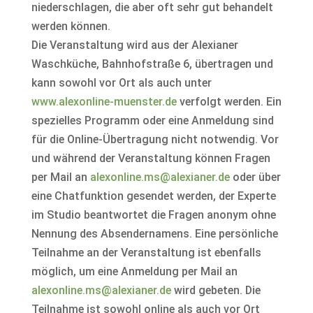
niederschlagen, die aber oft sehr gut behandelt
werden können.
Die Veranstaltung wird aus der Alexianer
Waschküche, Bahnhofstraße 6, übertragen und
kann sowohl vor Ort als auch unter
www.alexonline-​muenster.de
verfolgt werden. Ein
spezielles Programm oder eine Anmeldung sind
für die Online-Übertragung nicht notwendig. Vor
und während der Veranstaltung können Fragen
per Mail an
alexonline.ms@alexianer.de
oder über
eine Chatfunktion gesendet werden, der Experte
im Studio beantwortet die Fragen anonym ohne
Nennung des Absendernamens. Eine persönliche
Teilnahme an der Veranstaltung ist ebenfalls
möglich, um eine Anmeldung per Mail an
alexonline.ms@alexianer.de
wird gebeten. Die
Teilnahme ist sowohl online als auch vor Ort