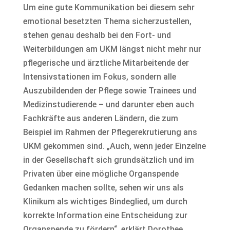
Um eine gute Kommunikation bei diesem sehr
emotional besetzten Thema sicherzustellen,
stehen genau deshalb bei den Fort- und
Weiterbildungen am UKM längst nicht mehr nur
pflegerische und ärztliche Mitarbeitende der
Intensivstationen im Fokus, sondern alle
Auszubildenden der Pflege sowie Trainees und
Medizinstudierende – und darunter eben auch
Fachkräfte aus anderen Ländern, die zum
Beispiel im Rahmen der Pflegerekrutierung ans
UKM gekommen sind. „Auch, wenn jeder Einzelne
in der Gesellschaft sich grundsätzlich und im
Privaten über eine mögliche Organspende
Gedanken machen sollte, sehen wir uns als
Klinikum als wichtiges Bindeglied, um durch
korrekte Information eine Entscheidung zur
Organspende zu fördern“, erklärt Dorothee