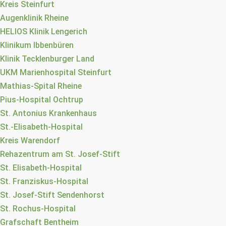
Kreis Steinfurt
Augenklinik Rheine
HELIOS Klinik Lengerich
Klinikum Ibbenbüren
Klinik Tecklenburger Land
UKM Marienhospital Steinfurt
Mathias-Spital Rheine
Pius-Hospital Ochtrup
St. Antonius Krankenhaus
St.-Elisabeth-Hospital
Kreis Warendorf
Rehazentrum am St. Josef-Stift
St. Elisabeth-Hospital
St. Franziskus-Hospital
St. Josef-Stift Sendenhorst
St. Rochus-Hospital
Grafschaft Bentheim