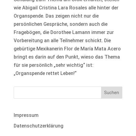
wie Abigail Cristina Lara Rosales alle hinter der
Organspende. Das zeigen nicht nur die
persönlichen Gespräche, sondern auch die
Fragebögen, die Dorothee Lamann immer zur
Vorbereitung an alle Teilnehmer schickt. Die
gebürtige Mexikanerin Flor de María Mata Acero
bringt es darin auf den Punkt, wieso das Thema
für sie persönlich „sehr wichtig“ ist:
„Organspende rettet Leben!“
Impressum
Datenschutzerklärung