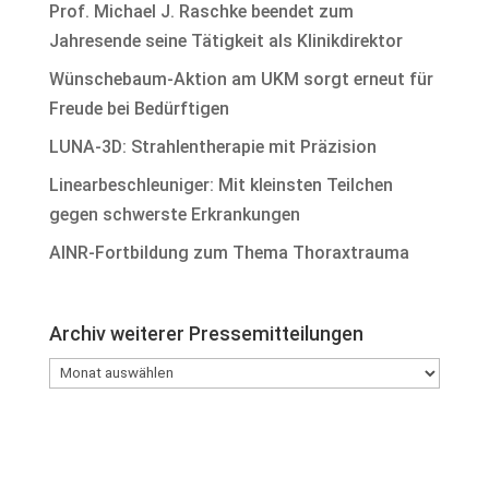
Prof. Michael J. Raschke beendet zum
Jahresende seine Tätigkeit als Klinikdirektor
Wünschebaum-Aktion am UKM sorgt erneut für
Freude bei Bedürftigen
LUNA-3D: Strahlentherapie mit Präzision
Linearbeschleuniger: Mit kleinsten Teilchen
gegen schwerste Erkrankungen
AINR-Fortbildung zum Thema Thoraxtrauma
Archiv weiterer Pressemitteilungen
Archiv
weiterer
Pressemitteilungen