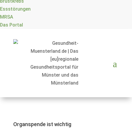
Brustkrebs
Essstörungen
MRSA
Das Portal
Organspende ist wichtig