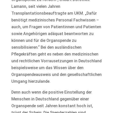
Lamann, seit vielen Jahren
Transplantationsbeauftragte am UKM. „Dafür
benötigt medizinisches Personal Fachwissen –
auch, um Fragen von Patientinnen und Patienten
sowie Angehörigen adäquat beantworten zu
können und für die Organspende zu
sensibilisieren.“ Bei den ausländischen
Pflegekräften geht es neben den medizinischen
und rechtlichen Vorrausetzungen in Deutschland
beispielsweise um das Wissen über den
Organspendeausweis und den gesellschaftlichen
Umgang hierzulande.
Denn auch wenn die positive Einstellung der
Menschen in Deutschland gegenüber einer
Organspende seit Jahren konstant hoch ist,
trügt der Schein: Die Spenderzahlen sind