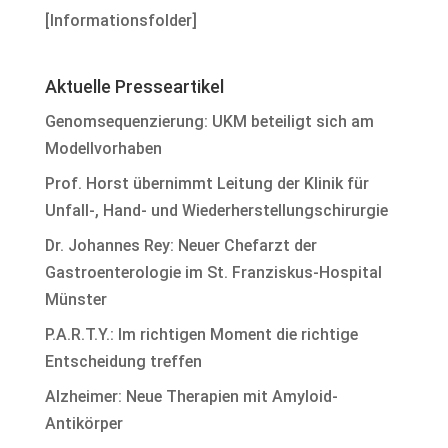
[
Informationsfolder
]
Aktuelle Presseartikel
Genomsequenzierung: UKM beteiligt sich am
Modellvorhaben
Prof. Horst übernimmt Leitung der Klinik für
Unfall-, Hand- und Wiederherstellungschirurgie
Dr. Johannes Rey: Neuer Chefarzt der
Gastroenterologie im St. Franziskus-Hospital
Münster
P.A.R.T.Y.: Im richtigen Moment die richtige
Entscheidung treffen
Alzheimer: Neue Therapien mit Amyloid-
Antikörper