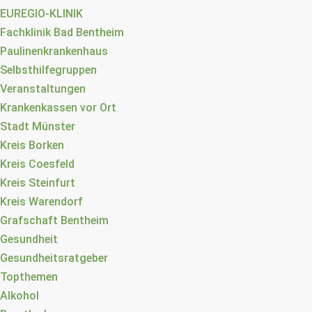
EUREGIO-KLINIK
Fachklinik Bad Bentheim
Paulinenkrankenhaus
Selbsthilfegruppen
Veranstaltungen
Krankenkassen vor Ort
Stadt Münster
Kreis Borken
Kreis Coesfeld
Kreis Steinfurt
Kreis Warendorf
Grafschaft Bentheim
Gesundheit
Gesundheitsratgeber
Topthemen
Alkohol