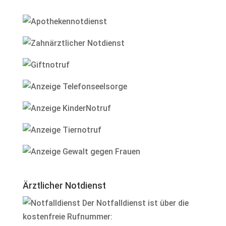
Ärztlicher Notdienst
Der Notfalldienst ist über die
kostenfreie Rufnummer: