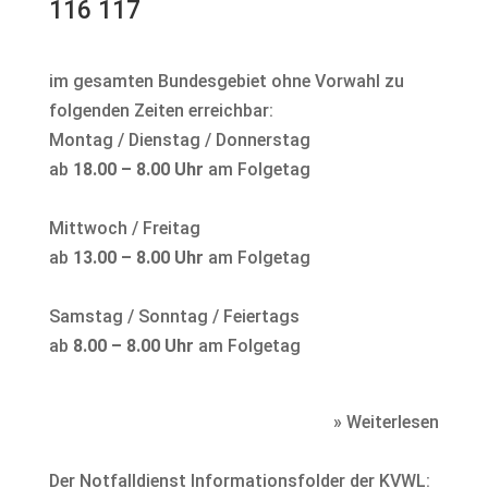
116 117
im gesamten Bundesgebiet ohne Vorwahl zu
folgenden Zeiten erreichbar:
Montag / Dienstag / Donnerstag
ab
18.00 – 8.00 Uhr
am Folgetag
Mittwoch / Freitag
ab
13.00 – 8.00 Uhr
am Folgetag
Samstag / Sonntag / Feiertags
ab
8.00 – 8.00 Uhr
am Folgetag
» Weiterlesen
Der Notfalldienst Informationsfolder der KVWL: