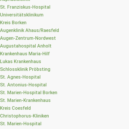
St. Franziskus-Hospital
Universitätsklinikum
Kreis Borken
Augenklinik Ahaus/Raesfeld
Augen-Zentrum-Nordwest
Augustahospital Anholt
Krankenhaus Maria-Hilf
Lukas Krankenhaus
Schlossklinik Pröbsting
St. Agnes-Hospital
St. Antonius-Hospital
St. Marien-Hospital Borken
St. Marien-Krankenhaus
Kreis Coesfeld
Christophorus-Kliniken
St. Marien-Hospital