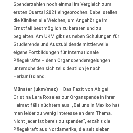
Spenderzahlen noch einmal im Vergleich zum
ersten Quartal 2021 eingebrochen. Dabei stellen
die Kliniken alle Weichen, um Angehörige im
Ernstfall bestmöglich zu beraten und zu
begleiten. Am UKM gibt es neben Schulungen für
Studierende und Auszubildende mittlerweile
eigene Fortbildungen für internationale
Pflegekräfte – denn Organspenderegelungen
unterscheiden sich teils deutlich je nach
Herkunftsland.
Münster (ukm/maz)
– Das Fazit von Abigail
Cristina Lara Rosales zur Organspende in ihrer
Heimat fällt nüchtern aus: „Bei uns in Mexiko hat
man leider zu wenig Interesse an dem Thema.
Nicht jeder ist bereit zu spenden“, erzählt die
Pflegekraft aus Nordamerika, die seit sieben