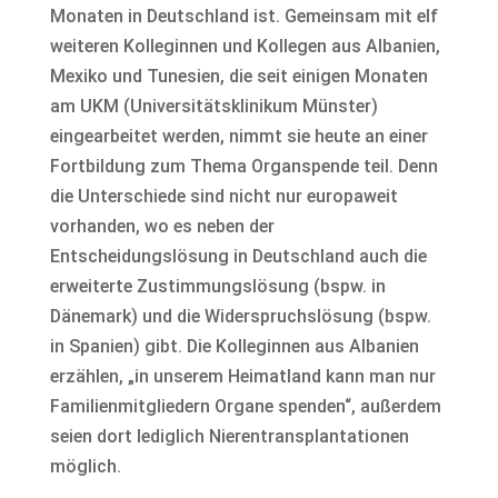
Monaten in Deutschland ist. Gemeinsam mit elf
weiteren Kolleginnen und Kollegen aus Albanien,
Mexiko und Tunesien, die seit einigen Monaten
am UKM (Universitätsklinikum Münster)
eingearbeitet werden, nimmt sie heute an einer
Fortbildung zum Thema Organspende teil. Denn
die Unterschiede sind nicht nur europaweit
vorhanden, wo es neben der
Entscheidungslösung in Deutschland auch die
erweiterte Zustimmungslösung (bspw. in
Dänemark) und die Widerspruchslösung (bspw.
in Spanien) gibt. Die Kolleginnen aus Albanien
erzählen, „in unserem Heimatland kann man nur
Familienmitgliedern Organe spenden“, außerdem
seien dort lediglich Nierentransplantationen
möglich.