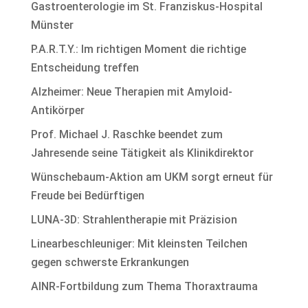
Gastroenterologie im St. Franziskus-Hospital
Münster
P.A.R.T.Y.: Im richtigen Moment die richtige
Entscheidung treffen
Alzheimer: Neue Therapien mit Amyloid-
Antikörper
Prof. Michael J. Raschke beendet zum
Jahresende seine Tätigkeit als Klinikdirektor
Wünschebaum-Aktion am UKM sorgt erneut für
Freude bei Bedürftigen
LUNA-3D: Strahlentherapie mit Präzision
Linearbeschleuniger: Mit kleinsten Teilchen
gegen schwerste Erkrankungen
AINR-Fortbildung zum Thema Thoraxtrauma