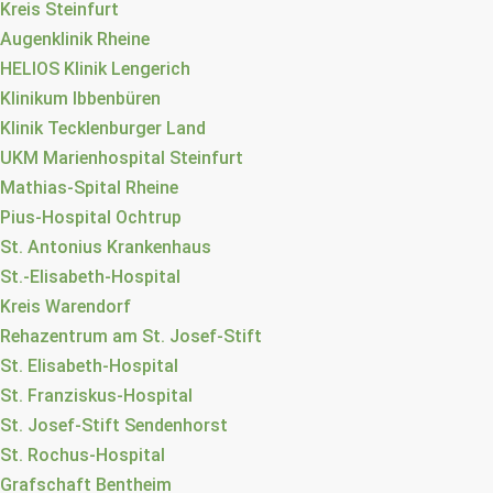
Kreis Steinfurt
Augenklinik Rheine
HELIOS Klinik Lengerich
Klinikum Ibbenbüren
Klinik Tecklenburger Land
UKM Marienhospital Steinfurt
Mathias-Spital Rheine
Pius-Hospital Ochtrup
St. Antonius Krankenhaus
St.-Elisabeth-Hospital
Kreis Warendorf
Rehazentrum am St. Josef-Stift
St. Elisabeth-Hospital
St. Franziskus-Hospital
St. Josef-Stift Sendenhorst
St. Rochus-Hospital
Grafschaft Bentheim