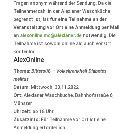
Fragen anonym während der Sendung. Da die
Teilnehmerzahl in der Alexianer Waschküche
begrenzt ist, ist
für eine Teilnahme an der
Veranstaltung vor Ort eine Anmeldung per Mail
an
alexonline.ms@alexianer.de
notwendig.
Die
Teilnahme ist sowohl online als auch vor Ort
kostenlos.
AlexOnline
Thema:
Bittersüß – Volkskrankheit Diabetes
melitus
Datum:
Mittwoch, 30.11.2022
Ort:
Alexianer Waschküche, Bahnhofstraße 6,
Münster
Uhrzeit:
ab 18 Uhr
Zusatzinfo:
Für Teilnahme vor Ort ist eine
Anmeldung erforderlich