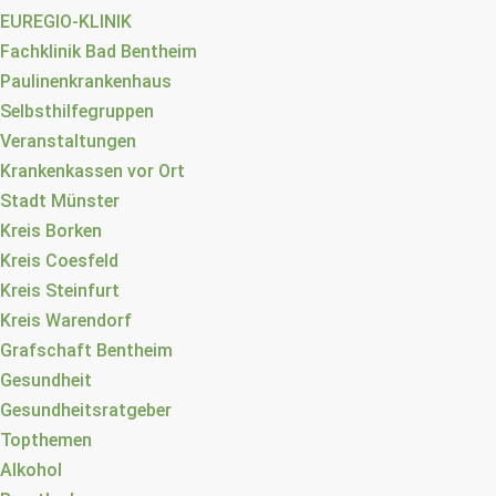
EUREGIO-KLINIK
Fachklinik Bad Bentheim
Paulinenkrankenhaus
Selbsthilfegruppen
Veranstaltungen
Krankenkassen vor Ort
Stadt Münster
Kreis Borken
Kreis Coesfeld
Kreis Steinfurt
Kreis Warendorf
Grafschaft Bentheim
Gesundheit
Gesundheitsratgeber
Topthemen
Alkohol