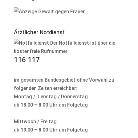
Ärztlicher Notdienst
Der Notfalldienst ist über die
kostenfreie Rufnummer:
116 117
im gesamten Bundesgebiet ohne Vorwahl zu
folgenden Zeiten erreichbar:
Montag / Dienstag / Donnerstag
ab
18.00 – 8.00 Uhr
am Folgetag
Mittwoch / Freitag
ab
13.00 – 8.00 Uhr
am Folgetag