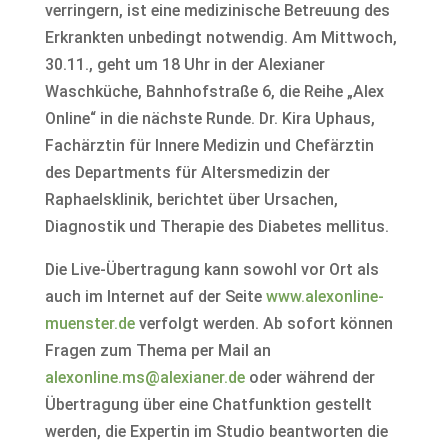
verringern, ist eine medizinische Betreuung des
Erkrankten unbedingt notwendig. Am Mittwoch,
30.11., geht um 18 Uhr in der Alexianer
Waschküche, Bahnhofstraße 6, die Reihe „Alex
Online“ in die nächste Runde. Dr. Kira Uphaus,
Fachärztin für Innere Medizin und Chefärztin
des Departments für Altersmedizin der
Raphaelsklinik, berichtet über Ursachen,
Diagnostik und Therapie des Diabetes mellitus.
Die Live-Übertragung kann sowohl vor Ort als
auch im Internet auf der Seite
www.alexonline-
muenster.de
verfolgt werden. Ab sofort können
Fragen zum Thema per Mail an
alexonline.ms@alexianer.de
oder während der
Übertragung über eine Chatfunktion gestellt
werden, die Expertin im Studio beantworten die