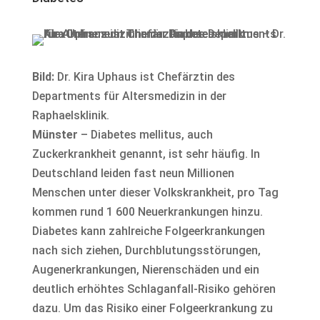
Bild:
Dr. Kira Uphaus ist Chefärztin des
Departments für Altersmedizin in der
Raphaelsklinik.
Münster
– Diabetes mellitus, auch
Zuckerkrankheit genannt, ist sehr häufig. In
Deutschland leiden fast neun Millionen
Menschen unter dieser Volkskrankheit, pro Tag
kommen rund 1 600 Neuerkrankungen hinzu.
Diabetes kann zahlreiche Folgeerkrankungen
nach sich ziehen, Durchblutungsstörungen,
Augenerkrankungen, Nierenschäden und ein
deutlich erhöhtes Schlaganfall-Risiko gehören
dazu. Um das Risiko einer Folgeerkrankung zu