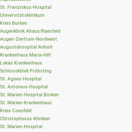
St. Franziskus-Hospital
Universitätsklinikum
Kreis Borken
Augenklinik Ahaus/Raesfeld
Augen-Zentrum-Nordwest
Augustahospital Anholt
Krankenhaus Maria-Hilf
Lukas Krankenhaus
Schlossklinik Pröbsting
St. Agnes-Hospital
St. Antonius-Hospital
St. Marien-Hospital Borken
St. Marien-Krankenhaus
Kreis Coesfeld
Christophorus-Kliniken
St. Marien-Hospital