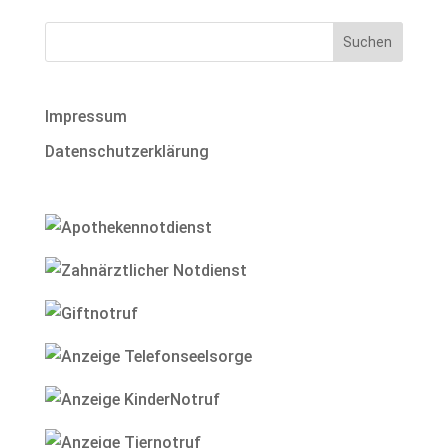
Impressum
Datenschutzerklärung