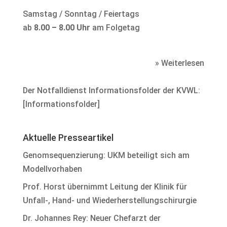
Samstag / Sonntag / Feiertags
ab
8.00 – 8.00 Uhr
am Folgetag
» Weiterlesen
Der Notfalldienst Informationsfolder der KVWL:
[
Informationsfolder
]
Aktuelle Presseartikel
Genomsequenzierung: UKM beteiligt sich am
Modellvorhaben
Prof. Horst übernimmt Leitung der Klinik für
Unfall-, Hand- und Wiederherstellungschirurgie
Dr. Johannes Rey: Neuer Chefarzt der