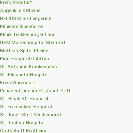
Kreis Steinfurt
Augenklinik Rheine
HELIOS Klinik Lengerich
Klinikum Ibbenbüren
Klinik Tecklenburger Land
UKM Marienhospital Steinfurt
Mathias-Spital Rheine
Pius-Hospital Ochtrup
St. Antonius Krankenhaus
St.-Elisabeth-Hospital
Kreis Warendorf
Rehazentrum am St. Josef-Stift
St. Elisabeth-Hospital
St. Franziskus-Hospital
St. Josef-Stift Sendenhorst
St. Rochus-Hospital
Grafschaft Bentheim