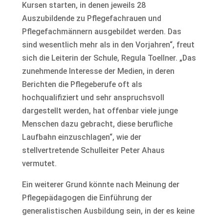
Kursen starten, in denen jeweils 28
Auszubildende zu Pflegefachrauen und
Pflegefachmännern ausgebildet werden. Das
sind wesentlich mehr als in den Vorjahren“, freut
sich die Leiterin der Schule, Regula Toellner. „Das
zunehmende Interesse der Medien, in deren
Berichten die Pflegeberufe oft als
hochqualifiziert und sehr anspruchsvoll
dargestellt werden, hat offenbar viele junge
Menschen dazu gebracht, diese berufliche
Laufbahn einzuschlagen“, wie der
stellvertretende Schulleiter Peter Ahaus
vermutet.
Ein weiterer Grund könnte nach Meinung der
Pflegepädagogen die Einführung der
generalistischen Ausbildung sein, in der es keine