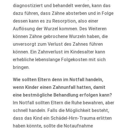
diagnostiziert und behandelt werden, kann das
dazu führen, dass Zähne absterben und in Folge
dessen kann es zu Resorption, also einer
Auflösung der Wurzel kommen. Des Weiteren
können Zähne gebrochene Wurzeln haben, die
unversorgt zum Verlust des Zahnes führen
können. Ein Zahnverlust im Kindesalter kann
erhebliche lebenslange Folgekosten mit sich
bringen.
Wie sollten Eltern denn im Notfall handeln,
wenn Kinder einen Zahnunfall hatten, damit
eine bestmögliche Behandlung erfolgen kann?
Im Notfall sollten Eltern die Ruhe bewahren, aber
schnell handeln. Falls die Möglichkeit besteht,
dass das Kind ein Schädel-Hirn-Trauma erlitten
haben könnte, sollte die Notaufnahme