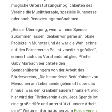
mögliche Unterstützungsmöglichkeiten des
Vereins die Musiktherapie, spezielle Ruhesessel
oder auch Renovierungsmaßnahmen.
„Bei der Überlegung, wem wir eine Spende
zukommen lassen, denken wir gerne an lokale
Projekte in Münster und da war die Wahl schnell
auf den Förderverein Palliativmedizin gefallen“,
erinnert sich das Vorstandsmitglied Pfeifer.
Gaby Marbach berichtete den
Spendenüberbringern von der Arbeit des
Fördervereins, „Die besonderen Bedürfnisse von
Menschen am Lebensende gehen oft über das
hinaus, was den Krankenhäusern finanziert wird,
hier wird der Förderverein aktiv. Jede Spende ist
eine große Hilfe und unterstützt unsere Arbeit
sehr!“ Weitere Informationen zum
Förderverein