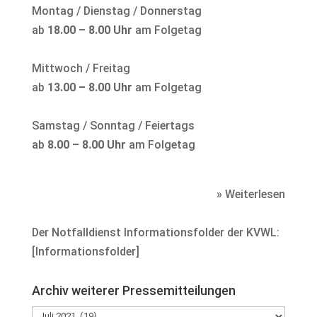
Montag / Dienstag / Donnerstag
ab
18.00 – 8.00 Uhr
am Folgetag
Mittwoch / Freitag
ab
13.00 – 8.00 Uhr
am Folgetag
Samstag / Sonntag / Feiertags
ab
8.00 – 8.00 Uhr
am Folgetag
» Weiterlesen
Der Notfalldienst Informationsfolder der KVWL:
[
Informationsfolder
]
Archiv weiterer Pressemitteilungen
Archiv