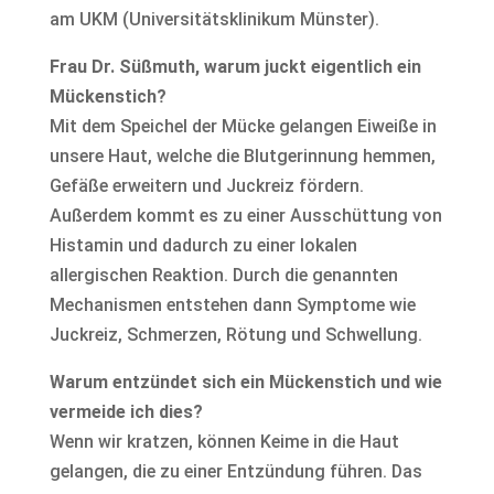
am UKM (Universitätsklinikum Münster).
Frau Dr. Süßmuth, warum juckt eigentlich ein
Mückenstich?
Mit dem Speichel der Mücke gelangen Eiweiße in
unsere Haut, welche die Blutgerinnung hemmen,
Gefäße erweitern und Juckreiz fördern.
Außerdem kommt es zu einer Ausschüttung von
Histamin und dadurch zu einer lokalen
allergischen Reaktion. Durch die genannten
Mechanismen entstehen dann Symptome wie
Juckreiz, Schmerzen, Rötung und Schwellung.
Warum entzündet sich ein Mückenstich und wie
vermeide ich dies?
Wenn wir kratzen, können Keime in die Haut
gelangen, die zu einer Entzündung führen. Das