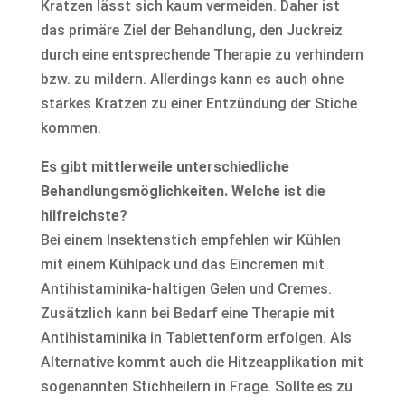
Kratzen lässt sich kaum vermeiden. Daher ist
das primäre Ziel der Behandlung, den Juckreiz
durch eine entsprechende Therapie zu verhindern
bzw. zu mildern. Allerdings kann es auch ohne
starkes Kratzen zu einer Entzündung der Stiche
kommen.
Es gibt mittlerweile unterschiedliche
Behandlungsmöglichkeiten. Welche ist die
hilfreichste?
Bei einem Insektenstich empfehlen wir Kühlen
mit einem Kühlpack und das Eincremen mit
Antihistaminika-haltigen Gelen und Cremes.
Zusätzlich kann bei Bedarf eine Therapie mit
Antihistaminika in Tablettenform erfolgen. Als
Alternative kommt auch die Hitzeapplikation mit
sogenannten Stichheilern in Frage. Sollte es zu