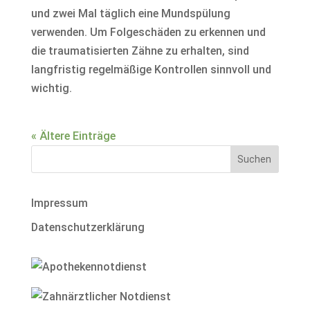
und zwei Mal täglich eine Mundspülung
verwenden. Um Folgeschäden zu erkennen und
die traumatisierten Zähne zu erhalten, sind
langfristig regelmäßige Kontrollen sinnvoll und
wichtig.
« Ältere Einträge
Impressum
Datenschutzerklärung