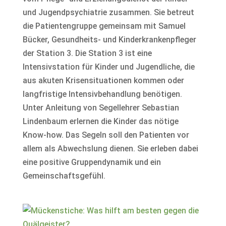
und Jugendpsychiatrie zusammen. Sie betreut
die Patientengruppe gemeinsam mit Samuel
Bücker, Gesundheits- und Kinderkrankenpfleger
der Station 3. Die Station 3 ist eine
Intensivstation für Kinder und Jugendliche, die
aus akuten Krisensituationen kommen oder
langfristige Intensivbehandlung benötigen.
Unter Anleitung von Segellehrer Sebastian
Lindenbaum erlernen die Kinder das nötige
Know-how. Das Segeln soll den Patienten vor
allem als Abwechslung dienen. Sie erleben dabei
eine positive Gruppendynamik und ein
Gemeinschaftsgefühl.