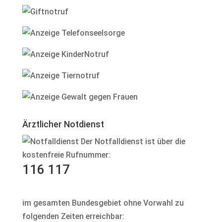
Ärztlicher Notdienst
Der Notfalldienst ist über die
kostenfreie Rufnummer:
116 117
im gesamten Bundesgebiet ohne Vorwahl zu
folgenden Zeiten erreichbar: