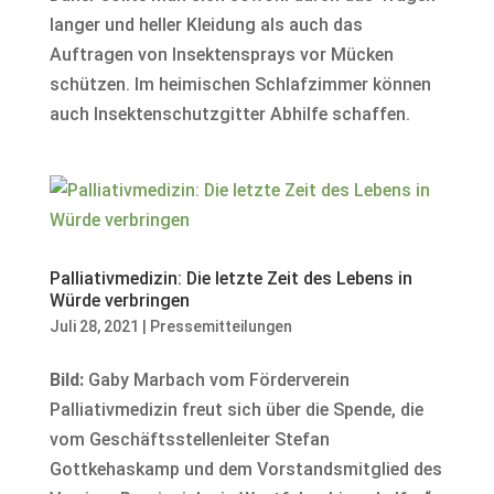
langer und heller Kleidung als auch das
Auftragen von Insektensprays vor Mücken
schützen. Im heimischen Schlafzimmer können
auch Insektenschutzgitter Abhilfe schaffen.
Palliativmedizin: Die letzte Zeit des Lebens in
Würde verbringen
Juli 28, 2021
|
Pressemitteilungen
Bild:
Gaby Marbach vom Förderverein
Palliativmedizin freut sich über die Spende, die
vom Geschäftsstellenleiter Stefan
Gottkehaskamp und dem Vorstandsmitglied des