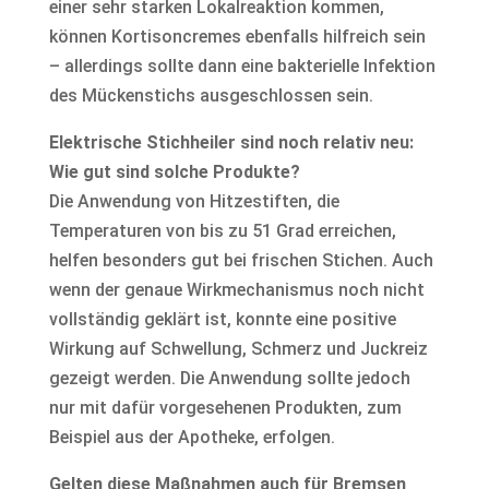
einer sehr starken Lokalreaktion kommen,
können Kortisoncremes ebenfalls hilfreich sein
– allerdings sollte dann eine bakterielle Infektion
des Mückenstichs ausgeschlossen sein.
Elektrische Stichheiler sind noch relativ neu:
Wie gut sind solche Produkte?
Die Anwendung von Hitzestiften, die
Temperaturen von bis zu 51 Grad erreichen,
helfen besonders gut bei frischen Stichen. Auch
wenn der genaue Wirkmechanismus noch nicht
vollständig geklärt ist, konnte eine positive
Wirkung auf Schwellung, Schmerz und Juckreiz
gezeigt werden. Die Anwendung sollte jedoch
nur mit dafür vorgesehenen Produkten, zum
Beispiel aus der Apotheke, erfolgen.
Gelten diese Maßnahmen auch für Bremsen