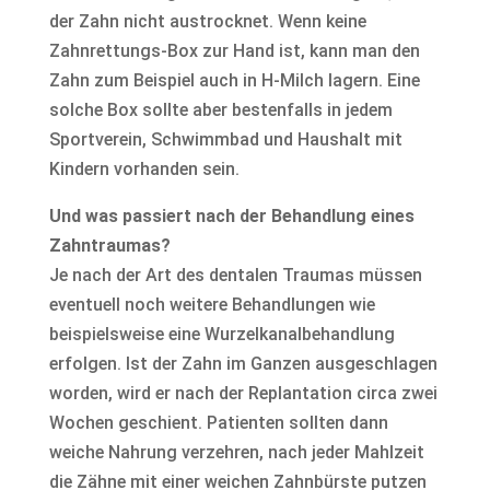
der Zahn nicht austrocknet. Wenn keine
Zahnrettungs-Box zur Hand ist, kann man den
Zahn zum Beispiel auch in H-Milch lagern. Eine
solche Box sollte aber bestenfalls in jedem
Sportverein, Schwimmbad und Haushalt mit
Kindern vorhanden sein.
Und was passiert nach der Behandlung eines
Zahntraumas?
Je nach der Art des dentalen Traumas müssen
eventuell noch weitere Behandlungen wie
beispielsweise eine Wurzelkanalbehandlung
erfolgen. Ist der Zahn im Ganzen ausgeschlagen
worden, wird er nach der Replantation circa zwei
Wochen geschient. Patienten sollten dann
weiche Nahrung verzehren, nach jeder Mahlzeit
die Zähne mit einer weichen Zahnbürste putzen