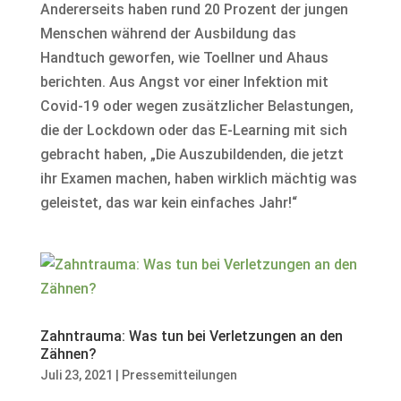
Andererseits haben rund 20 Prozent der jungen
Menschen während der Ausbildung das
Handtuch geworfen, wie Toellner und Ahaus
berichten. Aus Angst vor einer Infektion mit
Covid-19 oder wegen zusätzlicher Belastungen,
die der Lockdown oder das E-Learning mit sich
gebracht haben, „Die Auszubildenden, die jetzt
ihr Examen machen, haben wirklich mächtig was
geleistet, das war kein einfaches Jahr!“
Zahntrauma: Was tun bei Verletzungen an den
Zähnen?
Juli 23, 2021
|
Pressemitteilungen