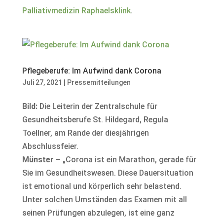
Palliativmedizin Raphaelsklink
.
Pflegeberufe: Im Aufwind dank Corona
Juli 27, 2021
|
Pressemitteilungen
Bild:
Die Leiterin der Zentralschule für
Gesundheitsberufe St. Hildegard, Regula
Toellner, am Rande der diesjährigen
Abschlussfeier.
Münster
– „Corona ist ein Marathon, gerade für
Sie im Gesundheitswesen. Diese Dauersituation
ist emotional und körperlich sehr belastend.
Unter solchen Umständen das Examen mit all
seinen Prüfungen abzulegen, ist eine ganz