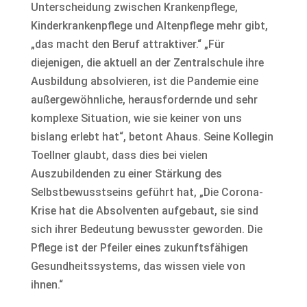
Unterscheidung zwischen Krankenpflege,
Kinderkrankenpflege und Altenpflege mehr gibt,
„das macht den Beruf attraktiver.“ „Für
diejenigen, die aktuell an der Zentralschule ihre
Ausbildung absolvieren, ist die Pandemie eine
außergewöhnliche, herausfordernde und sehr
komplexe Situation, wie sie keiner von uns
bislang erlebt hat“, betont Ahaus. Seine Kollegin
Toellner glaubt, dass dies bei vielen
Auszubildenden zu einer Stärkung des
Selbstbewusstseins geführt hat, „Die Corona-
Krise hat die Absolventen aufgebaut, sie sind
sich ihrer Bedeutung bewusster geworden. Die
Pflege ist der Pfeiler eines zukunftsfähigen
Gesundheitssystems, das wissen viele von
ihnen.“