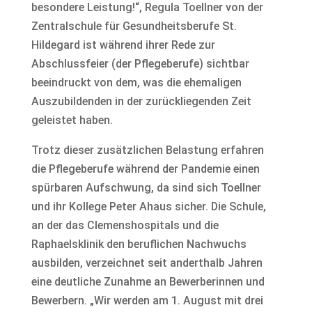
besondere Leistung!“, Regula Toellner von der
Zentralschule für Gesundheitsberufe St.
Hildegard ist während ihrer Rede zur
Abschlussfeier (der Pflegeberufe) sichtbar
beeindruckt von dem, was die ehemaligen
Auszubildenden in der zurückliegenden Zeit
geleistet haben.
Trotz dieser zusätzlichen Belastung erfahren
die Pflegeberufe während der Pandemie einen
spürbaren Aufschwung, da sind sich Toellner
und ihr Kollege Peter Ahaus sicher. Die Schule,
an der das Clemenshospitals und die
Raphaelsklinik den beruflichen Nachwuchs
ausbilden, verzeichnet seit anderthalb Jahren
eine deutliche Zunahme an Bewerberinnen und
Bewerbern. „Wir werden am 1. August mit drei