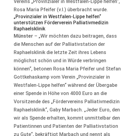
Vereins „Provinzialer in Westfalen-Lippe helfen“,
Rosa Maria Pfeifer (v.l.) überbracht wurde.
„Provinzialer in Westfalen-Lippe helfen“
unterstützen Förderverein Palliativmedizin
Raphaelsklinik
Münster
– „Wir möchten dazu beitragen, dass
die Menschen auf der Palliativstation der
Raphaelsklinik die letzte Zeit ihres Lebens
möglichst schön und in Würde verbringen
können“, betonen Rosa Maria Pfeifer und Stefan
Gottkehaskamp vom Verein „Provinzialer in
Westfalen-Lippe helfen“ während der Übergabe
einer Spende in Höhe von 4000 Euro an die
Vorsitzende des „Fördervereins Palliativmedizin
Raphaelsklinik“, Gaby Marbach. „Jeder Euro, den
wir als Spende erhalten, kommt unmittelbar den
Patientinnen und Patienten der Palliativstation
zu Gute“, bekräftigt Marbach und nennt als