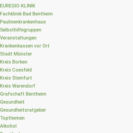
EUREGIO-KLINIK
Fachklinik Bad Bentheim
Paulinenkrankenhaus
Selbsthilfegruppen
Veranstaltungen
Krankenkassen vor Ort
Stadt Münster
Kreis Borken
Kreis Coesfeld
Kreis Steinfurt
Kreis Warendorf
Grafschaft Bentheim
Gesundheit
Gesundheitsratgeber
Topthemen
Alkohol