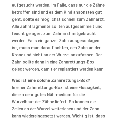
aufgesucht werden. Im Falle, dass nur die Zähne
betroffen sind und es dem Kind ansonsten gut
geht, sollte es möglichst schnell zum Zahnarzt.
Alle Zahnfragmente sollten aufgesammelt und
feucht gelagert zum Zahnarzt mitgebracht
werden. Falls ein ganzer Zahn ausgeschlagen
ist, muss man darauf achten, den Zahn an der
Krone und nicht an der Wurzel anzufassen. Der
Zahn sollte dann in eine Zahnrettungs-Box
gelegt werden, damit er replantiert werden kann.
Was ist eine solche Zahnrettungs-Box?
In einer Zahnrettungs-Box ist eine Flüssigkeit,
die ein sehr gutes Nährmedium für die
Wurzelhaut der Zähne liefert. So können die
Zellen an der Wurzel weiterleben und der Zahn
kann wiedereingesetzt werden. Wichtig ist, dass