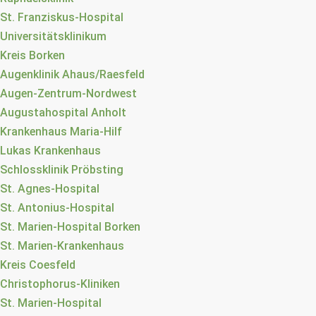
St. Franziskus-Hospital
Universitätsklinikum
Kreis Borken
Augenklinik Ahaus/Raesfeld
Augen-Zentrum-Nordwest
Augustahospital Anholt
Krankenhaus Maria-Hilf
Lukas Krankenhaus
Schlossklinik Pröbsting
St. Agnes-Hospital
St. Antonius-Hospital
St. Marien-Hospital Borken
St. Marien-Krankenhaus
Kreis Coesfeld
Christophorus-Kliniken
St. Marien-Hospital