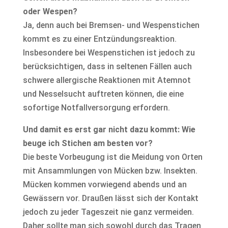
oder Wespen?
Ja, denn auch bei Bremsen- und Wespenstichen
kommt es zu einer Entzündungsreaktion.
Insbesondere bei Wespenstichen ist jedoch zu
berücksichtigen, dass in seltenen Fällen auch
schwere allergische Reaktionen mit Atemnot
und Nesselsucht auftreten können, die eine
sofortige Notfallversorgung erfordern.
Und damit es erst gar nicht dazu kommt: Wie
beuge ich Stichen am besten vor?
Die beste Vorbeugung ist die Meidung von Orten
mit Ansammlungen von Mücken bzw. Insekten.
Mücken kommen vorwiegend abends und an
Gewässern vor. Draußen lässt sich der Kontakt
jedoch zu jeder Tageszeit nie ganz vermeiden.
Daher sollte man sich sowohl durch das Tragen