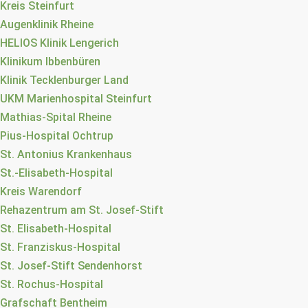
Kreis Steinfurt
Augenklinik Rheine
HELIOS Klinik Lengerich
Klinikum Ibbenbüren
Klinik Tecklenburger Land
UKM Marienhospital Steinfurt
Mathias-Spital Rheine
Pius-Hospital Ochtrup
St. Antonius Krankenhaus
St.-Elisabeth-Hospital
Kreis Warendorf
Rehazentrum am St. Josef-Stift
St. Elisabeth-Hospital
St. Franziskus-Hospital
St. Josef-Stift Sendenhorst
St. Rochus-Hospital
Grafschaft Bentheim