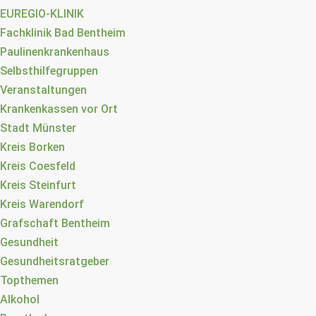
EUREGIO-KLINIK
Fachklinik Bad Bentheim
Paulinenkrankenhaus
Selbsthilfegruppen
Veranstaltungen
Krankenkassen vor Ort
Stadt Münster
Kreis Borken
Kreis Coesfeld
Kreis Steinfurt
Kreis Warendorf
Grafschaft Bentheim
Gesundheit
Gesundheitsratgeber
Topthemen
Alkohol