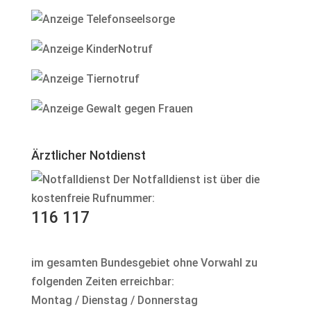
Ärztlicher Notdienst
Der Notfalldienst ist über die
kostenfreie Rufnummer:
116 117
im gesamten Bundesgebiet ohne Vorwahl zu
folgenden Zeiten erreichbar:
Montag / Dienstag / Donnerstag