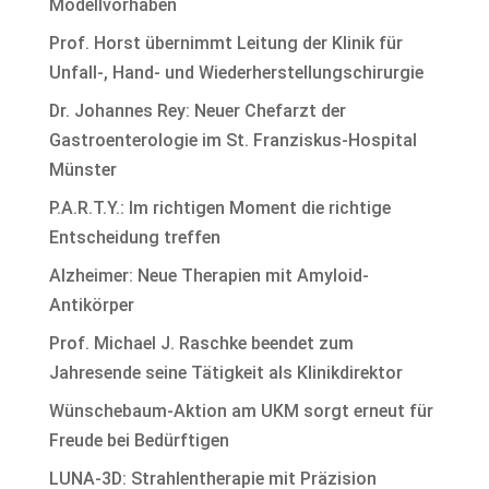
Modellvorhaben
Prof. Horst übernimmt Leitung der Klinik für
Unfall-, Hand- und Wiederherstellungschirurgie
Dr. Johannes Rey: Neuer Chefarzt der
Gastroenterologie im St. Franziskus-Hospital
Münster
P.A.R.T.Y.: Im richtigen Moment die richtige
Entscheidung treffen
Alzheimer: Neue Therapien mit Amyloid-
Antikörper
Prof. Michael J. Raschke beendet zum
Jahresende seine Tätigkeit als Klinikdirektor
Wünschebaum-Aktion am UKM sorgt erneut für
Freude bei Bedürftigen
LUNA-3D: Strahlentherapie mit Präzision