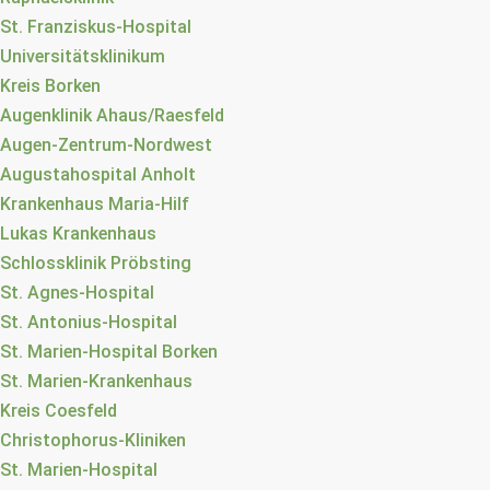
St. Franziskus-Hospital
Universitätsklinikum
Kreis Borken
Augenklinik Ahaus/Raesfeld
Augen-Zentrum-Nordwest
Augustahospital Anholt
Krankenhaus Maria-Hilf
Lukas Krankenhaus
Schlossklinik Pröbsting
St. Agnes-Hospital
St. Antonius-Hospital
St. Marien-Hospital Borken
St. Marien-Krankenhaus
Kreis Coesfeld
Christophorus-Kliniken
St. Marien-Hospital