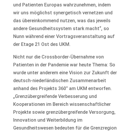
und Patienten Europas wahrzunehmen, indem
wir uns möglichst synergetisch vernetzen und
das übereinkommend nutzen, was das jeweils
andere Gesundheitssystem stark macht“, so
Nunn während einer Vortragsveranstaltung auf
der Etage 21 Ost des UKM.
Nicht nur die Crossborder-Übernahme von
Patienten in der Pandemie war heute Thema: So
wurde unter anderem eine Vision zur Zukunft der
deutsch-niederländischen Zusammenarbeit
anhand des Projekts 360° am UKM entworfen.
„Grenzübergreifende Verbesserung und
Kooperationen im Bereich wissenschaftlicher
Projekte sowie grenzübergreifende Versorgung,
Innovation und Weiterbildung im
Gesundheitswesen bedeuten für die Grenzregion