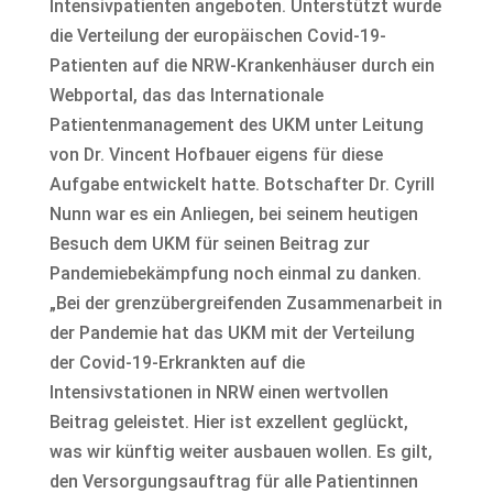
Intensivpatienten angeboten. Unterstützt wurde
die Verteilung der europäischen Covid-19-
Patienten auf die NRW-Krankenhäuser durch ein
Webportal, das das Internationale
Patientenmanagement des UKM unter Leitung
von Dr. Vincent Hofbauer eigens für diese
Aufgabe entwickelt hatte. Botschafter Dr. Cyrill
Nunn war es ein Anliegen, bei seinem heutigen
Besuch dem UKM für seinen Beitrag zur
Pandemiebekämpfung noch einmal zu danken.
„Bei der grenzübergreifenden Zusammenarbeit in
der Pandemie hat das UKM mit der Verteilung
der Covid-19-Erkrankten auf die
Intensivstationen in NRW einen wertvollen
Beitrag geleistet. Hier ist exzellent geglückt,
was wir künftig weiter ausbauen wollen. Es gilt,
den Versorgungsauftrag für alle Patientinnen