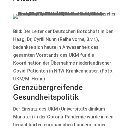
Bild:
Der Leiter der Deutschen Botschaft in Den
Haag, Dr, Cyrill Nunn (Reihe vorne, 3.v.r.),
bedankte sich heute in Anwesenheit des
gesamten Vorstands des UKM für die
Koordination der Übernahme niederländischer
Covid-Patienten in NRW-Krankenhäuser. (Foto:
UKM/M. Heine)
Grenzübergreifende
Gesundheitspolitik
Der Einsatz des UKM (Universitätsklinikum
Münster) in der Corona-Pandemie wurde in den
benachbarten europäischen Ländern immer