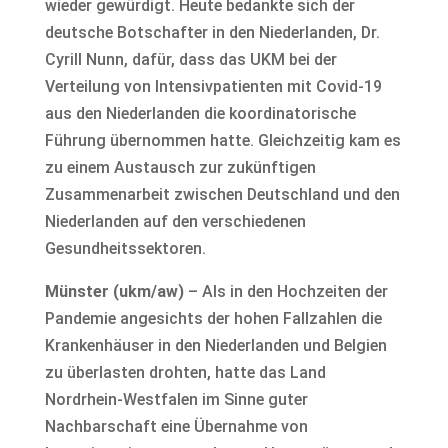
wieder gewürdigt. Heute bedankte sich der
deutsche Botschafter in den Niederlanden, Dr.
Cyrill Nunn, dafür, dass das UKM bei der
Verteilung von Intensivpatienten mit Covid-19
aus den Niederlanden die koordinatorische
Führung übernommen hatte. Gleichzeitig kam es
zu einem Austausch zur zukünftigen
Zusammenarbeit zwischen Deutschland und den
Niederlanden auf den verschiedenen
Gesundheitssektoren.
Münster (ukm/aw)
– Als in den Hochzeiten der
Pandemie angesichts der hohen Fallzahlen die
Krankenhäuser in den Niederlanden und Belgien
zu überlasten drohten, hatte das Land
Nordrhein-Westfalen im Sinne guter
Nachbarschaft eine Übernahme von