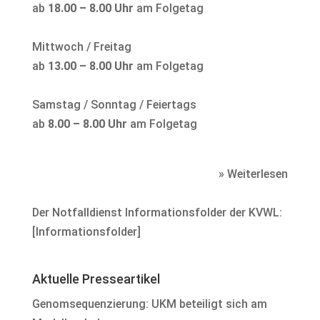
ab
18.00 – 8.00 Uhr
am Folgetag
Mittwoch / Freitag
ab
13.00 – 8.00 Uhr
am Folgetag
Samstag / Sonntag / Feiertags
ab
8.00 – 8.00 Uhr
am Folgetag
» Weiterlesen
Der Notfalldienst Informationsfolder der KVWL:
[
Informationsfolder
]
Aktuelle Presseartikel
Genomsequenzierung: UKM beteiligt sich am