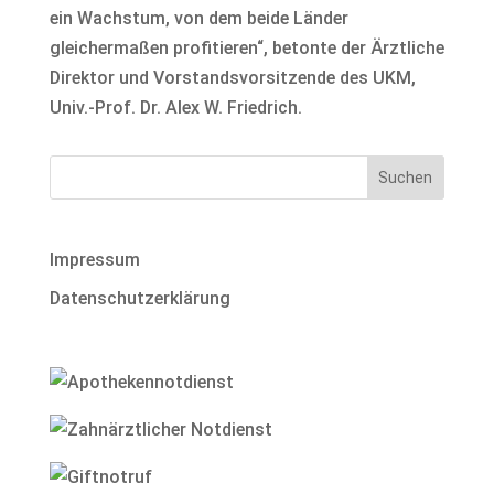
ein Wachstum, von dem beide Länder
gleichermaßen profitieren“, betonte der Ärztliche
Direktor und Vorstandsvorsitzende des UKM,
Univ.-Prof. Dr. Alex W. Friedrich.
Impressum
Datenschutzerklärung