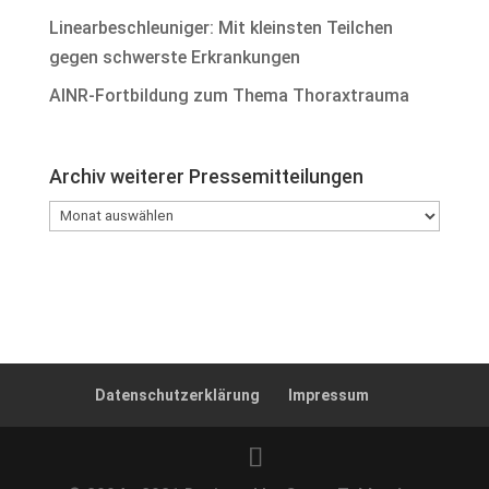
Linearbeschleuniger: Mit kleinsten Teilchen
gegen schwerste Erkrankungen
AINR-Fortbildung zum Thema Thoraxtrauma
Archiv weiterer Pressemitteilungen
Archiv
weiterer
Pressemitteilungen
Datenschutzerklärung
Impressum