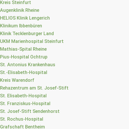
Kreis Steinfurt
Augenklinik Rheine
HELIOS Klinik Lengerich
Klinikum Ibbenbüren
Klinik Tecklenburger Land
UKM Marienhospital Steinfurt
Mathias-Spital Rheine
Pius-Hospital Ochtrup
St. Antonius Krankenhaus
St.-Elisabeth-Hospital
Kreis Warendorf
Rehazentrum am St. Josef-Stift
St. Elisabeth-Hospital
St. Franziskus-Hospital
St. Josef-Stift Sendenhorst
St. Rochus-Hospital
Grafschaft Bentheim