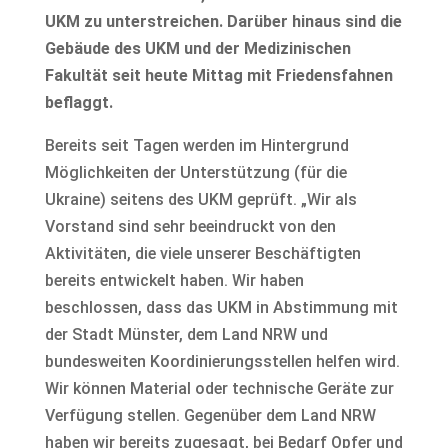
UKM zu unterstreichen. Darüber hinaus sind die
Gebäude des UKM und der Medizinischen
Fakultät seit heute Mittag mit Friedensfahnen
beflaggt.
Bereits seit Tagen werden im Hintergrund
Möglichkeiten der Unterstützung (für die
Ukraine) seitens des UKM geprüft. „Wir als
Vorstand sind sehr beeindruckt von den
Aktivitäten, die viele unserer Beschäftigten
bereits entwickelt haben. Wir haben
beschlossen, dass das UKM in Abstimmung mit
der Stadt Münster, dem Land NRW und
bundesweiten Koordinierungsstellen helfen wird.
Wir können Material oder technische Geräte zur
Verfügung stellen. Gegenüber dem Land NRW
haben wir bereits zugesagt, bei Bedarf Opfer und