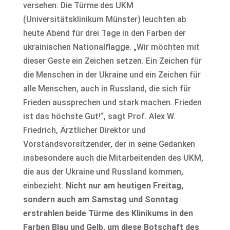
versehen: Die Türme des UKM
(Universitätsklinikum Münster) leuchten ab
heute Abend für drei Tage in den Farben der
ukrainischen Nationalflagge. „Wir möchten mit
dieser Geste ein Zeichen setzen. Ein Zeichen für
die Menschen in der Ukraine und ein Zeichen für
alle Menschen, auch in Russland, die sich für
Frieden aussprechen und stark machen. Frieden
ist das höchste Gut!“, sagt Prof. Alex W.
Friedrich, Ärztlicher Direktor und
Vorstandsvorsitzender, der in seine Gedanken
insbesondere auch die Mitarbeitenden des UKM,
die aus der Ukraine und Russland kommen,
einbezieht.
Nicht nur am heutigen Freitag,
sondern auch am Samstag und Sonntag
erstrahlen beide Türme des Klinikums in den
Farben Blau und Gelb, um diese Botschaft des