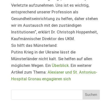
Verletzte aufzunehmen. Uns ist es wichtig,
entsprechend unserer Profession als
Gesundheitseinrichtung zu helfen, daher stehen
wir im Austausch mit den zuständigen
Institutionen“, erklärt Dr. Christoph Hoppenheit,
Kaufmännischer Direktor des UKM.
So hilft das Münsterland:
Putins Krieg in der Ukraine lässt die
Münsterländer nicht kalt. Sie helfen auf allen
möglichen Wegen. Ein
Überblick
. Ein weiterer
Artikel zum Thema:
Alexianer und St. Antonius-
Hospital Gronau engagieren sich