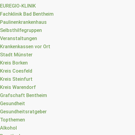
EUREGIO-KLINIK
Fachklinik Bad Bentheim
Paulinenkrankenhaus
Selbsthilfegruppen
Veranstaltungen
Krankenkassen vor Ort
Stadt Münster
Kreis Borken
Kreis Coesfeld
Kreis Steinfurt
Kreis Warendorf
Grafschaft Bentheim
Gesundheit
Gesundheitsratgeber
Topthemen
Alkohol