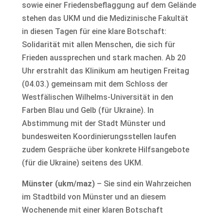
sowie einer Friedensbeflaggung auf dem Gelände
stehen das UKM und die Medizinische Fakultät
in diesen Tagen für eine klare Botschaft:
Solidarität mit allen Menschen, die sich für
Frieden aussprechen und stark machen. Ab 20
Uhr erstrahlt das Klinikum am heutigen Freitag
(04.03.) gemeinsam mit dem Schloss der
Westfälischen Wilhelms-Universität in den
Farben Blau und Gelb (für Ukraine). In
Abstimmung mit der Stadt Münster und
bundesweiten Koordinierungsstellen laufen
zudem Gespräche über konkrete Hilfsangebote
(für die Ukraine) seitens des UKM.
Münster (ukm/maz)
– Sie sind ein Wahrzeichen
im Stadtbild von Münster und an diesem
Wochenende mit einer klaren Botschaft