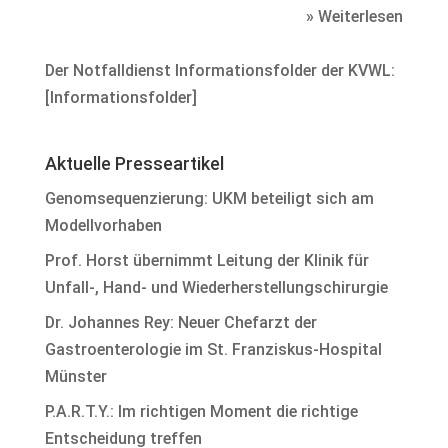
» Weiterlesen
Der Notfalldienst Informationsfolder der KVWL:
[
Informationsfolder
]
Aktuelle Presseartikel
Genomsequenzierung: UKM beteiligt sich am
Modellvorhaben
Prof. Horst übernimmt Leitung der Klinik für
Unfall-, Hand- und Wiederherstellungschirurgie
Dr. Johannes Rey: Neuer Chefarzt der
Gastroenterologie im St. Franziskus-Hospital
Münster
P.A.R.T.Y.: Im richtigen Moment die richtige
Entscheidung treffen