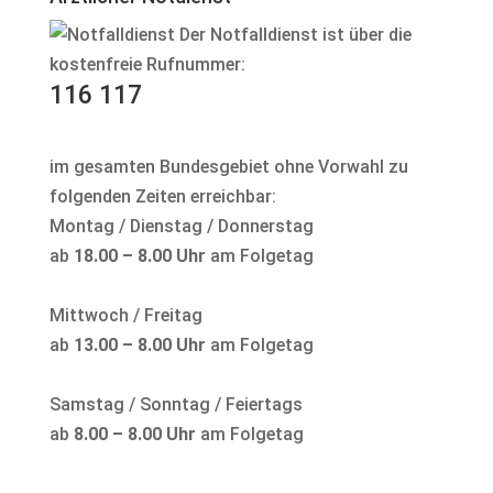
Der Notfalldienst ist über die
kostenfreie Rufnummer:
116 117
im gesamten Bundesgebiet ohne Vorwahl zu
folgenden Zeiten erreichbar:
Montag / Dienstag / Donnerstag
ab
18.00 – 8.00 Uhr
am Folgetag
Mittwoch / Freitag
ab
13.00 – 8.00 Uhr
am Folgetag
Samstag / Sonntag / Feiertags
ab
8.00 – 8.00 Uhr
am Folgetag