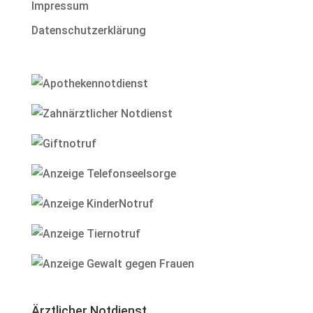
Impressum
Datenschutzerklärung
Ärztlicher Notdienst