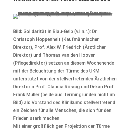
Bild:
Solidarität in Blau-Gelb (v.l.n.r.): Dr.
Christoph Hoppenheit (Kaufmännischer
Direktor), Prof. Alex W. Friedrich (Ärztlicher
Direktor) und Thomas van den Hooven
(Pflegedirektor) setzen an diesem Wochenende
mit der Beleuchtung der Türme des UKM
unterstützt von der stellvertretenden Ärztlichen
Direktorin Prof. Claudia Rössig und Dekan Prof.
Frank Müller (beide aus Termingründen nicht im
Bild) als Vorstand des Klinikums stellvertretend
ein Zeichen für alle Menschen, die sich für den
Frieden stark machen.
Mit einer großflächigen Projektion der Türme