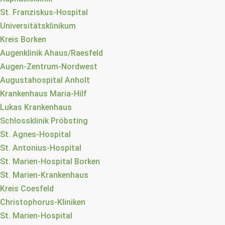
St. Franziskus-Hospital
Universitätsklinikum
Kreis Borken
Augenklinik Ahaus/Raesfeld
Augen-Zentrum-Nordwest
Augustahospital Anholt
Krankenhaus Maria-Hilf
Lukas Krankenhaus
Schlossklinik Pröbsting
St. Agnes-Hospital
St. Antonius-Hospital
St. Marien-Hospital Borken
St. Marien-Krankenhaus
Kreis Coesfeld
Christophorus-Kliniken
St. Marien-Hospital