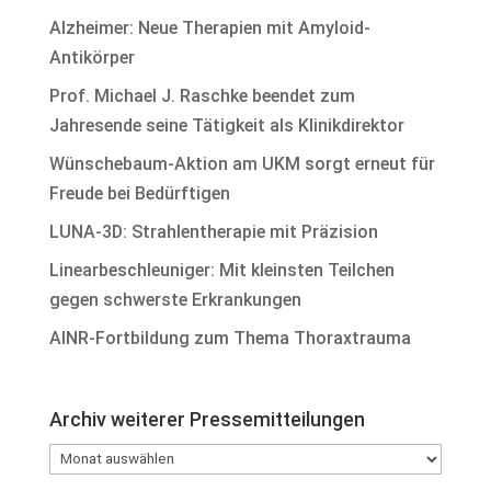
Alzheimer: Neue Therapien mit Amyloid-
Antikörper
Prof. Michael J. Raschke beendet zum
Jahresende seine Tätigkeit als Klinikdirektor
Wünschebaum-Aktion am UKM sorgt erneut für
Freude bei Bedürftigen
LUNA-3D: Strahlentherapie mit Präzision
Linearbeschleuniger: Mit kleinsten Teilchen
gegen schwerste Erkrankungen
AINR-Fortbildung zum Thema Thoraxtrauma
Archiv weiterer Pressemitteilungen
Archiv
weiterer