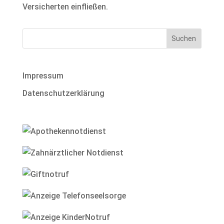
Versicherten einfließen.
Impressum
Datenschutzerklärung