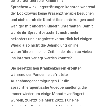
der Sprachtherapie: Kinder mit
Sprachentwicklungsstörungen konnten während
der Lockdowns keine Präsenztherapie besuchen
und sich durch die Kontaktbeschränkungen auch
weniger mit anderen Kindern unterhalten. Damit
wurde ihr Sprachfortschritt nicht mehr
befördert und stagnierte vermutlich bei einigen.
Wieso also nicht die Behandlung online
weiterführen, in einer Zeit, in der doch so vieles
ins Internet verlegt werden konnte?
Die gesetzlichen Krankenkassen erteilten
während der Pandemie befristete
Ausnahmegenehmigungen für die
sprachtherapeutische Videobehandlung, die
immer wieder um einige Monate verlängert
wurden, zuletzt bis März 2022. Für eine