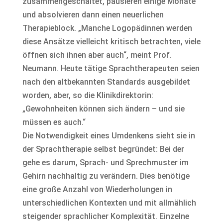
zusammengeschaltet, pausieren einige Monate
und absolvieren dann einen neuerlichen
Therapieblock. „Manche Logopädinnen werden
diese Ansätze vielleicht kritisch betrachten, viele
öffnen sich ihnen aber auch“, meint Prof.
Neumann. Heute tätige Sprachtherapeuten seien
nach den altbekannten Standards ausgebildet
worden, aber, so die Klinikdirektorin:
„Gewohnheiten können sich ändern – und sie
müssen es auch.“
Die Notwendigkeit eines Umdenkens sieht sie in
der Sprachtherapie selbst begründet: Bei der
gehe es darum, Sprach- und Sprechmuster im
Gehirn nachhaltig zu verändern. Dies benötige
eine große Anzahl von Wiederholungen in
unterschiedlichen Kontexten und mit allmählich
steigender sprachlicher Komplexität. Einzelne