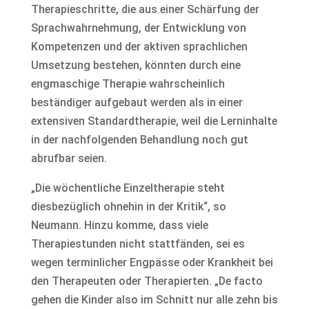
Therapieschritte, die aus einer Schärfung der
Sprachwahrnehmung, der Entwicklung von
Kompetenzen und der aktiven sprachlichen
Umsetzung bestehen, könnten durch eine
engmaschige Therapie wahrscheinlich
beständiger aufgebaut werden als in einer
extensiven Standardtherapie, weil die Lerninhalte
in der nachfolgenden Behandlung noch gut
abrufbar seien.
„Die wöchentliche Einzeltherapie steht
diesbezüglich ohnehin in der Kritik“, so
Neumann. Hinzu komme, dass viele
Therapiestunden nicht stattfänden, sei es
wegen terminlicher Engpässe oder Krankheit bei
den Therapeuten oder Therapierten. „De facto
gehen die Kinder also im Schnitt nur alle zehn bis