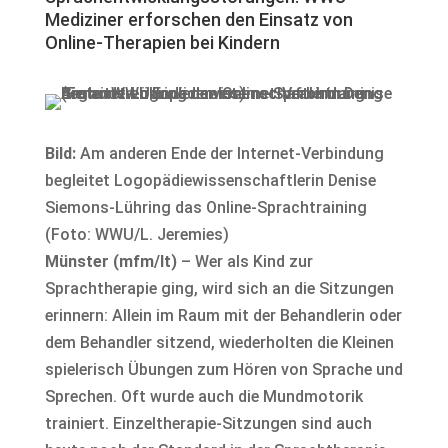
Mediziner erforschen den Einsatz von
Online-Therapien bei Kindern
Bild:
Am anderen Ende der Internet-Verbindung
begleitet Logopädiewissenschaftlerin Denise
Siemons-Lühring das Online-Sprachtraining
(Foto: WWU/L. Jeremies)
Münster (mfm/lt)
– Wer als Kind zur
Sprachtherapie ging, wird sich an die Sitzungen
erinnern: Allein im Raum mit der Behandlerin oder
dem Behandler sitzend, wiederholten die Kleinen
spielerisch Übungen zum Hören von Sprache und
Sprechen. Oft wurde auch die Mundmotorik
trainiert. Einzeltherapie-Sitzungen sind auch