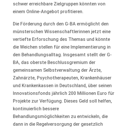
schwer erreichbare Zielgruppen könnten von
einem Online-Angebot profitieren.
Die Förderung durch den G-BA ermöglicht den
münsterschen Wissenschaftlerinnen jetzt eine
vertiefte Erforschung des Themas und könnte
die Weichen stellen für eine Implementierung in
den Behandlungsalltag. Insgesamt stellt der G-
BA, das oberste Beschlussgremium der
gemeinsamen Selbstverwaltung der Ärzte,
Zahnärzte, Psychotherapeuten, Krankenhäuser
und Krankenkassen in Deutschland, über seinen
Innovationsfonds jährlich 200 Millionen Euro für
Projekte zur Verfügung. Dieses Geld soll helfen,
kontinuierlich bessere
Behandlungsmöglichkeiten zu entwickeln, die
dann in die Regelversorgung der gesetzlich