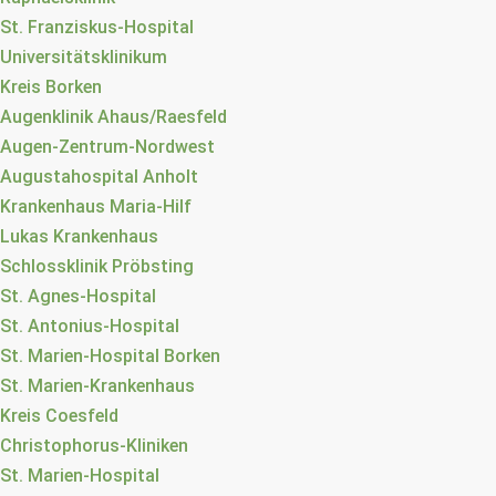
St. Franziskus-Hospital
Universitätsklinikum
Kreis Borken
Augenklinik Ahaus/Raesfeld
Augen-Zentrum-Nordwest
Augustahospital Anholt
Krankenhaus Maria-Hilf
Lukas Krankenhaus
Schlossklinik Pröbsting
St. Agnes-Hospital
St. Antonius-Hospital
St. Marien-Hospital Borken
St. Marien-Krankenhaus
Kreis Coesfeld
Christophorus-Kliniken
St. Marien-Hospital