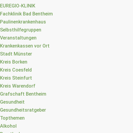
EUREGIO-KLINIK
Fachklinik Bad Bentheim
Paulinenkrankenhaus
Selbsthilfegruppen
Veranstaltungen
Krankenkassen vor Ort
Stadt Münster
Kreis Borken
Kreis Coesfeld
Kreis Steinfurt
Kreis Warendorf
Grafschaft Bentheim
Gesundheit
Gesundheitsratgeber
Topthemen
Alkohol