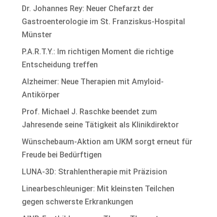
Dr. Johannes Rey: Neuer Chefarzt der
Gastroenterologie im St. Franziskus-Hospital
Münster
P.A.R.T.Y.: Im richtigen Moment die richtige
Entscheidung treffen
Alzheimer: Neue Therapien mit Amyloid-
Antikörper
Prof. Michael J. Raschke beendet zum
Jahresende seine Tätigkeit als Klinikdirektor
Wünschebaum-Aktion am UKM sorgt erneut für
Freude bei Bedürftigen
LUNA-3D: Strahlentherapie mit Präzision
Linearbeschleuniger: Mit kleinsten Teilchen
gegen schwerste Erkrankungen