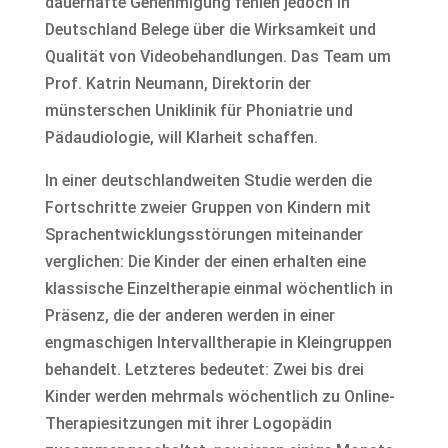
dauerhafte Genehmigung fehlen jedoch in
Deutschland Belege über die Wirksamkeit und
Qualität von Videobehandlungen. Das Team um
Prof. Katrin Neumann, Direktorin der
münsterschen Uniklinik für Phoniatrie und
Pädaudiologie, will Klarheit schaffen.
In einer deutschlandweiten Studie werden die
Fortschritte zweier Gruppen von Kindern mit
Sprachentwicklungsstörungen miteinander
verglichen: Die Kinder der einen erhalten eine
klassische Einzeltherapie einmal wöchentlich in
Präsenz, die der anderen werden in einer
engmaschigen Intervalltherapie in Kleingruppen
behandelt. Letzteres bedeutet: Zwei bis drei
Kinder werden mehrmals wöchentlich zu Online-
Therapiesitzungen mit ihrer Logopädin