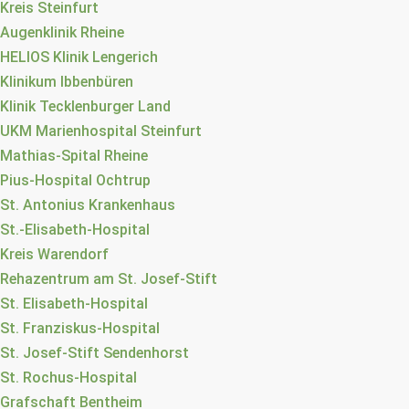
Kreis Steinfurt
Augenklinik Rheine
HELIOS Klinik Lengerich
Klinikum Ibbenbüren
Klinik Tecklenburger Land
UKM Marienhospital Steinfurt
Mathias-Spital Rheine
Pius-Hospital Ochtrup
St. Antonius Krankenhaus
St.-Elisabeth-Hospital
Kreis Warendorf
Rehazentrum am St. Josef-Stift
St. Elisabeth-Hospital
St. Franziskus-Hospital
St. Josef-Stift Sendenhorst
St. Rochus-Hospital
Grafschaft Bentheim