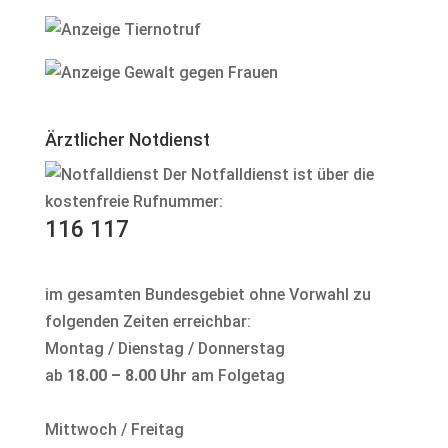
Ärztlicher Notdienst
Der Notfalldienst ist über die
kostenfreie Rufnummer:
116 117
im gesamten Bundesgebiet ohne Vorwahl zu
folgenden Zeiten erreichbar:
Montag / Dienstag / Donnerstag
ab
18.00 – 8.00 Uhr
am Folgetag
Mittwoch / Freitag