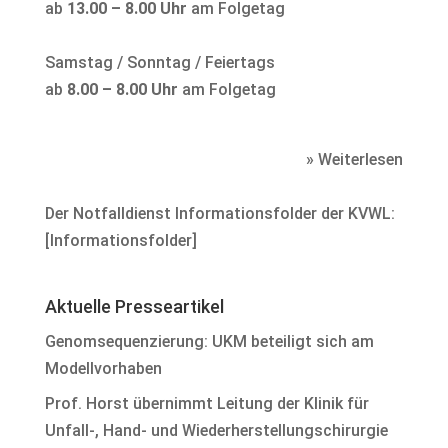
ab
13.00 – 8.00 Uhr
am Folgetag
Samstag / Sonntag / Feiertags
ab
8.00 – 8.00 Uhr
am Folgetag
» Weiterlesen
Der Notfalldienst Informationsfolder der KVWL:
[
Informationsfolder
]
Aktuelle Presseartikel
Genomsequenzierung: UKM beteiligt sich am
Modellvorhaben
Prof. Horst übernimmt Leitung der Klinik für
Unfall-, Hand- und Wiederherstellungschirurgie