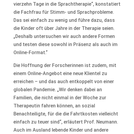
vierzehn Tage in die Sprachtherapie“, konstatiert
die Fachfrau für Stimm- und Sprachprobleme.
Das sei einfach zu wenig und führe dazu, dass
die Kinder oft über Jahre in der Therapie seien.
„Deshalb untersuchen wir auch andere Formen
und testen diese sowohl in Präsenz als auch im
Online-Format.“
Die Hoffnung der Forscherinnen ist zudem, mit
einem Online-Angebot eine neue Klientel zu
erreichen – und das auch entkoppelt von einer
globalen Pandemie. „Wir denken dabei an
Familien, die nicht einmal in der Woche zur
Therapeutin fahren können, an sozial
Benachteiligte, für die die Fahrtkosten vielleicht
einfach zu teuer sind“, erläutert Prof. Neumann.
Auch im Ausland lebende Kinder und andere