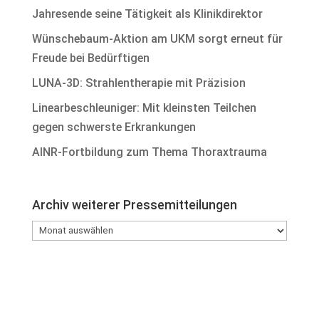
Jahresende seine Tätigkeit als Klinikdirektor
Wünschebaum-Aktion am UKM sorgt erneut für
Freude bei Bedürftigen
LUNA-3D: Strahlentherapie mit Präzision
Linearbeschleuniger: Mit kleinsten Teilchen
gegen schwerste Erkrankungen
AINR-Fortbildung zum Thema Thoraxtrauma
Archiv weiterer Pressemitteilungen
Archiv
weiterer
Pressemitteilungen