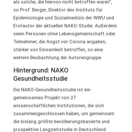
als solche, die hiervon nicht betroffen waren“,
so Prof. Berger, Direktor des Instituts für
Epidemiologie und Sozialmedizin der WWU und
Erstautor der aktuellen NAKO-Studie. Außerdem
seien Personen ohne Lebensgemeinschaft oder
Teilnehmer, die Angst vor Corona angaben,
stärker von Einsamkeit betroffen, so eine
weitere Beobachtung der Autorengruppe.
Hintergrund: NAKO
Gesundheitsstudie
Die NAKO-Gesundheitsstudie ist ein
gemeinsames Projekt von 27
wissenschaftlichen Institutionen, die sich
zusammengeschlossen haben, um gemeinsam
die bislang größte bevölkerungsbasierte und
prospektive Langzeitstudie in Deutschland