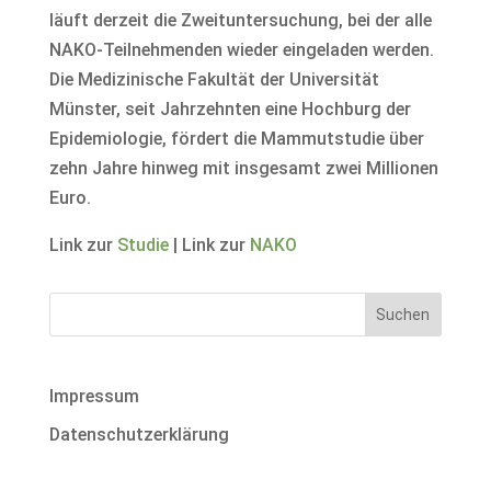
läuft derzeit die Zweituntersuchung, bei der alle
NAKO-Teilnehmenden wieder eingeladen werden.
Die Medizinische Fakultät der Universität
Münster, seit Jahrzehnten eine Hochburg der
Epidemiologie, fördert die Mammutstudie über
zehn Jahre hinweg mit insgesamt zwei Millionen
Euro.
Link zur
Studie
| Link zur
NAKO
Impressum
Datenschutzerklärung