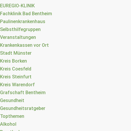
EUREGIO-KLINIK
Fachklinik Bad Bentheim
Paulinenkrankenhaus
Selbsthilfegruppen
Veranstaltungen
Krankenkassen vor Ort
Stadt Münster
Kreis Borken
Kreis Coesfeld
Kreis Steinfurt
Kreis Warendorf
Grafschaft Bentheim
Gesundheit
Gesundheitsratgeber
Topthemen
Alkohol