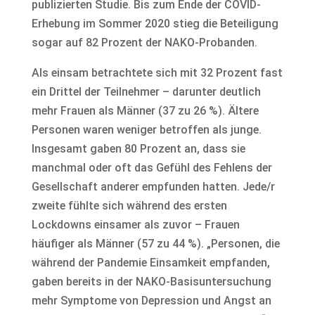
publizierten Studie. Bis zum Ende der COVID-
Erhebung im Sommer 2020 stieg die Beteiligung
sogar auf 82 Prozent der NAKO-Probanden.
Als einsam betrachtete sich mit 32 Prozent fast
ein Drittel der Teilnehmer – darunter deutlich
mehr Frauen als Männer (37 zu 26 %). Ältere
Personen waren weniger betroffen als junge.
Insgesamt gaben 80 Prozent an, dass sie
manchmal oder oft das Gefühl des Fehlens der
Gesellschaft anderer empfunden hatten. Jede/r
zweite fühlte sich während des ersten
Lockdowns einsamer als zuvor – Frauen
häufiger als Männer (57 zu 44 %). „Personen, die
während der Pandemie Einsamkeit empfanden,
gaben bereits in der NAKO-Basisuntersuchung
mehr Symptome von Depression und Angst an