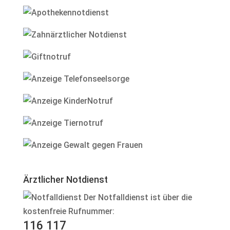
Ärztlicher Notdienst
Der Notfalldienst ist über die
kostenfreie Rufnummer:
116 117