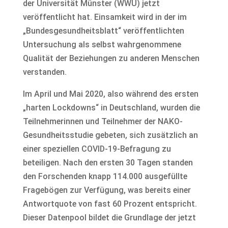
der Universität Münster (WWU) jetzt
veröffentlicht hat. Einsamkeit wird in der im
„Bundesgesundheitsblatt“ veröffentlichten
Untersuchung als selbst wahrgenommene
Qualität der Beziehungen zu anderen Menschen
verstanden.
Im April und Mai 2020, also während des ersten
„harten Lockdowns“ in Deutschland, wurden die
Teilnehmerinnen und Teilnehmer der NAKO-
Gesundheitsstudie gebeten, sich zusätzlich an
einer speziellen COVID-19-Befragung zu
beteiligen. Nach den ersten 30 Tagen standen
den Forschenden knapp 114.000 ausgefüllte
Fragebögen zur Verfügung, was bereits einer
Antwortquote von fast 60 Prozent entspricht.
Dieser Datenpool bildet die Grundlage der jetzt