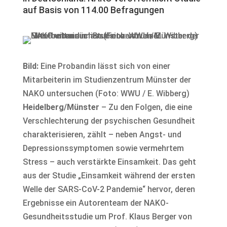
auf Basis von 114.00 Befragungen
Bild:
Eine Probandin lässt sich von einer
Mitarbeiterin im Studienzentrum Münster der
NAKO untersuchen (Foto: WWU / E. Wibberg)
Heidelberg/Münster
– Zu den Folgen, die eine
Verschlechterung der psychischen Gesundheit
charakterisieren, zählt – neben Angst- und
Depressionssymptomen sowie vermehrtem
Stress – auch verstärkte Einsamkeit. Das geht
aus der Studie „Einsamkeit während der ersten
Welle der SARS-CoV-2 Pandemie“ hervor, deren
Ergebnisse ein Autorenteam der NAKO-
Gesundheitsstudie um Prof. Klaus Berger von