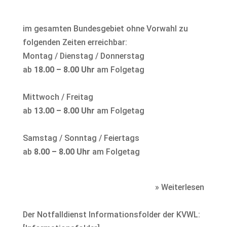
im gesamten Bundesgebiet ohne Vorwahl zu
folgenden Zeiten erreichbar:
Montag / Dienstag / Donnerstag
ab
18.00 – 8.00 Uhr
am Folgetag
Mittwoch / Freitag
ab
13.00 – 8.00 Uhr
am Folgetag
Samstag / Sonntag / Feiertags
ab
8.00 – 8.00 Uhr
am Folgetag
» Weiterlesen
Der Notfalldienst Informationsfolder der KVWL: