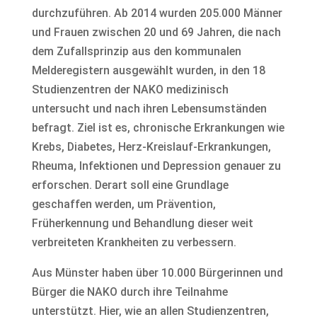
durchzuführen. Ab 2014 wurden 205.000 Männer
und Frauen zwischen 20 und 69 Jahren, die nach
dem Zufallsprinzip aus den kommunalen
Melderegistern ausgewählt wurden, in den 18
Studienzentren der NAKO medizinisch
untersucht und nach ihren Lebensumständen
befragt. Ziel ist es, chronische Erkrankungen wie
Krebs, Diabetes, Herz-Kreislauf-Erkrankungen,
Rheuma, Infektionen und Depression genauer zu
erforschen. Derart soll eine Grundlage
geschaffen werden, um Prävention,
Früherkennung und Behandlung dieser weit
verbreiteten Krankheiten zu verbessern.
Aus Münster haben über 10.000 Bürgerinnen und
Bürger die NAKO durch ihre Teilnahme
unterstützt. Hier, wie an allen Studienzentren,