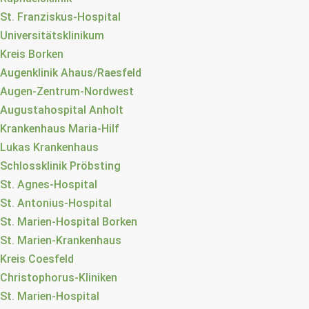
St. Franziskus-Hospital
Universitätsklinikum
Kreis Borken
Augenklinik Ahaus/Raesfeld
Augen-Zentrum-Nordwest
Augustahospital Anholt
Krankenhaus Maria-Hilf
Lukas Krankenhaus
Schlossklinik Pröbsting
St. Agnes-Hospital
St. Antonius-Hospital
St. Marien-Hospital Borken
St. Marien-Krankenhaus
Kreis Coesfeld
Christophorus-Kliniken
St. Marien-Hospital