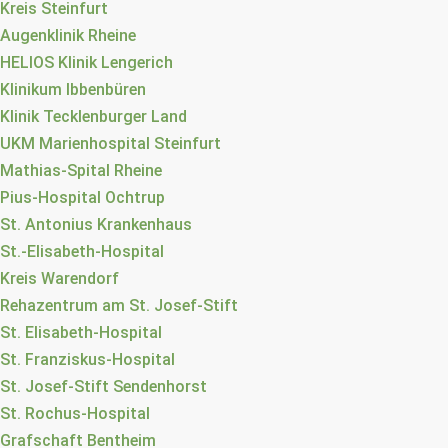
Kreis Steinfurt
Augenklinik Rheine
HELIOS Klinik Lengerich
Klinikum Ibbenbüren
Klinik Tecklenburger Land
UKM Marienhospital Steinfurt
Mathias-Spital Rheine
Pius-Hospital Ochtrup
St. Antonius Krankenhaus
St.-Elisabeth-Hospital
Kreis Warendorf
Rehazentrum am St. Josef-Stift
St. Elisabeth-Hospital
St. Franziskus-Hospital
St. Josef-Stift Sendenhorst
St. Rochus-Hospital
Grafschaft Bentheim