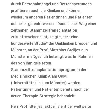
durch Personalmangel und Bettensperrungen
profitieren auch die Kliniken und können
wiederum anderen Patientinnen und Patienten
schneller gerecht werden. Dass dieser Weg einer
zeitnahen Stammzelltransplantation
zukunftsweisend ist, zeigte jetzt eine
bundesweite Studie* der Unikliniken Dresden und
Münster, an der Prof. Matthias Stelljes aus
Münster maßgeblich beteiligt war. Im Rahmen
des von ihm geleiteten
Stammzelltransplantationsprogramm der
Medizinischen Klinik A am UKM
(Universitätsklinikum Münster) werden
Patientinnen und Patienten bereits nach der
neuen Therapie-Strategie behandelt.
Herr Prof. Stelljes, aktuell sieht der weltweite