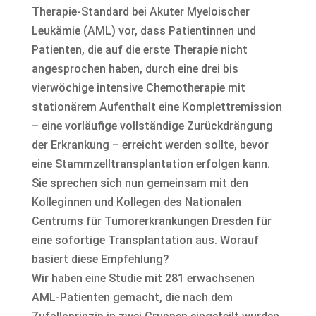
Therapie-Standard bei Akuter Myeloischer
Leukämie (AML) vor, dass Patientinnen und
Patienten, die auf die erste Therapie nicht
angesprochen haben, durch eine drei bis
vierwöchige intensive Chemotherapie mit
stationärem Aufenthalt eine Komplettremission
– eine vorläufige vollständige Zurückdrängung
der Erkrankung – erreicht werden sollte, bevor
eine Stammzelltransplantation erfolgen kann.
Sie sprechen sich nun gemeinsam mit den
Kolleginnen und Kollegen des Nationalen
Centrums für Tumorerkrankungen Dresden für
eine sofortige Transplantation aus. Worauf
basiert diese Empfehlung?
Wir haben eine Studie mit 281 erwachsenen
AML-Patienten gemacht, die nach dem