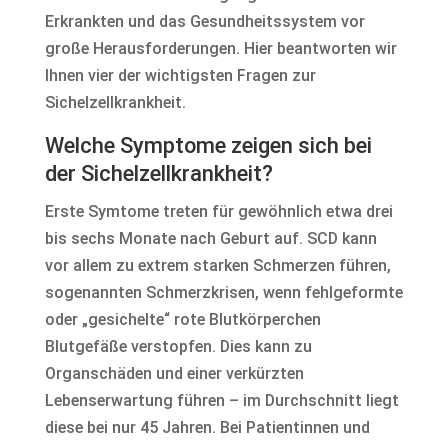
Erkrankten und das Gesundheitssystem vor
große Herausforderungen. Hier beantworten wir
Ihnen vier der wichtigsten Fragen zur
Sichelzellkrankheit.
Welche Symptome zeigen sich bei
der Sichelzellkrankheit?
Erste Symtome treten für gewöhnlich etwa drei
bis sechs Monate nach Geburt auf. SCD kann
vor allem zu extrem starken Schmerzen führen,
sogenannten Schmerzkrisen, wenn fehlgeformte
oder „gesichelte“ rote Blutkörperchen
Blutgefäße verstopfen. Dies kann zu
Organschäden und einer verkürzten
Lebenserwartung führen – im Durchschnitt liegt
diese bei nur 45 Jahren. Bei Patientinnen und