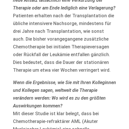
neue Ansatz tatsächlich eine Verkürzung der
Therapie oder am Ende lediglich eine Verlagerung?
Patienten erhalten nach der Transplantation die
übliche intensivere Nachsorge, mindestens für
drei Jahre nach Transplantation, wie sonst
auch. Die bisher vorangegangene zusätzliche
Chemotherapie bei initialen Therapieversagen
oder Rückfall der Leukämie entfallen gänzlich.
Dies bedeutet, dass die Dauer der stationären
Therapie um etwa vier Wochen verringert wird.
Wenn die Ergebnisse, wie Sie mit Ihren Kolleginnen
und Kollegen sagen, weltweit die Therapie
verändern werden: Wo wird es zu den größten
Auswirkungen kommen?
Mit dieser Studie ist klar belegt, dass bei
Chemotherapie-refraktärer AML (Akuter