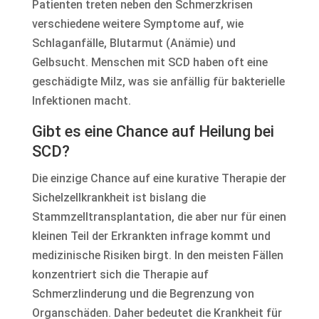
Patienten treten neben den Schmerzkrisen
verschiedene weitere Symptome auf, wie
Schlaganfälle, Blutarmut (Anämie) und
Gelbsucht. Menschen mit SCD haben oft eine
geschädigte Milz, was sie anfällig für bakterielle
Infektionen macht.
Gibt es eine Chance auf Heilung bei
SCD?
Die einzige Chance auf eine kurative Therapie der
Sichelzellkrankheit ist bislang die
Stammzelltransplantation, die aber nur für einen
kleinen Teil der Erkrankten infrage kommt und
medizinische Risiken birgt. In den meisten Fällen
konzentriert sich die Therapie auf
Schmerzlinderung und die Begrenzung von
Organschäden. Daher bedeutet die Krankheit für