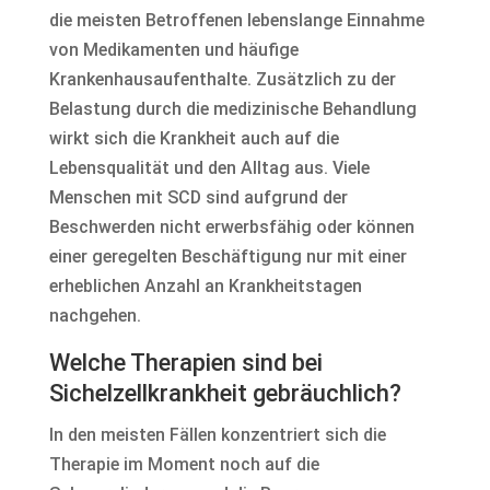
die meisten Betroffenen lebenslange Einnahme
von Medikamenten und häufige
Krankenhausaufenthalte. Zusätzlich zu der
Belastung durch die medizinische Behandlung
wirkt sich die Krankheit auch auf die
Lebensqualität und den Alltag aus. Viele
Menschen mit SCD sind aufgrund der
Beschwerden nicht erwerbsfähig oder können
einer geregelten Beschäftigung nur mit einer
erheblichen Anzahl an Krankheitstagen
nachgehen.
Welche Therapien sind bei
Sichelzellkrankheit gebräuchlich?
In den meisten Fällen konzentriert sich die
Therapie im Moment noch auf die