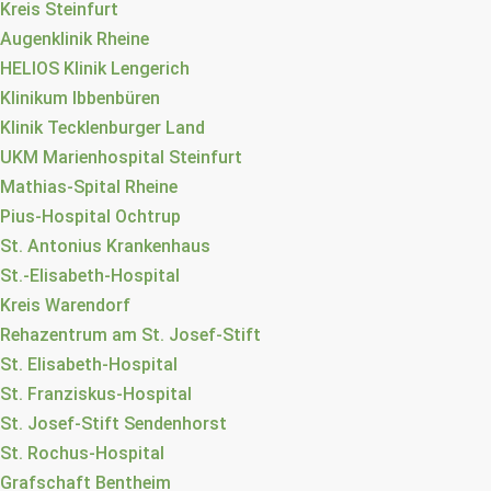
Kreis Steinfurt
Augenklinik Rheine
HELIOS Klinik Lengerich
Klinikum Ibbenbüren
Klinik Tecklenburger Land
UKM Marienhospital Steinfurt
Mathias-Spital Rheine
Pius-Hospital Ochtrup
St. Antonius Krankenhaus
St.-Elisabeth-Hospital
Kreis Warendorf
Rehazentrum am St. Josef-Stift
St. Elisabeth-Hospital
St. Franziskus-Hospital
St. Josef-Stift Sendenhorst
St. Rochus-Hospital
Grafschaft Bentheim