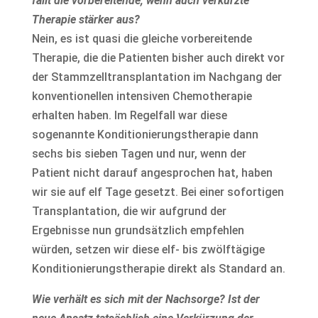
fällt die vorbereitende, wenn auch verkürzte
Therapie stärker aus?
Nein, es ist quasi die gleiche vorbereitende
Therapie, die die Patienten bisher auch direkt vor
der Stammzelltransplantation im Nachgang der
konventionellen intensiven Chemotherapie
erhalten haben. Im Regelfall war diese
sogenannte Konditionierungstherapie dann
sechs bis sieben Tagen und nur, wenn der
Patient nicht darauf angesprochen hat, haben
wir sie auf elf Tage gesetzt. Bei einer sofortigen
Transplantation, die wir aufgrund der
Ergebnisse nun grundsätzlich empfehlen
würden, setzen wir diese elf- bis zwölftägige
Konditionierungstherapie direkt als Standard an.
Wie verhält es sich mit der Nachsorge? Ist der