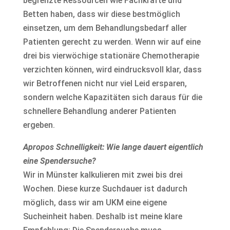
begrenzte Ressourcen wie Fachkräfte und
Betten haben, dass wir diese bestmöglich
einsetzen, um dem Behandlungsbedarf aller
Patienten gerecht zu werden. Wenn wir auf eine
drei bis vierwöchige stationäre Chemotherapie
verzichten können, wird eindrucksvoll klar, dass
wir Betroffenen nicht nur viel Leid ersparen,
sondern welche Kapazitäten sich daraus für die
schnellere Behandlung anderer Patienten
ergeben.
Apropos Schnelligkeit: Wie lange dauert eigentlich
eine Spendersuche?
Wir in Münster kalkulieren mit zwei bis drei
Wochen. Diese kurze Suchdauer ist dadurch
möglich, dass wir am UKM eine eigene
Sucheinheit haben. Deshalb ist meine klare