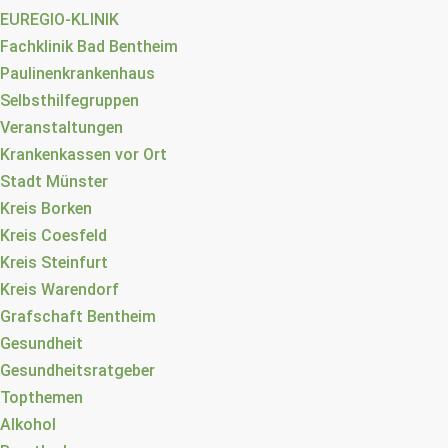
EUREGIO-KLINIK
Fachklinik Bad Bentheim
Paulinenkrankenhaus
Selbsthilfegruppen
Veranstaltungen
Krankenkassen vor Ort
Stadt Münster
Kreis Borken
Kreis Coesfeld
Kreis Steinfurt
Kreis Warendorf
Grafschaft Bentheim
Gesundheit
Gesundheitsratgeber
Topthemen
Alkohol