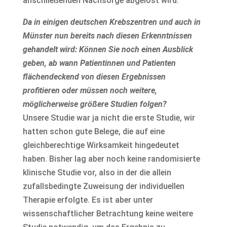
anschließenden Nachsorge abgelöst wird.
Da in einigen deutschen Krebszentren und auch in
Münster nun bereits nach diesen Erkenntnissen
gehandelt wird: Können Sie noch einen Ausblick
geben, ab wann Patientinnen und Patienten
flächendeckend von diesen Ergebnissen
profitieren oder müssen noch weitere,
möglicherweise größere Studien folgen?
Unsere Studie war ja nicht die erste Studie, wir
hatten schon gute Belege, die auf eine
gleichberechtige Wirksamkeit hingedeutet
haben. Bisher lag aber noch keine randomisierte
klinische Studie vor, also in der die allein
zufallsbedingte Zuweisung der individuellen
Therapie erfolgte. Es ist aber unter
wissenschaftlicher Betrachtung keine weitere