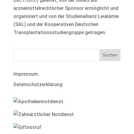
(NCT/UCC) geleitet, von der DKMS als
arzneimittelrechtlicher Sponsor ermöglicht und
organisiert und von der Studienallianz Leukämie
(SAL) und der Kooperativen Deutschen
Transplantationsstudiengruppe getragen.
Impressum
Datenschutzerklärung