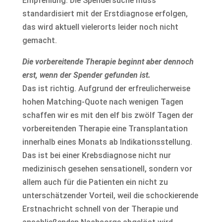
Empfehlung: Die Spendersuche muss
standardisiert mit der Erstdiagnose erfolgen,
das wird aktuell vielerorts leider noch nicht
gemacht.
Die vorbereitende Therapie beginnt aber dennoch
erst, wenn der Spender gefunden ist.
Das ist richtig. Aufgrund der erfreulicherweise
hohen Matching-Quote nach wenigen Tagen
schaffen wir es mit den elf bis zwölf Tagen der
vorbereitenden Therapie eine Transplantation
innerhalb eines Monats ab Indikationsstellung.
Das ist bei einer Krebsdiagnose nicht nur
medizinisch gesehen sensationell, sondern vor
allem auch für die Patienten ein nicht zu
unterschätzender Vorteil, weil die schockierende
Erstnachricht schnell von der Therapie und