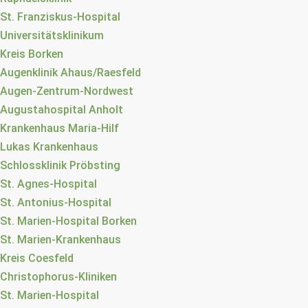
St. Franziskus-Hospital
Universitätsklinikum
Kreis Borken
Augenklinik Ahaus/Raesfeld
Augen-Zentrum-Nordwest
Augustahospital Anholt
Krankenhaus Maria-Hilf
Lukas Krankenhaus
Schlossklinik Pröbsting
St. Agnes-Hospital
St. Antonius-Hospital
St. Marien-Hospital Borken
St. Marien-Krankenhaus
Kreis Coesfeld
Christophorus-Kliniken
St. Marien-Hospital