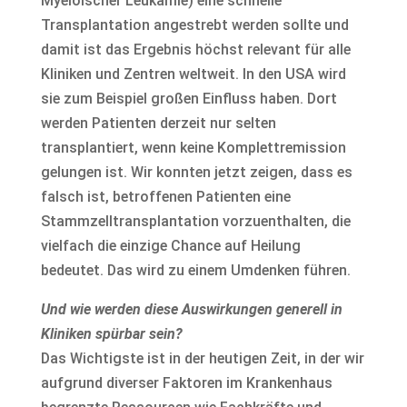
Myeloischer Leukämie) eine schnelle
Transplantation angestrebt werden sollte und
damit ist das Ergebnis höchst relevant für alle
Kliniken und Zentren weltweit. In den USA wird
sie zum Beispiel großen Einfluss haben. Dort
werden Patienten derzeit nur selten
transplantiert, wenn keine Komplettremission
gelungen ist. Wir konnten jetzt zeigen, dass es
falsch ist, betroffenen Patienten eine
Stammzelltransplantation vorzuenthalten, die
vielfach die einzige Chance auf Heilung
bedeutet. Das wird zu einem Umdenken führen.
Und wie werden diese Auswirkungen generell in
Kliniken spürbar sein?
Das Wichtigste ist in der heutigen Zeit, in der wir
aufgrund diverser Faktoren im Krankenhaus