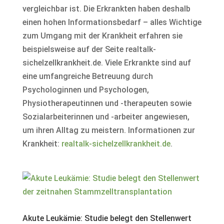
vergleichbar ist. Die Erkrankten haben deshalb
einen hohen Informationsbedarf – alles Wichtige
zum Umgang mit der Krankheit erfahren sie
beispielsweise auf der Seite realtalk-
sichelzellkrankheit.de. Viele Erkrankte sind auf
eine umfangreiche Betreuung durch
Psychologinnen und Psychologen,
Physiotherapeutinnen und -therapeuten sowie
Sozialarbeiterinnen und -arbeiter angewiesen,
um ihren Alltag zu meistern. Informationen zur
Krankheit:
realtalk-sichelzellkrankheit.de
.
Akute Leukämie: Studie belegt den Stellenwert