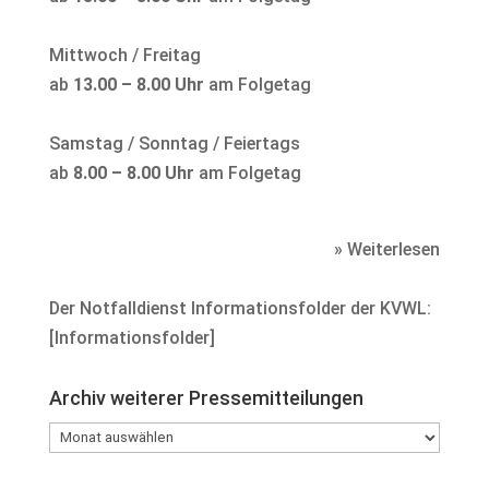
Mittwoch / Freitag
ab
13.00 – 8.00 Uhr
am Folgetag
Samstag / Sonntag / Feiertags
ab
8.00 – 8.00 Uhr
am Folgetag
» Weiterlesen
Der Notfalldienst Informationsfolder der KVWL:
[
Informationsfolder
]
Archiv weiterer Pressemitteilungen
Archiv
weiterer