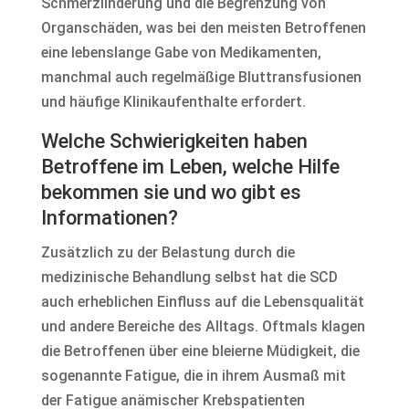
Schmerzlinderung und die Begrenzung von
Organschäden, was bei den meisten Betroffenen
eine lebenslange Gabe von Medikamenten,
manchmal auch regelmäßige Bluttransfusionen
und häufige Klinikaufenthalte erfordert.
Welche Schwierigkeiten haben
Betroffene im Leben, welche Hilfe
bekommen sie und wo gibt es
Informationen?
Zusätzlich zu der Belastung durch die
medizinische Behandlung selbst hat die SCD
auch erheblichen Einfluss auf die Lebensqualität
und andere Bereiche des Alltags. Oftmals klagen
die Betroffenen über eine bleierne Müdigkeit, die
sogenannte Fatigue, die in ihrem Ausmaß mit
der Fatigue anämischer Krebspatienten