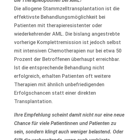
die Therapieoptionen bei AML?
Die allogene Stammzelltransplantation ist die
effektivste Behandlungsmöglichkeit bei
Patienten mit therapieresistenter oder
wiederkehrender AML. Die bislang angestrebte
vorherige Komplettremission ist jedoch selbst
mit intensiven Chemotherapien nur bei etwa 50
Prozent der Betroffenen überhaupt erreichbar.
Ist die entsprechende Behandlung nicht
erfolgreich, erhalten Patienten oft weitere
Therapien mit ähnlich unbefriedigenden
Erfolgschancen statt einer direkten
Transplantation.
Ihre Empfehlung scheint damit nicht nur eine neue
Chance für viele Patientinnen und Patienten zu
sein, sondern klingt auch weniger belastend. Oder