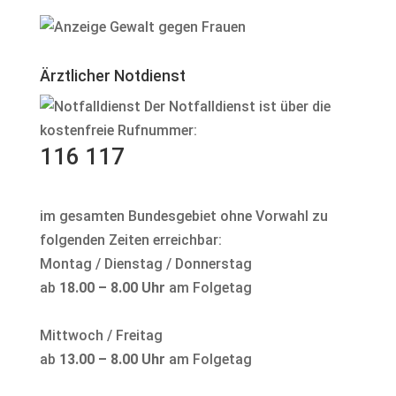
Ärztlicher Notdienst
Der Notfalldienst ist über die
kostenfreie Rufnummer:
116 117
im gesamten Bundesgebiet ohne Vorwahl zu
folgenden Zeiten erreichbar:
Montag / Dienstag / Donnerstag
ab
18.00 – 8.00 Uhr
am Folgetag
Mittwoch / Freitag
ab
13.00 – 8.00 Uhr
am Folgetag