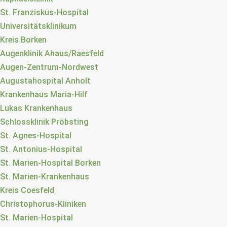
St. Franziskus-Hospital
Universitätsklinikum
Kreis Borken
Augenklinik Ahaus/Raesfeld
Augen-Zentrum-Nordwest
Augustahospital Anholt
Krankenhaus Maria-Hilf
Lukas Krankenhaus
Schlossklinik Pröbsting
St. Agnes-Hospital
St. Antonius-Hospital
St. Marien-Hospital Borken
St. Marien-Krankenhaus
Kreis Coesfeld
Christophorus-Kliniken
St. Marien-Hospital