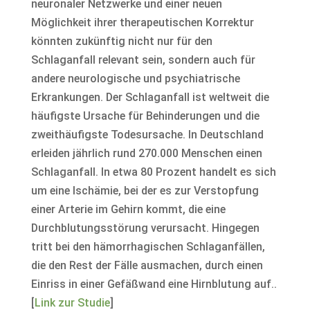
neuronaler Netzwerke und einer neuen
Möglichkeit ihrer therapeutischen Korrektur
könnten zukünftig nicht nur für den
Schlaganfall relevant sein, sondern auch für
andere neurologische und psychiatrische
Erkrankungen. Der Schlaganfall ist weltweit die
häufigste Ursache für Behinderungen und die
zweithäufigste Todesursache. In Deutschland
erleiden jährlich rund 270.000 Menschen einen
Schlaganfall. In etwa 80 Prozent handelt es sich
um eine Ischämie, bei der es zur Verstopfung
einer Arterie im Gehirn kommt, die eine
Durchblutungsstörung verursacht. Hingegen
tritt bei den hämorrhagischen Schlaganfällen,
die den Rest der Fälle ausmachen, durch einen
Einriss in einer Gefäßwand eine Hirnblutung auf..
[
Link zur Studie
]