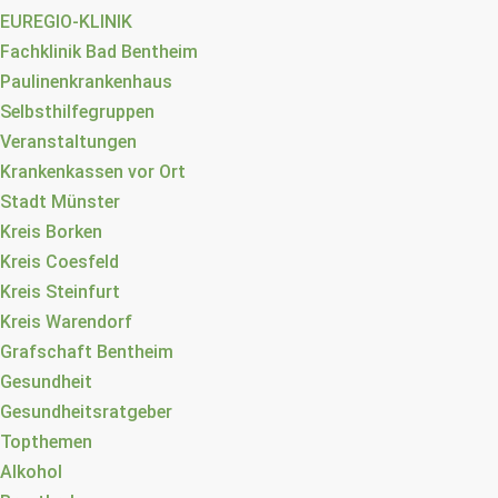
EUREGIO-KLINIK
Fachklinik Bad Bentheim
Paulinenkrankenhaus
Selbsthilfegruppen
Veranstaltungen
Krankenkassen vor Ort
Stadt Münster
Kreis Borken
Kreis Coesfeld
Kreis Steinfurt
Kreis Warendorf
Grafschaft Bentheim
Gesundheit
Gesundheitsratgeber
Topthemen
Alkohol