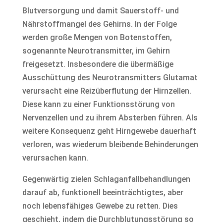
Blutversorgung und damit Sauerstoff- und
Nährstoffmangel des Gehirns. In der Folge
werden große Mengen von Botenstoffen,
sogenannte Neurotransmitter, im Gehirn
freigesetzt. Insbesondere die übermäßige
Ausschüttung des Neurotransmitters Glutamat
verursacht eine Reizüberflutung der Hirnzellen.
Diese kann zu einer Funktionsstörung von
Nervenzellen und zu ihrem Absterben führen. Als
weitere Konsequenz geht Hirngewebe dauerhaft
verloren, was wiederum bleibende Behinderungen
verursachen kann.
Gegenwärtig zielen Schlaganfallbehandlungen
darauf ab, funktionell beeinträchtigtes, aber
noch lebensfähiges Gewebe zu retten. Dies
geschieht, indem die Durchblutungsstörung so