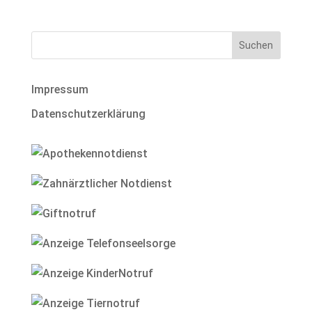
Impressum
Datenschutzerklärung