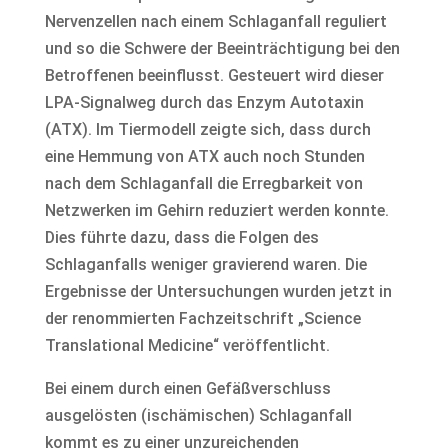
Nervenzellen nach einem Schlaganfall reguliert
und so die Schwere der Beeinträchtigung bei den
Betroffenen beeinflusst. Gesteuert wird dieser
LPA-Signalweg durch das Enzym Autotaxin
(ATX). Im Tiermodell zeigte sich, dass durch
eine Hemmung von ATX auch noch Stunden
nach dem Schlaganfall die Erregbarkeit von
Netzwerken im Gehirn reduziert werden konnte.
Dies führte dazu, dass die Folgen des
Schlaganfalls weniger gravierend waren. Die
Ergebnisse der Untersuchungen wurden jetzt in
der renommierten Fachzeitschrift „Science
Translational Medicine“ veröffentlicht.
Bei einem durch einen Gefäßverschluss
ausgelösten (ischämischen) Schlaganfall
kommt es zu einer unzureichenden