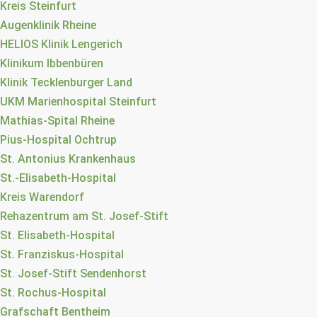
Kreis Steinfurt
Augenklinik Rheine
HELIOS Klinik Lengerich
Klinikum Ibbenbüren
Klinik Tecklenburger Land
UKM Marienhospital Steinfurt
Mathias-Spital Rheine
Pius-Hospital Ochtrup
St. Antonius Krankenhaus
St.-Elisabeth-Hospital
Kreis Warendorf
Rehazentrum am St. Josef-Stift
St. Elisabeth-Hospital
St. Franziskus-Hospital
St. Josef-Stift Sendenhorst
St. Rochus-Hospital
Grafschaft Bentheim