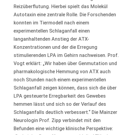
Reizüberflutung. Hierbei spielt das Molekül
Autotaxin eine zentrale Rolle. Die Forschenden
konnten im Tiermodell nach einem
experimentellen Schlaganfall einen
langanhaltenden Anstieg der ATX-
Konzentrationen und der die Erregung
stimulierenden LPA im Gehirn nachweisen. Prof.
Vogt erklärt: „Wir haben über Genmutation und
pharmakologische Hemmung von ATX auch
noch Stunden nach einem experimentellen
Schlaganfall zeigen können, dass sich die über
LPA gesteuerte Erregbarkeit des Gewebes
hemmen lässt und sich so der Verlauf des
Schlaganfalls deutlich verbessert.“ Die Mainzer
Neurologin Prof. Zipp verbindet mit den
Befunden eine wichtige klinische Perspektive: