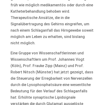
früh wie möglich medikamentös oder durch eine
Katheterbehandlung behoben wird.
Therapeutische Ansätze, die in die
Signalübertragung des Gehirns eingreifen, um
nach einem Schlaganfall das Hirngewebe soweit
möglich am Leben zu erhalten, sind bislang
nicht möglich.
Eine Gruppe von Wissenschaftlerinnen und
Wissenschaftlern um Prof. Johannes Vogt
(Köln), Prof. Frauke Zipp (Mainz) und Prof.
Robert Nitsch (Münster) hat jetzt gezeigt, dass
die Steuerung der Erregbarkeit von Nervenzellen
durch die Lysophosphatsäure eine wesentliche
Bedeutung für den Verlauf des Schlaganfalls
hat: Erhöhte synaptische Lipidsignale
verstärken die durch Glutamat ausgelöste