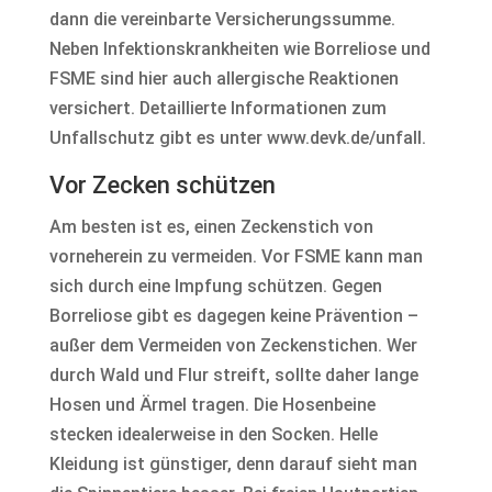
dann die vereinbarte Versicherungssumme.
Neben Infektionskrankheiten wie Borreliose und
FSME sind hier auch allergische Reaktionen
versichert. Detaillierte Informationen zum
Unfallschutz gibt es unter www.devk.de/unfall.
Vor Zecken schützen
Am besten ist es, einen Zeckenstich von
vorneherein zu vermeiden. Vor FSME kann man
sich durch eine Impfung schützen. Gegen
Borreliose gibt es dagegen keine Prävention –
außer dem Vermeiden von Zeckenstichen. Wer
durch Wald und Flur streift, sollte daher lange
Hosen und Ärmel tragen. Die Hosenbeine
stecken idealerweise in den Socken. Helle
Kleidung ist günstiger, denn darauf sieht man