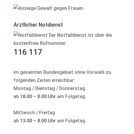
Ärztlicher Notdienst
Der Notfalldienst ist über die
kostenfreie Rufnummer:
116 117
im gesamten Bundesgebiet ohne Vorwahl zu
folgenden Zeiten erreichbar:
Montag / Dienstag / Donnerstag
ab
18.00 – 8.00 Uhr
am Folgetag
Mittwoch / Freitag
ab
13.00 – 8.00 Uhr
am Folgetag