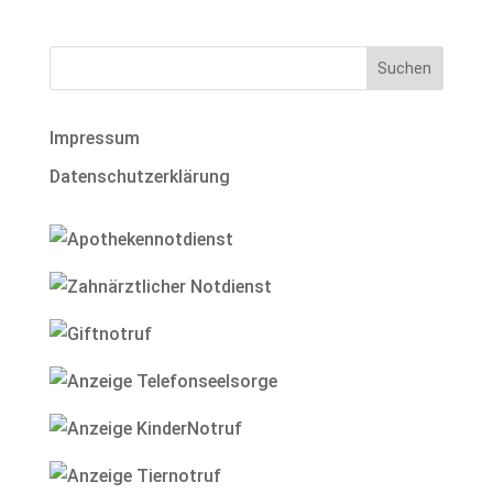
Impressum
Datenschutzerklärung