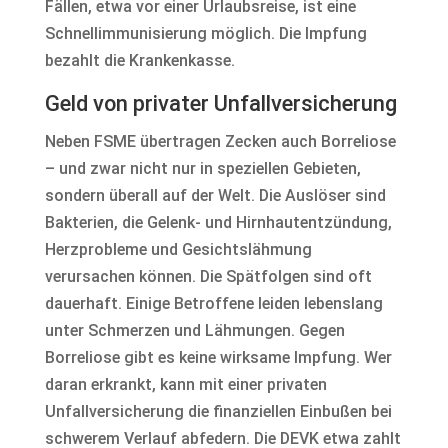
Fällen, etwa vor einer Urlaubsreise, ist eine
Schnellimmunisierung möglich. Die Impfung
bezahlt die Krankenkasse.
Geld von privater Unfallversicherung
Neben FSME übertragen Zecken auch Borreliose
– und zwar nicht nur in speziellen Gebieten,
sondern überall auf der Welt. Die Auslöser sind
Bakterien, die Gelenk- und Hirnhautentzündung,
Herzprobleme und Gesichtslähmung
verursachen können. Die Spätfolgen sind oft
dauerhaft. Einige Betroffene leiden lebenslang
unter Schmerzen und Lähmungen. Gegen
Borreliose gibt es keine wirksame Impfung. Wer
daran erkrankt, kann mit einer privaten
Unfallversicherung die finanziellen Einbußen bei
schwerem Verlauf abfedern. Die DEVK etwa zahlt