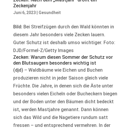
Zeckenjahr
Juni 6, 2023
|
Gesundheit
Bild:
Bei Streifzügen durch den Wald könnten in
diesem Jahr besonders viele Zecken lauern.
Guter Schutz ist deshalb umso wichtiger. Foto:
DJD/Formel-Z/Getty Images
Zecken: Warum diesen Sommer der Schutz vor
den Blutsaugern besonders wichtig ist
(djd)
– Waldbäume wie Eichen und Buchen
produzieren nicht in jeder Saison gleich viele
Früchte. Die Jahre, in denen sich die Äste unter
besonders vielen Eicheln oder Bucheckern biegen
und der Boden unter den Bäumen dicht bedeckt
ist, werden Mastjahre genannt. Dann können
sich das Wild und die Nagetiere rundum satt
fressen – und entsprechend vermehren. In der