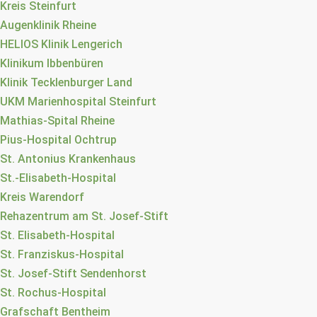
Kreis Steinfurt
Augenklinik Rheine
HELIOS Klinik Lengerich
Klinikum Ibbenbüren
Klinik Tecklenburger Land
UKM Marienhospital Steinfurt
Mathias-Spital Rheine
Pius-Hospital Ochtrup
St. Antonius Krankenhaus
St.-Elisabeth-Hospital
Kreis Warendorf
Rehazentrum am St. Josef-Stift
St. Elisabeth-Hospital
St. Franziskus-Hospital
St. Josef-Stift Sendenhorst
St. Rochus-Hospital
Grafschaft Bentheim