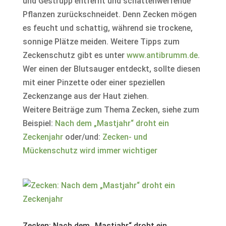
und Gestrüpp entfernt und schattenwerfende
Pflanzen zurückschneidet. Denn Zecken mögen
es feucht und schattig, während sie trockene,
sonnige Plätze meiden. Weitere Tipps zum
Zeckenschutz gibt es unter
www.antibrumm.de
.
Wer einen der Blutsauger entdeckt, sollte diesen
mit einer Pinzette oder einer speziellen
Zeckenzange aus der Haut ziehen.
Weitere Beiträge zum Thema Zecken, siehe zum
Beispiel:
Nach dem „Mastjahr“ droht ein
Zeckenjahr
oder/und:
Zecken- und
Mückenschutz wird immer wichtiger
Zecken: Nach dem „Mastjahr“ droht ein