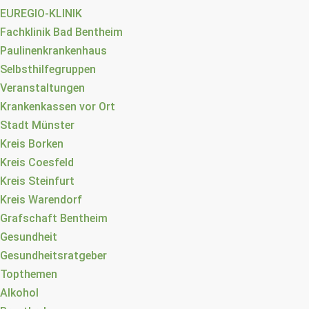
EUREGIO-KLINIK
Fachklinik Bad Bentheim
Paulinenkrankenhaus
Selbsthilfegruppen
Veranstaltungen
Krankenkassen vor Ort
Stadt Münster
Kreis Borken
Kreis Coesfeld
Kreis Steinfurt
Kreis Warendorf
Grafschaft Bentheim
Gesundheit
Gesundheitsratgeber
Topthemen
Alkohol