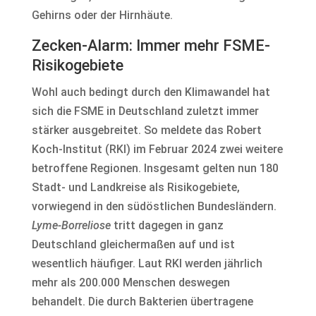
Gehirns oder der Hirnhäute.
Zecken-Alarm: Immer mehr FSME-
Risikogebiete
Wohl auch bedingt durch den Klimawandel hat
sich die FSME in Deutschland zuletzt immer
stärker ausgebreitet. So meldete das Robert
Koch-Institut (RKI) im Februar 2024 zwei weitere
betroffene Regionen. Insgesamt gelten nun 180
Stadt- und Landkreise als Risikogebiete,
vorwiegend in den südöstlichen Bundesländern.
Lyme-Borreliose
tritt dagegen in ganz
Deutschland gleichermaßen auf und ist
wesentlich häufiger. Laut RKI werden jährlich
mehr als 200.000 Menschen deswegen
behandelt. Die durch Bakterien übertragene