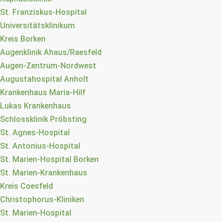
St. Franziskus-Hospital
Universitätsklinikum
Kreis Borken
Augenklinik Ahaus/Raesfeld
Augen-Zentrum-Nordwest
Augustahospital Anholt
Krankenhaus Maria-Hilf
Lukas Krankenhaus
Schlossklinik Pröbsting
St. Agnes-Hospital
St. Antonius-Hospital
St. Marien-Hospital Borken
St. Marien-Krankenhaus
Kreis Coesfeld
Christophorus-Kliniken
St. Marien-Hospital