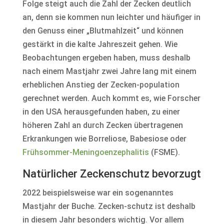
Folge steigt auch die Zahl der Zecken deutlich
an, denn sie kommen nun leichter und häufiger in
den Genuss einer „Blutmahlzeit“ und können
gestärkt in die kalte Jahreszeit gehen. Wie
Beobachtungen ergeben haben, muss deshalb
nach einem Mastjahr zwei Jahre lang mit einem
erheblichen Anstieg der Zecken-population
gerechnet werden. Auch kommt es, wie Forscher
in den USA herausgefunden haben, zu einer
höheren Zahl an durch Zecken übertragenen
Erkrankungen wie Borreliose, Babesiose oder
Frühsommer-Meningoenzephalitis
(FSME).
Natürlicher Zeckenschutz bevorzugt
2022 beispielsweise war ein sogenanntes
Mastjahr der Buche. Zecken-schutz ist deshalb
in diesem Jahr besonders wichtig. Vor allem