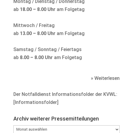
Montag / Dienstag / Donnerstag
ab
18.00 – 8.00 Uhr
am Folgetag
Mittwoch / Freitag
ab
13.00 – 8.00 Uhr
am Folgetag
Samstag / Sonntag / Feiertags
ab
8.00 – 8.00 Uhr
am Folgetag
» Weiterlesen
Der Notfalldienst Informationsfolder der KVWL:
[
Informationsfolder
]
Archiv weiterer Pressemitteilungen
Archiv