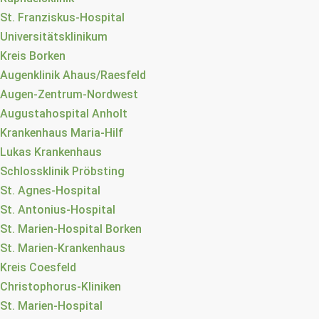
St. Franziskus-Hospital
Universitätsklinikum
Kreis Borken
Augenklinik Ahaus/Raesfeld
Augen-Zentrum-Nordwest
Augustahospital Anholt
Krankenhaus Maria-Hilf
Lukas Krankenhaus
Schlossklinik Pröbsting
St. Agnes-Hospital
St. Antonius-Hospital
St. Marien-Hospital Borken
St. Marien-Krankenhaus
Kreis Coesfeld
Christophorus-Kliniken
St. Marien-Hospital