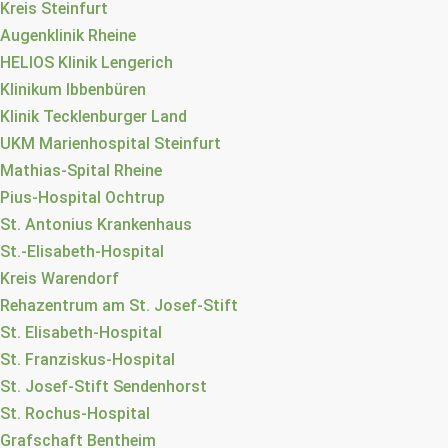
Kreis Steinfurt
Augenklinik Rheine
HELIOS Klinik Lengerich
Klinikum Ibbenbüren
Klinik Tecklenburger Land
UKM Marienhospital Steinfurt
Mathias-Spital Rheine
Pius-Hospital Ochtrup
St. Antonius Krankenhaus
St.-Elisabeth-Hospital
Kreis Warendorf
Rehazentrum am St. Josef-Stift
St. Elisabeth-Hospital
St. Franziskus-Hospital
St. Josef-Stift Sendenhorst
St. Rochus-Hospital
Grafschaft Bentheim