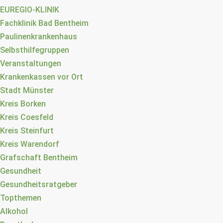
EUREGIO-KLINIK
Fachklinik Bad Bentheim
Paulinenkrankenhaus
Selbsthilfegruppen
Veranstaltungen
Krankenkassen vor Ort
Stadt Münster
Kreis Borken
Kreis Coesfeld
Kreis Steinfurt
Kreis Warendorf
Grafschaft Bentheim
Gesundheit
Gesundheitsratgeber
Topthemen
Alkohol