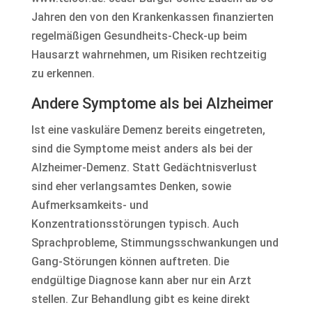
Jahren den von den Krankenkassen finanzierten
regelmäßigen Gesundheits-Check-up beim
Hausarzt wahrnehmen, um Risiken rechtzeitig
zu erkennen.
Andere Symptome als bei Alzheimer
Ist eine vaskuläre Demenz bereits eingetreten,
sind die Symptome meist anders als bei der
Alzheimer-Demenz. Statt Gedächtnisverlust
sind eher verlangsamtes Denken, sowie
Aufmerksamkeits- und
Konzentrationsstörungen typisch. Auch
Sprachprobleme, Stimmungsschwankungen und
Gang-Störungen können auftreten. Die
endgültige Diagnose kann aber nur ein Arzt
stellen. Zur Behandlung gibt es keine direkt