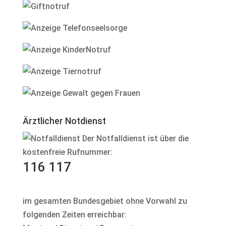
Ärztlicher Notdienst
Der Notfalldienst ist über die
kostenfreie Rufnummer:
116 117
im gesamten Bundesgebiet ohne Vorwahl zu
folgenden Zeiten erreichbar: