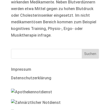
wirkenden Medikamente. Neben Blutverdünnern
werden etwa Mittel gegen zu hohen Blutdruck
oder Cholesterinsenker eingesetzt. Im nicht
medikamentösen Bereich kommen zum Beispiel
kognitives Training, Physio-, Ergo- oder
Musiktherapie infrage.
Impressum
Datenschutzerklärung