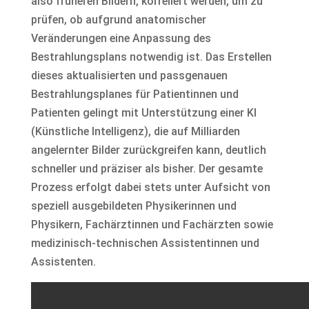
also früheren Bildern, korreliert werden, um zu
prüfen, ob aufgrund anatomischer
Veränderungen eine Anpassung des
Bestrahlungsplans notwendig ist. Das Erstellen
dieses aktualisierten und passgenauen
Bestrahlungsplanes für Patientinnen und
Patienten gelingt mit Unterstützung einer KI
(Künstliche Intelligenz), die auf Milliarden
angelernter Bilder zurückgreifen kann, deutlich
schneller und präziser als bisher. Der gesamte
Prozess erfolgt dabei stets unter Aufsicht von
speziell ausgebildeten Physikerinnen und
Physikern, Fachärztinnen und Fachärzten sowie
medizinisch-technischen Assistentinnen und
Assistenten.