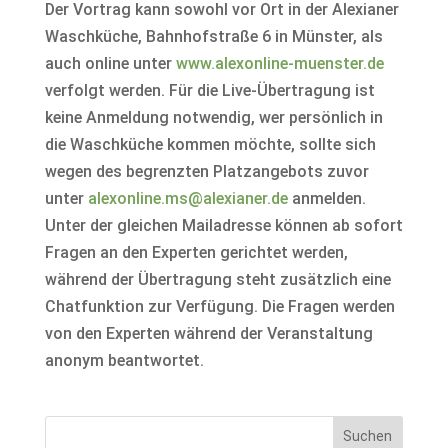
Der Vortrag kann sowohl vor Ort in der Alexianer
Waschküche, Bahnhofstraße 6 in Münster, als
auch online unter
www.alexonline-​muenster.de
verfolgt werden. Für die Live-​Übertragung ist
keine Anmeldung notwendig, wer persönlich in
die Waschküche kommen möchte, sollte sich
wegen des begrenzten Platzangebots zuvor
unter
alexonline.ms@alexianer.de
anmelden.
Unter der gleichen Mailadresse können ab sofort
Fragen an den Experten gerichtet werden,
während der Übertragung steht zusätzlich eine
Chatfunktion zur Verfügung. Die Fragen werden
von den Experten während der Veranstaltung
anonym beantwortet.