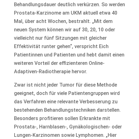
Behandlungsdauer deutlich verkürzen. So werden
Prostata-Karzinome am UKM aktuell etwa 40
Mal, über acht Wochen, bestrahlt. „Mit dem
neuen System können wir auf 30, 20, 10 oder
vielleicht nur fünf Sitzungen mit gleicher
Effektivität runter gehen“, verspricht Eich
Patientinnen und Patienten und hebt damit einen
weiteren Vorteil der effizienteren Online-
Adaptiven-Radiotherapie hervor.
Zwar ist nicht jeder Tumor für diese Methode
geeignet, doch für viele Patientengruppen wird
das Verfahren eine relevante Verbesserung zu
bestehenden Behandlungstechniken darstellen.
Besonders profitieren sollen Erkrankte mit
Prostata-, Harnblasen-, Gynäkologischen- oder
Lungen-Karzinomen sowie Lymphomen. „Hier