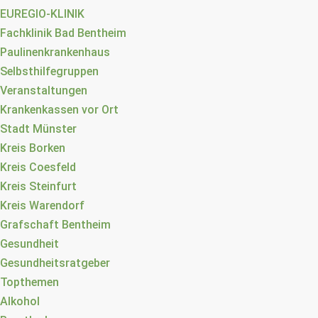
EUREGIO-KLINIK
Fachklinik Bad Bentheim
Paulinenkrankenhaus
Selbsthilfegruppen
Veranstaltungen
Krankenkassen vor Ort
Stadt Münster
Kreis Borken
Kreis Coesfeld
Kreis Steinfurt
Kreis Warendorf
Grafschaft Bentheim
Gesundheit
Gesundheitsratgeber
Topthemen
Alkohol