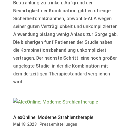
Bestrahlung zu trinken. Aufgrund der
Neuartigkeit der Kombination gibt es strenge
Sicherheitsmaßnahmen, obwohl 5-ALA wegen
seiner guten Verträglichkeit und unkomplizierten
Anwendung bislang wenig Anlass zur Sorge gab.
Die bisherigen fünf Patienten der Studie haben
die Kombinationsbehandlung unkompliziert
vertragen. Der nächste Schritt: eine noch größer
angelegte Studie, in der die Kombination mit
dem derzeitigen Therapiestandard verglichen
wird.
AlexOnline: Moderne Strahlentherapie
Mai 18, 2023
|
Pressemitteilungen