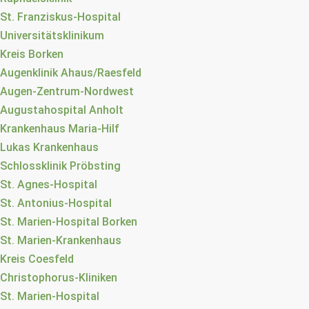
St. Franziskus-Hospital
Universitätsklinikum
Kreis Borken
Augenklinik Ahaus/Raesfeld
Augen-Zentrum-Nordwest
Augustahospital Anholt
Krankenhaus Maria-Hilf
Lukas Krankenhaus
Schlossklinik Pröbsting
St. Agnes-Hospital
St. Antonius-Hospital
St. Marien-Hospital Borken
St. Marien-Krankenhaus
Kreis Coesfeld
Christophorus-Kliniken
St. Marien-Hospital