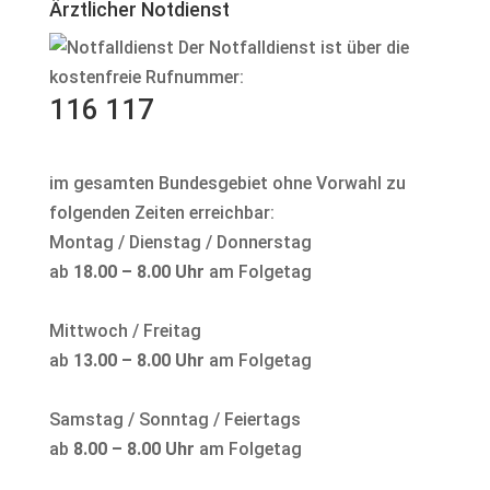
Ärztlicher Notdienst
Der Notfalldienst ist über die
kostenfreie Rufnummer:
116 117
im gesamten Bundesgebiet ohne Vorwahl zu
folgenden Zeiten erreichbar:
Montag / Dienstag / Donnerstag
ab
18.00 – 8.00 Uhr
am Folgetag
Mittwoch / Freitag
ab
13.00 – 8.00 Uhr
am Folgetag
Samstag / Sonntag / Feiertags
ab
8.00 – 8.00 Uhr
am Folgetag