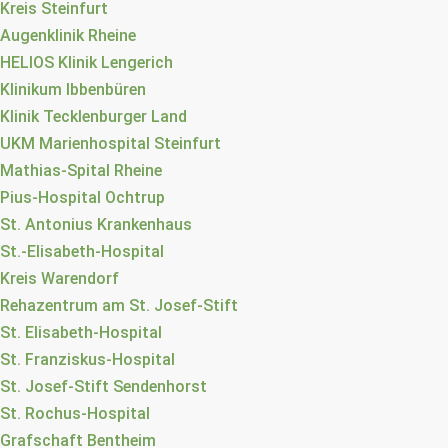
Kreis Steinfurt
Augenklinik Rheine
HELIOS Klinik Lengerich
Klinikum Ibbenbüren
Klinik Tecklenburger Land
UKM Marienhospital Steinfurt
Mathias-Spital Rheine
Pius-Hospital Ochtrup
St. Antonius Krankenhaus
St.-Elisabeth-Hospital
Kreis Warendorf
Rehazentrum am St. Josef-Stift
St. Elisabeth-Hospital
St. Franziskus-Hospital
St. Josef-Stift Sendenhorst
St. Rochus-Hospital
Grafschaft Bentheim