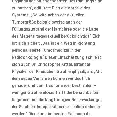
Organsituation angepassten Bestrahlungsplan
zu nutzen“, erläutert Eich die Vorteile des
Systems. „So wird neben der aktuellen
Tumorgröße beispielsweise auch der
Füllungszustand der Harnblase oder die Lage
des Magens tagesaktuell berücksichtigt.“ Eich
ist sich sicher: „Das ist ein Weg in Richtung
personalisierte Tumormedizin in der
Radioonkologie.“ Dieser Einschätzung schließt
sich auch Dr. Christopher Kittel, leitender
Physiker der Klinischen Strahlenphysik, an: „Mit
dem neuen Verfahren können wir deutlich
genauer und damit schonender bestrahlen –
weniger Strahlendosis trifft die benachbarten
Regionen und die langfristigen Nebenwirkungen
der Strahlentherapie können erheblich reduziert
werden.“ Dies kann im besten Fall auch die