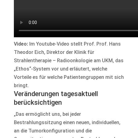
Video:
Im Youtube-Video stellt Prof. Prof. Hans
Theodor Eich, Direktor der Klinik für
Strahlentherapie – Radioonkologie am UKM, das
„Ethos“-System vor und erläutert, welche
Vorteile es für welche Patientengruppen mit sich
bringt.
Veränderungen tagesaktuell
berücksichtigen
„Das ermöglicht uns, bei jeder
Bestrahlungssitzung einen neuen, individuellen,
an die Tumorkonfiguration und die