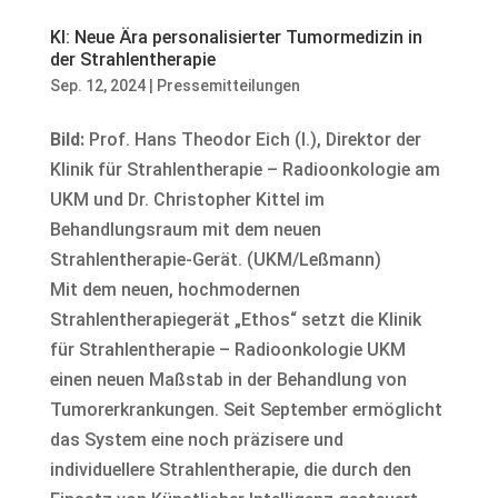
KI: Neue Ära personalisierter Tumormedizin in
der Strahlentherapie
Sep. 12, 2024
|
Pressemitteilungen
Bild:
Prof. Hans Theodor Eich (l.), Direktor der
Klinik für Strahlentherapie – Radioonkologie am
UKM und Dr. Christopher Kittel im
Behandlungsraum mit dem neuen
Strahlentherapie-Gerät. (UKM/Leßmann)
Mit dem neuen, hochmodernen
Strahlentherapiegerät „Ethos“ setzt die Klinik
für Strahlentherapie – Radioonkologie UKM
einen neuen Maßstab in der Behandlung von
Tumorerkrankungen. Seit September ermöglicht
das System eine noch präzisere und
individuellere Strahlentherapie, die durch den