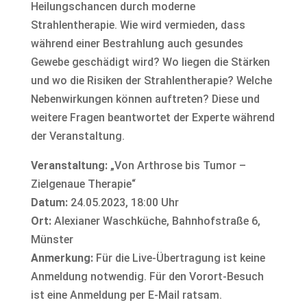
Heilungschancen durch moderne
Strahlentherapie. Wie wird vermieden, dass
während einer Bestrahlung auch gesundes
Gewebe geschädigt wird? Wo liegen die Stärken
und wo die Risiken der Strahlentherapie? Welche
Nebenwirkungen können auftreten? Diese und
weitere Fragen beantwortet der Experte während
der Veranstaltung.
Veranstaltung:
„Von Arthrose bis Tumor –
Zielgenaue Therapie“
Datum:
24.05.2023, 18:00 Uhr
Ort:
Alexianer Waschküche, Bahnhofstraße 6,
Münster
Anmerkung:
Für die Live-​Übertragung ist keine
Anmeldung notwendig. Für den Vorort-Besuch
ist eine Anmeldung per E-Mail ratsam.