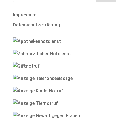
Impressum
Datenschutzerklärung