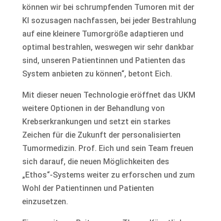
können wir bei schrumpfenden Tumoren mit der
KI sozusagen nachfassen, bei jeder Bestrahlung
auf eine kleinere Tumorgröße adaptieren und
optimal bestrahlen, weswegen wir sehr dankbar
sind, unseren Patientinnen und Patienten das
System anbieten zu können“, betont Eich.
Mit dieser neuen Technologie eröffnet das UKM
weitere Optionen in der Behandlung von
Krebserkrankungen und setzt ein starkes
Zeichen für die Zukunft der personalisierten
Tumormedizin. Prof. Eich und sein Team freuen
sich darauf, die neuen Möglichkeiten des
„Ethos“-Systems weiter zu erforschen und zum
Wohl der Patientinnen und Patienten
einzusetzen.