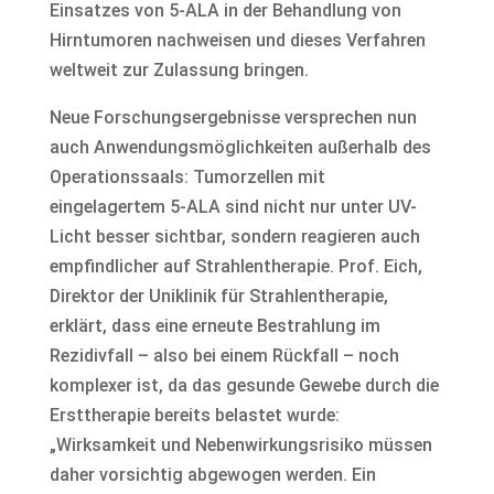
Einsatzes von 5-ALA in der Behandlung von
Hirntumoren nachweisen und dieses Verfahren
weltweit zur Zulassung bringen.
Neue Forschungsergebnisse versprechen nun
auch Anwendungsmöglichkeiten außerhalb des
Operationssaals: Tumorzellen mit
eingelagertem 5-ALA sind nicht nur unter UV-
Licht besser sichtbar, sondern reagieren auch
empfindlicher auf Strahlentherapie. Prof. Eich,
Direktor der Uniklinik für Strahlentherapie,
erklärt, dass eine erneute Bestrahlung im
Rezidivfall – also bei einem Rückfall – noch
komplexer ist, da das gesunde Gewebe durch die
Ersttherapie bereits belastet wurde:
„Wirksamkeit und Nebenwirkungsrisiko müssen
daher vorsichtig abgewogen werden. Ein