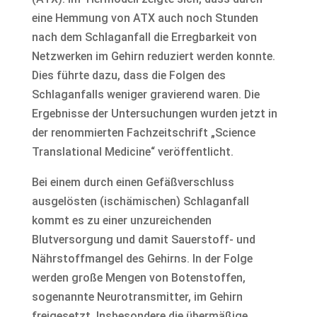
eine Hemmung von ATX auch noch Stunden
nach dem Schlaganfall die Erregbarkeit von
Netzwerken im Gehirn reduziert werden konnte.
Dies führte dazu, dass die Folgen des
Schlaganfalls weniger gravierend waren. Die
Ergebnisse der Untersuchungen wurden jetzt in
der renommierten Fachzeitschrift „Science
Translational Medicine“ veröffentlicht.
Bei einem durch einen Gefäßverschluss
ausgelösten (ischämischen) Schlaganfall
kommt es zu einer unzureichenden
Blutversorgung und damit Sauerstoff- und
Nährstoffmangel des Gehirns. In der Folge
werden große Mengen von Botenstoffen,
sogenannte Neurotransmitter, im Gehirn
freigesetzt. Insbesondere die übermäßige