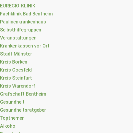
EUREGIO-KLINIK
Fachklinik Bad Bentheim
Paulinenkrankenhaus
Selbsthilfegruppen
Veranstaltungen
Krankenkassen vor Ort
Stadt Münster
Kreis Borken
Kreis Coesfeld
Kreis Steinfurt
Kreis Warendorf
Grafschaft Bentheim
Gesundheit
Gesundheitsratgeber
Topthemen
Alkohol