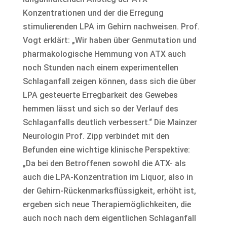
Konzentrationen und der die Erregung
stimulierenden LPA im Gehirn nachweisen. Prof.
Vogt erklärt: „Wir haben über Genmutation und
pharmakologische Hemmung von ATX auch
noch Stunden nach einem experimentellen
Schlaganfall zeigen können, dass sich die über
LPA gesteuerte Erregbarkeit des Gewebes
hemmen lässt und sich so der Verlauf des
Schlaganfalls deutlich verbessert.“ Die Mainzer
Neurologin Prof. Zipp verbindet mit den
Befunden eine wichtige klinische Perspektive:
„Da bei den Betroffenen sowohl die ATX- als
auch die LPA-Konzentration im Liquor, also in
der Gehirn-Rückenmarksflüssigkeit, erhöht ist,
ergeben sich neue Therapiemöglichkeiten, die
auch noch nach dem eigentlichen Schlaganfall