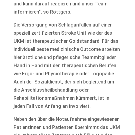
und kann darauf reagieren und unser Team
informieren“, so Röttgers.
Die Versorgung von Schlaganfällen auf einer
speziell zertifizierten Stroke Unit wie der des
UKM ist therapeutischer Goldstandard. Für das
individuell beste medizinische Outcome arbeiten
hier ärztliche und pflegerische Teammitglieder
Hand in Hand mit den therapeutischen Berufen
wie Ergo- und Physiotherapie oder Logopädie.
Auch der Sozialdienst, der sich begleitend um
die Anschlussheilbehandlung oder
Rehabilitationsmaßnahmen kümmert, ist in
jeden Fall von Anfang an involviert.
Neben den über die Notaufnahme eingewiesenen
Patientinnen und Patienten übernimmt das UKM