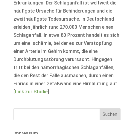
Erkrankungen. Der Schlaganfall ist weltweit die
häufigste Ursache für Behinderungen und die
zweithäufigste Todesursache. In Deutschland
erleiden jährlich rund 270.000 Menschen einen
Schlaganfall. In etwa 80 Prozent handelt es sich
um eine Ischämie, bei der es zur Verstopfung
einer Arterie im Gehirn kommt, die eine
Durchblutungsstörung verursacht. Hingegen
tritt bei den hämorrhagischen Schlaganfällen,
die den Rest der Fälle ausmachen, durch einen
Einriss in einer Gefäßwand eine Hirnblutung auf..
[
Link zur Studie
]
Impressum