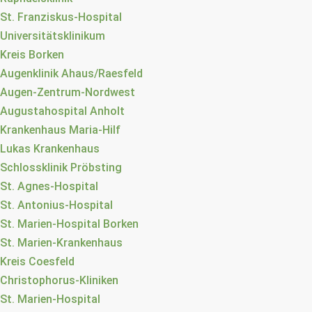
St. Franziskus-Hospital
Universitätsklinikum
Kreis Borken
Augenklinik Ahaus/Raesfeld
Augen-Zentrum-Nordwest
Augustahospital Anholt
Krankenhaus Maria-Hilf
Lukas Krankenhaus
Schlossklinik Pröbsting
St. Agnes-Hospital
St. Antonius-Hospital
St. Marien-Hospital Borken
St. Marien-Krankenhaus
Kreis Coesfeld
Christophorus-Kliniken
St. Marien-Hospital