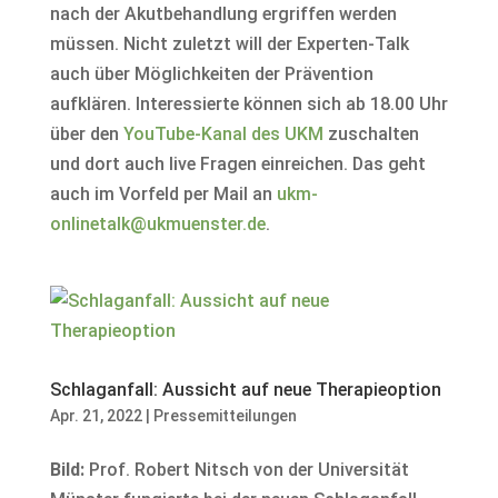
nach der Akutbehandlung ergriffen werden
müssen. Nicht zuletzt will der Experten-Talk
auch über Möglichkeiten der Prävention
aufklären. Interessierte können sich ab 18.00 Uhr
über den
YouTube-Kanal des UKM
zuschalten
und dort auch live Fragen einreichen. Das geht
auch im Vorfeld per Mail an
ukm-
onlinetalk@ukmuenster.de
.
Schlaganfall: Aussicht auf neue Therapieoption
Apr. 21, 2022
|
Pressemitteilungen
Bild:
Prof. Robert Nitsch von der Universität