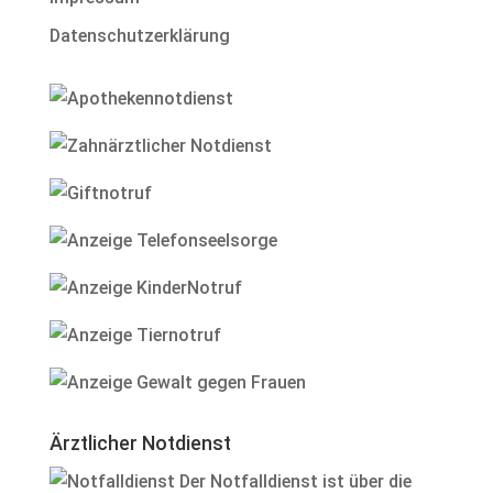
Datenschutzerklärung
Ärztlicher Notdienst
Der Notfalldienst ist über die