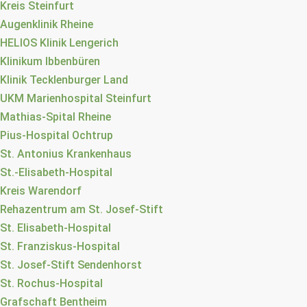
Kreis Steinfurt
Augenklinik Rheine
HELIOS Klinik Lengerich
Klinikum Ibbenbüren
Klinik Tecklenburger Land
UKM Marienhospital Steinfurt
Mathias-Spital Rheine
Pius-Hospital Ochtrup
St. Antonius Krankenhaus
St.-Elisabeth-Hospital
Kreis Warendorf
Rehazentrum am St. Josef-Stift
St. Elisabeth-Hospital
St. Franziskus-Hospital
St. Josef-Stift Sendenhorst
St. Rochus-Hospital
Grafschaft Bentheim