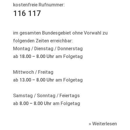
kostenfreie Rufnummer:
116 117
im gesamten Bundesgebiet ohne Vorwahl zu
folgenden Zeiten erreichbar:
Montag / Dienstag / Donnerstag
ab
18.00 – 8.00 Uhr
am Folgetag
Mittwoch / Freitag
ab
13.00 – 8.00 Uhr
am Folgetag
Samstag / Sonntag / Feiertags
ab
8.00 – 8.00 Uhr
am Folgetag
» Weiterlesen