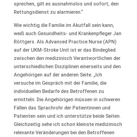
sprechen, gilt es ausnahmslos und sofort, den
Rettungsdienst zu alarmieren.“
Wie wichtig die Familie im Akutfall sein kann,
weiß auch Gesundheits- und Krankenpfleger Jan
Röttgers. Als Advanced Practice Nurse (APN)
auf der UKM-Stroke Unit ist er das Bindeglied
zwischen den medizinisch Verantwortlichen der
unterschiedlichen Disziplinen einerseits und den
Angehörigen auf der anderen Seite. „Ich
versuche im Gespräch mit der Familie, die
individuellen Bedarfe des Betroffenen zu
ermitteln. Die Angehörigen müssen in schweren
Fällen das Sprachrohr der Patientinnen und
Patienten sein und ich unterstütze beide Seiten.
Gleichzeitig sehe ich schon kleinste medizinisch
relevante Veränderungen bei den Betroffenen