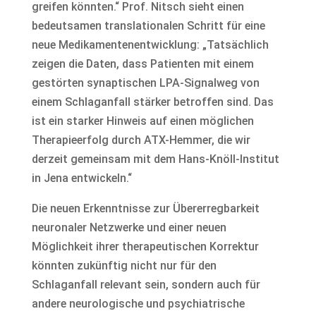
greifen könnten.“ Prof. Nitsch sieht einen
bedeutsamen translationalen Schritt für eine
neue Medikamentenentwicklung: „Tatsächlich
zeigen die Daten, dass Patienten mit einem
gestörten synaptischen LPA-Signalweg von
einem Schlaganfall stärker betroffen sind. Das
ist ein starker Hinweis auf einen möglichen
Therapieerfolg durch ATX-Hemmer, die wir
derzeit gemeinsam mit dem Hans-Knöll-Institut
in Jena entwickeln.“
Die neuen Erkenntnisse zur Übererregbarkeit
neuronaler Netzwerke und einer neuen
Möglichkeit ihrer therapeutischen Korrektur
könnten zukünftig nicht nur für den
Schlaganfall relevant sein, sondern auch für
andere neurologische und psychiatrische