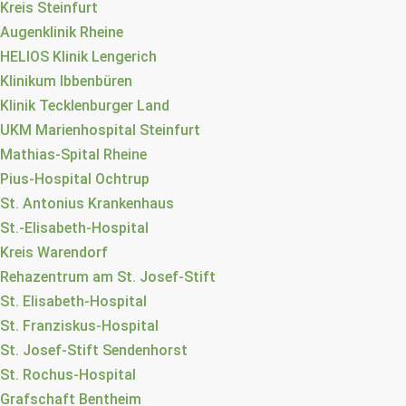
Kreis Steinfurt
Augenklinik Rheine
HELIOS Klinik Lengerich
Klinikum Ibbenbüren
Klinik Tecklenburger Land
UKM Marienhospital Steinfurt
Mathias-Spital Rheine
Pius-Hospital Ochtrup
St. Antonius Krankenhaus
St.-Elisabeth-Hospital
Kreis Warendorf
Rehazentrum am St. Josef-Stift
St. Elisabeth-Hospital
St. Franziskus-Hospital
St. Josef-Stift Sendenhorst
St. Rochus-Hospital
Grafschaft Bentheim