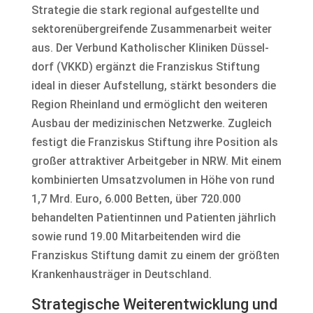
Strategie die stark regional aufgestellte und
sektorenübergreifende Zusammenarbeit weiter
aus. Der Verbund Katholischer Kliniken Düssel­
dorf (VKKD) ergänzt die Franziskus Stiftung
ideal in dieser Aufstellung, stärkt besonders die
Region Rheinland und ermöglicht den weiteren
Ausbau der medizinischen Netzwerke. Zugleich
festigt die Franziskus Stiftung ihre Position als
großer attraktiver Arbeitgeber in NRW. Mit einem
kombinierten Umsatzvolumen in Höhe von rund
1,7 Mrd. Euro, 6.000 Betten, über 720.000
behandelten Patientinnen und Patienten jährlich
sowie rund 19.00 Mitarbeitenden wird die
Franziskus Stiftung damit zu einem der größten
Krankenhausträger in Deutschland.
Strategische Weiterentwicklung und