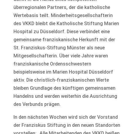
überregionalen Partners, der die katholische
Wertebasis teilt. Minderheitsgesellschafterin
des VKKD bleibt die Katholische Stiftung Marien
Hospital zu Düsseldorf. Diese verbindet eine
gemeinsame franziskanische Herkunft mit der
St. Franziskus-Stiftung Münster als neue
Mitgesellschafterin. Über viele Jahre waren
franziskanische Ordensschwestern
beispielsweise im Marien Hospital Düsseldorf
aktiv. Die christlich-franziskanischen Werte
bleiben Grundlage des künftigen gemeinsamen
Handelns und werden weiterhin die Ausrichtung
des Verbunds prägen.
In den nächsten Wochen wird sich der Vorstand
der Franziskus Stiftung in den neuen Standorten
vorstellen: „Alle Mitarbeitenden des VKKD heißen