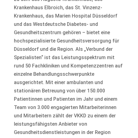
Krankenhaus Elbroich, das St. Vinzenz-
Krankenhaus, das Marien Hospital Düsseldorf
und das Westdeutsche Diabetes- und
Gesundheitszentrum gehören – bietet eine
hochspezialisierte Gesundheitsversorgung für
Düsseldorf und die Region. Als „Verbund der
Spezialisten“ ist das Leistungsspektrum mit
rund 50 Fachkliniken und Kompetenzzentren auf
einzelne Behandlungsschwerpunkte
ausgerichtet. Mit einer ambulanten und
stationären Betreuung von über 150.000
Patientinnen und Patienten im Jahr und einem
Team von 3.000 engagierten Mitarbeiterinnen
und Mitarbeitern zählt der VKKD zu einem der
leistungsfähigsten Anbieter von
Gesundheitsdienstleistungen in der Region