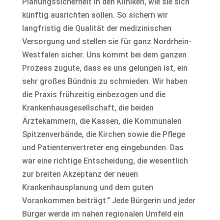
Planungssicherheit in den Kliniken, wie sie sich
künftig ausrichten sollen. So sichern wir
langfristig die Qualität der medizinischen
Versorgung und stellen sie für ganz Nordrhein-
Westfalen sicher. Uns kommt bei dem ganzen
Prozess zugute, dass es uns gelungen ist, ein
sehr großes Bündnis zu schmieden. Wir haben
die Praxis frühzeitig einbezogen und die
Krankenhausgesellschaft, die beiden
Ärztekammern, die Kassen, die Kommunalen
Spitzenverbände, die Kirchen sowie die Pflege
und Patientenvertreter eng eingebunden. Das
war eine richtige Entscheidung, die wesentlich
zur breiten Akzeptanz der neuen
Krankenhausplanung und dem guten
Vorankommen beiträgt.“ Jede Bürgerin und jeder
Bürger werde im nahen regionalen Umfeld ein