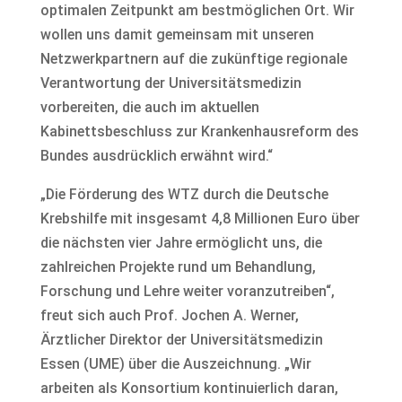
optimalen Zeitpunkt am bestmöglichen Ort. Wir
wollen uns damit gemeinsam mit unseren
Netzwerkpartnern auf die zukünftige regionale
Verantwortung der Universitätsmedizin
vorbereiten, die auch im aktuellen
Kabinettsbeschluss zur Krankenhausreform des
Bundes ausdrücklich erwähnt wird.“
„Die Förderung des WTZ durch die Deutsche
Krebshilfe mit insgesamt 4,8 Millionen Euro über
die nächsten vier Jahre ermöglicht uns, die
zahlreichen Projekte rund um Behandlung,
Forschung und Lehre weiter voranzutreiben“,
freut sich auch Prof. Jochen A. Werner,
Ärztlicher Direktor der Universitätsmedizin
Essen (UME) über die Auszeichnung. „Wir
arbeiten als Konsortium kontinuierlich daran,