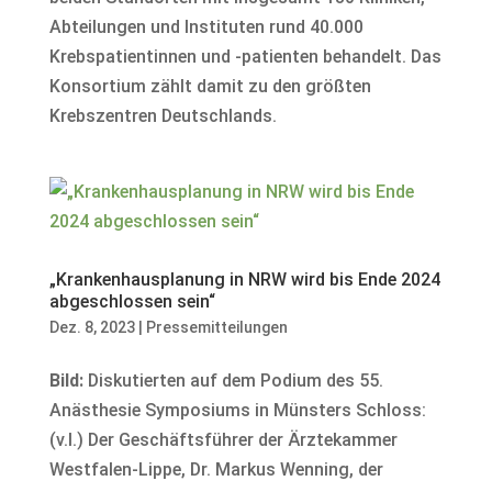
Abteilungen und Instituten rund 40.000
Krebspatientinnen und -patienten behandelt. Das
Konsortium zählt damit zu den größten
Krebszentren Deutschlands.
„Krankenhausplanung in NRW wird bis Ende 2024
abgeschlossen sein“
Dez. 8, 2023
|
Pressemitteilungen
Bild:
Diskutierten auf dem Podium des 55.
Anästhesie Symposiums in Münsters Schloss:
(v.l.) Der Geschäftsführer der Ärztekammer
Westfalen-Lippe, Dr. Markus Wenning, der