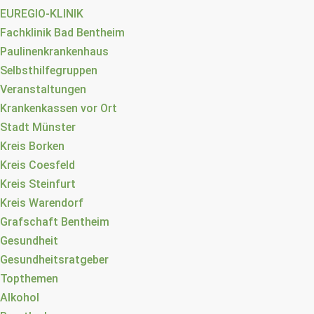
EUREGIO-KLINIK
Fachklinik Bad Bentheim
Paulinenkrankenhaus
Selbsthilfegruppen
Veranstaltungen
Krankenkassen vor Ort
Stadt Münster
Kreis Borken
Kreis Coesfeld
Kreis Steinfurt
Kreis Warendorf
Grafschaft Bentheim
Gesundheit
Gesundheitsratgeber
Topthemen
Alkohol