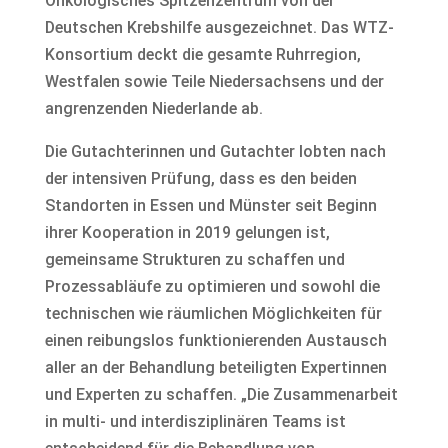
Onkologisches Spitzenzentrum von der
Deutschen Krebshilfe ausgezeichnet. Das WTZ-
Konsortium deckt die gesamte Ruhrregion,
Westfalen sowie Teile Niedersachsens und der
angrenzenden Niederlande ab.
Die Gutachterinnen und Gutachter lobten nach
der intensiven Prüfung, dass es den beiden
Standorten in Essen und Münster seit Beginn
ihrer Kooperation in 2019 gelungen ist,
gemeinsame Strukturen zu schaffen und
Prozessabläufe zu optimieren und sowohl die
technischen wie räumlichen Möglichkeiten für
einen reibungslos funktionierenden Austausch
aller an der Behandlung beteiligten Expertinnen
und Experten zu schaffen. „Die Zusammenarbeit
in multi- und interdisziplinären Teams ist