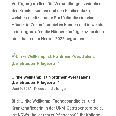
Verfügung stellen. Die Verhandlungen zwischen
den Krankenkassen und den Kliniken dazu,
welches medizinische Portfolio die einzelnen
Häuser in Zukunft anbieten können und in welche
Leistungsstufen die Häuser künftig einzuordnen
sind, hatten im Herbst 2022 begonnen.
Ulrike Wellkamp ist Nordrhein-Westfalens
„beliebtester Pflegeprofi“
Juni 9, 2021
|
Pressemitteilungen
Bild:
Ulrike Wellkamp, Fachgesundheits- und
Krankenpflegerin in der UKM-Gastroenterologie,
ist NRWs „beliebtester Pflegeprofi“. Ihr Kollege