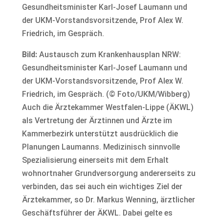
Bild:
Austausch zum Krankenhausplan NRW:
Gesundheitsminister Karl-Josef Laumann und
der UKM-Vorstandsvorsitzende, Prof Alex W.
Friedrich, im Gespräch. (© Foto/UKM/Wibberg)
Auch die Ärztekammer Westfalen-Lippe (ÄKWL)
als Vertretung der Ärztinnen und Ärzte im
Kammerbezirk unterstützt ausdrücklich die
Planungen Laumanns. Medizinisch sinnvolle
Spezialisierung einerseits mit dem Erhalt
wohnortnaher Grundversorgung andererseits zu
verbinden, das sei auch ein wichtiges Ziel der
Ärztekammer, so Dr. Markus Wenning, ärztlicher
Geschäftsführer der ÄKWL. Dabei gelte es