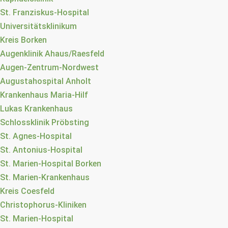
St. Franziskus-Hospital
Universitätsklinikum
Kreis Borken
Augenklinik Ahaus/Raesfeld
Augen-Zentrum-Nordwest
Augustahospital Anholt
Krankenhaus Maria-Hilf
Lukas Krankenhaus
Schlossklinik Pröbsting
St. Agnes-Hospital
St. Antonius-Hospital
St. Marien-Hospital Borken
St. Marien-Krankenhaus
Kreis Coesfeld
Christophorus-Kliniken
St. Marien-Hospital