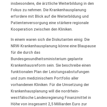
insbesondere, die ärztliche Weiterbildung in den
Fokus zu nehmen. Die Krankenhausplanung
erfordere mit Blick auf die Weiterbildung und
Patientenversorgung eine stärkere regionale
Kooperation zwischen den Kliniken.
In einem waren sich die Diskutanten einig: Die
NRW-Krankenhausplanung könne eine Blaupause
für die durch das
Bundesgesundheitsministerium geplante
Krankenhausreform sein. Sie beschreibe einen
funktionalen Plan der Leistungsabstufungen
und zum medizinischem Portfolio aller
vorhandenen Kliniken. Für die Umsetzung der
Krankenhausplanung will die nordrhein-
westfälische Landesregierung Finanzmittel in
Höhe von insgesamt 2,5 Milliarden Euro zur