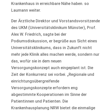
Krankenhaus in erreichbare Nähe haben. so
Laumann weiter.
Der Ärztliche Direktor und Vorstandsvorsitzende
des UKM (Universitätsklinikum Münster), Prof.
Alex W. Friedrich, sagte bei der
Podiumsdiskussion, er begrüße aus Sicht eines
Universitätsklinikums, dass in Zukunft nicht
mehr jede Klinik alles machen werde, sondern nur
das, wofür sie in dem neuen
Versorgungskonzept auch eingeplant ist. Die
Zeit der Konkurrenz sei vorbei. „Regionale und
einrichtungsübergreifende
Versorgungskonzepte erfordern eng
abgestimmte Kooperationen im Sinne der
Patientinnen und Patienten. Die
Krankenhausplanung NRW bietet die einmalige