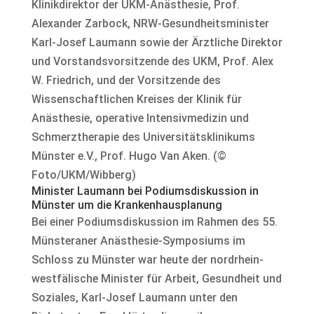
Klinikdirektor der UKM-Anästhesie, Prof.
Alexander Zarbock, NRW-Gesundheitsminister
Karl-Josef Laumann sowie der Ärztliche Direktor
und Vorstandsvorsitzende des UKM, Prof. Alex
W. Friedrich, und der Vorsitzende des
Wissenschaftlichen Kreises der Klinik für
Anästhesie, operative Intensivmedizin und
Schmerztherapie des Universitätsklinikums
Münster e.V., Prof. Hugo Van Aken. (©
Foto/UKM/Wibberg)
Minister Laumann bei Podiumsdiskussion in
Münster um die Krankenhausplanung
Bei einer Podiumsdiskussion im Rahmen des 55.
Münsteraner Anästhesie-Symposiums im
Schloss zu Münster war heute der nordrhein-
westfälische Minister für Arbeit, Gesundheit und
Soziales, Karl-Josef Laumann unter den