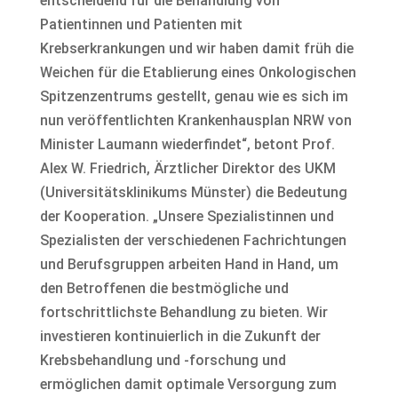
entscheidend für die Behandlung von
Patientinnen und Patienten mit
Krebserkrankungen und wir haben damit früh die
Weichen für die Etablierung eines Onkologischen
Spitzenzentrums gestellt, genau wie es sich im
nun veröffentlichten Krankenhausplan NRW von
Minister Laumann wiederfindet“, betont Prof.
Alex W. Friedrich, Ärztlicher Direktor des UKM
(Universitätsklinikums Münster) die Bedeutung
der Kooperation. „Unsere Spezialistinnen und
Spezialisten der verschiedenen Fachrichtungen
und Berufsgruppen arbeiten Hand in Hand, um
den Betroffenen die bestmögliche und
fortschrittlichste Behandlung zu bieten. Wir
investieren kontinuierlich in die Zukunft der
Krebsbehandlung und -forschung und
ermöglichen damit optimale Versorgung zum