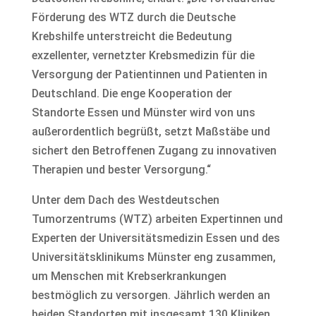
Förderung des WTZ durch die Deutsche
Krebshilfe unterstreicht die Bedeutung
exzellenter, vernetzter Krebsmedizin für die
Versorgung der Patientinnen und Patienten in
Deutschland. Die enge Kooperation der
Standorte Essen und Münster wird von uns
außerordentlich begrüßt, setzt Maßstäbe und
sichert den Betroffenen Zugang zu innovativen
Therapien und bester Versorgung.“
Unter dem Dach des Westdeutschen
Tumorzentrums (WTZ) arbeiten Expertinnen und
Experten der Universitätsmedizin Essen und des
Universitätsklinikums Münster eng zusammen,
um Menschen mit Krebserkrankungen
bestmöglich zu versorgen. Jährlich werden an
beiden Standorten mit insgesamt 130 Kliniken,