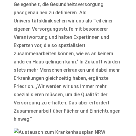
Gelegenheit, die Gesundheitsversorgung
passgenau neu zu definieren. Als
Universitätsklinik sehen wir uns als Teil einer
eigenen Versorgungsstufe mit besonderer
Verantwortung und halten Expertinnen und
Experten vor, die so spezialisiert
zusammenarbeiten können, wie es an keinem
anderen Haus gelingen kann.“ In Zukunft würden
stets mehr Menschen erkranken und dabei mehr
Erkrankungen gleichzeitig haben, ergänzte
Friedrich. „Wir werden wir uns immer mehr
spezialisieren müssen, um die Qualität der
Versorgung zu erhalten. Das aber erfordert
Zusammenarbeit über Fächer und Einrichtungen
hinweg.“