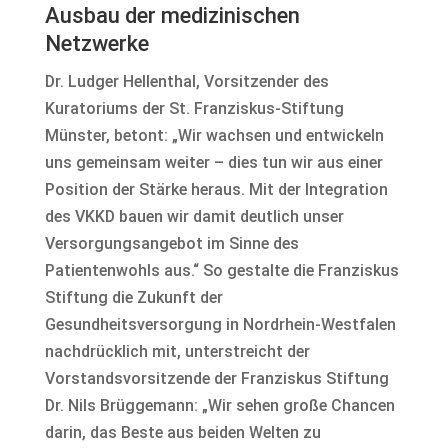
Ausbau der medizinischen
Netzwerke
Dr. Ludger Hellenthal, Vorsitzender des
Kuratoriums der St. Franziskus-Stiftung
Münster, betont: „Wir wachsen und entwickeln
uns gemeinsam weiter – dies tun wir aus einer
Position der Stärke heraus. Mit der Integration
des VKKD bauen wir damit deutlich unser
Versorgungsangebot im Sinne des
Patientenwohls aus.“ So gestalte die Franziskus
Stiftung die Zukunft der
Gesundheitsversorgung in Nordrhein-Westfalen
nachdrücklich mit, unterstreicht der
Vorstandsvorsitzende der Franziskus Stiftung
Dr. Nils Brüggemann: „Wir sehen große Chancen
darin, das Beste aus beiden Welten zu