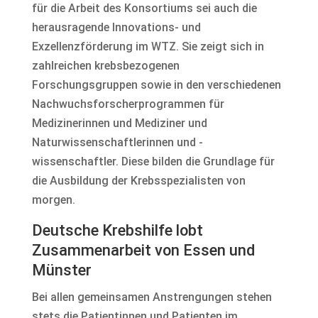
für die Arbeit des Konsortiums sei auch die
herausragende Innovations- und
Exzellenzförderung im WTZ. Sie zeigt sich in
zahlreichen krebsbezogenen
Forschungsgruppen sowie in den verschiedenen
Nachwuchsforscherprogrammen für
Medizinerinnen und Mediziner und
Naturwissenschaftlerinnen und -
wissenschaftler. Diese bilden die Grundlage für
die Ausbildung der Krebsspezialisten von
morgen.
Deutsche Krebshilfe lobt
Zusammenarbeit von Essen und
Münster
Bei allen gemeinsamen Anstrengungen stehen
stets die Patientinnen und Patienten im