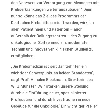
das Netzwerk zur Versorgung von Menschen mit
Krebserkrankungen weiter auszubauen.“ Denn
nur so könne das Ziel des Programms der
Deutschen Krebshilfe erreicht werden, wirklich
allen Patientinnen und Patienten – auch
außerhalb der Ballungszentren – den Zugang zu
onkologischer Spitzenmedizin, modernster
Technik und innovativen klinischen Studien zu
ermöglichen.
„Die Krebsmedizin ist seit Jahrzehnten ein
wichtiger Schwerpunkt an beiden Standorten“,
sagt Prof. Annalen Bleckmann, Direktorin des
WTZ Münster. „Wir stärken unsere Stellung
durch die Einführung neuer, spezialisierter
Professuren und durch Investitionen in neue
Gebäude für die Onkologie.“ Ein wichtiger Pfeiler