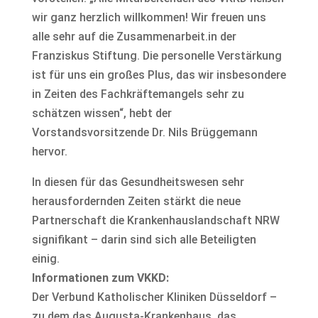
wir ganz herzlich willkommen! Wir freuen uns
alle sehr auf die Zusammenarbeit.in der
Franziskus Stiftung. Die personelle Verstärkung
ist für uns ein großes Plus, das wir insbesondere
in Zeiten des Fachkräftemangels sehr zu
schätzen wissen“, hebt der
Vorstandsvorsitzende Dr. Nils Brüggemann
hervor.
In diesen für das Gesundheitswesen sehr
herausfordernden Zeiten stärkt die neue
Partnerschaft die Krankenhauslandschaft NRW
signifikant – darin sind sich alle Beteiligten
einig.
Informationen zum VKKD:
Der Verbund Katholischer Kliniken Düsseldorf –
zu dem das Augusta-Krankenhaus, das