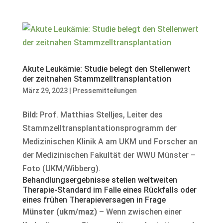
Akute Leukämie: Studie belegt den Stellenwert
der zeitnahen Stammzelltransplantation
März 29, 2023
|
Pressemitteilungen
Bild:
Prof. Matthias Stelljes, Leiter des
Stammzelltransplantationsprogramm der
Medizinischen Klinik A am UKM und Forscher an
der Medizinischen Fakultät der WWU Münster –
Foto (UKM/Wibberg).
Behandlungsergebnisse stellen weltweiten
Therapie-Standard im Falle eines Rückfalls oder
eines frühen Therapieversagen in Frage
Münster (ukm/maz)
– Wenn zwischen einer