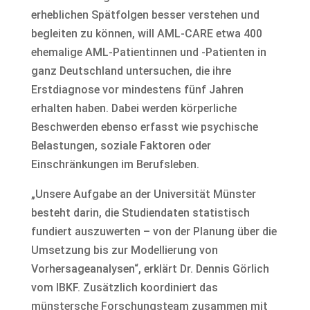
erheblichen Spätfolgen besser verstehen und
begleiten zu können, will AML-CARE etwa 400
ehemalige AML-Patientinnen und -Patienten in
ganz Deutschland untersuchen, die ihre
Erstdiagnose vor mindestens fünf Jahren
erhalten haben. Dabei werden körperliche
Beschwerden ebenso erfasst wie psychische
Belastungen, soziale Faktoren oder
Einschränkungen im Berufsleben.
„Unsere Aufgabe an der Universität Münster
besteht darin, die Studiendaten statistisch
fundiert auszuwerten – von der Planung über die
Umsetzung bis zur Modellierung von
Vorhersageanalysen“, erklärt Dr. Dennis Görlich
vom IBKF. Zusätzlich koordiniert das
münstersche Forschungsteam zusammen mit