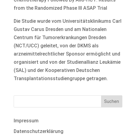
from the Randomized Phase III ASAP Trial
Die Studie wurde vom Universitätsklinikums Carl
Gustav Carus Dresden und am Nationalen
Centrum für Tumorerkrankungen Dresden
(NCT/UCC) geleitet, von der DKMS als
arzneimittelrechtlicher Sponsor ermöglicht und
organisiert und von der Studienallianz Leukämie
(SAL) und der Kooperativen Deutschen
Transplantationsstudiengruppe getragen.
Impressum
Datenschutzerklärung