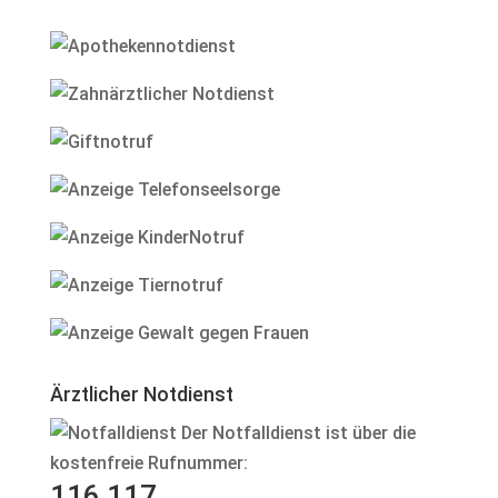
Ärztlicher Notdienst
Der Notfalldienst ist über die
kostenfreie Rufnummer:
116 117