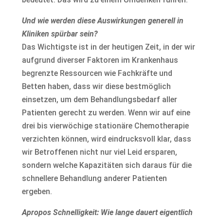
Und wie werden diese Auswirkungen generell in
Kliniken spürbar sein?
Das Wichtigste ist in der heutigen Zeit, in der wir
aufgrund diverser Faktoren im Krankenhaus
begrenzte Ressourcen wie Fachkräfte und
Betten haben, dass wir diese bestmöglich
einsetzen, um dem Behandlungsbedarf aller
Patienten gerecht zu werden. Wenn wir auf eine
drei bis vierwöchige stationäre Chemotherapie
verzichten können, wird eindrucksvoll klar, dass
wir Betroffenen nicht nur viel Leid ersparen,
sondern welche Kapazitäten sich daraus für die
schnellere Behandlung anderer Patienten
ergeben.
Apropos Schnelligkeit: Wie lange dauert eigentlich