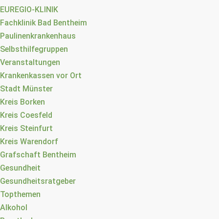
EUREGIO-KLINIK
Fachklinik Bad Bentheim
Paulinenkrankenhaus
Selbsthilfegruppen
Veranstaltungen
Krankenkassen vor Ort
Stadt Münster
Kreis Borken
Kreis Coesfeld
Kreis Steinfurt
Kreis Warendorf
Grafschaft Bentheim
Gesundheit
Gesundheitsratgeber
Topthemen
Alkohol