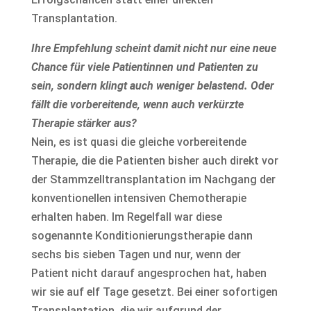
Transplantation.
Ihre Empfehlung scheint damit nicht nur eine neue
Chance für viele Patientinnen und Patienten zu
sein, sondern klingt auch weniger belastend. Oder
fällt die vorbereitende, wenn auch verkürzte
Therapie stärker aus?
Nein, es ist quasi die gleiche vorbereitende
Therapie, die die Patienten bisher auch direkt vor
der Stammzelltransplantation im Nachgang der
konventionellen intensiven Chemotherapie
erhalten haben. Im Regelfall war diese
sogenannte Konditionierungstherapie dann
sechs bis sieben Tagen und nur, wenn der
Patient nicht darauf angesprochen hat, haben
wir sie auf elf Tage gesetzt. Bei einer sofortigen
Transplantation, die wir aufgrund der