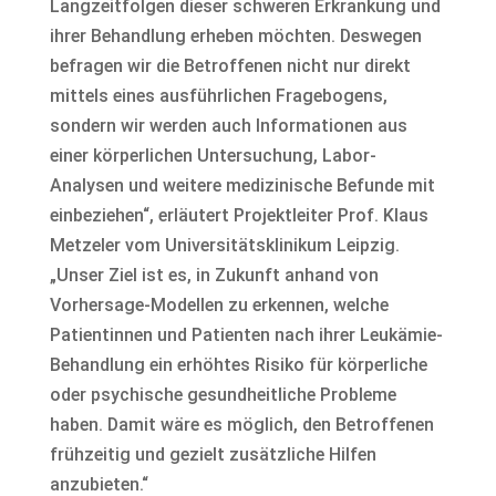
Langzeitfolgen dieser schweren Erkrankung und
ihrer Behandlung erheben möchten. Deswegen
befragen wir die Betroffenen nicht nur direkt
mittels eines ausführlichen Fragebogens,
sondern wir werden auch Informationen aus
einer körperlichen Untersuchung, Labor-
Analysen und weitere medizinische Befunde mit
einbeziehen“, erläutert Projektleiter Prof. Klaus
Metzeler vom Universitätsklinikum Leipzig.
„Unser Ziel ist es, in Zukunft anhand von
Vorhersage-Modellen zu erkennen, welche
Patientinnen und Patienten nach ihrer Leukämie-
Behandlung ein erhöhtes Risiko für körperliche
oder psychische gesundheitliche Probleme
haben. Damit wäre es möglich, den Betroffenen
frühzeitig und gezielt zusätzliche Hilfen
anzubieten.“