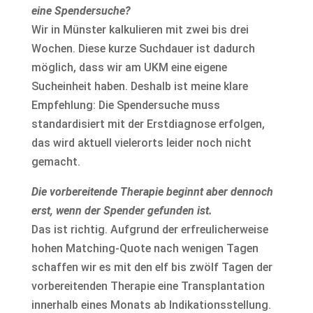
eine Spendersuche?
Wir in Münster kalkulieren mit zwei bis drei
Wochen. Diese kurze Suchdauer ist dadurch
möglich, dass wir am UKM eine eigene
Sucheinheit haben. Deshalb ist meine klare
Empfehlung: Die Spendersuche muss
standardisiert mit der Erstdiagnose erfolgen,
das wird aktuell vielerorts leider noch nicht
gemacht.
Die vorbereitende Therapie beginnt aber dennoch
erst, wenn der Spender gefunden ist.
Das ist richtig. Aufgrund der erfreulicherweise
hohen Matching-Quote nach wenigen Tagen
schaffen wir es mit den elf bis zwölf Tagen der
vorbereitenden Therapie eine Transplantation
innerhalb eines Monats ab Indikationsstellung.