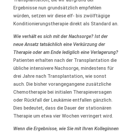
Ergebnisse nun grundsätzlich empfehlen
würden, setzen wir diese elf- bis zwölftägige
Konditionierungstherapie direkt als Standard an.
Wie verhält es sich mit der Nachsorge? Ist der
neue Ansatz tatsächlich eine Verkürzung der
Therapie oder am Ende lediglich eine Verlagerung?
Patienten erhalten nach der Transplantation die
übliche intensivere Nachsorge, mindestens für
drei Jahre nach Transplantation, wie sonst
auch. Die bisher vorangegangene zusätzliche
Chemotherapie bei initialen Therapieversagen
oder Rückfall der Leukämie entfallen gänzlich.
Dies bedeutet, dass die Dauer der stationären
Therapie um etwa vier Wochen verringert wird.
Wenn die Ergebnisse, wie Sie mit Ihren Kolleginnen