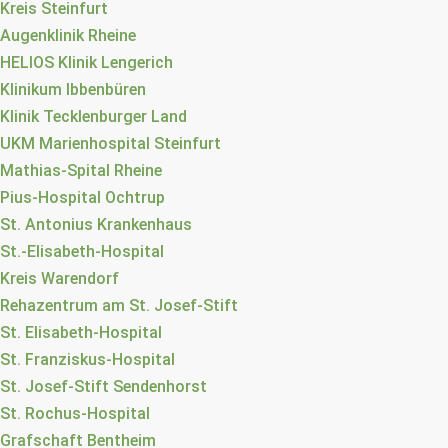
Kreis Steinfurt
Augenklinik Rheine
HELIOS Klinik Lengerich
Klinikum Ibbenbüren
Klinik Tecklenburger Land
UKM Marienhospital Steinfurt
Mathias-Spital Rheine
Pius-Hospital Ochtrup
St. Antonius Krankenhaus
St.-Elisabeth-Hospital
Kreis Warendorf
Rehazentrum am St. Josef-Stift
St. Elisabeth-Hospital
St. Franziskus-Hospital
St. Josef-Stift Sendenhorst
St. Rochus-Hospital
Grafschaft Bentheim