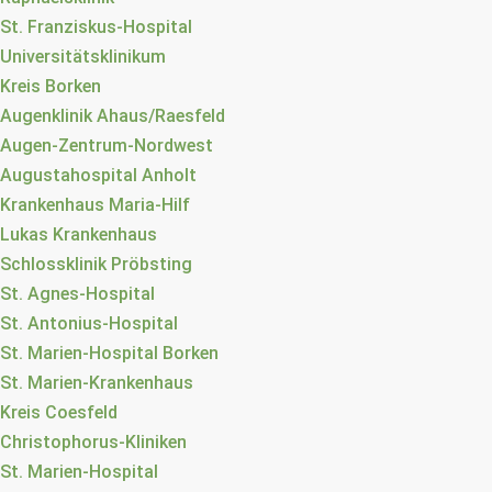
St. Franziskus-Hospital
Universitätsklinikum
Kreis Borken
Augenklinik Ahaus/Raesfeld
Augen-Zentrum-Nordwest
Augustahospital Anholt
Krankenhaus Maria-Hilf
Lukas Krankenhaus
Schlossklinik Pröbsting
St. Agnes-Hospital
St. Antonius-Hospital
St. Marien-Hospital Borken
St. Marien-Krankenhaus
Kreis Coesfeld
Christophorus-Kliniken
St. Marien-Hospital