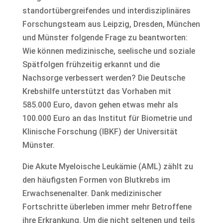
standortübergreifendes und interdisziplinäres
Forschungsteam aus Leipzig, Dresden, München
und Münster folgende Frage zu beantworten:
Wie können medizinische, seelische und soziale
Spätfolgen frühzeitig erkannt und die
Nachsorge verbessert werden? Die Deutsche
Krebshilfe unterstützt das Vorhaben mit
585.000 Euro, davon gehen etwas mehr als
100.000 Euro an das Institut für Biometrie und
Klinische Forschung (IBKF) der Universität
Münster.
Die Akute Myeloische Leukämie (AML) zählt zu
den häufigsten Formen von Blutkrebs im
Erwachsenenalter. Dank medizinischer
Fortschritte überleben immer mehr Betroffene
ihre Erkrankung. Um die nicht seltenen und teils