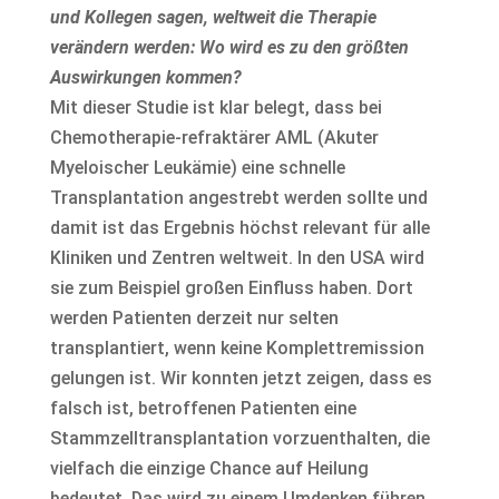
und Kollegen sagen, weltweit die Therapie
verändern werden: Wo wird es zu den größten
Auswirkungen kommen?
Mit dieser Studie ist klar belegt, dass bei
Chemotherapie-refraktärer AML (Akuter
Myeloischer Leukämie) eine schnelle
Transplantation angestrebt werden sollte und
damit ist das Ergebnis höchst relevant für alle
Kliniken und Zentren weltweit. In den USA wird
sie zum Beispiel großen Einfluss haben. Dort
werden Patienten derzeit nur selten
transplantiert, wenn keine Komplettremission
gelungen ist. Wir konnten jetzt zeigen, dass es
falsch ist, betroffenen Patienten eine
Stammzelltransplantation vorzuenthalten, die
vielfach die einzige Chance auf Heilung
bedeutet. Das wird zu einem Umdenken führen.