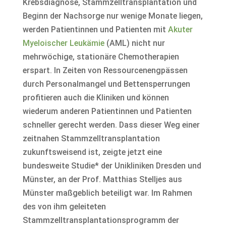
Krebsdiagnose, Stammzelltransplantation und
Beginn der Nachsorge nur wenige Monate liegen,
werden Patientinnen und Patienten mit
Akuter
Myeloischer Leukämie
(AML) nicht nur
mehrwöchige, stationäre Chemotherapien
erspart. In Zeiten von Ressourcenengpässen
durch Personalmangel und Bettensperrungen
profitieren auch die Kliniken und können
wiederum anderen Patientinnen und Patienten
schneller gerecht werden. Dass dieser Weg einer
zeitnahen Stammzelltransplantation
zukunftsweisend ist, zeigte jetzt eine
bundesweite Studie* der Unikliniken Dresden und
Münster, an der Prof. Matthias Stelljes aus
Münster maßgeblich beteiligt war. Im Rahmen
des von ihm geleiteten
Stammzelltransplantationsprogramm der