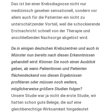
Das ist bei einer Krebsdiagnose nicht nur
medizinisch gesehen sensationell, sondern vor
allem auch für die Patienten ein nicht zu
unterschätzender Vorteil, weil die schockierende
Erstnachricht schnell von der Therapie und
anschließenden Nachsorge abgelöst wird.
Da in einigen deutschen Krebszentren und auch in
Münster nun bereits nach diesen Erkenntnissen
gehandelt wird: Können Sie noch einen Ausblick
geben, ab wann Patientinnen und Patienten
flächendeckend von diesen Ergebnissen
profitieren oder müssen noch weitere,
möglicherweise größere Studien folgen?
Unsere Studie war ja nicht die erste Studie, wir
hatten schon gute Belege, die auf eine
gleichberechtige Wirksamkeit hingedeutet