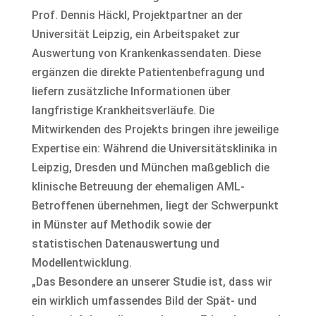
Prof. Dennis Häckl, Projektpartner an der
Universität Leipzig, ein Arbeitspaket zur
Auswertung von Krankenkassendaten. Diese
ergänzen die direkte Patientenbefragung und
liefern zusätzliche Informationen über
langfristige Krankheitsverläufe. Die
Mitwirkenden des Projekts bringen ihre jeweilige
Expertise ein: Während die Universitätsklinika in
Leipzig, Dresden und München maßgeblich die
klinische Betreuung der ehemaligen AML-
Betroffenen übernehmen, liegt der Schwerpunkt
in Münster auf Methodik sowie der
statistischen Datenauswertung und
Modellentwicklung.
„Das Besondere an unserer Studie ist, dass wir
ein wirklich umfassendes Bild der Spät- und