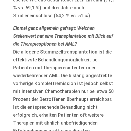
% vs. 69,1 %) und drei Jahre nach
Studieneinschluss (54,2 % vs. 51 %).
Einmal ganz allgemein gefragt: Welchen
Stellenwert hat eine Transplantation mit Blick auf
die Therapieoptionen bei AML?
Die allogene Stammzelltransplantation ist die
effektivste Behandlungsmöglichkeit bei
Patienten mit therapieresistenter oder
wiederkehrender AML. Die bislang angestrebte
vorherige Komplettremission ist jedoch selbst
mit intensiven Chemotherapien nur bei etwa 50
Prozent der Betroffenen überhaupt erreichbar.
Ist die entsprechende Behandlung nicht
erfolgreich, erhalten Patienten oft weitere
Therapien mit ähnlich unbefriedigenden
Erfolgschancen statt einer direkten