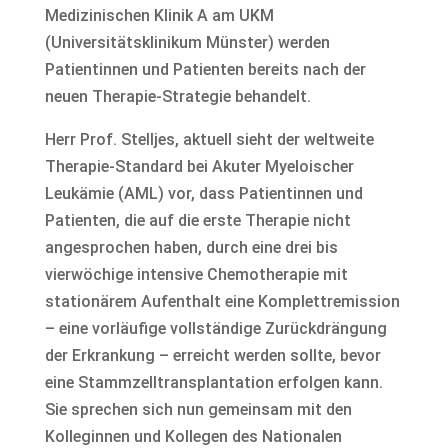
Medizinischen Klinik A am UKM
(Universitätsklinikum Münster) werden
Patientinnen und Patienten bereits nach der
neuen Therapie-Strategie behandelt.
Herr Prof. Stelljes, aktuell sieht der weltweite
Therapie-Standard bei Akuter Myeloischer
Leukämie (AML) vor, dass Patientinnen und
Patienten, die auf die erste Therapie nicht
angesprochen haben, durch eine drei bis
vierwöchige intensive Chemotherapie mit
stationärem Aufenthalt eine Komplettremission
– eine vorläufige vollständige Zurückdrängung
der Erkrankung – erreicht werden sollte, bevor
eine Stammzelltransplantation erfolgen kann.
Sie sprechen sich nun gemeinsam mit den
Kolleginnen und Kollegen des Nationalen