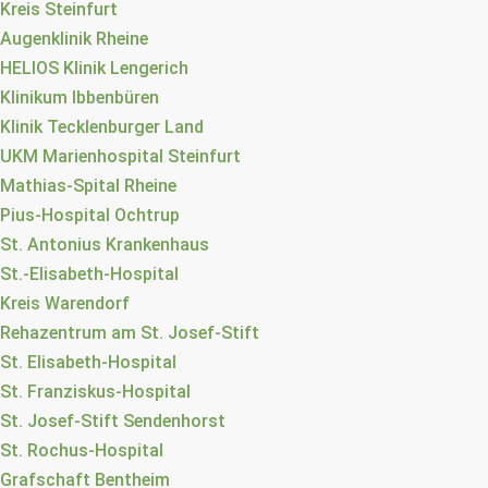
Kreis Steinfurt
Augenklinik Rheine
HELIOS Klinik Lengerich
Klinikum Ibbenbüren
Klinik Tecklenburger Land
UKM Marienhospital Steinfurt
Mathias-Spital Rheine
Pius-Hospital Ochtrup
St. Antonius Krankenhaus
St.-Elisabeth-Hospital
Kreis Warendorf
Rehazentrum am St. Josef-Stift
St. Elisabeth-Hospital
St. Franziskus-Hospital
St. Josef-Stift Sendenhorst
St. Rochus-Hospital
Grafschaft Bentheim