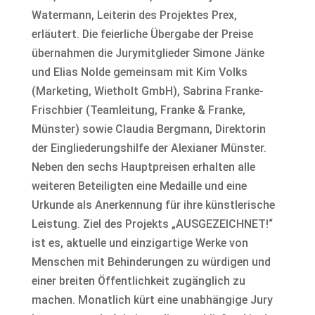
Watermann, Leiterin des Projektes Prex,
erläutert. Die feierliche Übergabe der Preise
übernahmen die Jurymitglieder Simone Jänke
und Elias Nolde gemeinsam mit Kim Volks
(Marketing, Wietholt GmbH), Sabrina Franke-
Frischbier (Teamleitung, Franke & Franke,
Münster) sowie Claudia Bergmann, Direktorin
der Eingliederungshilfe der Alexianer Münster.
Neben den sechs Hauptpreisen erhalten alle
weiteren Beteiligten eine Medaille und eine
Urkunde als Anerkennung für ihre künstlerische
Leistung. Ziel des Projekts „AUSGEZEICHNET!“
ist es, aktuelle und einzigartige Werke von
Menschen mit Behinderungen zu würdigen und
einer breiten Öffentlichkeit zugänglich zu
machen. Monatlich kürt eine unabhängige Jury