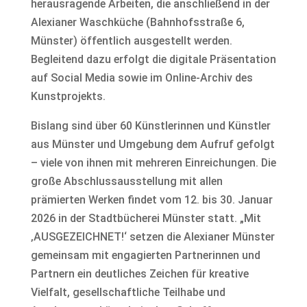
herausragende Arbeiten, die anschließend in der
Alexianer Waschküche (Bahnhofsstraße 6,
Münster) öffentlich ausgestellt werden.
Begleitend dazu erfolgt die digitale Präsentation
auf Social Media sowie im Online-Archiv des
Kunstprojekts.
Bislang sind über 60 Künstlerinnen und Künstler
aus Münster und Umgebung dem Aufruf gefolgt
– viele von ihnen mit mehreren Einreichungen. Die
große Abschlussausstellung mit allen
prämierten Werken findet vom 12. bis 30. Januar
2026 in der Stadtbücherei Münster statt. „Mit
‚AUSGEZEICHNET!‘ setzen die Alexianer Münster
gemeinsam mit engagierten Partnerinnen und
Partnern ein deutliches Zeichen für kreative
Vielfalt, gesellschaftliche Teilhabe und