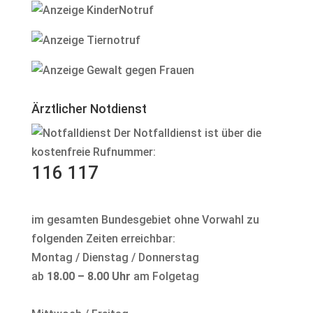
Ärztlicher Notdienst
Der Notfalldienst ist über die
kostenfreie Rufnummer:
116 117
im gesamten Bundesgebiet ohne Vorwahl zu
folgenden Zeiten erreichbar:
Montag / Dienstag / Donnerstag
ab
18.00 – 8.00 Uhr
am Folgetag