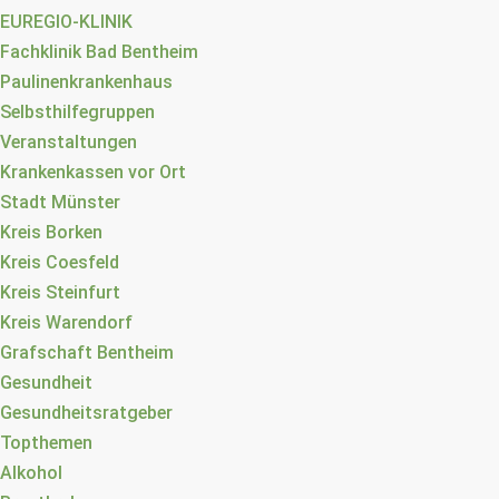
EUREGIO-KLINIK
Fachklinik Bad Bentheim
Paulinenkrankenhaus
Selbsthilfegruppen
Veranstaltungen
Krankenkassen vor Ort
Stadt Münster
Kreis Borken
Kreis Coesfeld
Kreis Steinfurt
Kreis Warendorf
Grafschaft Bentheim
Gesundheit
Gesundheitsratgeber
Topthemen
Alkohol