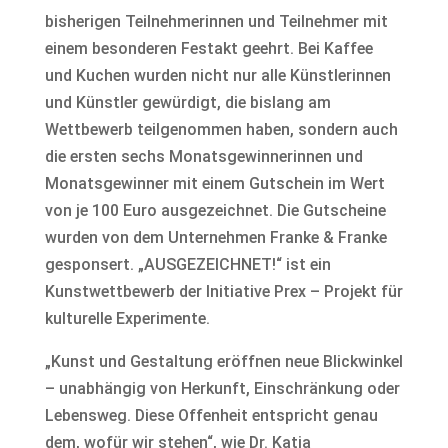
bisherigen Teilnehmerinnen und Teilnehmer mit
einem besonderen Festakt geehrt. Bei Kaffee
und Kuchen wurden nicht nur alle Künstlerinnen
und Künstler gewürdigt, die bislang am
Wettbewerb teilgenommen haben, sondern auch
die ersten sechs Monatsgewinnerinnen und
Monatsgewinner mit einem Gutschein im Wert
von je 100 Euro ausgezeichnet. Die Gutscheine
wurden von dem Unternehmen Franke & Franke
gesponsert. „AUSGEZEICHNET!“ ist ein
Kunstwettbewerb der Initiative Prex – Projekt für
kulturelle Experimente.
„Kunst und Gestaltung eröffnen neue Blickwinkel
– unabhängig von Herkunft, Einschränkung oder
Lebensweg. Diese Offenheit entspricht genau
dem, wofür wir stehen“, wie Dr. Katja