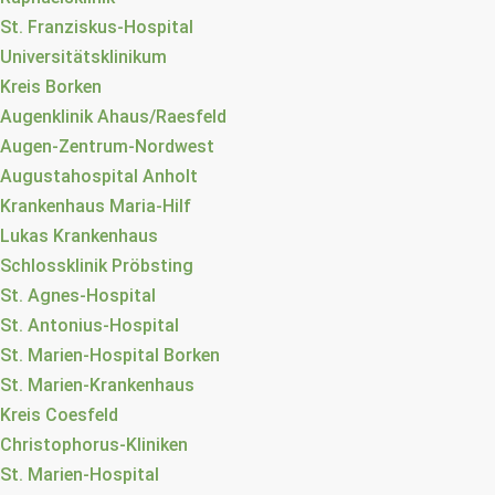
St. Franziskus-Hospital
Universitätsklinikum
Kreis Borken
Augenklinik Ahaus/Raesfeld
Augen-Zentrum-Nordwest
Augustahospital Anholt
Krankenhaus Maria-Hilf
Lukas Krankenhaus
Schlossklinik Pröbsting
St. Agnes-Hospital
St. Antonius-Hospital
St. Marien-Hospital Borken
St. Marien-Krankenhaus
Kreis Coesfeld
Christophorus-Kliniken
St. Marien-Hospital