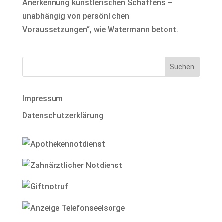
Anerkennung künstlerischen Schaffens –
unabhängig von persönlichen
Voraussetzungen“, wie Watermann betont.
Impressum
Datenschutzerklärung