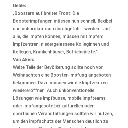
Gehle:
„Boostern auf breiter Front: Die
Boosterimpfungen müssen nun schnell, flexibel
und unbürokratisch durchgeführt werden. Und
alle, die impfen können, müssen mitimpfen:
Impfzentren, niedergelassene Kolleginnen und
Kollegen, Krankenhäuser, Betriebsärzte.“
Van Aken:
Weite Teile der Bevölkerung sollte noch vor
Weihnachten eine Booster-Impfung angeboten
bekommen. Dazu müssen wir die Impfzentren
wiedereröffnen. Auch unkonventionelle
Lösungen wie Impfbusse, mobile Impfteams
oder Impfangebote bei kulturellen oder
sportlichen Veranstaltungen sollten wir nutzen,
um den Impfschutz der Menschen deutlich zu