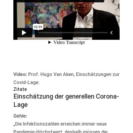
Video:
Prof. Hugo Van Aken, Einschätzungen zur
Covid-Lage.
Zitate
Einschätzung der generellen Corona-
Lage
Gehle:
„Die Infektionszahlen erreichen immer neue
Pandemie-Höchstwert, deshalb müssen die