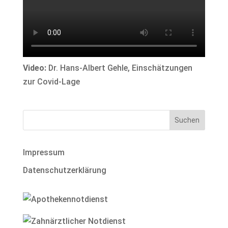
Video:
Dr. Hans-Albert Gehle, Einschätzungen
zur Covid-Lage
Impressum
Datenschutzerklärung