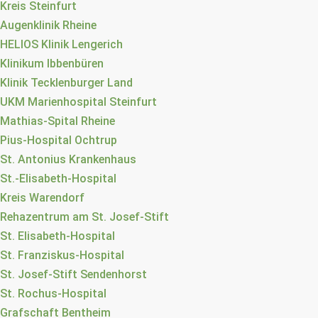
Kreis Steinfurt
Augenklinik Rheine
HELIOS Klinik Lengerich
Klinikum Ibbenbüren
Klinik Tecklenburger Land
UKM Marienhospital Steinfurt
Mathias-Spital Rheine
Pius-Hospital Ochtrup
St. Antonius Krankenhaus
St.-Elisabeth-Hospital
Kreis Warendorf
Rehazentrum am St. Josef-Stift
St. Elisabeth-Hospital
St. Franziskus-Hospital
St. Josef-Stift Sendenhorst
St. Rochus-Hospital
Grafschaft Bentheim