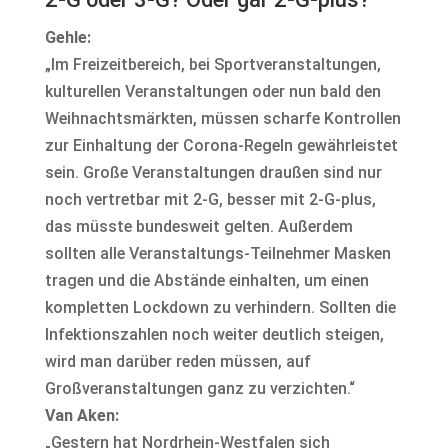
Gehle:
„Im Freizeitbereich, bei Sportveranstaltungen,
kulturellen Veranstaltungen oder nun bald den
Weihnachtsmärkten, müssen scharfe Kontrollen
zur Einhaltung der Corona-Regeln gewährleistet
sein. Große Veranstaltungen draußen sind nur
noch vertretbar mit 2-G, besser mit 2-G-plus,
das müsste bundesweit gelten. Außerdem
sollten alle Veranstaltungs-Teilnehmer Masken
tragen und die Abstände einhalten, um einen
kompletten Lockdown zu verhindern. Sollten die
Infektionszahlen noch weiter deutlich steigen,
wird man darüber reden müssen, auf
Großveranstaltungen ganz zu verzichten.“
Van Aken:
„Gestern hat Nordrhein-Westfalen sich