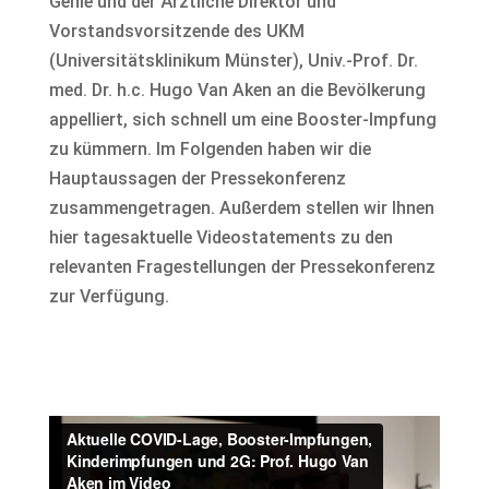
Gehle und der Ärztliche Direktor und
Vorstandsvorsitzende des UKM
(Universitätsklinikum Münster), Univ.-Prof. Dr.
med. Dr. h.c. Hugo Van Aken an die Bevölkerung
appelliert, sich schnell um eine Booster-Impfung
zu kümmern. Im Folgenden haben wir die
Hauptaussagen der Pressekonferenz
zusammengetragen. Außerdem stellen wir Ihnen
hier tagesaktuelle Videostatements zu den
relevanten Fragestellungen der Pressekonferenz
zur Verfügung.