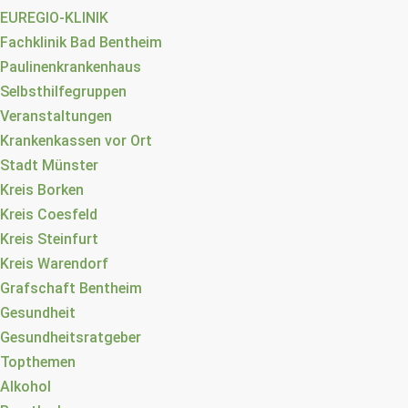
EUREGIO-KLINIK
Fachklinik Bad Bentheim
Paulinenkrankenhaus
Selbsthilfegruppen
Veranstaltungen
Krankenkassen vor Ort
Stadt Münster
Kreis Borken
Kreis Coesfeld
Kreis Steinfurt
Kreis Warendorf
Grafschaft Bentheim
Gesundheit
Gesundheitsratgeber
Topthemen
Alkohol