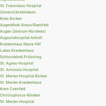
St. Franziskus-Hospital
Universitätsklinikum
Kreis Borken
Augenklinik Ahaus/Raesfeld
Augen-Zentrum-Nordwest
Augustahospital Anholt
Krankenhaus Maria-Hilf
Lukas Krankenhaus
Schlossklinik Pröbsting
St. Agnes-Hospital
St. Antonius-Hospital
St. Marien-Hospital Borken
St. Marien-Krankenhaus
Kreis Coesfeld
Christophorus-Kliniken
St. Marien-Hospital