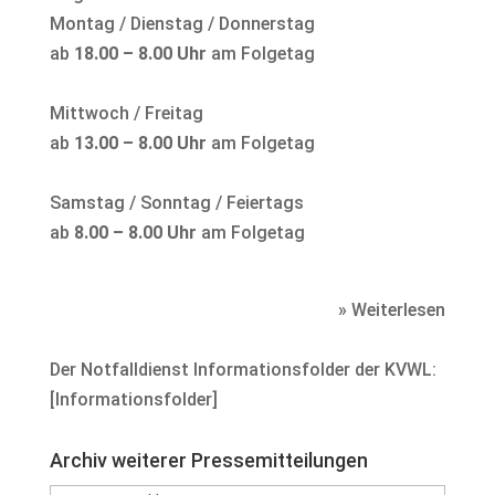
Montag / Dienstag / Donnerstag
ab
18.00 – 8.00 Uhr
am Folgetag
Mittwoch / Freitag
ab
13.00 – 8.00 Uhr
am Folgetag
Samstag / Sonntag / Feiertags
ab
8.00 – 8.00 Uhr
am Folgetag
» Weiterlesen
Der Notfalldienst Informationsfolder der KVWL:
[
Informationsfolder
]
Archiv weiterer Pressemitteilungen