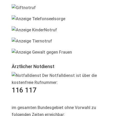
Ärztlicher Notdienst
Der Notfalldienst ist über die
kostenfreie Rufnummer:
116 117
im gesamten Bundesgebiet ohne Vorwahl zu
folgenden Zeiten erreichbar: