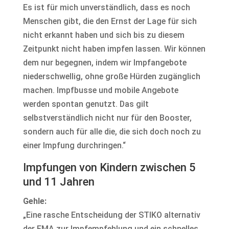
Es ist für mich unverständlich, dass es noch
Menschen gibt, die den Ernst der Lage für sich
nicht erkannt haben und sich bis zu diesem
Zeitpunkt nicht haben impfen lassen. Wir können
dem nur begegnen, indem wir Impfangebote
niederschwellig, ohne große Hürden zugänglich
machen. Impfbusse und mobile Angebote
werden spontan genutzt. Das gilt
selbstverständlich nicht nur für den Booster,
sondern auch für alle die, die sich doch noch zu
einer Impfung durchringen.“
Impfungen von Kindern zwischen 5
und 11 Jahren
Gehle:
„Eine rasche Entscheidung der STIKO alternativ
der EMA zur Impfempfehlung und ein schnelles