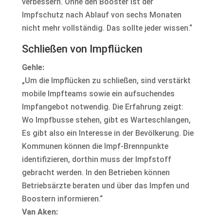
verbessern. Ohne den Booster ist der
Impfschutz nach Ablauf von sechs Monaten
nicht mehr vollständig. Das sollte jeder wissen.“
Schließen von Impflücken
Gehle:
„Um die Impflücken zu schließen, sind verstärkt
mobile Impfteams sowie ein aufsuchendes
Impfangebot notwendig. Die Erfahrung zeigt:
Wo Impfbusse stehen, gibt es Warteschlangen,
Es gibt also ein Interesse in der Bevölkerung. Die
Kommunen können die Impf-Brennpunkte
identifizieren, dorthin muss der Impfstoff
gebracht werden. In den Betrieben können
Betriebsärzte beraten und über das Impfen und
Boostern informieren.“
Van Aken: