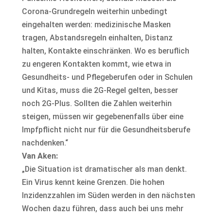
Corona-Grundregeln weiterhin unbedingt
eingehalten werden: medizinische Masken
tragen, Abstandsregeln einhalten, Distanz
halten, Kontakte einschränken. Wo es beruflich
zu engeren Kontakten kommt, wie etwa in
Gesundheits- und Pflegeberufen oder in Schulen
und Kitas, muss die 2G-Regel gelten, besser
noch 2G-Plus. Sollten die Zahlen weiterhin
steigen, müssen wir gegebenenfalls über eine
Impfpflicht nicht nur für die Gesundheitsberufe
nachdenken.“
Van Aken:
„Die Situation ist dramatischer als man denkt.
Ein Virus kennt keine Grenzen. Die hohen
Inzidenzzahlen im Süden werden in den nächsten
Wochen dazu führen, dass auch bei uns mehr