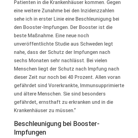
Patienten in die Krankenhäuser kommen. Gegen
eine weitere Zunahme bei den Inzidenzzahlen
sehe ich in erster Linie eine Beschleunigung bei
den Booster-Impfungen. Der Booster ist die
beste Maßnahme. Eine neue noch
unveröffentlichte Studie aus Schweden legt
nahe, dass der Schutz der Impfungen nach
sechs Monaten sehr nachlässt. Bei vielen
Menschen liegt der Schutz nach Impfung nach
dieser Zeit nur noch bei 40 Prozent. Allen voran
gefährdet sind Vorerkrankte, Immunsupprimierte
und ältere Menschen. Sie sind besonders
gefährdet, ernsthaft zu erkranken und in die
Krankenhäuser zu müssen.“
Beschleunigung bei Booster-
Impfungen