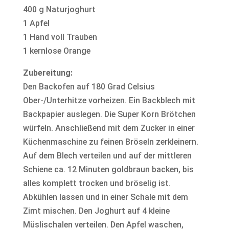
400 g Naturjoghurt
1 Apfel
1 Hand voll Trauben
1 kernlose Orange
Zubereitung:
Den Backofen auf 180 Grad Celsius
Ober-/Unterhitze vorheizen. Ein Backblech mit
Backpapier auslegen. Die Super Korn Brötchen
würfeln. Anschließend mit dem Zucker in einer
Küchenmaschine zu feinen Bröseln zerkleinern.
Auf dem Blech verteilen und auf der mittleren
Schiene ca. 12 Minuten goldbraun backen, bis
alles komplett trocken und bröselig ist.
Abkühlen lassen und in einer Schale mit dem
Zimt mischen. Den Joghurt auf 4 kleine
Müslischalen verteilen. Den Apfel waschen,