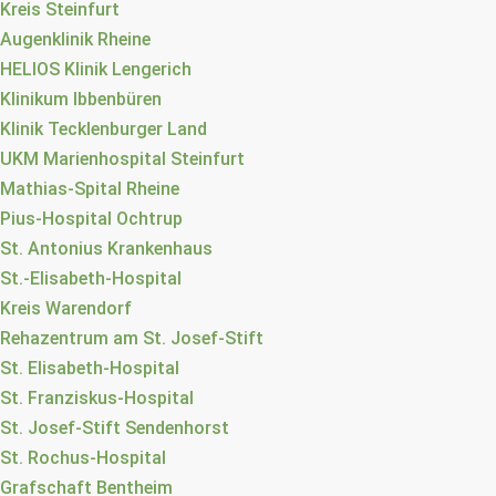
Kreis Steinfurt
Augenklinik Rheine
HELIOS Klinik Lengerich
Klinikum Ibbenbüren
Klinik Tecklenburger Land
UKM Marienhospital Steinfurt
Mathias-Spital Rheine
Pius-Hospital Ochtrup
St. Antonius Krankenhaus
St.-Elisabeth-Hospital
Kreis Warendorf
Rehazentrum am St. Josef-Stift
St. Elisabeth-Hospital
St. Franziskus-Hospital
St. Josef-Stift Sendenhorst
St. Rochus-Hospital
Grafschaft Bentheim