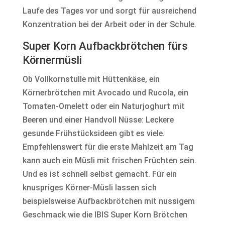
Laufe des Tages vor und sorgt für ausreichend
Konzentration bei der Arbeit oder in der Schule.
Super Korn Aufbackbrötchen fürs
Körnermüsli
Ob Vollkornstulle mit Hüttenkäse, ein
Körnerbrötchen mit Avocado und Rucola, ein
Tomaten-Omelett oder ein Naturjoghurt mit
Beeren und einer Handvoll Nüsse: Leckere
gesunde Frühstücksideen gibt es viele.
Empfehlenswert für die erste Mahlzeit am Tag
kann auch ein Müsli mit frischen Früchten sein.
Und es ist schnell selbst gemacht. Für ein
knuspriges Körner-Müsli lassen sich
beispielsweise Aufbackbrötchen mit nussigem
Geschmack wie die IBIS Super Korn Brötchen