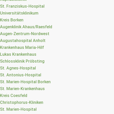
St. Franziskus-Hospital
Universitätsklinikum
Kreis Borken
Augenklinik Ahaus/Raesfeld
Augen-Zentrum-Nordwest
Augustahospital Anholt
Krankenhaus Maria-Hilf
Lukas Krankenhaus
Schlossklinik Pröbsting
St. Agnes-Hospital
St. Antonius-Hospital
St. Marien-Hospital Borken
St. Marien-Krankenhaus
Kreis Coesfeld
Christophorus-Kliniken
St. Marien-Hospital