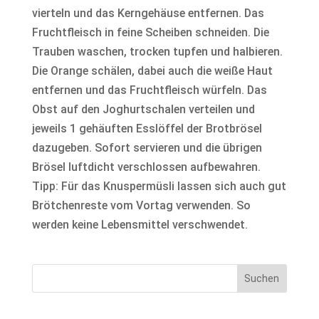
vierteln und das Kerngehäuse entfernen. Das
Fruchtfleisch in feine Scheiben schneiden. Die
Trauben waschen, trocken tupfen und halbieren.
Die Orange schälen, dabei auch die weiße Haut
entfernen und das Fruchtfleisch würfeln. Das
Obst auf den Joghurtschalen verteilen und
jeweils 1 gehäuften Esslöffel der Brotbrösel
dazugeben. Sofort servieren und die übrigen
Brösel luftdicht verschlossen aufbewahren.
Tipp: Für das Knuspermüsli lassen sich auch gut
Brötchenreste vom Vortag verwenden. So
werden keine Lebensmittel verschwendet.