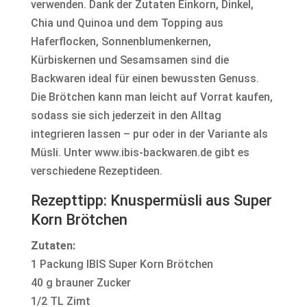
verwenden. Dank der Zutaten Einkorn, Dinkel,
Chia und Quinoa und dem Topping aus
Haferflocken, Sonnenblumenkernen,
Kürbiskernen und Sesamsamen sind die
Backwaren ideal für einen bewussten Genuss.
Die Brötchen kann man leicht auf Vorrat kaufen,
sodass sie sich jederzeit in den Alltag
integrieren lassen – pur oder in der Variante als
Müsli. Unter www.ibis-backwaren.de gibt es
verschiedene Rezeptideen.
Rezepttipp: Knuspermüsli aus Super
Korn Brötchen
Zutaten:
1 Packung IBIS Super Korn Brötchen
40 g brauner Zucker
1/2 TL Zimt