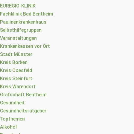
EUREGIO-KLINIK
Fachklinik Bad Bentheim
Paulinenkrankenhaus
Selbsthilfegruppen
Veranstaltungen
Krankenkassen vor Ort
Stadt Münster
Kreis Borken
Kreis Coesfeld
Kreis Steinfurt
Kreis Warendorf
Grafschaft Bentheim
Gesundheit
Gesundheitsratgeber
Topthemen
Alkohol