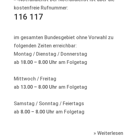
kostenfreie Rufnummer:
116 117
im gesamten Bundesgebiet ohne Vorwahl zu
folgenden Zeiten erreichbar:
Montag / Dienstag / Donnerstag
ab
18.00 – 8.00 Uhr
am Folgetag
Mittwoch / Freitag
ab
13.00 – 8.00 Uhr
am Folgetag
Samstag / Sonntag / Feiertags
ab
8.00 – 8.00 Uhr
am Folgetag
» Weiterlesen