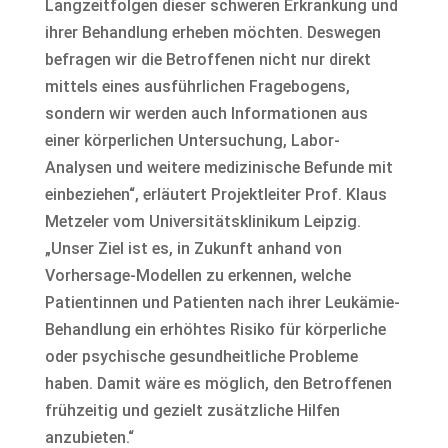
Langzeitfolgen dieser schweren Erkrankung und
ihrer Behandlung erheben möchten. Deswegen
befragen wir die Betroffenen nicht nur direkt
mittels eines ausführlichen Fragebogens,
sondern wir werden auch Informationen aus
einer körperlichen Untersuchung, Labor-
Analysen und weitere medizinische Befunde mit
einbeziehen“, erläutert Projektleiter Prof. Klaus
Metzeler vom Universitätsklinikum Leipzig.
„Unser Ziel ist es, in Zukunft anhand von
Vorhersage-Modellen zu erkennen, welche
Patientinnen und Patienten nach ihrer Leukämie-
Behandlung ein erhöhtes Risiko für körperliche
oder psychische gesundheitliche Probleme
haben. Damit wäre es möglich, den Betroffenen
frühzeitig und gezielt zusätzliche Hilfen
anzubieten.“