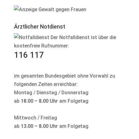
Ärztlicher Notdienst
Der Notfalldienst ist über die
kostenfreie Rufnummer:
116 117
im gesamten Bundesgebiet ohne Vorwahl zu
folgenden Zeiten erreichbar:
Montag / Dienstag / Donnerstag
ab
18.00 – 8.00 Uhr
am Folgetag
Mittwoch / Freitag
ab
13.00 – 8.00 Uhr
am Folgetag