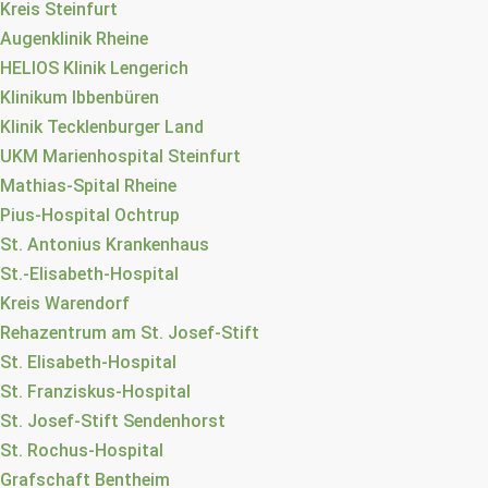
Kreis Steinfurt
Augenklinik Rheine
HELIOS Klinik Lengerich
Klinikum Ibbenbüren
Klinik Tecklenburger Land
UKM Marienhospital Steinfurt
Mathias-Spital Rheine
Pius-Hospital Ochtrup
St. Antonius Krankenhaus
St.-Elisabeth-Hospital
Kreis Warendorf
Rehazentrum am St. Josef-Stift
St. Elisabeth-Hospital
St. Franziskus-Hospital
St. Josef-Stift Sendenhorst
St. Rochus-Hospital
Grafschaft Bentheim