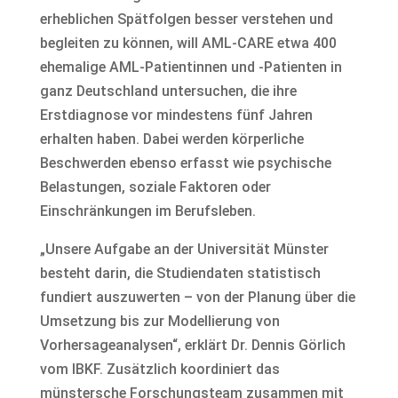
erheblichen Spätfolgen besser verstehen und
begleiten zu können, will AML-CARE etwa 400
ehemalige AML-Patientinnen und -Patienten in
ganz Deutschland untersuchen, die ihre
Erstdiagnose vor mindestens fünf Jahren
erhalten haben. Dabei werden körperliche
Beschwerden ebenso erfasst wie psychische
Belastungen, soziale Faktoren oder
Einschränkungen im Berufsleben.
„Unsere Aufgabe an der Universität Münster
besteht darin, die Studiendaten statistisch
fundiert auszuwerten – von der Planung über die
Umsetzung bis zur Modellierung von
Vorhersageanalysen“, erklärt Dr. Dennis Görlich
vom IBKF. Zusätzlich koordiniert das
münstersche Forschungsteam zusammen mit