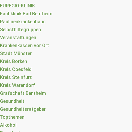
EUREGIO-KLINIK
Fachklinik Bad Bentheim
Paulinenkrankenhaus
Selbsthilfegruppen
Veranstaltungen
Krankenkassen vor Ort
Stadt Münster
Kreis Borken
Kreis Coesfeld
Kreis Steinfurt
Kreis Warendorf
Grafschaft Bentheim
Gesundheit
Gesundheitsratgeber
Topthemen
Alkohol