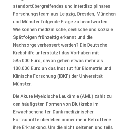
standortübergreifendes und interdisziplinäres
Forschungsteam aus Leipzig, Dresden, München
und Münster folgende Frage zu beantworten:
Wie können medizinische, seelische und soziale
Spätfolgen frühzeitig erkannt und die
Nachsorge verbessert werden? Die Deutsche
Krebshilfe unterstützt das Vorhaben mit
585.000 Euro, davon gehen etwas mehr als
100.000 Euro an das Institut für Biometrie und
Klinische Forschung (IBKF) der Universität
Münster.
Die Akute Myeloische Leukämie (AML) zählt zu
den häufigsten Formen von Blutkrebs im
Erwachsenenalter. Dank medizinischer
Fortschritte überleben immer mehr Betroffene
ihre Erkrankung. Um die nicht seltenen und teils