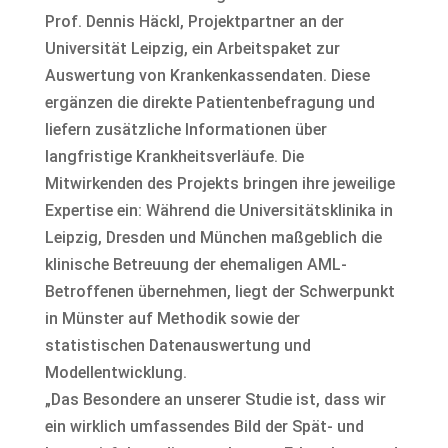
Prof. Dennis Häckl, Projektpartner an der
Universität Leipzig, ein Arbeitspaket zur
Auswertung von Krankenkassendaten. Diese
ergänzen die direkte Patientenbefragung und
liefern zusätzliche Informationen über
langfristige Krankheitsverläufe. Die
Mitwirkenden des Projekts bringen ihre jeweilige
Expertise ein: Während die Universitätsklinika in
Leipzig, Dresden und München maßgeblich die
klinische Betreuung der ehemaligen AML-
Betroffenen übernehmen, liegt der Schwerpunkt
in Münster auf Methodik sowie der
statistischen Datenauswertung und
Modellentwicklung.
„Das Besondere an unserer Studie ist, dass wir
ein wirklich umfassendes Bild der Spät- und