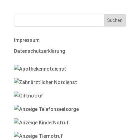
Impressum
Datenschutzerklärung