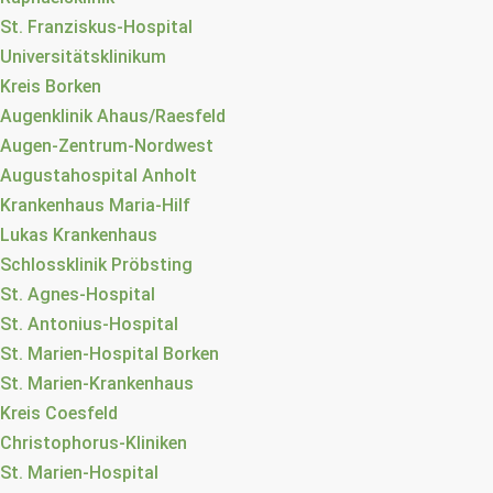
St. Franziskus-Hospital
Universitätsklinikum
Kreis Borken
Augenklinik Ahaus/Raesfeld
Augen-Zentrum-Nordwest
Augustahospital Anholt
Krankenhaus Maria-Hilf
Lukas Krankenhaus
Schlossklinik Pröbsting
St. Agnes-Hospital
St. Antonius-Hospital
St. Marien-Hospital Borken
St. Marien-Krankenhaus
Kreis Coesfeld
Christophorus-Kliniken
St. Marien-Hospital