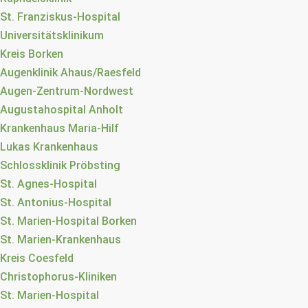
St. Franziskus-Hospital
Universitätsklinikum
Kreis Borken
Augenklinik Ahaus/Raesfeld
Augen-Zentrum-Nordwest
Augustahospital Anholt
Krankenhaus Maria-Hilf
Lukas Krankenhaus
Schlossklinik Pröbsting
St. Agnes-Hospital
St. Antonius-Hospital
St. Marien-Hospital Borken
St. Marien-Krankenhaus
Kreis Coesfeld
Christophorus-Kliniken
St. Marien-Hospital