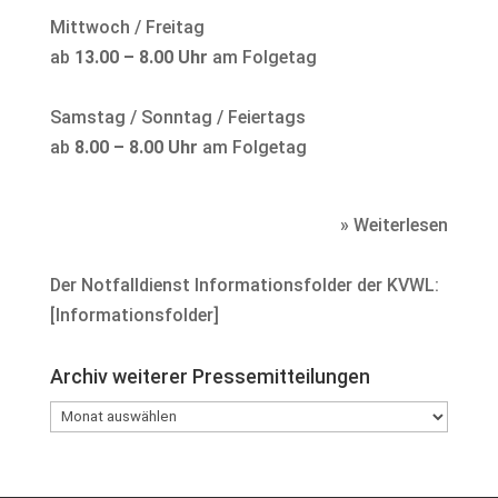
Mittwoch / Freitag
ab
13.00 – 8.00 Uhr
am Folgetag
Samstag / Sonntag / Feiertags
ab
8.00 – 8.00 Uhr
am Folgetag
» Weiterlesen
Der Notfalldienst Informationsfolder der KVWL:
[
Informationsfolder
]
Archiv weiterer Pressemitteilungen
Archiv
weiterer
Pressemitteilungen