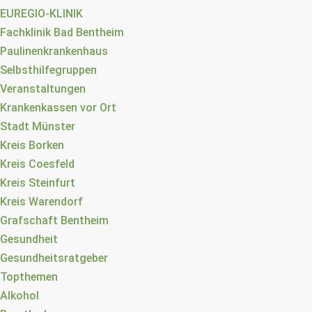
EUREGIO-KLINIK
Fachklinik Bad Bentheim
Paulinenkrankenhaus
Selbsthilfegruppen
Veranstaltungen
Krankenkassen vor Ort
Stadt Münster
Kreis Borken
Kreis Coesfeld
Kreis Steinfurt
Kreis Warendorf
Grafschaft Bentheim
Gesundheit
Gesundheitsratgeber
Topthemen
Alkohol