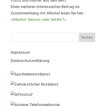
frisch und munter aus dem Bett.
Einen weiteren interessanten Beitrag im
Zusammenhang mit Alkohol lesen Sie hier:
»Alkohol: Genuss oder Gefahr?«
.
Impressum
Datenschutzerklärung