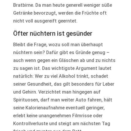
Bratbirne. Da man heute generell weniger süße
Getränke bevorzugt, werden die Früchte oft
nicht voll ausgereift geerntet.
Öfter nüchtern ist gesünder
Bleibt die Frage, wozu soll man überhaupt
nüchtern sein? Dafür gibt es Gründe genug –
auch wenn gegen ein Gläschen ab und zu nichts
zu sagen ist. Das wichtigste Argument lautet
natürlich: Wer zu viel Alkohol trinkt, schadet
seiner Gesundheit, das gilt besonders für Leber
und Gehirn. Verzichtet man hingegen auf
Spirituosen, darf man weiter Auto fahren, hält
seine Kalorienaufnahme eventuell geringer,
erlebt keine unangenehmen Filmrisse oder
Kontrollverluste und steigt am nächsten Tag