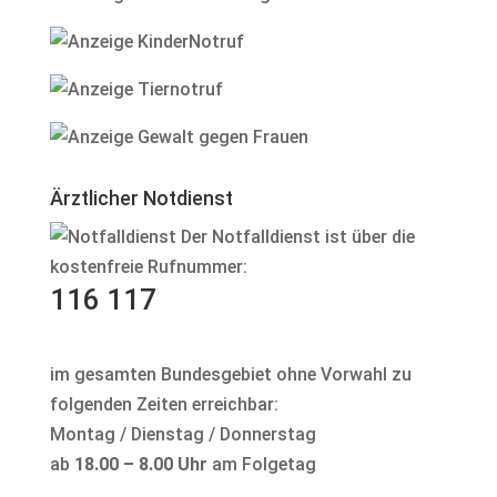
Ärztlicher Notdienst
Der Notfalldienst ist über die
kostenfreie Rufnummer:
116 117
im gesamten Bundesgebiet ohne Vorwahl zu
folgenden Zeiten erreichbar:
Montag / Dienstag / Donnerstag
ab
18.00 – 8.00 Uhr
am Folgetag