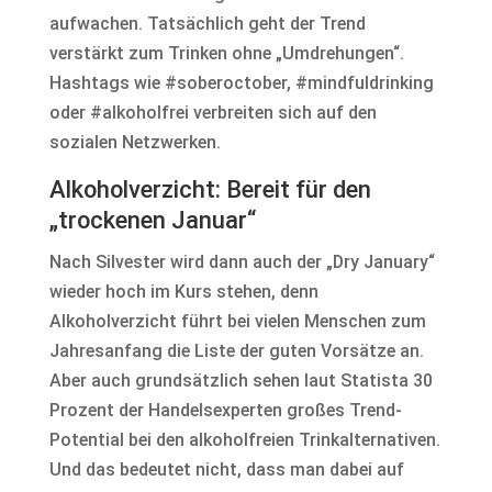
aufwachen. Tatsächlich geht der Trend
verstärkt zum Trinken ohne „Umdrehungen“.
Hashtags wie #soberoctober, #mindfuldrinking
oder #alkoholfrei verbreiten sich auf den
sozialen Netzwerken.
Alkoholverzicht: Bereit für den
„trockenen Januar“
Nach Silvester wird dann auch der „Dry January“
wieder hoch im Kurs stehen, denn
Alkoholverzicht führt bei vielen Menschen zum
Jahresanfang die Liste der guten Vorsätze an.
Aber auch grundsätzlich sehen laut Statista 30
Prozent der Handelsexperten großes Trend-
Potential bei den alkoholfreien Trinkalternativen.
Und das bedeutet nicht, dass man dabei auf