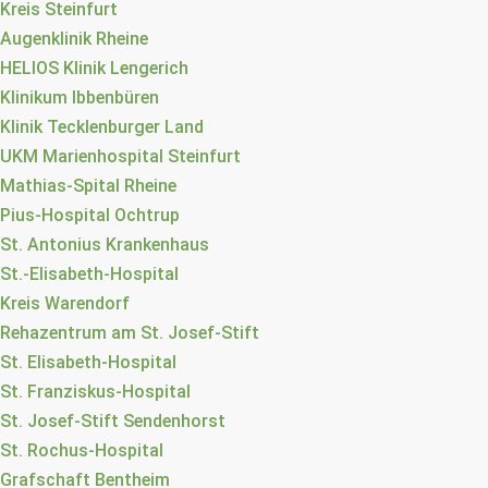
Kreis Steinfurt
Augenklinik Rheine
HELIOS Klinik Lengerich
Klinikum Ibbenbüren
Klinik Tecklenburger Land
UKM Marienhospital Steinfurt
Mathias-Spital Rheine
Pius-Hospital Ochtrup
St. Antonius Krankenhaus
St.-Elisabeth-Hospital
Kreis Warendorf
Rehazentrum am St. Josef-Stift
St. Elisabeth-Hospital
St. Franziskus-Hospital
St. Josef-Stift Sendenhorst
St. Rochus-Hospital
Grafschaft Bentheim