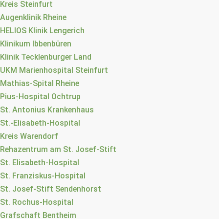
Kreis Steinfurt
Augenklinik Rheine
HELIOS Klinik Lengerich
Klinikum Ibbenbüren
Klinik Tecklenburger Land
UKM Marienhospital Steinfurt
Mathias-Spital Rheine
Pius-Hospital Ochtrup
St. Antonius Krankenhaus
St.-Elisabeth-Hospital
Kreis Warendorf
Rehazentrum am St. Josef-Stift
St. Elisabeth-Hospital
St. Franziskus-Hospital
St. Josef-Stift Sendenhorst
St. Rochus-Hospital
Grafschaft Bentheim