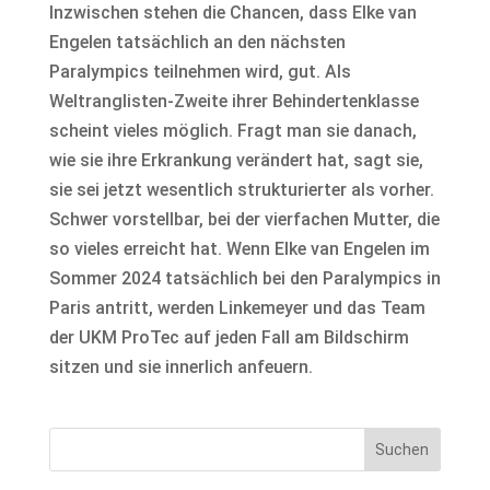
Inzwischen stehen die Chancen, dass Elke van
Engelen tatsächlich an den nächsten
Paralympics teilnehmen wird, gut. Als
Weltranglisten-Zweite ihrer Behindertenklasse
scheint vieles möglich. Fragt man sie danach,
wie sie ihre Erkrankung verändert hat, sagt sie,
sie sei jetzt wesentlich strukturierter als vorher.
Schwer vorstellbar, bei der vierfachen Mutter, die
so vieles erreicht hat. Wenn Elke van Engelen im
Sommer 2024 tatsächlich bei den Paralympics in
Paris antritt, werden Linkemeyer und das Team
der UKM ProTec auf jeden Fall am Bildschirm
sitzen und sie innerlich anfeuern.