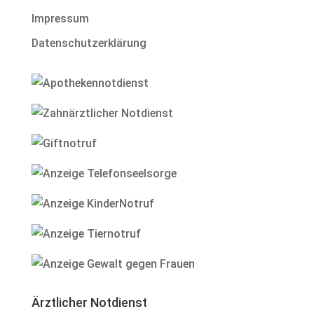
Impressum
Datenschutzerklärung
Ärztlicher Notdienst