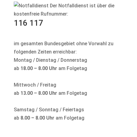
Der Notfalldienst ist über die
kostenfreie Rufnummer:
116 117
im gesamten Bundesgebiet ohne Vorwahl zu
folgenden Zeiten erreichbar:
Montag / Dienstag / Donnerstag
ab
18.00 – 8.00 Uhr
am Folgetag
Mittwoch / Freitag
ab
13.00 – 8.00 Uhr
am Folgetag
Samstag / Sonntag / Feiertags
ab
8.00 – 8.00 Uhr
am Folgetag