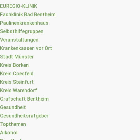
EUREGIO-KLINIK
Fachklinik Bad Bentheim
Paulinenkrankenhaus
Selbsthilfegruppen
Veranstaltungen
Krankenkassen vor Ort
Stadt Münster
Kreis Borken
Kreis Coesfeld
Kreis Steinfurt
Kreis Warendorf
Grafschaft Bentheim
Gesundheit
Gesundheitsratgeber
Topthemen
Alkohol