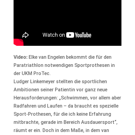
Video:
Elke van Engelen bekommt die für den
Paratriathlon notwendigen Sportprothesen in
der UKM ProTec.
Ludger Linkemeyer stellten die sportlichen
Ambitionen seiner Patientin vor ganz neue
Herausforderungen: „Schwimmen, vor allem aber
Radfahren und Laufen – da braucht es spezielle
Sport-Prothesen, für die ich keine Erfahrung
mitbrachte, gerade im Bereich Ausdauersport“,
räumt er ein. Doch in dem Maße, in dem van