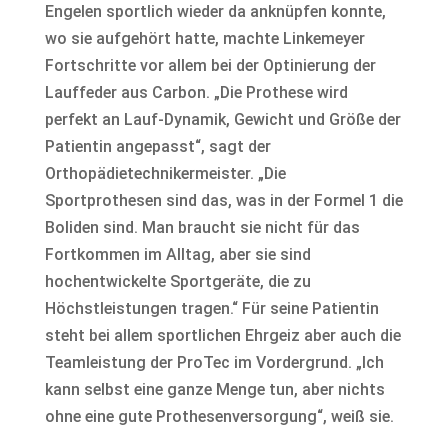
Engelen sportlich wieder da anknüpfen konnte,
wo sie aufgehört hatte, machte Linkemeyer
Fortschritte vor allem bei der Optinierung der
Lauffeder aus Carbon. „Die Prothese wird
perfekt an Lauf-Dynamik, Gewicht und Größe der
Patientin angepasst“, sagt der
Orthopädietechnikermeister. „Die
Sportprothesen sind das, was in der Formel 1 die
Boliden sind. Man braucht sie nicht für das
Fortkommen im Alltag, aber sie sind
hochentwickelte Sportgeräte, die zu
Höchstleistungen tragen.“ Für seine Patientin
steht bei allem sportlichen Ehrgeiz aber auch die
Teamleistung der ProTec im Vordergrund. „Ich
kann selbst eine ganze Menge tun, aber nichts
ohne eine gute Prothesenversorgung“, weiß sie.