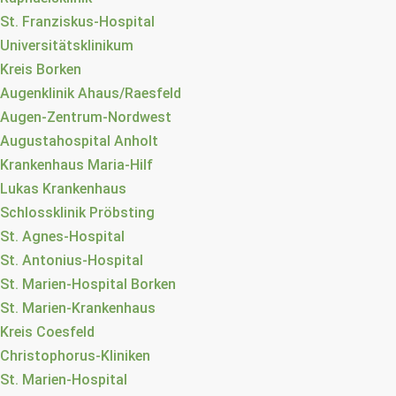
St. Franziskus-Hospital
Universitätsklinikum
Kreis Borken
Augenklinik Ahaus/Raesfeld
Augen-Zentrum-Nordwest
Augustahospital Anholt
Krankenhaus Maria-Hilf
Lukas Krankenhaus
Schlossklinik Pröbsting
St. Agnes-Hospital
St. Antonius-Hospital
St. Marien-Hospital Borken
St. Marien-Krankenhaus
Kreis Coesfeld
Christophorus-Kliniken
St. Marien-Hospital