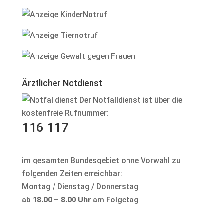
Ärztlicher Notdienst
Der Notfalldienst ist über die
kostenfreie Rufnummer:
116 117
im gesamten Bundesgebiet ohne Vorwahl zu
folgenden Zeiten erreichbar:
Montag / Dienstag / Donnerstag
ab
18.00 – 8.00 Uhr
am Folgetag