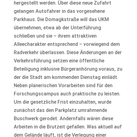
hergestellt werden. Über diese neue Zufahrt
gelangen Autofahrer in das vorgesehene
Parkhaus. Die Domagkstraße will das UKM
übernehmen, etwa ab der Unterführung
schließen und sie – ihrem attraktiven
Alleecharakter entsprechend – vorwiegend dem
Radverkehr überlassen. Diese Änderungen an der
Verkehrsführung setzen eine öffentliche
Beteiligung inklusive Bürgeranhörung voraus, zu
der die Stadt am kommenden Dienstag einlädt.
Neben planerischen Vorarbeiten sind für den
Forschungscampus auch praktische zu leisten.
Um die gesetzliche Frist einzuhalten, wurde
zunächst das den Parkplatz umrahmende
Buschwerk gerodet. Andernfalls wären diese
Arbeiten in die Brutzeit gefallen. Was aktuell auf
dem Gelände läuft, ist die Verlegung einer