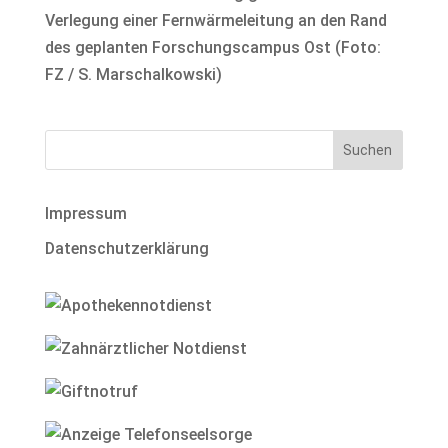
Verlegung einer Fernwärmeleitung an den Rand
des geplanten Forschungscampus Ost (Foto:
FZ / S. Marschalkowski)
Impressum
Datenschutzerklärung