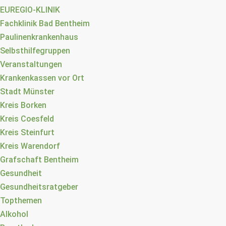
EUREGIO-KLINIK
Fachklinik Bad Bentheim
Paulinenkrankenhaus
Selbsthilfegruppen
Veranstaltungen
Krankenkassen vor Ort
Stadt Münster
Kreis Borken
Kreis Coesfeld
Kreis Steinfurt
Kreis Warendorf
Grafschaft Bentheim
Gesundheit
Gesundheitsratgeber
Topthemen
Alkohol