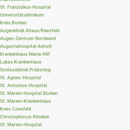
St. Franziskus-Hospital
Universitätsklinikum
Kreis Borken
Augenklinik Ahaus/Raesfeld
Augen-Zentrum-Nordwest
Augustahospital Anholt
Krankenhaus Maria-Hilf
Lukas Krankenhaus
Schlossklinik Pröbsting
St. Agnes-Hospital
St. Antonius-Hospital
St. Marien-Hospital Borken
St. Marien-Krankenhaus
Kreis Coesfeld
Christophorus-Kliniken
St. Marien-Hospital