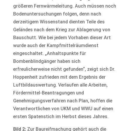
größeren Fernwärmeleitung. Auch müssen noch
Bodenuntersuchungen folgen, denn nach
derzeitigem Wissenstand dienten Teile des
Geländes nach dem Krieg zur Ablagerung von
Bauschutt. Wie bei jedem Vorhaben dieser Art
wurde auch der Kampfmittelräumdienst
eingeschaltet. „Anhaltspunkte für
Bombenblindgänger haben sich
erfreulicherweise nicht gefunden“, zeigt sich Dr.
Hoppenheit zufrieden mit dem Ergebnis der
Luftbildauswertung. Verlaufen alle Arbeiten,
Fördermittel-Beantragungen und
Genehmigungsverfahren nach Plan, hoffen die
Verantwortlichen von UKM und WWU auf einen
ersten Spatenstich im Herbst dieses Jahres.
Bild 2:
Zur Baureifmachung gehört auch die