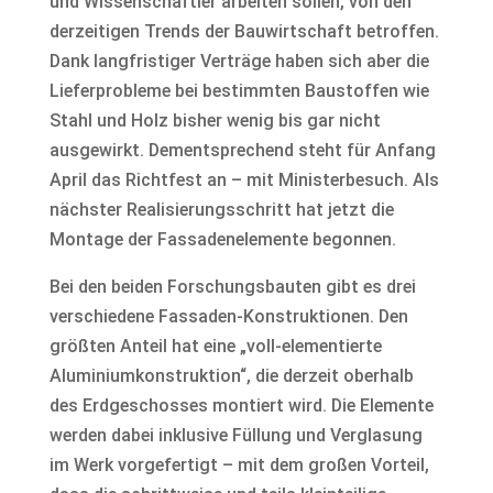
und Wissenschaftler arbeiten sollen, von den
derzeitigen Trends der Bauwirtschaft betroffen.
Dank langfristiger Verträge haben sich aber die
Lieferprobleme bei bestimmten Baustoffen wie
Stahl und Holz bisher wenig bis gar nicht
ausgewirkt. Dementsprechend steht für Anfang
April das Richtfest an – mit Ministerbesuch. Als
nächster Realisierungsschritt hat jetzt die
Montage der Fassadenelemente begonnen.
Bei den beiden Forschungsbauten gibt es drei
verschiedene Fassaden-Konstruktionen. Den
größten Anteil hat eine „voll-elementierte
Aluminiumkonstruktion“, die derzeit oberhalb
des Erdgeschosses montiert wird. Die Elemente
werden dabei inklusive Füllung und Verglasung
im Werk vorgefertigt – mit dem großen Vorteil,