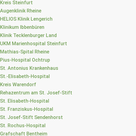
Kreis Steinfurt
Augenklinik Rheine
HELIOS Klinik Lengerich
Klinikum Ibbenbüren
Klinik Tecklenburger Land
UKM Marienhospital Steinfurt
Mathias-Spital Rheine
Pius-Hospital Ochtrup
St. Antonius Krankenhaus
St.-Elisabeth-Hospital
Kreis Warendorf
Rehazentrum am St. Josef-Stift
St. Elisabeth-Hospital
St. Franziskus-Hospital
St. Josef-Stift Sendenhorst
St. Rochus-Hospital
Grafschaft Bentheim