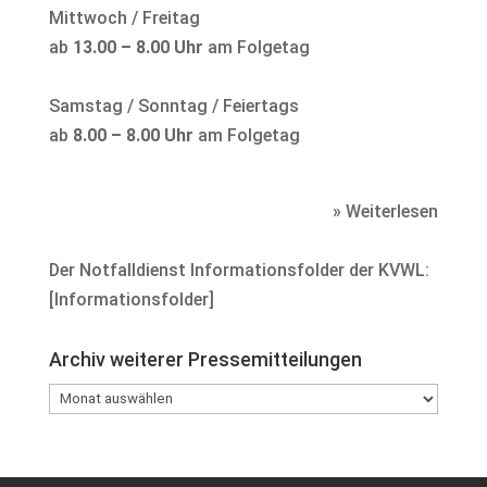
Mittwoch / Freitag
ab
13.00 – 8.00 Uhr
am Folgetag
Samstag / Sonntag / Feiertags
ab
8.00 – 8.00 Uhr
am Folgetag
» Weiterlesen
Der Notfalldienst Informationsfolder der KVWL:
[
Informationsfolder
]
Archiv weiterer Pressemitteilungen
Archiv
weiterer
Pressemitteilungen