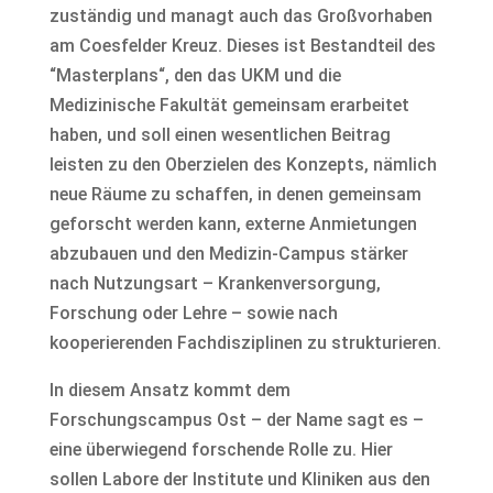
zuständig und managt auch das Großvorhaben
am Coesfelder Kreuz. Dieses ist Bestandteil des
“Masterplans“, den das UKM und die
Medizinische Fakultät gemeinsam erarbeitet
haben, und soll einen wesentlichen Beitrag
leisten zu den Oberzielen des Konzepts, nämlich
neue Räume zu schaffen, in denen gemeinsam
geforscht werden kann, externe Anmietungen
abzubauen und den Medizin-Campus stärker
nach Nutzungsart – Krankenversorgung,
Forschung oder Lehre – sowie nach
kooperierenden Fachdisziplinen zu strukturieren.
In diesem Ansatz kommt dem
Forschungscampus Ost – der Name sagt es –
eine überwiegend forschende Rolle zu. Hier
sollen Labore der Institute und Kliniken aus den