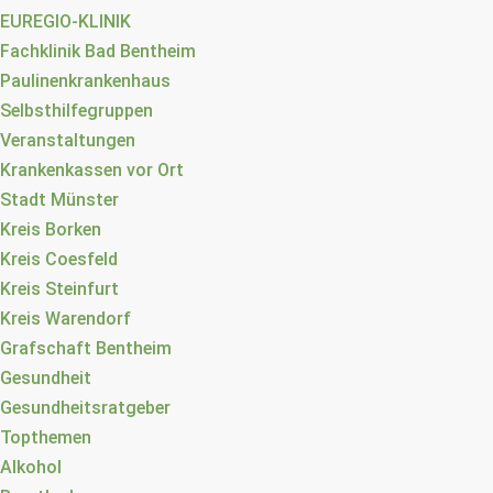
EUREGIO-KLINIK
Fachklinik Bad Bentheim
Paulinenkrankenhaus
Selbsthilfegruppen
Veranstaltungen
Krankenkassen vor Ort
Stadt Münster
Kreis Borken
Kreis Coesfeld
Kreis Steinfurt
Kreis Warendorf
Grafschaft Bentheim
Gesundheit
Gesundheitsratgeber
Topthemen
Alkohol