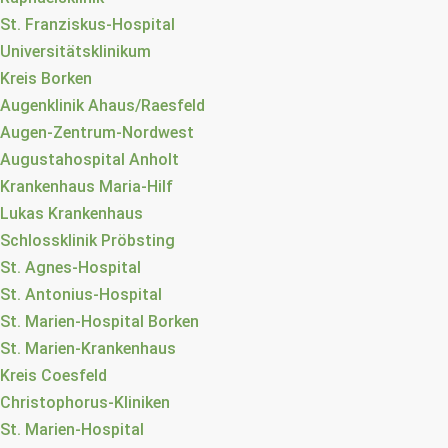
St. Franziskus-Hospital
Universitätsklinikum
Kreis Borken
Augenklinik Ahaus/Raesfeld
Augen-Zentrum-Nordwest
Augustahospital Anholt
Krankenhaus Maria-Hilf
Lukas Krankenhaus
Schlossklinik Pröbsting
St. Agnes-Hospital
St. Antonius-Hospital
St. Marien-Hospital Borken
St. Marien-Krankenhaus
Kreis Coesfeld
Christophorus-Kliniken
St. Marien-Hospital