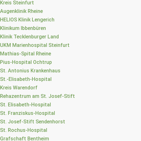
Kreis Steinfurt
Augenklinik Rheine
HELIOS Klinik Lengerich
Klinikum Ibbenbüren
Klinik Tecklenburger Land
UKM Marienhospital Steinfurt
Mathias-Spital Rheine
Pius-Hospital Ochtrup
St. Antonius Krankenhaus
St.-Elisabeth-Hospital
Kreis Warendorf
Rehazentrum am St. Josef-Stift
St. Elisabeth-Hospital
St. Franziskus-Hospital
St. Josef-Stift Sendenhorst
St. Rochus-Hospital
Grafschaft Bentheim