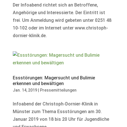
Der Infoabend richtet sich an Betroffene,
Angehörige und Interessierte. Der Eintritt ist
frei. Um Anmeldung wird gebeten unter 0251 48
10-102 oder im Internet unter www.christoph-
dornier-klinik.de.
Essstörungen: Magersucht und Bulimie
erkennen und bewältigen
Jan. 14, 2019
|
Pressemitteilungen
Infoabend der Christoph-Dornier-Klinik in
Münster zum Thema Essstörungen am 30.
Januar 2019 von 18 bis 20 Uhr für Jugendliche
und Erwachsene