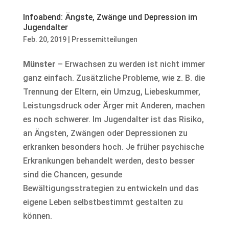
Infoabend: Ängste, Zwänge und Depression im
Jugendalter
Feb. 20, 2019
|
Pressemitteilungen
Münster
– Erwachsen zu werden ist nicht immer
ganz einfach. Zusätzliche Probleme, wie z. B. die
Trennung der Eltern, ein Umzug, Liebeskummer,
Leistungsdruck oder Ärger mit Anderen, machen
es noch schwerer. Im Jugendalter ist das Risiko,
an Ängsten, Zwängen oder Depressionen zu
erkranken besonders hoch. Je früher psychische
Erkrankungen behandelt werden, desto besser
sind die Chancen, gesunde
Bewältigungsstrategien zu entwickeln und das
eigene Leben selbstbestimmt gestalten zu
können.