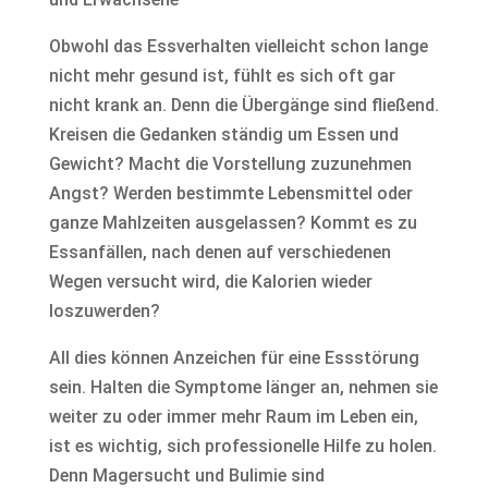
Obwohl das Essverhalten vielleicht schon lange
nicht mehr gesund ist, fühlt es sich oft gar
nicht krank an. Denn die Übergänge sind fließend.
Kreisen die Gedanken ständig um Essen und
Gewicht? Macht die Vorstellung zuzunehmen
Angst? Werden bestimmte Lebensmittel oder
ganze Mahlzeiten ausgelassen? Kommt es zu
Essanfällen, nach denen auf verschiedenen
Wegen versucht wird, die Kalorien wieder
loszuwerden?
All dies können Anzeichen für eine Essstörung
sein. Halten die Symptome länger an, nehmen sie
weiter zu oder immer mehr Raum im Leben ein,
ist es wichtig, sich professionelle Hilfe zu holen.
Denn Magersucht und Bulimie sind