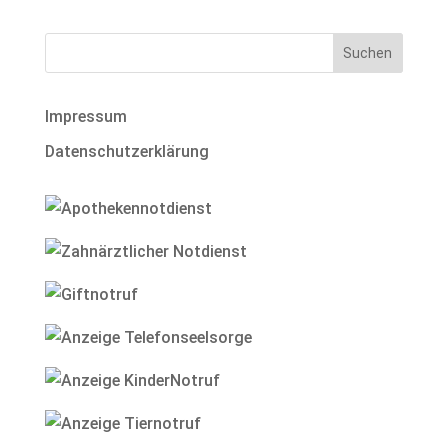
Impressum
Datenschutzerklärung