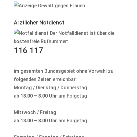
Ärztlicher Notdienst
Der Notfalldienst ist über die
kostenfreie Rufnummer:
116 117
im gesamten Bundesgebiet ohne Vorwahl zu
folgenden Zeiten erreichbar:
Montag / Dienstag / Donnerstag
ab
18.00 – 8.00 Uhr
am Folgetag
Mittwoch / Freitag
ab
13.00 – 8.00 Uhr
am Folgetag