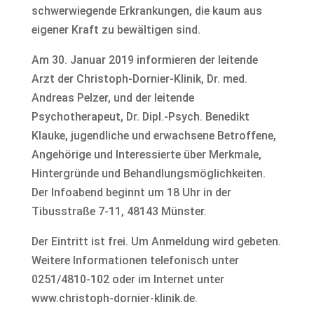
schwerwiegende Erkrankungen, die kaum aus
eigener Kraft zu bewältigen sind.
Am 30. Januar 2019 informieren der leitende
Arzt der Christoph-Dornier-Klinik, Dr. med.
Andreas Pelzer, und der leitende
Psychotherapeut, Dr. Dipl.-Psych. Benedikt
Klauke, jugendliche und erwachsene Betroffene,
Angehörige und Interessierte über Merkmale,
Hintergründe und Behandlungsmöglichkeiten.
Der Infoabend beginnt um 18 Uhr in der
Tibusstraße 7-11, 48143 Münster.
Der Eintritt ist frei. Um Anmeldung wird gebeten.
Weitere Informationen telefonisch unter
0251/4810-102 oder im Internet unter
www.christoph-dornier-klinik.de.