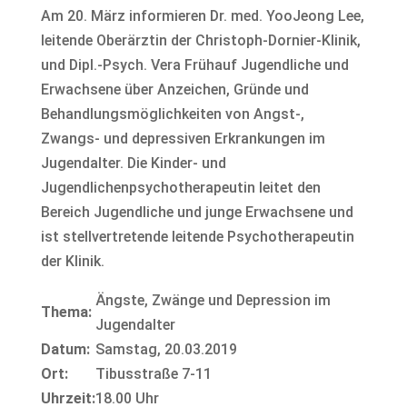
Am 20. März informieren Dr. med. YooJeong Lee,
leitende Oberärztin der Christoph-Dornier-Klinik,
und Dipl.-Psych. Vera Frühauf Jugendliche und
Erwachsene über Anzeichen, Gründe und
Behandlungsmöglichkeiten von Angst-,
Zwangs- und depressiven Erkrankungen im
Jugendalter. Die Kinder- und
Jugendlichenpsychotherapeutin leitet den
Bereich Jugendliche und junge Erwachsene und
ist stellvertretende leitende Psychotherapeutin
der Klinik.
Ängste, Zwänge und Depression im
Thema:
Jugendalter
Datum:
Samstag, 20.03.2019
Ort:
Tibusstraße 7-11
Uhrzeit:
18.00 Uhr