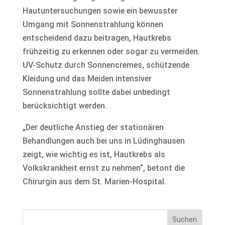
Hautuntersuchungen sowie ein bewusster
Umgang mit Sonnenstrahlung können
entscheidend dazu beitragen, Hautkrebs
frühzeitig zu erkennen oder sogar zu vermeiden.
UV-Schutz durch Sonnencremes, schützende
Kleidung und das Meiden intensiver
Sonnenstrahlung sollte dabei unbedingt
berücksichtigt werden.
„Der deutliche Anstieg der stationären
Behandlungen auch bei uns in Lüdinghausen
zeigt, wie wichtig es ist, Hautkrebs als
Volkskrankheit ernst zu nehmen“, betont die
Chirurgin aus dem St. Marien-Hospital.