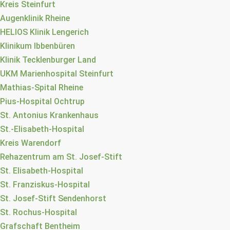
Kreis Steinfurt
Augenklinik Rheine
HELIOS Klinik Lengerich
Klinikum Ibbenbüren
Klinik Tecklenburger Land
UKM Marienhospital Steinfurt
Mathias-Spital Rheine
Pius-Hospital Ochtrup
St. Antonius Krankenhaus
St.-Elisabeth-Hospital
Kreis Warendorf
Rehazentrum am St. Josef-Stift
St. Elisabeth-Hospital
St. Franziskus-Hospital
St. Josef-Stift Sendenhorst
St. Rochus-Hospital
Grafschaft Bentheim