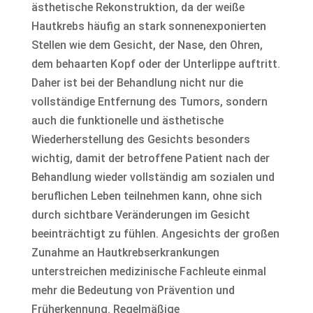
ästhetische Rekonstruktion, da der weiße
Hautkrebs häufig an stark sonnenexponierten
Stellen wie dem Gesicht, der Nase, den Ohren,
dem behaarten Kopf oder der Unterlippe auftritt.
Daher ist bei der Behandlung nicht nur die
vollständige Entfernung des Tumors, sondern
auch die funktionelle und ästhetische
Wiederherstellung des Gesichts besonders
wichtig, damit der betroffene Patient nach der
Behandlung wieder vollständig am sozialen und
beruflichen Leben teilnehmen kann, ohne sich
durch sichtbare Veränderungen im Gesicht
beeinträchtigt zu fühlen. Angesichts der großen
Zunahme an Hautkrebserkrankungen
unterstreichen medizinische Fachleute einmal
mehr die Bedeutung von Prävention und
Früherkennung. Regelmäßige