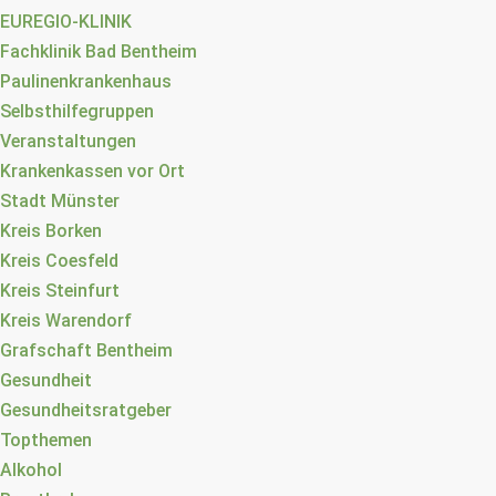
EUREGIO-KLINIK
Fachklinik Bad Bentheim
Paulinenkrankenhaus
Selbsthilfegruppen
Veranstaltungen
Krankenkassen vor Ort
Stadt Münster
Kreis Borken
Kreis Coesfeld
Kreis Steinfurt
Kreis Warendorf
Grafschaft Bentheim
Gesundheit
Gesundheitsratgeber
Topthemen
Alkohol