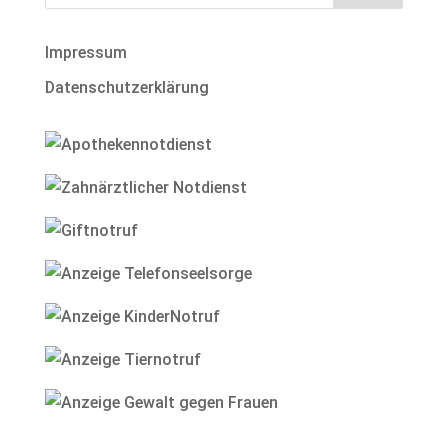
Impressum
Datenschutzerklärung