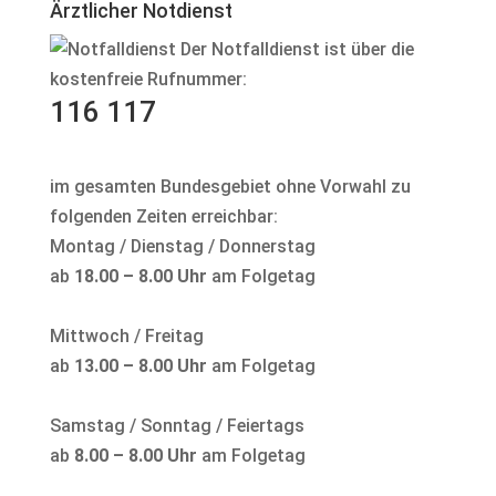
Ärztlicher Notdienst
Der Notfalldienst ist über die
kostenfreie Rufnummer:
116 117
im gesamten Bundesgebiet ohne Vorwahl zu
folgenden Zeiten erreichbar:
Montag / Dienstag / Donnerstag
ab
18.00 – 8.00 Uhr
am Folgetag
Mittwoch / Freitag
ab
13.00 – 8.00 Uhr
am Folgetag
Samstag / Sonntag / Feiertags
ab
8.00 – 8.00 Uhr
am Folgetag