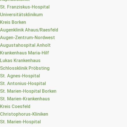
St. Franziskus-Hospital
Universitätsklinikum
Kreis Borken
Augenklinik Ahaus/Raesfeld
Augen-Zentrum-Nordwest
Augustahospital Anholt
Krankenhaus Maria-Hilf
Lukas Krankenhaus
Schlossklinik Pröbsting
St. Agnes-Hospital
St. Antonius-Hospital
St. Marien-Hospital Borken
St. Marien-Krankenhaus
Kreis Coesfeld
Christophorus-Kliniken
St. Marien-Hospital