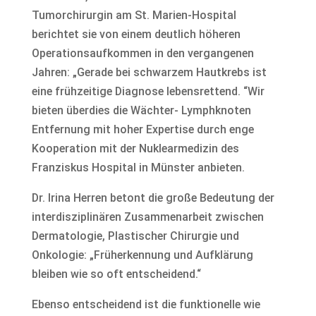
Tumorchirurgin am St. Marien-Hospital
berichtet sie von einem deutlich höheren
Operationsaufkommen in den vergangenen
Jahren: „Gerade bei schwarzem Hautkrebs ist
eine frühzeitige Diagnose lebensrettend. “Wir
bieten überdies die Wächter- Lymphknoten
Entfernung mit hoher Expertise durch enge
Kooperation mit der Nuklearmedizin des
Franziskus Hospital in Münster anbieten.
Dr. Irina Herren betont die große Bedeutung der
interdisziplinären Zusammenarbeit zwischen
Dermatologie, Plastischer Chirurgie und
Onkologie: „Früherkennung und Aufklärung
bleiben wie so oft entscheidend.“
Ebenso entscheidend ist die funktionelle wie