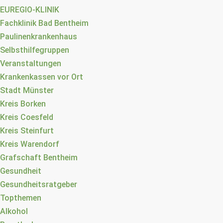
EUREGIO-KLINIK
Fachklinik Bad Bentheim
Paulinenkrankenhaus
Selbsthilfegruppen
Veranstaltungen
Krankenkassen vor Ort
Stadt Münster
Kreis Borken
Kreis Coesfeld
Kreis Steinfurt
Kreis Warendorf
Grafschaft Bentheim
Gesundheit
Gesundheitsratgeber
Topthemen
Alkohol