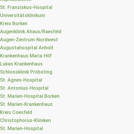
St. Franziskus-Hospital
Universitätsklinikum
Kreis Borken
Augenklinik Ahaus/Raesfeld
Augen-Zentrum-Nordwest
Augustahospital Anholt
Krankenhaus Maria-Hilf
Lukas Krankenhaus
Schlossklinik Pröbsting
St. Agnes-Hospital
St. Antonius-Hospital
St. Marien-Hospital Borken
St. Marien-Krankenhaus
Kreis Coesfeld
Christophorus-Kliniken
St. Marien-Hospital