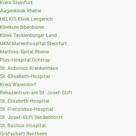
Kreis Steinfurt
Augenklinik Rheine
HELIOS Klinik Lengerich
Klinikum Ibbenbüren
Klinik Tecklenburger Land
UKM Marienhospital Steinfurt
Mathias-Spital Rheine
Pius-Hospital Ochtrup
St. Antonius Krankenhaus
St.-Elisabeth-Hospital
Kreis Warendorf
Rehazentrum am St. Josef-Stift
St. Elisabeth-Hospital
St. Franziskus-Hospital
St. Josef-Stift Sendenhorst
St. Rochus-Hospital
Grafschaft Bentheim