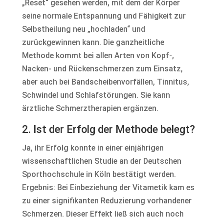
„Reset“ gesehen werden, mit dem der Körper
seine normale Entspannung und Fähigkeit zur
Selbstheilung neu „hochladen“ und
zurückgewinnen kann. Die ganzheitliche
Methode kommt bei allen Arten von Kopf-,
Nacken- und Rückenschmerzen zum Einsatz,
aber auch bei Bandscheibenvorfällen, Tinnitus,
Schwindel und Schlafstörungen. Sie kann
ärztliche Schmerztherapien ergänzen.
2. Ist der Erfolg der Methode belegt?
Ja, ihr Erfolg konnte in einer einjährigen
wissenschaftlichen Studie an der Deutschen
Sporthochschule in Köln bestätigt werden.
Ergebnis: Bei Einbeziehung der Vitametik kam es
zu einer signifikanten Reduzierung vorhandener
Schmerzen. Dieser Effekt ließ sich auch noch