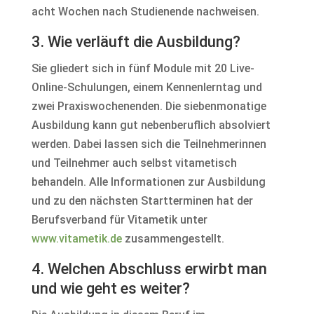
acht Wochen nach Studienende nachweisen.
3. Wie verläuft die Ausbildung?
Sie gliedert sich in fünf Module mit 20 Live-
Online-Schulungen, einem Kennenlerntag und
zwei Praxiswochenenden. Die siebenmonatige
Ausbildung kann gut nebenberuflich absolviert
werden. Dabei lassen sich die Teilnehmerinnen
und Teilnehmer auch selbst vitametisch
behandeln. Alle Informationen zur Ausbildung
und zu den nächsten Startterminen hat der
Berufsverband für Vitametik unter
www.vitametik.de
zusammengestellt.
4. Welchen Abschluss erwirbt man
und wie geht es weiter?