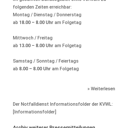
folgenden Zeiten erreichbar:
Montag / Dienstag / Donnerstag
ab
18.00 – 8.00 Uhr
am Folgetag
Mittwoch / Freitag
ab
13.00 – 8.00 Uhr
am Folgetag
Samstag / Sonntag / Feiertags
ab
8.00 – 8.00 Uhr
am Folgetag
» Weiterlesen
Der Notfalldienst Informationsfolder der KVWL:
[
Informationsfolder
]
Archiv weiterer Pressemitteilungen