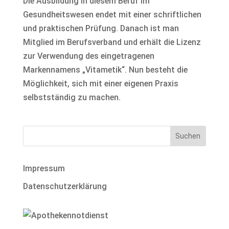
Die Ausbildung in diesem Beruf im
Gesundheitswesen endet mit einer schriftlichen
und praktischen Prüfung. Danach ist man
Mitglied im Berufsverband und erhält die Lizenz
zur Verwendung des eingetragenen
Markennamens „Vitametik“. Nun besteht die
Möglichkeit, sich mit einer eigenen Praxis
selbstständig zu machen.
Impressum
Datenschutzerklärung