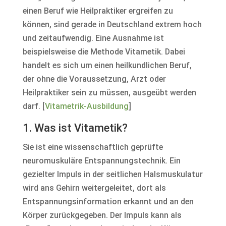
einen Beruf wie Heilpraktiker ergreifen zu
können, sind gerade in Deutschland extrem hoch
und zeitaufwendig. Eine Ausnahme ist
beispielsweise die Methode Vitametik. Dabei
handelt es sich um einen heilkundlichen Beruf,
der ohne die Voraussetzung, Arzt oder
Heilpraktiker sein zu müssen, ausgeübt werden
darf. [
Vitametrik-Ausbildung
]
1. Was ist Vitametik?
Sie ist eine wissenschaftlich geprüfte
neuromuskuläre Entspannungstechnik. Ein
gezielter Impuls in der seitlichen Halsmuskulatur
wird ans Gehirn weitergeleitet, dort als
Entspannungsinformation erkannt und an den
Körper zurückgegeben. Der Impuls kann als