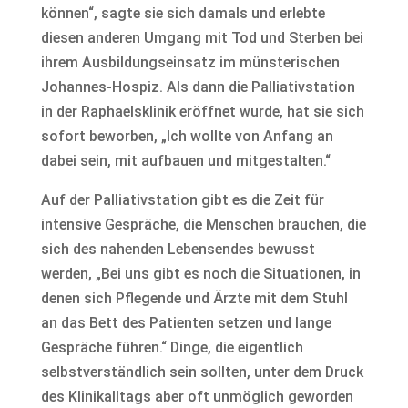
können“, sagte sie sich damals und erlebte
diesen anderen Umgang mit Tod und Sterben bei
ihrem Ausbildungseinsatz im münsterischen
Johannes-Hospiz. Als dann die Palliativstation
in der Raphaelsklinik eröffnet wurde, hat sie sich
sofort beworben, „Ich wollte von Anfang an
dabei sein, mit aufbauen und mitgestalten.“
Auf der Palliativstation gibt es die Zeit für
intensive Gespräche, die Menschen brauchen, die
sich des nahenden Lebensendes bewusst
werden, „Bei uns gibt es noch die Situationen, in
denen sich Pflegende und Ärzte mit dem Stuhl
an das Bett des Patienten setzen und lange
Gespräche führen.“ Dinge, die eigentlich
selbstverständlich sein sollten, unter dem Druck
des Klinikalltags aber oft unmöglich geworden