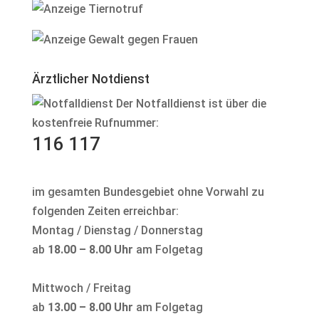
Ärztlicher Notdienst
Der Notfalldienst ist über die
kostenfreie Rufnummer:
116 117
im gesamten Bundesgebiet ohne Vorwahl zu
folgenden Zeiten erreichbar:
Montag / Dienstag / Donnerstag
ab
18.00 – 8.00 Uhr
am Folgetag
Mittwoch / Freitag
ab
13.00 – 8.00 Uhr
am Folgetag