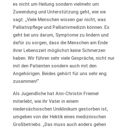
es nicht um Heilung sondern vielmehr um
Zuwendung und Unterstützung geht, wie sie
sagt. „Viele Menschen wissen gar nicht, was
Palliativpflege und Palliativmedizin können. Es
geht bei uns darum, Symptome zu lindern und
dafür zu sorgen, dass die Menschen am Ende
ihrer Lebenszeit möglichst keine Schmerzen
haben. Wir führen sehr viele Gespräche, nicht nur
mit den Patienten sondern auch mit den
Angehörigen. Beides gehört für uns sehr eng
zusammen!“
Als Jugendliche hat Ann-Christin Friemel
miterlebt, wie ihr Vater in einem
niedersächsischen Uniklinikum gestorben ist,
umgeben von der Hektik eines medizinischen
Großbetriebs. „Das muss auch anders gehen