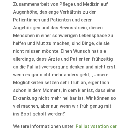
Zusammenarbeit von Pflege und Medizin auf
Augenhöhe, das enge Verhältnis zu den
Patientinnen und Patienten und deren
Angehörigen und das Bewusstsein, diesen
Menschen in einer schwierigen Lebensphase zu
helfen und Mut zu machen, sind Dinge, die sie
nicht missen möchte. Einen Wunsch hat sie
allerdings, dass Ärzte und Patienten frühzeitig
an die Palliativversorgung denken und nicht erst,
wenn es gar nicht mehr anders geht, „Unsere
Möglichkeiten setzen sehr früh an, eigentlich
schon in dem Moment, in dem klar ist, dass eine
Erkrankung nicht mehr heilbar ist. Wir können so
viel machen, aber nur, wenn wir früh genug mit
ins Boot geholt werden!“
Weitere Informationen unter:
Palliativstation der