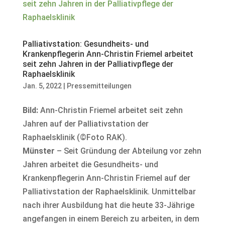
Palliativstation: Gesundheits- und
Krankenpflegerin Ann-Christin Friemel arbeitet
seit zehn Jahren in der Palliativpflege der
Raphaelsklinik
Jan. 5, 2022
|
Pressemitteilungen
Bild:
Ann-Christin Friemel arbeitet seit zehn
Jahren auf der Palliativstation der
Raphaelsklinik (©Foto RAK).
Münster
– Seit Gründung der Abteilung vor zehn
Jahren arbeitet die Gesundheits- und
Krankenpflegerin Ann-Christin Friemel auf der
Palliativstation der Raphaelsklinik. Unmittelbar
nach ihrer Ausbildung hat die heute 33-Jährige
angefangen in einem Bereich zu arbeiten, in dem