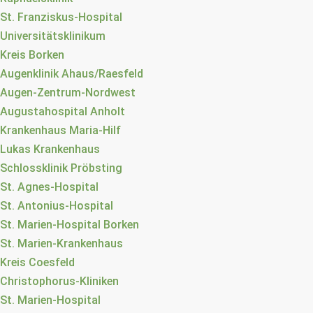
St. Franziskus-Hospital
Universitätsklinikum
Kreis Borken
Augenklinik Ahaus/Raesfeld
Augen-Zentrum-Nordwest
Augustahospital Anholt
Krankenhaus Maria-Hilf
Lukas Krankenhaus
Schlossklinik Pröbsting
St. Agnes-Hospital
St. Antonius-Hospital
St. Marien-Hospital Borken
St. Marien-Krankenhaus
Kreis Coesfeld
Christophorus-Kliniken
St. Marien-Hospital