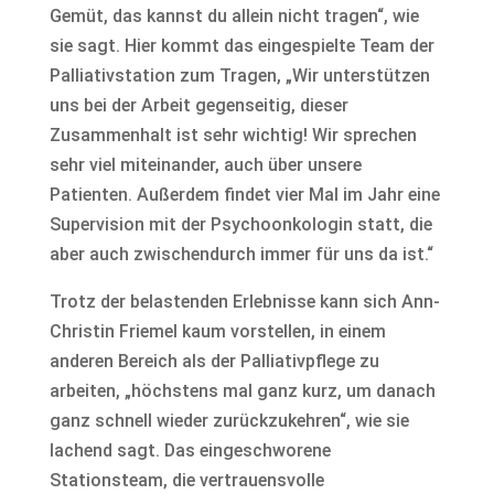
Gemüt, das kannst du allein nicht tragen“, wie
sie sagt. Hier kommt das eingespielte Team der
Palliativstation zum Tragen, „Wir unterstützen
uns bei der Arbeit gegenseitig, dieser
Zusammenhalt ist sehr wichtig! Wir sprechen
sehr viel miteinander, auch über unsere
Patienten. Außerdem findet vier Mal im Jahr eine
Supervision mit der Psychoonkologin statt, die
aber auch zwischendurch immer für uns da ist.“
Trotz der belastenden Erlebnisse kann sich Ann-
Christin Friemel kaum vorstellen, in einem
anderen Bereich als der Palliativpflege zu
arbeiten, „höchstens mal ganz kurz, um danach
ganz schnell wieder zurückzukehren“, wie sie
lachend sagt. Das eingeschworene
Stationsteam, die vertrauensvolle