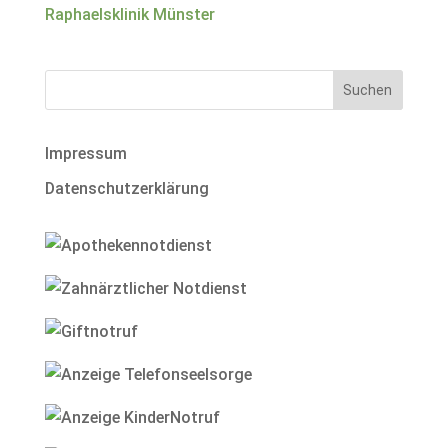
Raphaelsklinik Münster
Impressum
Datenschutzerklärung