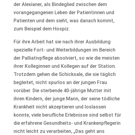
der Alexianer, als Bindeglied zwischen dem
vorangegangenen Leben der Patientinnen und
Patienten und dem sieht, was danach kommt,
zum Beispiel dem Hospiz.
Für ihre Arbeit hat sie nach ihrer Ausbildung
spezielle Fort- und Weiterbildungen im Bereich
der Palliativpflege absolviert, so wie die meisten
ihrer Kolleginnen und Kollegen auf der Station.
Trotzdem gehen die Schicksale, die sie täglich
begleitet, nicht spurlos an der jungen Frau
vorüber. Die sterbende 40-jährige Mutter mit
ihren Kindern, der junge Mann, der seine tödliche
Krankheit nicht akzeptieren und loslassen
konnte, viele berufliche Erlebnisse sind selbst für
die erfahrene Gesundheits- und Krankenpflegerin
nicht leicht zu verarbeiten, „Das geht ans