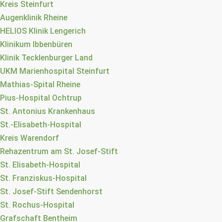
Kreis Steinfurt
Augenklinik Rheine
HELIOS Klinik Lengerich
Klinikum Ibbenbüren
Klinik Tecklenburger Land
UKM Marienhospital Steinfurt
Mathias-Spital Rheine
Pius-Hospital Ochtrup
St. Antonius Krankenhaus
St.-Elisabeth-Hospital
Kreis Warendorf
Rehazentrum am St. Josef-Stift
St. Elisabeth-Hospital
St. Franziskus-Hospital
St. Josef-Stift Sendenhorst
St. Rochus-Hospital
Grafschaft Bentheim