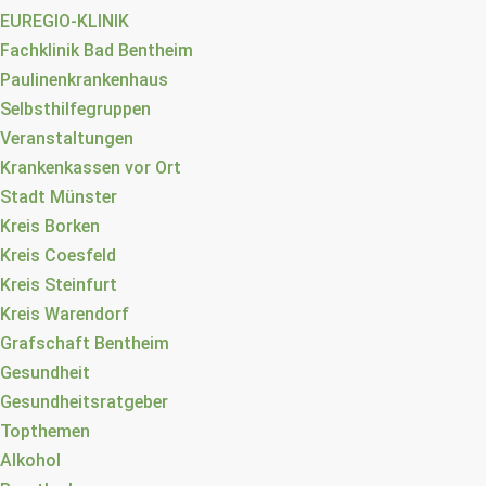
EUREGIO-KLINIK
Fachklinik Bad Bentheim
Paulinenkrankenhaus
Selbsthilfegruppen
Veranstaltungen
Krankenkassen vor Ort
Stadt Münster
Kreis Borken
Kreis Coesfeld
Kreis Steinfurt
Kreis Warendorf
Grafschaft Bentheim
Gesundheit
Gesundheitsratgeber
Topthemen
Alkohol