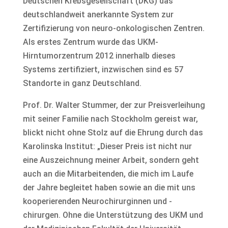
Deutschen Krebsgesellschaft (DKG) das
deutschlandweit anerkannte System zur
Zertifizierung von neuro-onkologischen Zentren.
Als erstes Zentrum wurde das UKM-
Hirntumorzentrum 2012 innerhalb dieses
Systems zertifiziert, inzwischen sind es 57
Standorte in ganz Deutschland.
Prof. Dr. Walter Stummer, der zur Preisverleihung
mit seiner Familie nach Stockholm gereist war,
blickt nicht ohne Stolz auf die Ehrung durch das
Karolinska Institut: „Dieser Preis ist nicht nur
eine Auszeichnung meiner Arbeit, sondern geht
auch an die Mitarbeitenden, die mich im Laufe
der Jahre begleitet haben sowie an die mit uns
kooperierenden Neurochirurginnen und -
chirurgen. Ohne die Unterstützung des UKM und