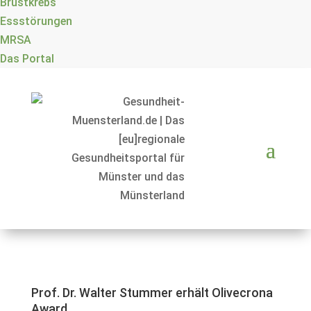
Brustkrebs
Essstörungen
MRSA
Das Portal
Prof. Dr. Walter Stummer erhält Olivecrona
Award