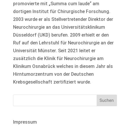
promovierte mit „Summa cum laude“ am
dortigen Institut für Chirurgische Forschung.
2003 wurde er als Stellvertretender Direktor der
Neurochirurgie an das Universitätsklinikum
Düsseldorf (UKD) berufen. 2009 erhielt er den
Ruf auf den Lehrstuhl für Neurochirurgie an der
Universität Münster. Seit 2021 leitet er
zusätzlich die Klinik für Neurochirurgie am
Klinikum Osnabrück welches in diesem Jahr als
Hirntumorzentrum von der Deutschen
Krebsgesellschaft zertifiziert wurde.
Impressum