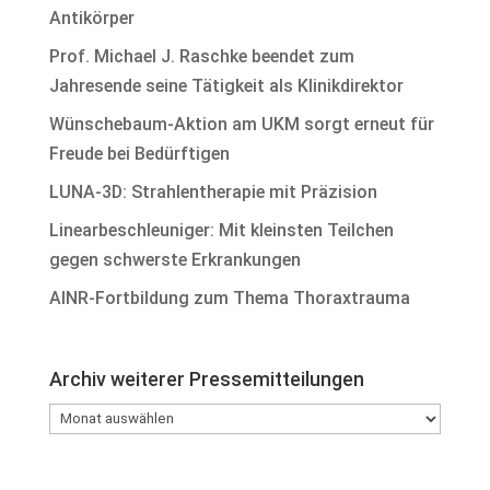
Antikörper
Prof. Michael J. Raschke beendet zum
Jahresende seine Tätigkeit als Klinikdirektor
Wünschebaum-Aktion am UKM sorgt erneut für
Freude bei Bedürftigen
LUNA-3D: Strahlentherapie mit Präzision
Linearbeschleuniger: Mit kleinsten Teilchen
gegen schwerste Erkrankungen
AINR-Fortbildung zum Thema Thoraxtrauma
Archiv weiterer Pressemitteilungen
Archiv
weiterer
Pressemitteilungen