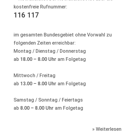
kostenfreie Rufnummer:
116 117
im gesamten Bundesgebiet ohne Vorwahl zu
folgenden Zeiten erreichbar:
Montag / Dienstag / Donnerstag
ab
18.00 – 8.00 Uhr
am Folgetag
Mittwoch / Freitag
ab
13.00 – 8.00 Uhr
am Folgetag
Samstag / Sonntag / Feiertags
ab
8.00 – 8.00 Uhr
am Folgetag
» Weiterlesen