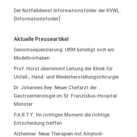
Der Notfalldienst Informationsfolder der KVWL:
[
Informationsfolder
]
Aktuelle Presseartikel
Genomsequenzierung: UKM beteiligt sich am
Modellvorhaben
Prof. Horst übernimmt Leitung der Klinik für
Unfall-, Hand- und Wiederherstellungschirurgie
Dr. Johannes Rey: Neuer Chefarzt der
Gastroenterologie im St. Franziskus-Hospital
Münster
P.A.R.T.Y.: Im richtigen Moment die richtige
Entscheidung treffen
Alzheimer: Neue Therapien mit Amyloid-