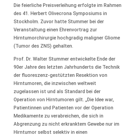
Die feierliche Preisverleihung erfolgte im Rahmen
des 41. Herbert Olivecrona Symposiums in
Stockholm. Zuvor hatte Stummer bei der
Veranstaltung einen Ehrenvortrag zur
Hirntumorchirurgie hochgradig maligner Gliome
(Tumor des ZNS) gehalten.
Prof. Dr. Walter Stummer entwickelte Ende der
90er Jahre des letzten Jahrhunderts die Technik
der fluoreszenz-gestützten Resektion von
Hirntumoren, die inzwischen weltweit
zugelassen ist und als Standard bei der
Operation von Hirntumoren gilt. „Die Idee war,
Patientinnen und Patienten vor der Operation
Medikamente zu verabreichen, die sich in
Abgrenzung zu nicht erkranktem Gewebe nur im
Hirntumor selbst selektiv in einen