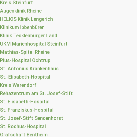
Kreis Steinfurt
Augenklinik Rheine
HELIOS Klinik Lengerich
Klinikum Ibbenbüren
Klinik Tecklenburger Land
UKM Marienhospital Steinfurt
Mathias-Spital Rheine
Pius-Hospital Ochtrup
St. Antonius Krankenhaus
St.-Elisabeth-Hospital
Kreis Warendorf
Rehazentrum am St. Josef-Stift
St. Elisabeth-Hospital
St. Franziskus-Hospital
St. Josef-Stift Sendenhorst
St. Rochus-Hospital
Grafschaft Bentheim