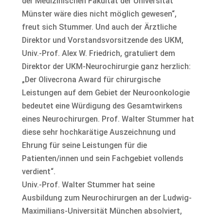
der Medizinischen Fakultät der Universität
Münster wäre dies nicht möglich gewesen“,
freut sich Stummer. Und auch der Ärztliche
Direktor und Vorstandsvorsitzende des UKM,
Univ.-Prof. Alex W. Friedrich, gratuliert dem
Direktor der UKM-Neurochirurgie ganz herzlich:
„Der Olivecrona Award für chirurgische
Leistungen auf dem Gebiet der Neuroonkologie
bedeutet eine Würdigung des Gesamtwirkens
eines Neurochirurgen. Prof. Walter Stummer hat
diese sehr hochkarätige Auszeichnung und
Ehrung für seine Leistungen für die
Patienten/innen und sein Fachgebiet vollends
verdient“.
Univ.-Prof. Walter Stummer hat seine
Ausbildung zum Neurochirurgen an der Ludwig-
Maximilians-Universität München absolviert,