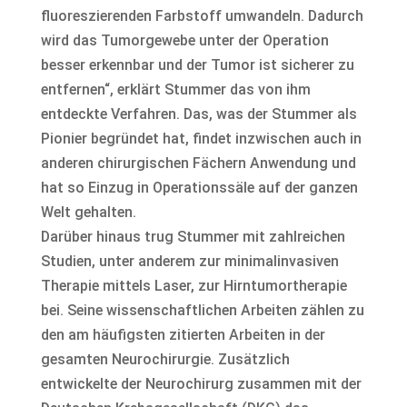
fluoreszierenden Farbstoff umwandeln. Dadurch
wird das Tumorgewebe unter der Operation
besser erkennbar und der Tumor ist sicherer zu
entfernen“, erklärt Stummer das von ihm
entdeckte Verfahren. Das, was der Stummer als
Pionier begründet hat, findet inzwischen auch in
anderen chirurgischen Fächern Anwendung und
hat so Einzug in Operationssäle auf der ganzen
Welt gehalten.
Darüber hinaus trug Stummer mit zahlreichen
Studien, unter anderem zur minimalinvasiven
Therapie mittels Laser, zur Hirntumortherapie
bei. Seine wissenschaftlichen Arbeiten zählen zu
den am häufigsten zitierten Arbeiten in der
gesamten Neurochirurgie. Zusätzlich
entwickelte der Neurochirurg zusammen mit der