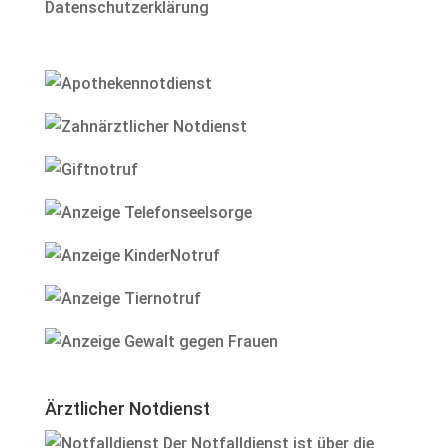
Datenschutzerklärung
Ärztlicher Notdienst
Der Notfalldienst ist über die