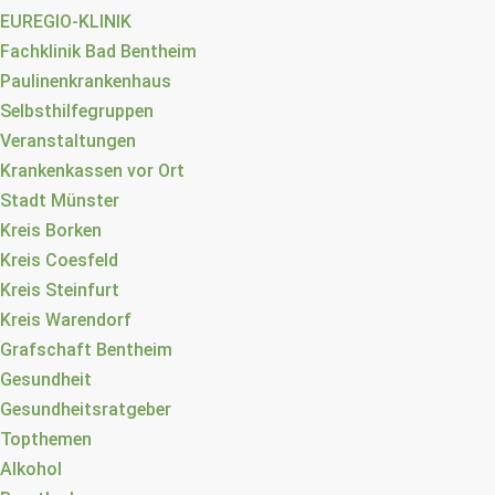
EUREGIO-KLINIK
Fachklinik Bad Bentheim
Paulinenkrankenhaus
Selbsthilfegruppen
Veranstaltungen
Krankenkassen vor Ort
Stadt Münster
Kreis Borken
Kreis Coesfeld
Kreis Steinfurt
Kreis Warendorf
Grafschaft Bentheim
Gesundheit
Gesundheitsratgeber
Topthemen
Alkohol