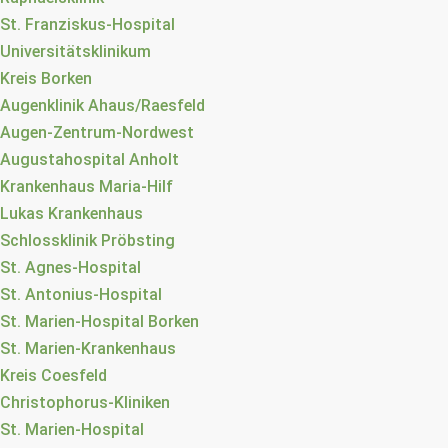
St. Franziskus-Hospital
Universitätsklinikum
Kreis Borken
Augenklinik Ahaus/Raesfeld
Augen-Zentrum-Nordwest
Augustahospital Anholt
Krankenhaus Maria-Hilf
Lukas Krankenhaus
Schlossklinik Pröbsting
St. Agnes-Hospital
St. Antonius-Hospital
St. Marien-Hospital Borken
St. Marien-Krankenhaus
Kreis Coesfeld
Christophorus-Kliniken
St. Marien-Hospital