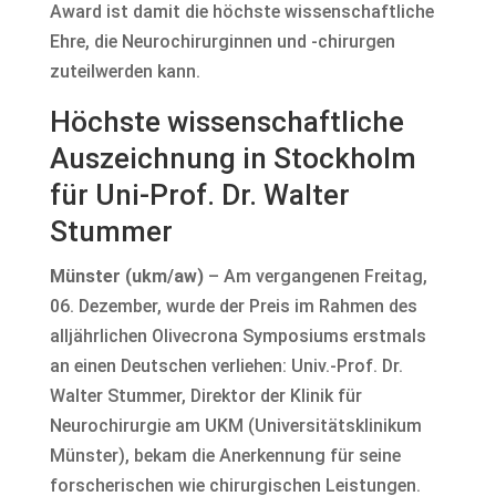
Award ist damit die höchste wissenschaftliche
Ehre, die Neurochirurginnen und -chirurgen
zuteilwerden kann.
Höchste wissenschaftliche
Auszeichnung in Stockholm
für Uni-Prof. Dr. Walter
Stummer
Münster (ukm/aw)
– Am vergangenen Freitag,
06. Dezember, wurde der Preis im Rahmen des
alljährlichen Olivecrona Symposiums erstmals
an einen Deutschen verliehen: Univ.-Prof. Dr.
Walter Stummer, Direktor der Klinik für
Neurochirurgie am UKM (Universitätsklinikum
Münster), bekam die Anerkennung für seine
forscherischen wie chirurgischen Leistungen.