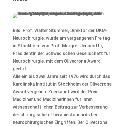
Bild:
Prof. Walter Stummer, Direktor der UKM-
Neurochirurgie, wurde am vergangenen Freitag
in Stockholm von Prof. Margret Jensdottir,
Präsidentin der Schwedischen Gesellschaft für
Neurochirurgie, mit dem Olivecrona Award
geehrt.
Alle ein bis zwei Jahre seit 1976 wird durch das
Karolinska Institut in Stockholm der Olivecrona
Award vergeben. Zuerkannt wird der Preis
Mediziner und Medizinerinnen für ihren
wissenschaftlichen Beitrag zur Verbesserung
der chirurgischen Therapiestandards bei
neurochirurgischen Eingriffen. Der Olivecrona