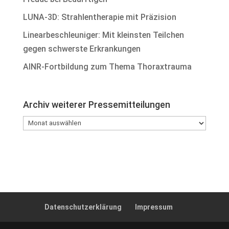
LUNA-3D: Strahlentherapie mit Präzision
Linearbeschleuniger: Mit kleinsten Teilchen
gegen schwerste Erkrankungen
AINR-Fortbildung zum Thema Thoraxtrauma
Archiv weiterer Pressemitteilungen
Archiv
weiterer
Pressemitteilungen
Datenschutzerklärung
Impressum