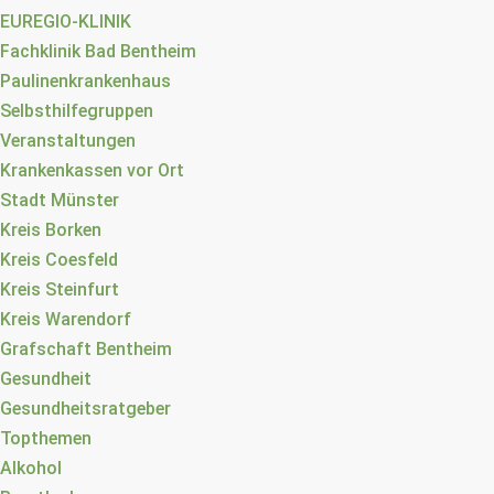
EUREGIO-KLINIK
Fachklinik Bad Bentheim
Paulinenkrankenhaus
Selbsthilfegruppen
Veranstaltungen
Krankenkassen vor Ort
Stadt Münster
Kreis Borken
Kreis Coesfeld
Kreis Steinfurt
Kreis Warendorf
Grafschaft Bentheim
Gesundheit
Gesundheitsratgeber
Topthemen
Alkohol