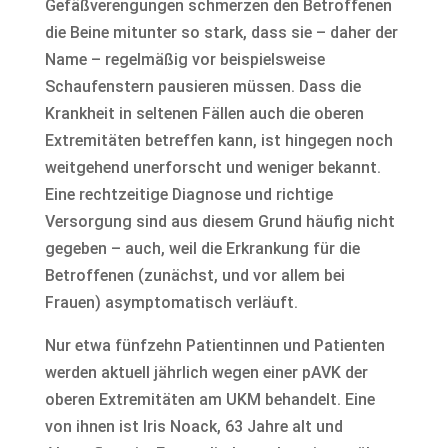
Gefäßverengungen schmerzen den Betroffenen
die Beine mitunter so stark, dass sie – daher der
Name – regelmäßig vor beispielsweise
Schaufenstern pausieren müssen. Dass die
Krankheit in seltenen Fällen auch die oberen
Extremitäten betreffen kann, ist hingegen noch
weitgehend unerforscht und weniger bekannt.
Eine rechtzeitige Diagnose und richtige
Versorgung sind aus diesem Grund häufig nicht
gegeben – auch, weil die Erkrankung für die
Betroffenen (zunächst, und vor allem bei
Frauen) asymptomatisch verläuft.
Nur etwa fünfzehn Patientinnen und Patienten
werden aktuell jährlich wegen einer pAVK der
oberen Extremitäten am UKM behandelt. Eine
von ihnen ist Iris Noack, 63 Jahre alt und