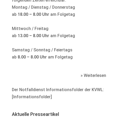
folgenden Zeiten erreichbar:
Montag / Dienstag / Donnerstag
ab
18.00 – 8.00 Uhr
am Folgetag
Mittwoch / Freitag
ab
13.00 – 8.00 Uhr
am Folgetag
Samstag / Sonntag / Feiertags
ab
8.00 – 8.00 Uhr
am Folgetag
» Weiterlesen
Der Notfalldienst Informationsfolder der KVWL:
[
Informationsfolder
]
Aktuelle Presseartikel