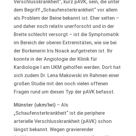
Verschlusskrankheit“, kurz pAVK, sein, die unter
dem Begriff „Schaufensterkrankheit“ vor allem
als Problem der Beine bekannt ist. Eher selten –
und daher noch relativ unerforscht und in der
Breite schlecht versorgt – ist die Symptomatik
im Bereich der oberen Extremitäten, wie sie bei
der Borkenerin Iris Noack aufgetreten ist. Ihr
konnte in der Angiologie der Klinik für
Kardiologie I am UKM geholfen werden. Dort hat
sich zudem Dr. Lena Makowski im Rahmen einer
großen Studie mit den noch vielen offenen
Fragen rund um diesen Typ der pAVK befasst.
Münster (ukm/lwi)
– Als
„Schaufensterkrankheit“ ist die periphere
arterielle Verschlusskrankheit (pAVK) schon
längst bekannt. Wegen gravierender