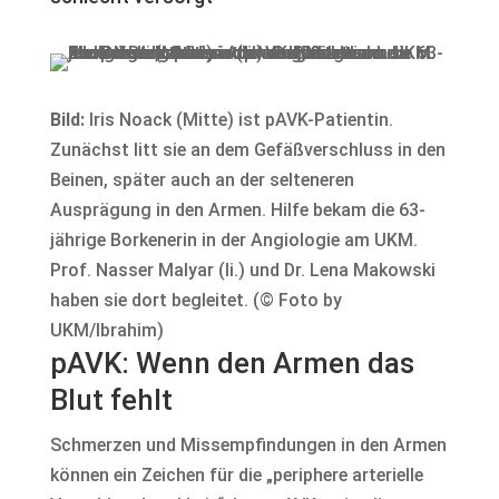
Bild:
Iris Noack (Mitte) ist pAVK-Patientin.
Zunächst litt sie an dem Gefäßverschluss in den
Beinen, später auch an der selteneren
Ausprägung in den Armen. Hilfe bekam die 63-
jährige Borkenerin in der Angiologie am UKM.
Prof. Nasser Malyar (li.) und Dr. Lena Makowski
haben sie dort begleitet. (© Foto by
UKM/Ibrahim)
pAVK: Wenn den Armen das
Blut fehlt
Schmerzen und Missempfindungen in den Armen
können ein Zeichen für die „periphere arterielle