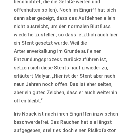
beschichtet, die die Gefäße weiten und
offenhalten sollen). Noch im Eingriff hat sich
dann aber gezeigt, dass das Aufdehnen allein
nicht ausreicht, um den normalen Blutfluss
wiederherzustellen, so dass letztlich auch hier
ein Stent gesetzt wurde. Weil die
Arterienverkalkung im Grunde auf einen
Entzündungsprozess zurückzuführen ist,
setzen sich diese Stents häufig wieder zu,
erläutert Malyar. „Hier ist der Stent aber nach
neun Jahren noch offen. Das ist eher selten,
aber ein gutes Zeichen, dass er auch weiterhin
offen bleibt.“
Iris Noack ist nach ihren Eingriffen inzwischen
beschwerdefrei. Das Rauchen hat sie längst
aufgegeben, stellt es doch einen Risikofaktor