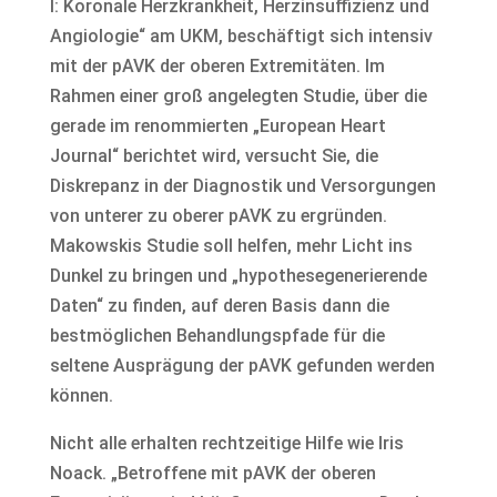
I: Koronale Herzkrankheit, Herzinsuffizienz und
Angiologie“ am UKM, beschäftigt sich intensiv
mit der pAVK der oberen Extremitäten. Im
Rahmen einer groß angelegten Studie, über die
gerade im renommierten „European Heart
Journal“ berichtet wird, versucht Sie, die
Diskrepanz in der Diagnostik und Versorgungen
von unterer zu oberer pAVK zu ergründen.
Makowskis Studie soll helfen, mehr Licht ins
Dunkel zu bringen und „hypothesegenerierende
Daten“ zu finden, auf deren Basis dann die
bestmöglichen Behandlungspfade für die
seltene Ausprägung der pAVK gefunden werden
können.
Nicht alle erhalten rechtzeitige Hilfe wie Iris
Noack. „Betroffene mit pAVK der oberen