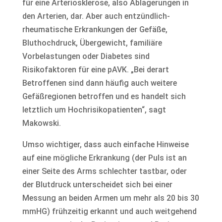
für eine Arteriosklerose, also Ablagerungen in
den Arterien, dar. Aber auch entzündlich-
rheumatische Erkrankungen der Gefäße,
Bluthochdruck, Übergewicht, familiäre
Vorbelastungen oder Diabetes sind
Risikofaktoren für eine pAVK. „Bei derart
Betroffenen sind dann häufig auch weitere
Gefäßregionen betroffen und es handelt sich
letztlich um Hochrisikopatienten“, sagt
Makowski.
Umso wichtiger, dass auch einfache Hinweise
auf eine mögliche Erkrankung (der Puls ist an
einer Seite des Arms schlechter tastbar, oder
der Blutdruck unterscheidet sich bei einer
Messung an beiden Armen um mehr als 20 bis 30
mmHG) frühzeitig erkannt und auch weitgehend