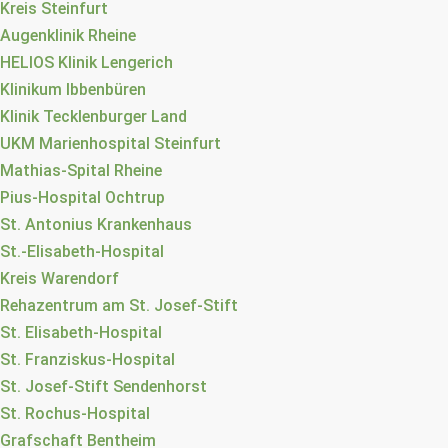
Kreis Steinfurt
Augenklinik Rheine
HELIOS Klinik Lengerich
Klinikum Ibbenbüren
Klinik Tecklenburger Land
UKM Marienhospital Steinfurt
Mathias-Spital Rheine
Pius-Hospital Ochtrup
St. Antonius Krankenhaus
St.-Elisabeth-Hospital
Kreis Warendorf
Rehazentrum am St. Josef-Stift
St. Elisabeth-Hospital
St. Franziskus-Hospital
St. Josef-Stift Sendenhorst
St. Rochus-Hospital
Grafschaft Bentheim