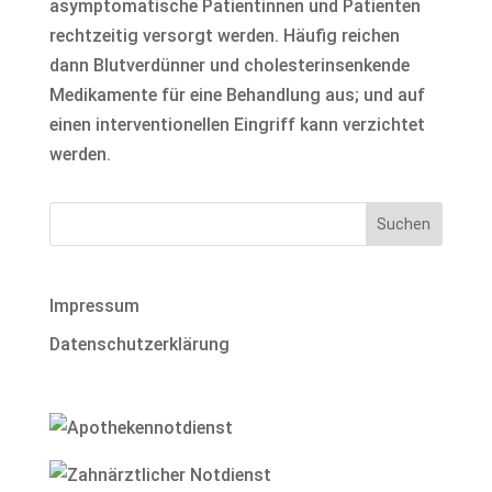
asymptomatische Patientinnen und Patienten
rechtzeitig versorgt werden. Häufig reichen
dann Blutverdünner und cholesterinsenkende
Medikamente für eine Behandlung aus; und auf
einen interventionellen Eingriff kann verzichtet
werden.
Impressum
Datenschutzerklärung