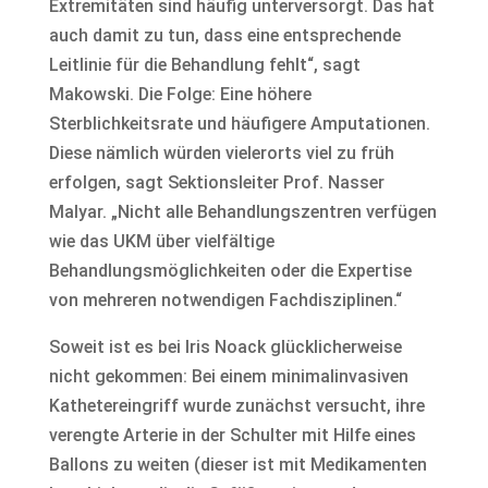
Extremitäten sind häufig unterversorgt. Das hat
auch damit zu tun, dass eine entsprechende
Leitlinie für die Behandlung fehlt“, sagt
Makowski. Die Folge: Eine höhere
Sterblichkeitsrate und häufigere Amputationen.
Diese nämlich würden vielerorts viel zu früh
erfolgen, sagt Sektionsleiter Prof. Nasser
Malyar. „Nicht alle Behandlungszentren verfügen
wie das UKM über vielfältige
Behandlungsmöglichkeiten oder die Expertise
von mehreren notwendigen Fachdisziplinen.“
Soweit ist es bei Iris Noack glücklicherweise
nicht gekommen: Bei einem minimalinvasiven
Kathetereingriff wurde zunächst versucht, ihre
verengte Arterie in der Schulter mit Hilfe eines
Ballons zu weiten (dieser ist mit Medikamenten