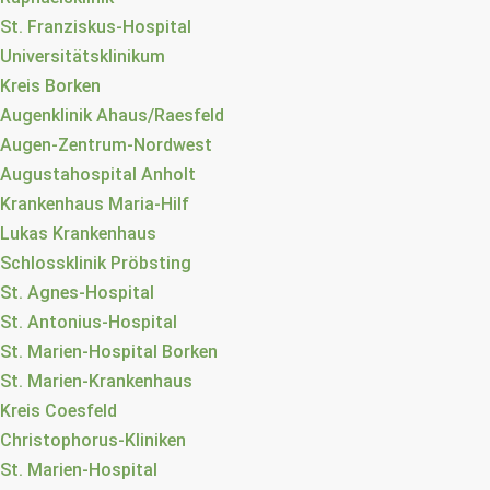
St. Franziskus-Hospital
Universitätsklinikum
Kreis Borken
Augenklinik Ahaus/Raesfeld
Augen-Zentrum-Nordwest
Augustahospital Anholt
Krankenhaus Maria-Hilf
Lukas Krankenhaus
Schlossklinik Pröbsting
St. Agnes-Hospital
St. Antonius-Hospital
St. Marien-Hospital Borken
St. Marien-Krankenhaus
Kreis Coesfeld
Christophorus-Kliniken
St. Marien-Hospital