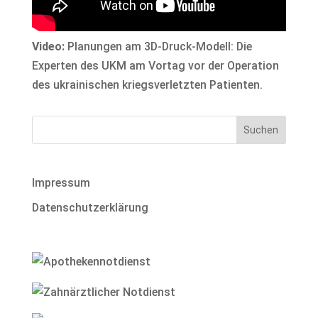
Video:
Planungen am 3D-Druck-Modell: Die
Experten des UKM am Vortag vor der Operation
des ukrainischen kriegsverletzten Patienten.
Impressum
Datenschutzerklärung