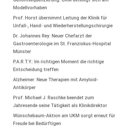
Modellvorhaben
Prof. Horst übernimmt Leitung der Klinik für
Unfall-, Hand- und Wiederherstellungschirurgie
Dr. Johannes Rey: Neuer Chefarzt der
Gastroenterologie im St. Franziskus-Hospital
Münster
P.A.R.T.Y.: Im richtigen Moment die richtige
Entscheidung treffen
Alzheimer: Neue Therapien mit Amyloid-
Antikörper
Prof. Michael J. Raschke beendet zum
Jahresende seine Tätigkeit als Klinikdirektor
Wünschebaum-Aktion am UKM sorgt erneut für
Freude bei Bedürftigen