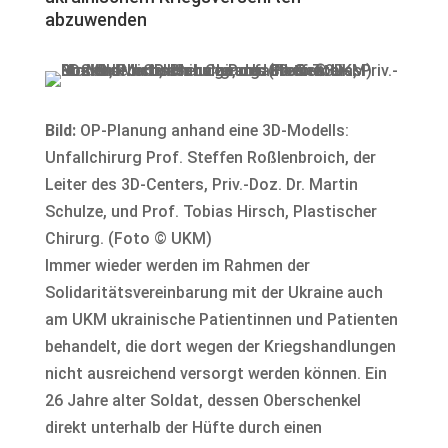
abzuwenden
Bild:
OP-Planung anhand eine 3D-Modells:
Unfallchirurg Prof. Steffen Roßlenbroich, der
Leiter des 3D-Centers, Priv.-Doz. Dr. Martin
Schulze, und Prof. Tobias Hirsch, Plastischer
Chirurg. (Foto © UKM)
Immer wieder werden im Rahmen der
Solidaritätsvereinbarung mit der Ukraine auch
am UKM ukrainische Patientinnen und Patienten
behandelt, die dort wegen der Kriegshandlungen
nicht ausreichend versorgt werden können. Ein
26 Jahre alter Soldat, dessen Oberschenkel
direkt unterhalb der Hüfte durch einen