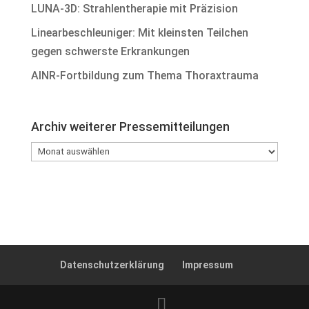
LUNA-3D: Strahlentherapie mit Präzision
Linearbeschleuniger: Mit kleinsten Teilchen
gegen schwerste Erkrankungen
AINR-Fortbildung zum Thema Thoraxtrauma
Archiv weiterer Pressemitteilungen
Archiv
weiterer
Pressemitteilungen
Datenschutzerklärung
Impressum