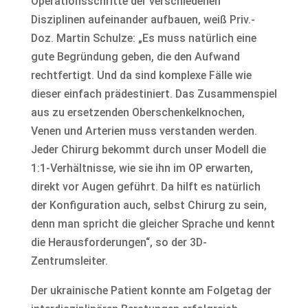
Operationsschritte der verschiedenen
Disziplinen aufeinander aufbauen, weiß Priv.-
Doz. Martin Schulze: „Es muss natürlich eine
gute Begründung geben, die den Aufwand
rechtfertigt. Und da sind komplexe Fälle wie
dieser einfach prädestiniert. Das Zusammenspiel
aus zu ersetzenden Oberschenkelknochen,
Venen und Arterien muss verstanden werden.
Jeder Chirurg bekommt durch unser Modell die
1:1-Verhältnisse, wie sie ihn im OP erwarten,
direkt vor Augen geführt. Da hilft es natürlich
der Konfiguration auch, selbst Chirurg zu sein,
denn man spricht die gleicher Sprache und kennt
die Herausforderungen“, so der 3D-
Zentrumsleiter.
Der ukrainische Patient konnte am Folgetag der