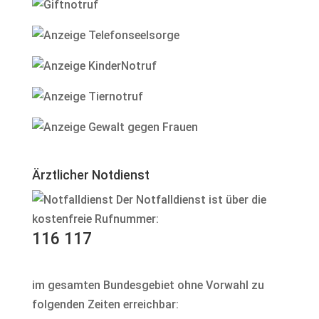
Ärztlicher Notdienst
Der Notfalldienst ist über die
kostenfreie Rufnummer:
116 117
im gesamten Bundesgebiet ohne Vorwahl zu
folgenden Zeiten erreichbar: