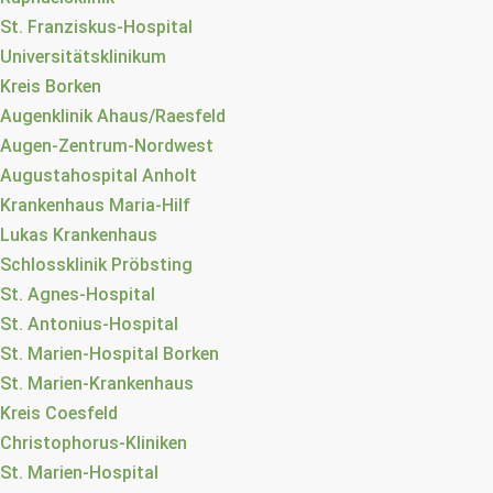
St. Franziskus-Hospital
Universitätsklinikum
Kreis Borken
Augenklinik Ahaus/Raesfeld
Augen-Zentrum-Nordwest
Augustahospital Anholt
Krankenhaus Maria-Hilf
Lukas Krankenhaus
Schlossklinik Pröbsting
St. Agnes-Hospital
St. Antonius-Hospital
St. Marien-Hospital Borken
St. Marien-Krankenhaus
Kreis Coesfeld
Christophorus-Kliniken
St. Marien-Hospital