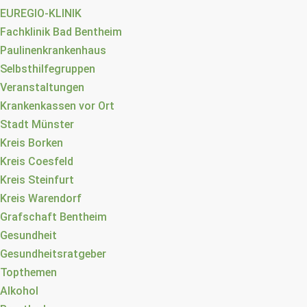
EUREGIO-KLINIK
Fachklinik Bad Bentheim
Paulinenkrankenhaus
Selbsthilfegruppen
Veranstaltungen
Krankenkassen vor Ort
Stadt Münster
Kreis Borken
Kreis Coesfeld
Kreis Steinfurt
Kreis Warendorf
Grafschaft Bentheim
Gesundheit
Gesundheitsratgeber
Topthemen
Alkohol