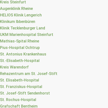
Kreis Steinfurt
Augenklinik Rheine
HELIOS Klinik Lengerich
Klinikum Ibbenbüren
Klinik Tecklenburger Land
UKM Marienhospital Steinfurt
Mathias-Spital Rheine
Pius-Hospital Ochtrup
St. Antonius Krankenhaus
St.-Elisabeth-Hospital
Kreis Warendorf
Rehazentrum am St. Josef-Stift
St. Elisabeth-Hospital
St. Franziskus-Hospital
St. Josef-Stift Sendenhorst
St. Rochus-Hospital
Grafschaft Bentheim