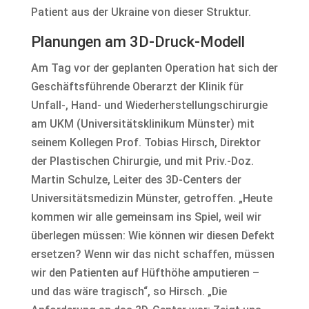
Patient aus der Ukraine von dieser Struktur.
Planungen am 3D-Druck-Modell
Am Tag vor der geplanten Operation hat sich der
Geschäftsführende Oberarzt der Klinik für
Unfall-, Hand- und Wiederherstellungschirurgie
am UKM (Universitätsklinikum Münster) mit
seinem Kollegen Prof. Tobias Hirsch, Direktor
der Plastischen Chirurgie, und mit Priv.-Doz.
Martin Schulze, Leiter des 3D-Centers der
Universitätsmedizin Münster, getroffen. „Heute
kommen wir alle gemeinsam ins Spiel, weil wir
überlegen müssen: Wie können wir diesen Defekt
ersetzen? Wenn wir das nicht schaffen, müssen
wir den Patienten auf Hüfthöhe amputieren –
und das wäre tragisch“, so Hirsch. „Die