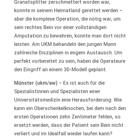
Granatsplitter zerschmettert worden war,
konnte in seinem Heimatland gerettet werden –
aber die komplexe Operation, die nötig war, um
sein rechtes Bein vor einer vollständigen
Amputation zu bewahren, konnte man dort nicht
leisten. Am UKM behandeln den jungen Mann
zahlreiche Disziplinen in engem Austausch. Um
perfekt vorbereitet zu sein, haben die Operateure
den Eingriff an einem 3D-Modell geplant.
Münster (ukm/aw)
– Es ist auch für die
Spezialistinnen und Spezialisten einer
Universitätsmedizin eine Herausforderung: Wie
kann ein Oberschenkelknochen, bei dem nach den
ersten Operationen zehn Zentimeter fehlen, so
ersetzt werden, dass der Patient sein Bein nicht
verliert und im Idealfall wieder laufen kann?