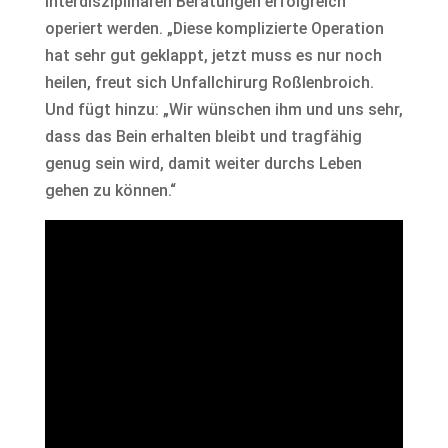
interdisziplinären Beratungen erfolgreich
operiert werden. „Diese komplizierte Operation
hat sehr gut geklappt, jetzt muss es nur noch
heilen, freut sich Unfallchirurg Roßlenbroich.
Und fügt hinzu: „Wir wünschen ihm und uns sehr,
dass das Bein erhalten bleibt und tragfähig
genug sein wird, damit weiter durchs Leben
gehen zu können.“