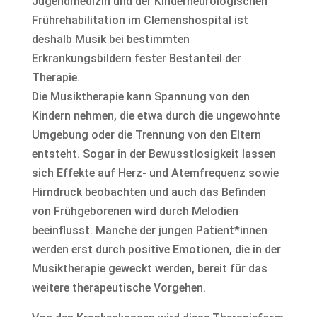
Jugendmedizin und der Kinderneurologischen
Frührehabilitation im Clemenshospital ist
deshalb Musik bei bestimmten
Erkrankungsbildern fester Bestanteil der
Therapie.
Die Musiktherapie kann Spannung von den
Kindern nehmen, die etwa durch die ungewohnte
Umgebung oder die Trennung von den Eltern
entsteht. Sogar in der Bewusstlosigkeit lassen
sich Effekte auf Herz- und Atemfrequenz sowie
Hirndruck beobachten und auch das Befinden
von Frühgeborenen wird durch Melodien
beeinflusst. Manche der jungen Patient*innen
werden erst durch positive Emotionen, die in der
Musiktherapie geweckt werden, bereit für das
weitere therapeutische Vorgehen.