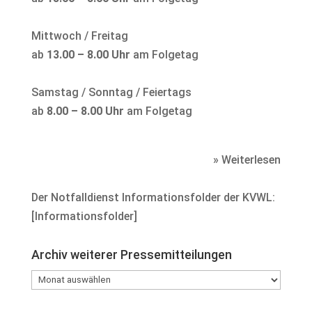
Mittwoch / Freitag
ab
13.00 – 8.00 Uhr
am Folgetag
Samstag / Sonntag / Feiertags
ab
8.00 – 8.00 Uhr
am Folgetag
» Weiterlesen
Der Notfalldienst Informationsfolder der KVWL:
[
Informationsfolder
]
Archiv weiterer Pressemitteilungen
Archiv
weiterer