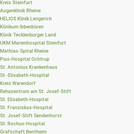
Kreis Steinfurt
Augenklinik Rheine
HELIOS Klinik Lengerich
Klinikum Ibbenbüren
Klinik Tecklenburger Land
UKM Marienhospital Steinfurt
Mathias-Spital Rheine
Pius-Hospital Ochtrup
St. Antonius Krankenhaus
St.-Elisabeth-Hospital
Kreis Warendorf
Rehazentrum am St. Josef-Stift
St. Elisabeth-Hospital
St. Franziskus-Hospital
St. Josef-Stift Sendenhorst
St. Rochus-Hospital
Grafschaft Bentheim