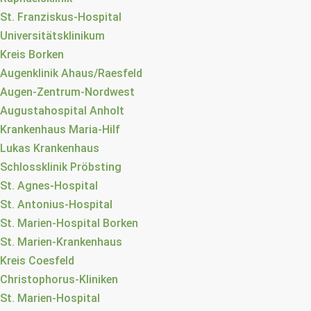
St. Franziskus-Hospital
Universitätsklinikum
Kreis Borken
Augenklinik Ahaus/Raesfeld
Augen-Zentrum-Nordwest
Augustahospital Anholt
Krankenhaus Maria-Hilf
Lukas Krankenhaus
Schlossklinik Pröbsting
St. Agnes-Hospital
St. Antonius-Hospital
St. Marien-Hospital Borken
St. Marien-Krankenhaus
Kreis Coesfeld
Christophorus-Kliniken
St. Marien-Hospital