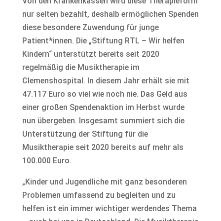
Von den Krankenkassen wird diese Therapieform
nur selten bezahlt, deshalb ermöglichen Spenden
diese besondere Zuwendung für junge
Patient*innen. Die „Stiftung RTL – Wir helfen
Kindern“ unterstützt bereits seit 2020
regelmäßig die Musiktherapie im
Clemenshospital. In diesem Jahr erhält sie mit
47.117 Euro so viel wie noch nie. Das Geld aus
einer großen Spendenaktion im Herbst wurde
nun übergeben. Insgesamt summiert sich die
Unterstützung der Stiftung für die
Musiktherapie seit 2020 bereits auf mehr als
100.000 Euro.
„Kinder und Jugendliche mit ganz besonderen
Problemen umfassend zu begleiten und zu
helfen ist ein immer wichtiger werdendes Thema