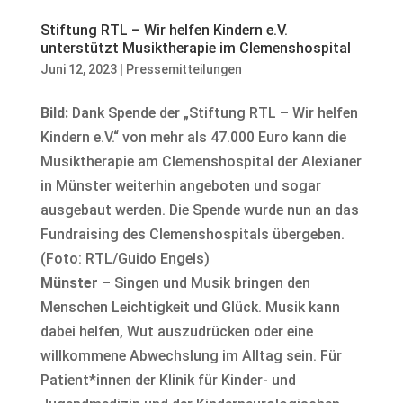
Stiftung RTL – Wir helfen Kindern e.V.
unterstützt Musiktherapie im Clemenshospital
Juni 12, 2023
|
Pressemitteilungen
Bild:
Dank Spende der „Stiftung RTL – Wir helfen
Kindern e.V.“ von mehr als 47.000 Euro kann die
Musiktherapie am Clemenshospital der Alexianer
in Münster weiterhin angeboten und sogar
ausgebaut werden. Die Spende wurde nun an das
Fundraising des Clemenshospitals übergeben.
(Foto: RTL/Guido Engels)
Münster
– Singen und Musik bringen den
Menschen Leichtigkeit und Glück. Musik kann
dabei helfen, Wut auszudrücken oder eine
willkommene Abwechslung im Alltag sein. Für
Patient*innen der Klinik für Kinder- und