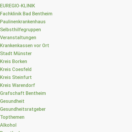
EUREGIO-KLINIK
Fachklinik Bad Bentheim
Paulinenkrankenhaus
Selbsthilfegruppen
Veranstaltungen
Krankenkassen vor Ort
Stadt Münster
Kreis Borken
Kreis Coesfeld
Kreis Steinfurt
Kreis Warendorf
Grafschaft Bentheim
Gesundheit
Gesundheitsratgeber
Topthemen
Alkohol