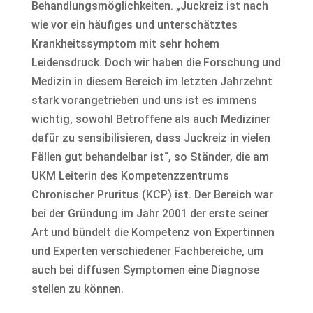
Behandlungsmöglichkeiten. „Juckreiz ist nach
wie vor ein häufiges und unterschätztes
Krankheitssymptom mit sehr hohem
Leidensdruck. Doch wir haben die Forschung und
Medizin in diesem Bereich im letzten Jahrzehnt
stark vorangetrieben und uns ist es immens
wichtig, sowohl Betroffene als auch Mediziner
dafür zu sensibilisieren, dass Juckreiz in vielen
Fällen gut behandelbar ist“, so Ständer, die am
UKM Leiterin des Kompetenzzentrums
Chronischer Pruritus (KCP) ist. Der Bereich war
bei der Gründung im Jahr 2001 der erste seiner
Art und bündelt die Kompetenz von Expertinnen
und Experten verschiedener Fachbereiche, um
auch bei diffusen Symptomen eine Diagnose
stellen zu können.