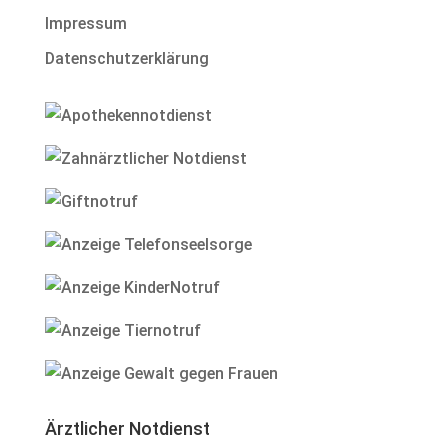
Impressum
Datenschutzerklärung
Ärztlicher Notdienst