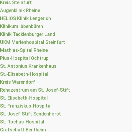
Kreis Steinfurt
Augenklinik Rheine
HELIOS Klinik Lengerich
Klinikum Ibbenbüren
Klinik Tecklenburger Land
UKM Marienhospital Steinfurt
Mathias-Spital Rheine
Pius-Hospital Ochtrup
St. Antonius Krankenhaus
St.-Elisabeth-Hospital
Kreis Warendorf
Rehazentrum am St. Josef-Stift
St. Elisabeth-Hospital
St. Franziskus-Hospital
St. Josef-Stift Sendenhorst
St. Rochus-Hospital
Grafschaft Bentheim