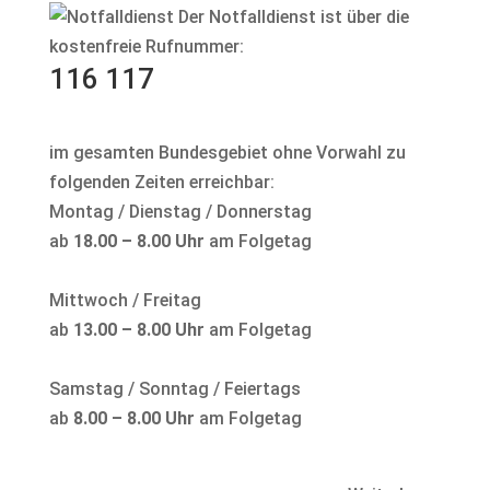
Der Notfalldienst ist über die
kostenfreie Rufnummer:
116 117
im gesamten Bundesgebiet ohne Vorwahl zu
folgenden Zeiten erreichbar:
Montag / Dienstag / Donnerstag
ab
18.00 – 8.00 Uhr
am Folgetag
Mittwoch / Freitag
ab
13.00 – 8.00 Uhr
am Folgetag
Samstag / Sonntag / Feiertags
ab
8.00 – 8.00 Uhr
am Folgetag