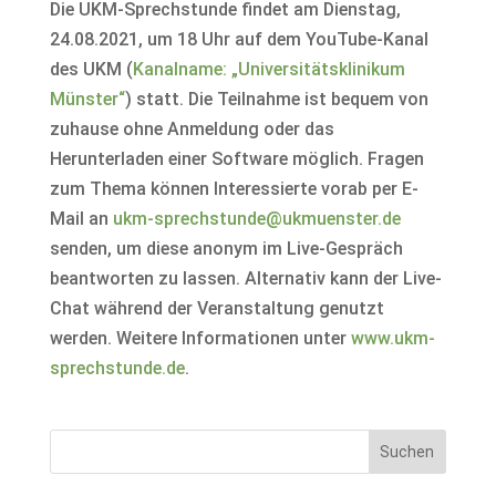
Die UKM-Sprechstunde findet am Dienstag,
24.08.2021, um 18 Uhr auf dem YouTube-Kanal
des UKM (
Kanalname: „Universitätsklinikum
Münster“
) statt. Die Teilnahme ist bequem von
zuhause ohne Anmeldung oder das
Herunterladen einer Software möglich. Fragen
zum Thema können Interessierte vorab per E-
Mail an
ukm-sprechstunde@ukmuenster.de
senden, um diese anonym im Live-Gespräch
beantworten zu lassen. Alternativ kann der Live-
Chat während der Veranstaltung genutzt
werden. Weitere Informationen unter
www.ukm-
sprechstunde.de
.