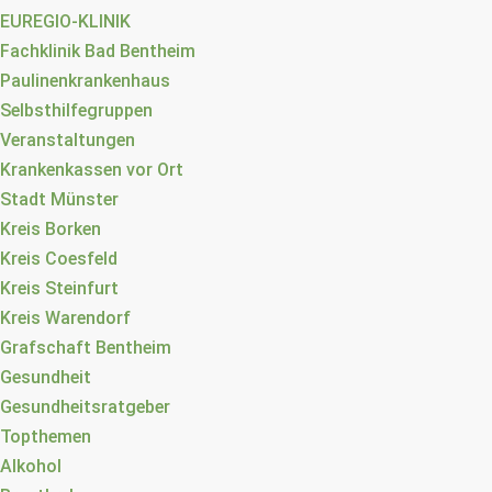
EUREGIO-KLINIK
Fachklinik Bad Bentheim
Paulinenkrankenhaus
Selbsthilfegruppen
Veranstaltungen
Krankenkassen vor Ort
Stadt Münster
Kreis Borken
Kreis Coesfeld
Kreis Steinfurt
Kreis Warendorf
Grafschaft Bentheim
Gesundheit
Gesundheitsratgeber
Topthemen
Alkohol