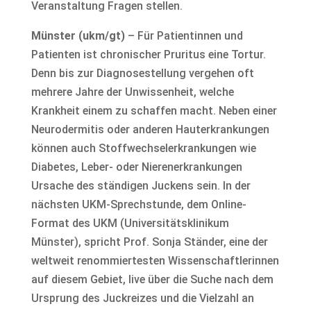
Veranstaltung Fragen stellen.
Münster (ukm/gt)
– Für Patientinnen und
Patienten ist chronischer Pruritus eine Tortur.
Denn bis zur Diagnosestellung vergehen oft
mehrere Jahre der Unwissenheit, welche
Krankheit einem zu schaffen macht. Neben einer
Neurodermitis oder anderen Hauterkrankungen
können auch Stoffwechselerkrankungen wie
Diabetes, Leber- oder Nierenerkrankungen
Ursache des ständigen Juckens sein. In der
nächsten UKM-Sprechstunde, dem Online-
Format des UKM (Universitätsklinikum
Münster), spricht Prof. Sonja Ständer, eine der
weltweit renommiertesten Wissenschaftlerinnen
auf diesem Gebiet, live über die Suche nach dem
Ursprung des Juckreizes und die Vielzahl an