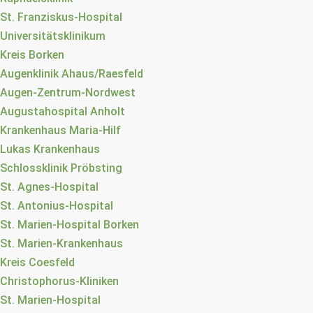
St. Franziskus-Hospital
Universitätsklinikum
Kreis Borken
Augenklinik Ahaus/Raesfeld
Augen-Zentrum-Nordwest
Augustahospital Anholt
Krankenhaus Maria-Hilf
Lukas Krankenhaus
Schlossklinik Pröbsting
St. Agnes-Hospital
St. Antonius-Hospital
St. Marien-Hospital Borken
St. Marien-Krankenhaus
Kreis Coesfeld
Christophorus-Kliniken
St. Marien-Hospital