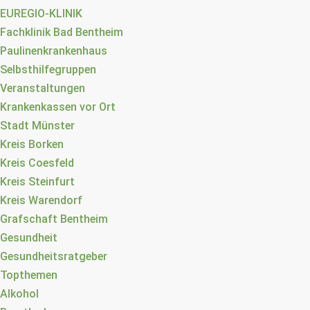
EUREGIO-KLINIK
Fachklinik Bad Bentheim
Paulinenkrankenhaus
Selbsthilfegruppen
Veranstaltungen
Krankenkassen vor Ort
Stadt Münster
Kreis Borken
Kreis Coesfeld
Kreis Steinfurt
Kreis Warendorf
Grafschaft Bentheim
Gesundheit
Gesundheitsratgeber
Topthemen
Alkohol