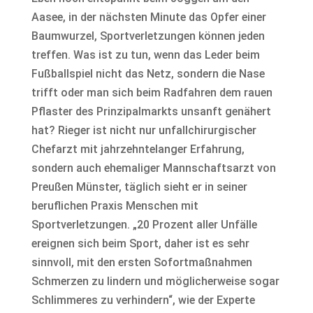
Aasee, in der nächsten Minute das Opfer einer
Baumwurzel, Sportverletzungen können jeden
treffen. Was ist zu tun, wenn das Leder beim
Fußballspiel nicht das Netz, sondern die Nase
trifft oder man sich beim Radfahren dem rauen
Pflaster des Prinzipalmarkts unsanft genähert
hat? Rieger ist nicht nur unfallchirurgischer
Chefarzt mit jahrzehntelanger Erfahrung,
sondern auch ehemaliger Mannschaftsarzt von
Preußen Münster, täglich sieht er in seiner
beruflichen Praxis Menschen mit
Sportverletzungen. „20 Prozent aller Unfälle
ereignen sich beim Sport, daher ist es sehr
sinnvoll, mit den ersten Sofortmaßnahmen
Schmerzen zu lindern und möglicherweise sogar
Schlimmeres zu verhindern“, wie der Experte