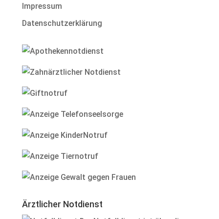
Impressum
Datenschutzerklärung
Ärztlicher Notdienst