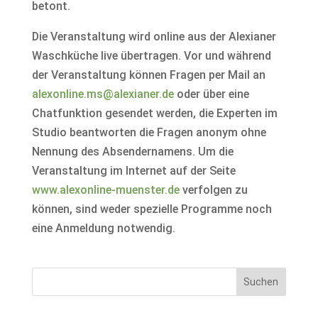
betont.
Die Veranstaltung wird online aus der Alexianer
Waschküche live übertragen. Vor und während
der Veranstaltung können Fragen per Mail an
alexonline.ms@alexianer.de
oder über eine
Chatfunktion gesendet werden, die Experten im
Studio beantworten die Fragen anonym ohne
Nennung des Absendernamens. Um die
Veranstaltung im Internet auf der Seite
www.alexonline-muenster.de
verfolgen zu
können, sind weder spezielle Programme noch
eine Anmeldung notwendig.