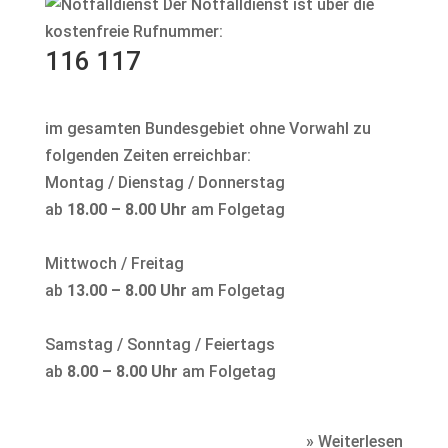
Der Notfalldienst ist über die
kostenfreie Rufnummer:
116 117
im gesamten Bundesgebiet ohne Vorwahl zu
folgenden Zeiten erreichbar:
Montag / Dienstag / Donnerstag
ab
18.00 – 8.00 Uhr
am Folgetag
Mittwoch / Freitag
ab
13.00 – 8.00 Uhr
am Folgetag
Samstag / Sonntag / Feiertags
ab
8.00 – 8.00 Uhr
am Folgetag
» Weiterlesen