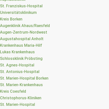
St. Franziskus-Hospital
Universitätsklinikum
Kreis Borken
Augenklinik Ahaus/Raesfeld
Augen-Zentrum-Nordwest
Augustahospital Anholt
Krankenhaus Maria-Hilf
Lukas Krankenhaus
Schlossklinik Pröbsting
St. Agnes-Hospital
St. Antonius-Hospital
St. Marien-Hospital Borken
St. Marien-Krankenhaus
Kreis Coesfeld
Christophorus-Kliniken
St. Marien-Hospital