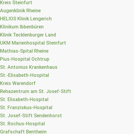
Kreis Steinfurt
Augenklinik Rheine
HELIOS Klinik Lengerich
Klinikum Ibbenbüren
Klinik Tecklenburger Land
UKM Marienhospital Steinfurt
Mathias-Spital Rheine
Pius-Hospital Ochtrup
St. Antonius Krankenhaus
St.-Elisabeth-Hospital
Kreis Warendorf
Rehazentrum am St. Josef-Stift
St. Elisabeth-Hospital
St. Franziskus-Hospital
St. Josef-Stift Sendenhorst
St. Rochus-Hospital
Grafschaft Bentheim