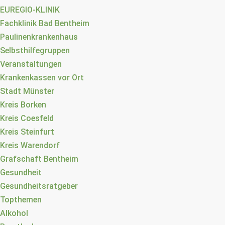
EUREGIO-KLINIK
Fachklinik Bad Bentheim
Paulinenkrankenhaus
Selbsthilfegruppen
Veranstaltungen
Krankenkassen vor Ort
Stadt Münster
Kreis Borken
Kreis Coesfeld
Kreis Steinfurt
Kreis Warendorf
Grafschaft Bentheim
Gesundheit
Gesundheitsratgeber
Topthemen
Alkohol