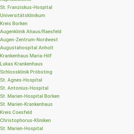
St. Franziskus-Hospital
Universitätsklinikum
Kreis Borken
Augenklinik Ahaus/Raesfeld
Augen-Zentrum-Nordwest
Augustahospital Anholt
Krankenhaus Maria-Hilf
Lukas Krankenhaus
Schlossklinik Pröbsting
St. Agnes-Hospital
St. Antonius-Hospital
St. Marien-Hospital Borken
St. Marien-Krankenhaus
Kreis Coesfeld
Christophorus-Kliniken
St. Marien-Hospital