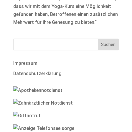
dass wir mit dem Yoga-Kurs eine Möglichkeit
gefunden haben, Betroffenen einen zusätzlichen
Mehrwert für ihre Genesung zu bieten.“
Impressum
Datenschutzerklärung