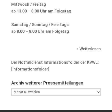
Mittwoch / Freitag
ab
13.00 – 8.00 Uhr
am Folgetag
Samstag / Sonntag / Feiertags
ab
8.00 – 8.00 Uhr
am Folgetag
» Weiterlesen
Der Notfalldienst Informationsfolder der KVWL:
[
Informationsfolder
]
Archiv weiterer Pressemitteilungen
Archiv
weiterer
Pressemitteilungen