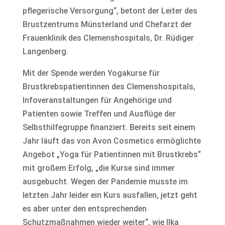
pflegerische Versorgung“, betont der Leiter des
Brustzentrums Münsterland und Chefarzt der
Frauenklinik des Clemenshospitals, Dr. Rüdiger
Langenberg.
Mit der Spende werden Yogakurse für
Brustkrebspatientinnen des Clemenshospitals,
Infoveranstaltungen für Angehörige und
Patienten sowie Treffen und Ausflüge der
Selbsthilfegruppe finanziert. Bereits seit einem
Jahr läuft das von Avon Cosmetics ermöglichte
Angebot „Yoga für Patientinnen mit Brustkrebs“
mit großem Erfolg, „die Kurse sind immer
ausgebucht. Wegen der Pandemie musste im
letzten Jahr leider ein Kurs ausfallen, jetzt geht
es aber unter den entsprechenden
Schutzmaßnahmen wieder weiter“, wie Ilka