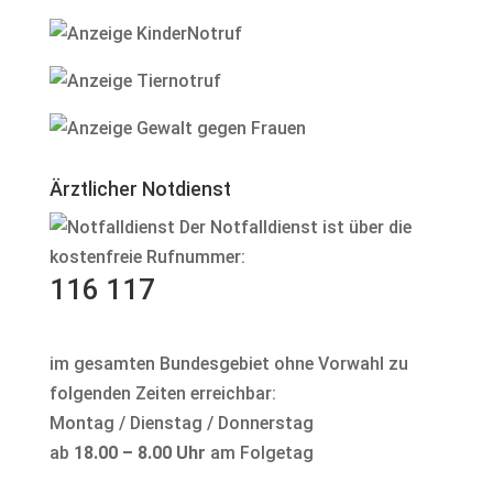
Ärztlicher Notdienst
Der Notfalldienst ist über die
kostenfreie Rufnummer:
116 117
im gesamten Bundesgebiet ohne Vorwahl zu
folgenden Zeiten erreichbar:
Montag / Dienstag / Donnerstag
ab
18.00 – 8.00 Uhr
am Folgetag