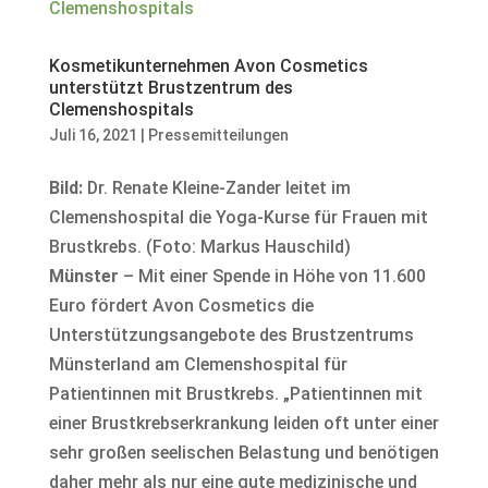
Kosmetikunternehmen Avon Cosmetics
unterstützt Brustzentrum des
Clemenshospitals
Juli 16, 2021
|
Pressemitteilungen
Bild:
Dr. Renate Kleine-Zander leitet im
Clemenshospital die Yoga-Kurse für Frauen mit
Brustkrebs. (Foto: Markus Hauschild)
Münster
– Mit einer Spende in Höhe von 11.600
Euro fördert Avon Cosmetics die
Unterstützungsangebote des Brustzentrums
Münsterland am Clemenshospital für
Patientinnen mit Brustkrebs. „Patientinnen mit
einer Brustkrebserkrankung leiden oft unter einer
sehr großen seelischen Belastung und benötigen
daher mehr als nur eine gute medizinische und