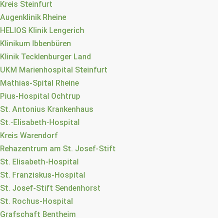
Kreis Steinfurt
Augenklinik Rheine
HELIOS Klinik Lengerich
Klinikum Ibbenbüren
Klinik Tecklenburger Land
UKM Marienhospital Steinfurt
Mathias-Spital Rheine
Pius-Hospital Ochtrup
St. Antonius Krankenhaus
St.-Elisabeth-Hospital
Kreis Warendorf
Rehazentrum am St. Josef-Stift
St. Elisabeth-Hospital
St. Franziskus-Hospital
St. Josef-Stift Sendenhorst
St. Rochus-Hospital
Grafschaft Bentheim