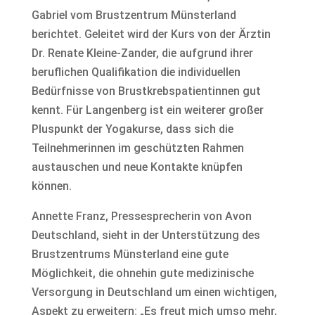
Gabriel vom Brustzentrum Münsterland
berichtet. Geleitet wird der Kurs von der Ärztin
Dr. Renate Kleine-Zander, die aufgrund ihrer
beruflichen Qualifikation die individuellen
Bedürfnisse von Brustkrebspatientinnen gut
kennt. Für Langenberg ist ein weiterer großer
Pluspunkt der Yogakurse, dass sich die
Teilnehmerinnen im geschützten Rahmen
austauschen und neue Kontakte knüpfen
können.
Annette Franz, Pressesprecherin von Avon
Deutschland, sieht in der Unterstützung des
Brustzentrums Münsterland eine gute
Möglichkeit, die ohnehin gute medizinische
Versorgung in Deutschland um einen wichtigen,
Aspekt zu erweitern: „Es freut mich umso mehr,