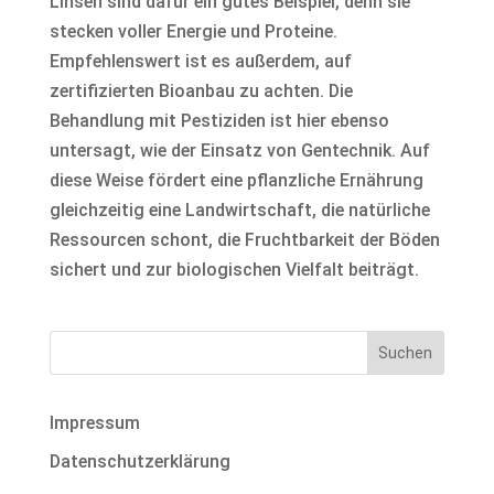
Linsen sind dafür ein gutes Beispiel, denn sie
stecken voller Energie und Proteine.
Empfehlenswert ist es außerdem, auf
zertifizierten Bioanbau zu achten. Die
Behandlung mit Pestiziden ist hier ebenso
untersagt, wie der Einsatz von Gentechnik. Auf
diese Weise fördert eine pflanzliche Ernährung
gleichzeitig eine Landwirtschaft, die natürliche
Ressourcen schont, die Fruchtbarkeit der Böden
sichert und zur biologischen Vielfalt beiträgt.
Impressum
Datenschutzerklärung