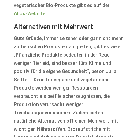
vegetarischer Bio-Produkte gibt es auf der
Allos-Website
.
Alternativen mit Mehrwert
Gute Gründe, immer seltener oder gar nicht mehr
zu tierischen Produkten zu greifen, gibt es viele.
„Pflanzliche Produkte bedeuten in der Regel
weniger Tierleid, sind besser fürs Klima und
positiv für die eigene Gesundheit“, beton Julia
Seiffert. Denn für vegane und vegetarische
Produkte werden weniger Ressourcen
verbraucht als bei Fleischerzeugnissen, die
Produktion verursacht weniger
Treibhausgasemissionen. Zudem bieten
natürliche Alternativen oft einen Mehrwert mit
wichtigen Nährstoffen. Brotaufstriche mit