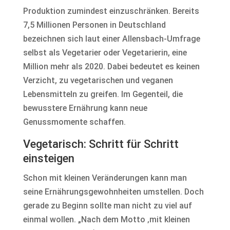
Produktion zumindest einzuschränken. Bereits
7,5 Millionen Personen in Deutschland
bezeichnen sich laut einer Allensbach-Umfrage
selbst als Vegetarier oder Vegetarierin, eine
Million mehr als 2020. Dabei bedeutet es keinen
Verzicht, zu vegetarischen und veganen
Lebensmitteln zu greifen. Im Gegenteil, die
bewusstere Ernährung kann neue
Genussmomente schaffen.
Vegetarisch: Schritt für Schritt
einsteigen
Schon mit kleinen Veränderungen kann man
seine Ernährungsgewohnheiten umstellen. Doch
gerade zu Beginn sollte man nicht zu viel auf
einmal wollen. „Nach dem Motto ‚mit kleinen