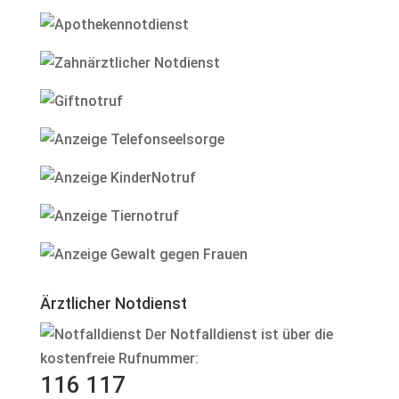
Ärztlicher Notdienst
Der Notfalldienst ist über die
kostenfreie Rufnummer:
116 117