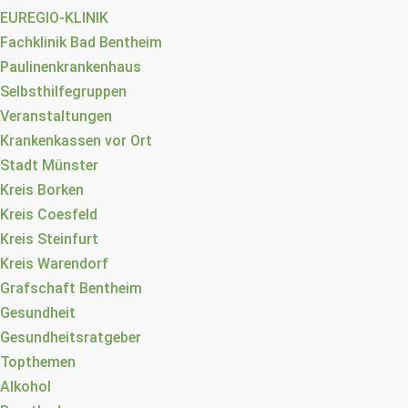
EUREGIO-KLINIK
Fachklinik Bad Bentheim
Paulinenkrankenhaus
Selbsthilfegruppen
Veranstaltungen
Krankenkassen vor Ort
Stadt Münster
Kreis Borken
Kreis Coesfeld
Kreis Steinfurt
Kreis Warendorf
Grafschaft Bentheim
Gesundheit
Gesundheitsratgeber
Topthemen
Alkohol