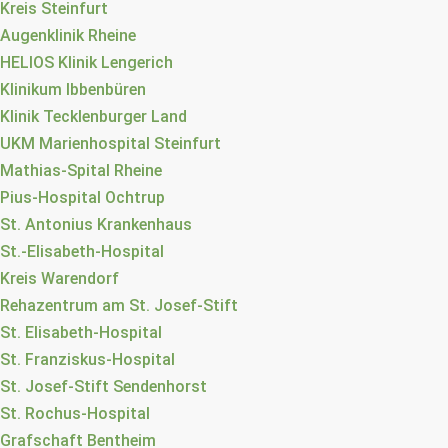
Kreis Steinfurt
Augenklinik Rheine
HELIOS Klinik Lengerich
Klinikum Ibbenbüren
Klinik Tecklenburger Land
UKM Marienhospital Steinfurt
Mathias-Spital Rheine
Pius-Hospital Ochtrup
St. Antonius Krankenhaus
St.-Elisabeth-Hospital
Kreis Warendorf
Rehazentrum am St. Josef-Stift
St. Elisabeth-Hospital
St. Franziskus-Hospital
St. Josef-Stift Sendenhorst
St. Rochus-Hospital
Grafschaft Bentheim