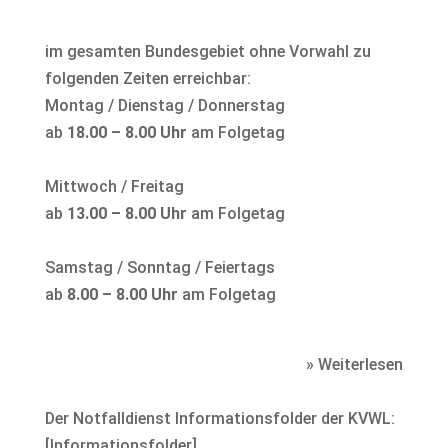
im gesamten Bundesgebiet ohne Vorwahl zu
folgenden Zeiten erreichbar:
Montag / Dienstag / Donnerstag
ab
18.00 – 8.00 Uhr
am Folgetag
Mittwoch / Freitag
ab
13.00 – 8.00 Uhr
am Folgetag
Samstag / Sonntag / Feiertags
ab
8.00 – 8.00 Uhr
am Folgetag
» Weiterlesen
Der Notfalldienst Informationsfolder der KVWL:
[
Informationsfolder
]