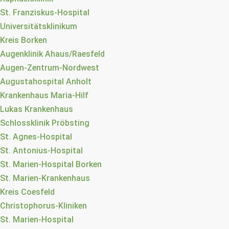
St. Franziskus-Hospital
Universitätsklinikum
Kreis Borken
Augenklinik Ahaus/Raesfeld
Augen-Zentrum-Nordwest
Augustahospital Anholt
Krankenhaus Maria-Hilf
Lukas Krankenhaus
Schlossklinik Pröbsting
St. Agnes-Hospital
St. Antonius-Hospital
St. Marien-Hospital Borken
St. Marien-Krankenhaus
Kreis Coesfeld
Christophorus-Kliniken
St. Marien-Hospital