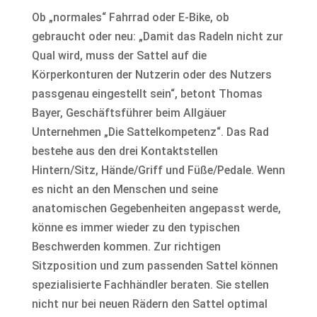
Ob „normales“ Fahrrad oder E-Bike, ob
gebraucht oder neu: „Damit das Radeln nicht zur
Qual wird, muss der Sattel auf die
Körperkonturen der Nutzerin oder des Nutzers
passgenau eingestellt sein“, betont Thomas
Bayer, Geschäftsführer beim Allgäuer
Unternehmen „Die Sattelkompetenz“. Das Rad
bestehe aus den drei Kontaktstellen
Hintern/Sitz, Hände/Griff und Füße/Pedale. Wenn
es nicht an den Menschen und seine
anatomischen Gegebenheiten angepasst werde,
könne es immer wieder zu den typischen
Beschwerden kommen. Zur richtigen
Sitzposition und zum passenden Sattel können
spezialisierte Fachhändler beraten. Sie stellen
nicht nur bei neuen Rädern den Sattel optimal