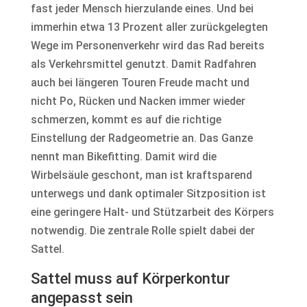
fast jeder Mensch hierzulande eines. Und bei
immerhin etwa 13 Prozent aller zurückgelegten
Wege im Personenverkehr wird das Rad bereits
als Verkehrsmittel genutzt. Damit Radfahren
auch bei längeren Touren Freude macht und
nicht Po, Rücken und Nacken immer wieder
schmerzen, kommt es auf die richtige
Einstellung der Radgeometrie an. Das Ganze
nennt man Bikefitting. Damit wird die
Wirbelsäule geschont, man ist kraftsparend
unterwegs und dank optimaler Sitzposition ist
eine geringere Halt- und Stützarbeit des Körpers
notwendig. Die zentrale Rolle spielt dabei der
Sattel.
Sattel muss auf Körperkontur
angepasst sein