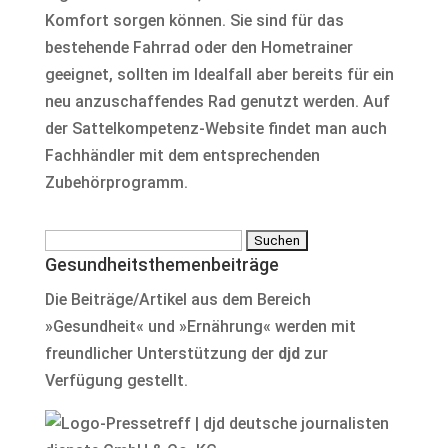
Komfort sorgen können. Sie sind für das
bestehende Fahrrad oder den Hometrainer
geeignet, sollten im Idealfall aber bereits für ein
neu anzuschaffendes Rad genutzt werden. Auf
der Sattelkompetenz-Website findet man auch
Fachhändler mit dem entsprechenden
Zubehörprogramm.
Suchen
Gesundheitsthemenbeiträge
nach:
Die Beiträge/Artikel aus dem Bereich
»Gesundheit« und »Ernährung« werden mit
freundlicher Unterstützung der
djd
zur
Verfügung gestellt.