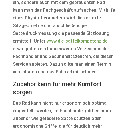
ein, sondern auch mit dem gebrauchten Rad
kann man das Fachgeschäft aufsuchen. Mithilfe
eines Physiotherameters wird die korrekte
Sitzgeometrie und anschließend per
Satteldruckmessung die passende Sitzlösung
ermittelt. Unter
www.die-sattelkompetenz.de
etwa gibt es ein bundesweites Verzeichnis der
Fachhändler und Gesundheitszentren, die diesen
Service anbieten. Dazu sollte man einen Termin
vereinbaren und das Fahrrad mitnehmen.
Zubehör kann für mehr Komfort
sorgen
Das Rad kann nicht nur ergonomisch optimal
eingestellt werden, im Fachhandel gibt es auch
Zubehör wie gefederte Sattelstützen oder
ergonomische Griffe, die für deutlich mehr