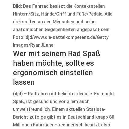
Bild:
Das Fahrrad besitzt die Kontaktstellen
Hintern/Sitz, Hände/Griff und Füße/Pedale. Alle
drei sollten an den Menschen und seine
anatomischen Gegebenheiten angepasst sein.
Foto: djd/www.die-sattelkompetenz.de/Getty
Images/RyanJLane
Wer mit seinem Rad Spaß
haben möchte, sollte es
ergonomisch einstellen
lassen
(djd)
– Radfahren ist beliebter denn je: Es macht
Spaß, ist gesund und vor allem auch
umweltfreundlich. Einem aktuellen Statista-
Bericht zufolge gibt es in Deutschland knapp 80
Millionen Fahrräder – rechnerisch besitzt also