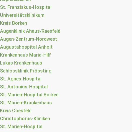
St. Franziskus-Hospital
Universitätsklinikum
Kreis Borken
Augenklinik Ahaus/Raesfeld
Augen-Zentrum-Nordwest
Augustahospital Anholt
Krankenhaus Maria-Hilf
Lukas Krankenhaus
Schlossklinik Pröbsting
St. Agnes-Hospital
St. Antonius-Hospital
St. Marien-Hospital Borken
St. Marien-Krankenhaus
Kreis Coesfeld
Christophorus-Kliniken
St. Marien-Hospital