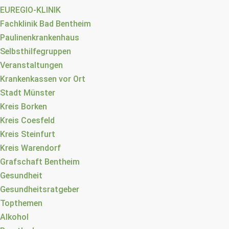
EUREGIO-KLINIK
Fachklinik Bad Bentheim
Paulinenkrankenhaus
Selbsthilfegruppen
Veranstaltungen
Krankenkassen vor Ort
Stadt Münster
Kreis Borken
Kreis Coesfeld
Kreis Steinfurt
Kreis Warendorf
Grafschaft Bentheim
Gesundheit
Gesundheitsratgeber
Topthemen
Alkohol