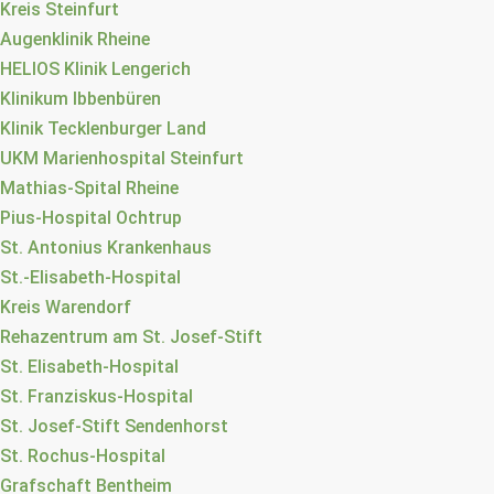
Kreis Steinfurt
Augenklinik Rheine
HELIOS Klinik Lengerich
Klinikum Ibbenbüren
Klinik Tecklenburger Land
UKM Marienhospital Steinfurt
Mathias-Spital Rheine
Pius-Hospital Ochtrup
St. Antonius Krankenhaus
St.-Elisabeth-Hospital
Kreis Warendorf
Rehazentrum am St. Josef-Stift
St. Elisabeth-Hospital
St. Franziskus-Hospital
St. Josef-Stift Sendenhorst
St. Rochus-Hospital
Grafschaft Bentheim