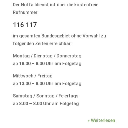
Der Notfalldienst ist über die kostenfreie
Rufnummer:
116 117
im gesamten Bundesgebiet ohne Vorwahl zu
folgenden Zeiten erreichbar:
Montag / Dienstag / Donnerstag
ab
18.00 – 8.00 Uhr
am Folgetag
Mittwoch / Freitag
ab
13.00 – 8.00 Uhr
am Folgetag
Samstag / Sonntag / Feiertags
ab
8.00 – 8.00 Uhr
am Folgetag
» Weiterlesen