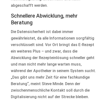
abgeschafft werden.
Schnellere Abwicklung, mehr
Beratung
Die Datensicherheit ist dabei immer
gewährleistet, da alle Informationen sorgfältig
verschlüsselt sind. Vor Ort bringt das E-Rezept
ein weiteres Plus – und zwar, dass die
Abwicklung der Rezepteinlösung schneller geht
und man nicht mehr lange warten muss,
während der Apotheker in seinem System sucht.
„Das gibt uns mehr Zeit für eine fachkundige
Beratung“, meint Steve Minde. Denn der
zwischenmenschliche Kontakt soll durch die
Digitalisierung nicht auf der Strecke bleiben.