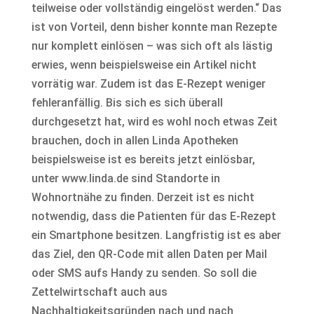
teilweise oder vollständig eingelöst werden.“ Das
ist von Vorteil, denn bisher konnte man Rezepte
nur komplett einlösen – was sich oft als lästig
erwies, wenn beispielsweise ein Artikel nicht
vorrätig war. Zudem ist das E-Rezept weniger
fehleranfällig. Bis sich es sich überall
durchgesetzt hat, wird es wohl noch etwas Zeit
brauchen, doch in allen Linda Apotheken
beispielsweise ist es bereits jetzt einlösbar,
unter www.linda.de sind Standorte in
Wohnortnähe zu finden. Derzeit ist es nicht
notwendig, dass die Patienten für das E-Rezept
ein Smartphone besitzen. Langfristig ist es aber
das Ziel, den QR-Code mit allen Daten per Mail
oder SMS aufs Handy zu senden. So soll die
Zettelwirtschaft auch aus
Nachhaltigkeitsgründen nach und nach