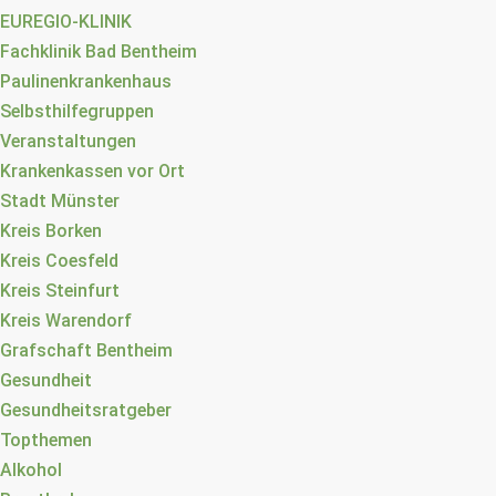
EUREGIO-KLINIK
Fachklinik Bad Bentheim
Paulinenkrankenhaus
Selbsthilfegruppen
Veranstaltungen
Krankenkassen vor Ort
Stadt Münster
Kreis Borken
Kreis Coesfeld
Kreis Steinfurt
Kreis Warendorf
Grafschaft Bentheim
Gesundheit
Gesundheitsratgeber
Topthemen
Alkohol