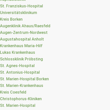
St. Franziskus-Hospital
Universitätsklinikum
Kreis Borken
Augenklinik Ahaus/Raesfeld
Augen-Zentrum-Nordwest
Augustahospital Anholt
Krankenhaus Maria-Hilf
Lukas Krankenhaus
Schlossklinik Pröbsting
St. Agnes-Hospital
St. Antonius-Hospital
St. Marien-Hospital Borken
St. Marien-Krankenhaus
Kreis Coesfeld
Christophorus-Kliniken
St. Marien-Hospital