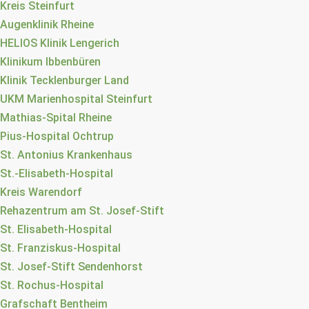
Kreis Steinfurt
Augenklinik Rheine
HELIOS Klinik Lengerich
Klinikum Ibbenbüren
Klinik Tecklenburger Land
UKM Marienhospital Steinfurt
Mathias-Spital Rheine
Pius-Hospital Ochtrup
St. Antonius Krankenhaus
St.-Elisabeth-Hospital
Kreis Warendorf
Rehazentrum am St. Josef-Stift
St. Elisabeth-Hospital
St. Franziskus-Hospital
St. Josef-Stift Sendenhorst
St. Rochus-Hospital
Grafschaft Bentheim