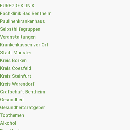
EUREGIO-KLINIK
Fachklinik Bad Bentheim
Paulinenkrankenhaus
Selbsthilfegruppen
Veranstaltungen
Krankenkassen vor Ort
Stadt Münster
Kreis Borken
Kreis Coesfeld
Kreis Steinfurt
Kreis Warendorf
Grafschaft Bentheim
Gesundheit
Gesundheitsratgeber
Topthemen
Alkohol