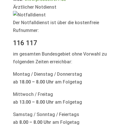
Ärztlicher Notdienst
Der Notfalldienst ist über die kostenfreie
Rufnummer:
116 117
im gesamten Bundesgebiet ohne Vorwahl zu
folgenden Zeiten erreichbar:
Montag / Dienstag / Donnerstag
ab
18.00 – 8.00 Uhr
am Folgetag
Mittwoch / Freitag
ab
13.00 – 8.00 Uhr
am Folgetag
Samstag / Sonntag / Feiertags
ab
8.00 – 8.00 Uhr
am Folgetag