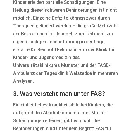
Kinder erleiden partielle Schädigungen. Eine
Heilung dieser schweren Behinderungen ist nicht
möglich. Einzelne Defizite können zwar durch
Therapien gelindert werden – die große Mehrzahl
der Betroffenen ist dennoch zum Teil nicht zur
eigenständigen Lebensführung in der Lage,
erklärte Dr. Reinhold Feldmann von der Klinik für
Kinder- und Jugendmedizin des
Universitätsklinikums Münster und der FASD-
Ambulanz der Tagesklinik Walstedde in mehreren
Analysen.
3. Was versteht man unter FAS?
Ein einheitliches Krankheitsbild bei Kindern, die
aufgrund des Alkoholkonsums ihrer Mütter
Schädigungen erleiden, gibt es nicht. Die
Behinderungen sind unter dem Begriff FAS für