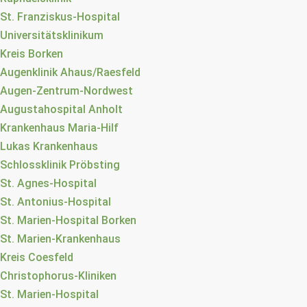
St. Franziskus-Hospital
Universitätsklinikum
Kreis Borken
Augenklinik Ahaus/Raesfeld
Augen-Zentrum-Nordwest
Augustahospital Anholt
Krankenhaus Maria-Hilf
Lukas Krankenhaus
Schlossklinik Pröbsting
St. Agnes-Hospital
St. Antonius-Hospital
St. Marien-Hospital Borken
St. Marien-Krankenhaus
Kreis Coesfeld
Christophorus-Kliniken
St. Marien-Hospital