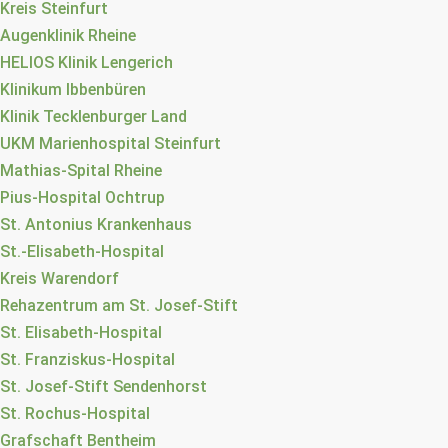
Kreis Steinfurt
Augenklinik Rheine
HELIOS Klinik Lengerich
Klinikum Ibbenbüren
Klinik Tecklenburger Land
UKM Marienhospital Steinfurt
Mathias-Spital Rheine
Pius-Hospital Ochtrup
St. Antonius Krankenhaus
St.-Elisabeth-Hospital
Kreis Warendorf
Rehazentrum am St. Josef-Stift
St. Elisabeth-Hospital
St. Franziskus-Hospital
St. Josef-Stift Sendenhorst
St. Rochus-Hospital
Grafschaft Bentheim