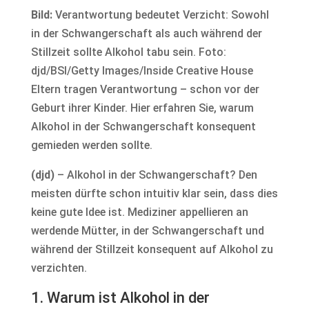
Bild:
Verantwortung bedeutet Verzicht: Sowohl
in der Schwangerschaft als auch während der
Stillzeit sollte Alkohol tabu sein. Foto:
djd/BSI/Getty Images/Inside Creative House
Eltern tragen Verantwortung – schon vor der
Geburt ihrer Kinder. Hier erfahren Sie, warum
Alkohol in der Schwangerschaft konsequent
gemieden werden sollte.
(djd)
– Alkohol in der Schwangerschaft? Den
meisten dürfte schon intuitiv klar sein, dass dies
keine gute Idee ist. Mediziner appellieren an
werdende Mütter, in der Schwangerschaft und
während der Stillzeit konsequent auf Alkohol zu
verzichten.
1. Warum ist Alkohol in der