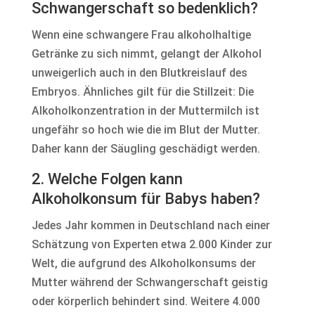
Schwangerschaft so bedenklich?
Wenn eine schwangere Frau alkoholhaltige
Getränke zu sich nimmt, gelangt der Alkohol
unweigerlich auch in den Blutkreislauf des
Embryos. Ähnliches gilt für die Stillzeit: Die
Alkoholkonzentration in der Muttermilch ist
ungefähr so hoch wie die im Blut der Mutter.
Daher kann der Säugling geschädigt werden.
2. Welche Folgen kann
Alkoholkonsum für Babys haben?
Jedes Jahr kommen in Deutschland nach einer
Schätzung von Experten etwa 2.000 Kinder zur
Welt, die aufgrund des Alkoholkonsums der
Mutter während der Schwangerschaft geistig
oder körperlich behindert sind. Weitere 4.000