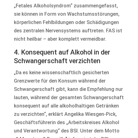
„Fetales Alkoholsyndrom“ zusammengefasst,
sie können in Form von Wachstumsstörungen,
körperlichen Fehlbildungen oder Schädigungen
des zentralen Nervensystems auftreten. FAS ist
nicht heilbar – aber komplett vermeidbar.
4. Konsequent auf Alkohol in der
Schwangerschaft verzichten
„Da es keine wissenschaftlich gesicherten
Grenzwerte für den Konsum während der
Schwangerschaft gibt, kann die Empfehlung nur
lauten, während der gesamten Schwangerschaft
konsequent auf alle alkoholhaltigen Getränken
zu verzichten“, erklärt Angelika Wiesgen-Pick,
Geschäftsführerin des „Arbeitskreises Alkohol
und Verantwortung“ des BSI. Unter dem Motto