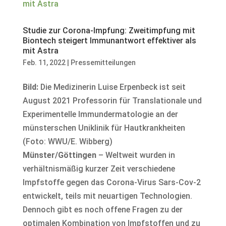
Studie zur Corona-Impfung: Zweitimpfung mit
Biontech steigert Immunantwort effektiver als
mit Astra
Feb. 11, 2022
|
Pressemitteilungen
Bild:
Die Medizinerin Luise Erpenbeck ist seit
August 2021 Professorin für Translationale und
Experimentelle Immundermatologie an der
münsterschen Uniklinik für Hautkrankheiten
(Foto: WWU/E. Wibberg)
Münster/Göttingen
– Weltweit wurden in
verhältnismäßig kurzer Zeit verschiedene
Impfstoffe gegen das Corona-Virus Sars-Cov-2
entwickelt, teils mit neuartigen Technologien.
Dennoch gibt es noch offene Fragen zu der
optimalen Kombination von Impfstoffen und zu