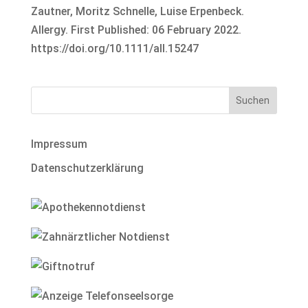
Zautner, Moritz Schnelle, Luise Erpenbeck.
Allergy. First Published: 06 February 2022.
https://doi.org/10.1111/all.15247
Impressum
Datenschutzerklärung