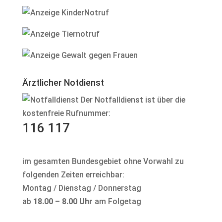
Ärztlicher Notdienst
Der Notfalldienst ist über die
kostenfreie Rufnummer:
116 117
im gesamten Bundesgebiet ohne Vorwahl zu
folgenden Zeiten erreichbar:
Montag / Dienstag / Donnerstag
ab
18.00 – 8.00 Uhr
am Folgetag