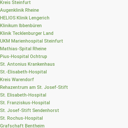
Kreis Steinfurt
Augenklinik Rheine
HELIOS Klinik Lengerich
Klinikum Ibbenbüren
Klinik Tecklenburger Land
UKM Marienhospital Steinfurt
Mathias-Spital Rheine
Pius-Hospital Ochtrup
St. Antonius Krankenhaus
St.-Elisabeth-Hospital
Kreis Warendorf
Rehazentrum am St. Josef-Stift
St. Elisabeth-Hospital
St. Franziskus-Hospital
St. Josef-Stift Sendenhorst
St. Rochus-Hospital
Grafschaft Bentheim