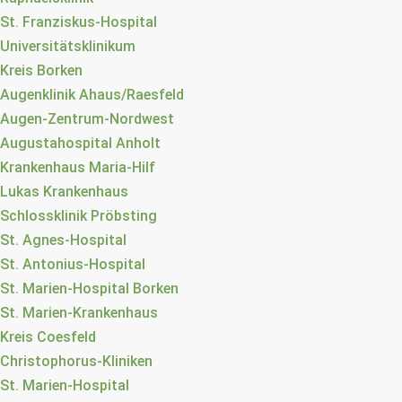
St. Franziskus-Hospital
Universitätsklinikum
Kreis Borken
Augenklinik Ahaus/Raesfeld
Augen-Zentrum-Nordwest
Augustahospital Anholt
Krankenhaus Maria-Hilf
Lukas Krankenhaus
Schlossklinik Pröbsting
St. Agnes-Hospital
St. Antonius-Hospital
St. Marien-Hospital Borken
St. Marien-Krankenhaus
Kreis Coesfeld
Christophorus-Kliniken
St. Marien-Hospital