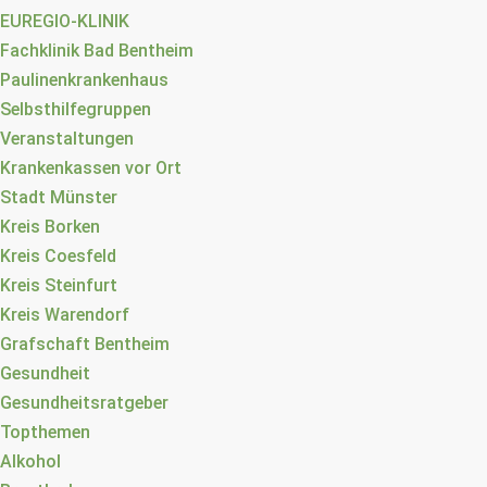
EUREGIO-KLINIK
Fachklinik Bad Bentheim
Paulinenkrankenhaus
Selbsthilfegruppen
Veranstaltungen
Krankenkassen vor Ort
Stadt Münster
Kreis Borken
Kreis Coesfeld
Kreis Steinfurt
Kreis Warendorf
Grafschaft Bentheim
Gesundheit
Gesundheitsratgeber
Topthemen
Alkohol