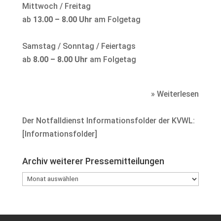
Mittwoch / Freitag
ab
13.00 – 8.00 Uhr
am Folgetag
Samstag / Sonntag / Feiertags
ab
8.00 – 8.00 Uhr
am Folgetag
» Weiterlesen
Der Notfalldienst Informationsfolder der KVWL:
[
Informationsfolder
]
Archiv weiterer Pressemitteilungen
Archiv
weiterer
Pressemitteilungen