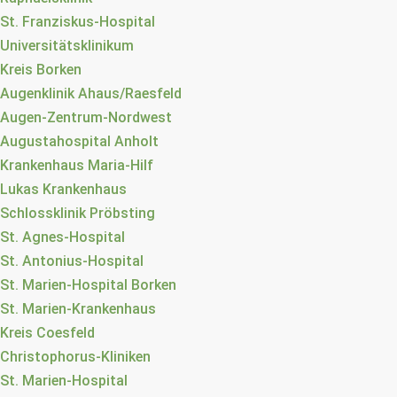
St. Franziskus-Hospital
Universitätsklinikum
Kreis Borken
Augenklinik Ahaus/Raesfeld
Augen-Zentrum-Nordwest
Augustahospital Anholt
Krankenhaus Maria-Hilf
Lukas Krankenhaus
Schlossklinik Pröbsting
St. Agnes-Hospital
St. Antonius-Hospital
St. Marien-Hospital Borken
St. Marien-Krankenhaus
Kreis Coesfeld
Christophorus-Kliniken
St. Marien-Hospital