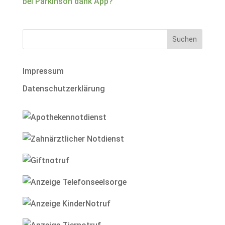
bei Parkinson dank App?
Impressum
Datenschutzerklärung