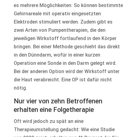
es mehrere Möglichkeiten: So können bestimmte
Gehirnareale mit operativ eingesetzten
Elektroden stimuliert werden. Zudem gibt es
zwei Arten von Pumpentherapien, die den
jeweiligen Wirkstoff fortlaufend in den Körper
bringen. Bei einer Methode geschieht das direkt
in den Dünndarm, wofür in einer kurzen
Operation eine Sonde in den Darm gelegt wird.
Bei der anderen Option wird der Wirkstoff unter
die Haut verabreicht. Eine OP ist dafür nicht
nötig.
Nur vier von zehn Betroffenen
erhalten eine Folgetherapie
Oft wird jedoch zu spät an eine
Therapieumstellung gedacht: Wie eine Studie