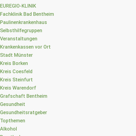
EUREGIO-KLINIK
Fachklinik Bad Bentheim
Paulinenkrankenhaus
Selbsthilfegruppen
Veranstaltungen
Krankenkassen vor Ort
Stadt Münster
Kreis Borken
Kreis Coesfeld
Kreis Steinfurt
Kreis Warendorf
Grafschaft Bentheim
Gesundheit
Gesundheitsratgeber
Topthemen
Alkohol