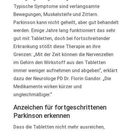
Typische Symptome sind verlangsamte
Bewegungen, Muskelsteife und Zittern.
Parkinson kann nicht geheilt, aber gut behandelt
werden. Einige Jahre lang funktioniert das sehr
gut mit Tabletten, doch bei fortschreitender
Erkrankung stößt diese Therapie an ihre
Grenzen: „Mit der Zeit können die Nervenzellen
im Gehirn den Wirkstoff aus den Tabletten
immer weniger aufnehmen und abgeben“, erklärt
dazu der Neurologe PD Dr. Florin Gandor. „Die
Medikamente wirken kürzer und
ungleichmäßiger.“
Anzeichen für fortgeschrittenen
Parkinson erkennen
Dass die Tabletten nicht mehr ausreichen,