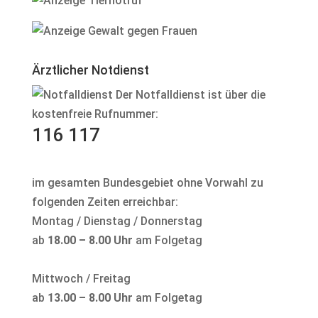
Ärztlicher Notdienst
Der Notfalldienst ist über die
kostenfreie Rufnummer:
116 117
im gesamten Bundesgebiet ohne Vorwahl zu
folgenden Zeiten erreichbar:
Montag / Dienstag / Donnerstag
ab
18.00 – 8.00 Uhr
am Folgetag
Mittwoch / Freitag
ab
13.00 – 8.00 Uhr
am Folgetag