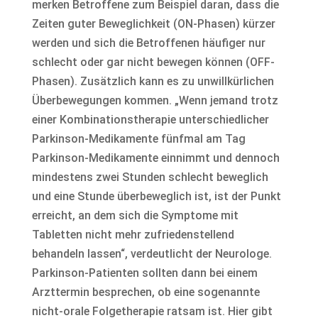
merken Betroffene zum Beispiel daran, dass die
Zeiten guter Beweglichkeit (ON-Phasen) kürzer
werden und sich die Betroffenen häufiger nur
schlecht oder gar nicht bewegen können (OFF-
Phasen). Zusätzlich kann es zu unwillkürlichen
Überbewegungen kommen. „Wenn jemand trotz
einer Kombinationstherapie unterschiedlicher
Parkinson-Medikamente fünfmal am Tag
Parkinson-Medikamente einnimmt und dennoch
mindestens zwei Stunden schlecht beweglich
und eine Stunde überbeweglich ist, ist der Punkt
erreicht, an dem sich die Symptome mit
Tabletten nicht mehr zufriedenstellend
behandeln lassen“, verdeutlicht der Neurologe.
Parkinson-Patienten sollten dann bei einem
Arzttermin besprechen, ob eine sogenannte
nicht-orale Folgetherapie ratsam ist. Hier gibt