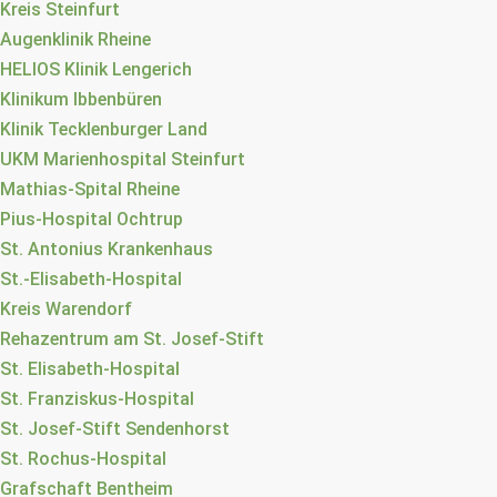
Kreis Steinfurt
Augenklinik Rheine
HELIOS Klinik Lengerich
Klinikum Ibbenbüren
Klinik Tecklenburger Land
UKM Marienhospital Steinfurt
Mathias-Spital Rheine
Pius-Hospital Ochtrup
St. Antonius Krankenhaus
St.-Elisabeth-Hospital
Kreis Warendorf
Rehazentrum am St. Josef-Stift
St. Elisabeth-Hospital
St. Franziskus-Hospital
St. Josef-Stift Sendenhorst
St. Rochus-Hospital
Grafschaft Bentheim