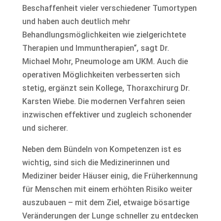
Beschaffenheit vieler verschiedener Tumortypen
und haben auch deutlich mehr
Behandlungsmöglichkeiten wie zielgerichtete
Therapien und Immuntherapien“, sagt Dr.
Michael Mohr, Pneumologe am UKM. Auch die
operativen Möglichkeiten verbesserten sich
stetig, ergänzt sein Kollege, Thoraxchirurg Dr.
Karsten Wiebe. Die modernen Verfahren seien
inzwischen effektiver und zugleich schonender
und sicherer.
Neben dem Bündeln von Kompetenzen ist es
wichtig, sind sich die Medizinerinnen und
Mediziner beider Häuser einig, die Früherkennung
für Menschen mit einem erhöhten Risiko weiter
auszubauen – mit dem Ziel, etwaige bösartige
Veränderungen der Lunge schneller zu entdecken