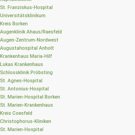
St. Franziskus-Hospital
Universitätsklinikum
Kreis Borken
Augenklinik Ahaus/Raesfeld
Augen-Zentrum-Nordwest
Augustahospital Anholt
Krankenhaus Maria-Hilf
Lukas Krankenhaus
Schlossklinik Pröbsting
St. Agnes-Hospital
St. Antonius-Hospital
St. Marien-Hospital Borken
St. Marien-Krankenhaus
Kreis Coesfeld
Christophorus-Kliniken
St. Marien-Hospital