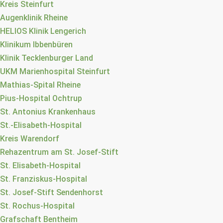
Kreis Steinfurt
Augenklinik Rheine
HELIOS Klinik Lengerich
Klinikum Ibbenbüren
Klinik Tecklenburger Land
UKM Marienhospital Steinfurt
Mathias-Spital Rheine
Pius-Hospital Ochtrup
St. Antonius Krankenhaus
St.-Elisabeth-Hospital
Kreis Warendorf
Rehazentrum am St. Josef-Stift
St. Elisabeth-Hospital
St. Franziskus-Hospital
St. Josef-Stift Sendenhorst
St. Rochus-Hospital
Grafschaft Bentheim