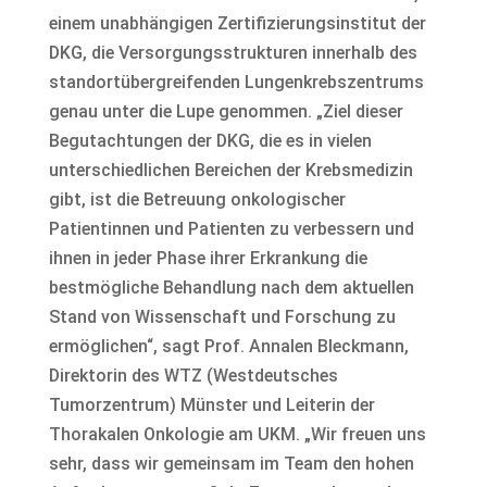
einem unabhängigen Zertifizierungsinstitut der
DKG, die Versorgungsstrukturen innerhalb des
standortübergreifenden Lungenkrebszentrums
genau unter die Lupe genommen. „Ziel dieser
Begutachtungen der DKG, die es in vielen
unterschiedlichen Bereichen der Krebsmedizin
gibt, ist die Betreuung onkologischer
Patientinnen und Patienten zu verbessern und
ihnen in jeder Phase ihrer Erkrankung die
bestmögliche Behandlung nach dem aktuellen
Stand von Wissenschaft und Forschung zu
ermöglichen“, sagt Prof. Annalen Bleckmann,
Direktorin des WTZ (Westdeutsches
Tumorzentrum) Münster und Leiterin der
Thorakalen Onkologie am UKM. „Wir freuen uns
sehr, dass wir gemeinsam im Team den hohen