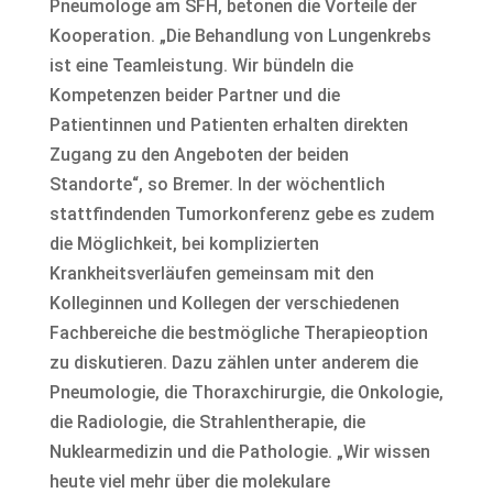
Pneumologe am SFH, betonen die Vorteile der
Kooperation. „Die Behandlung von Lungenkrebs
ist eine Teamleistung. Wir bündeln die
Kompetenzen beider Partner und die
Patientinnen und Patienten erhalten direkten
Zugang zu den Angeboten der beiden
Standorte“, so Bremer. In der wöchentlich
stattfindenden Tumorkonferenz gebe es zudem
die Möglichkeit, bei komplizierten
Krankheitsverläufen gemeinsam mit den
Kolleginnen und Kollegen der verschiedenen
Fachbereiche die bestmögliche Therapieoption
zu diskutieren. Dazu zählen unter anderem die
Pneumologie, die Thoraxchirurgie, die Onkologie,
die Radiologie, die Strahlentherapie, die
Nuklearmedizin und die Pathologie. „Wir wissen
heute viel mehr über die molekulare