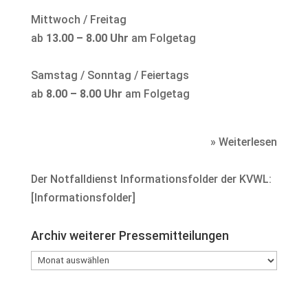
Mittwoch / Freitag
ab
13.00 – 8.00 Uhr
am Folgetag
Samstag / Sonntag / Feiertags
ab
8.00 – 8.00 Uhr
am Folgetag
» Weiterlesen
Der Notfalldienst Informationsfolder der KVWL:
[
Informationsfolder
]
Archiv weiterer Pressemitteilungen
Archiv
weiterer
Pressemitteilungen