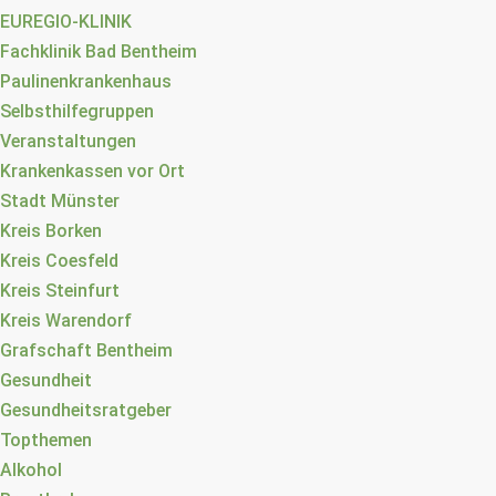
EUREGIO-KLINIK
Fachklinik Bad Bentheim
Paulinenkrankenhaus
Selbsthilfegruppen
Veranstaltungen
Krankenkassen vor Ort
Stadt Münster
Kreis Borken
Kreis Coesfeld
Kreis Steinfurt
Kreis Warendorf
Grafschaft Bentheim
Gesundheit
Gesundheitsratgeber
Topthemen
Alkohol