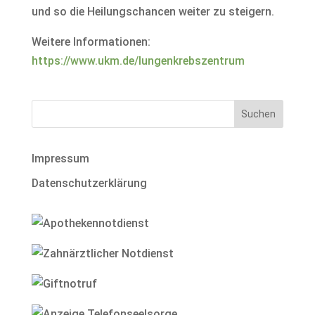
und so die Heilungschancen weiter zu steigern.
Weitere Informationen:
https://www.ukm.de/lungenkrebszentrum
Impressum
Datenschutzerklärung