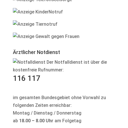
Ärztlicher Notdienst
Der Notfalldienst ist über die
kostenfreie Rufnummer:
116 117
im gesamten Bundesgebiet ohne Vorwahl zu
folgenden Zeiten erreichbar:
Montag / Dienstag / Donnerstag
ab
18.00 – 8.00 Uhr
am Folgetag