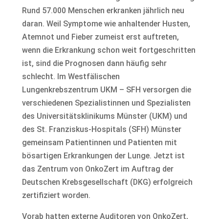
Rund 57.000 Menschen erkranken jährlich neu
daran. Weil Symptome wie anhaltender Husten,
Atemnot und Fieber zumeist erst auftreten,
wenn die Erkrankung schon weit fortgeschritten
ist, sind die Prognosen dann häufig sehr
schlecht. Im Westfälischen
Lungenkrebszentrum UKM – SFH versorgen die
verschiedenen Spezialistinnen und Spezialisten
des Universitätsklinikums Münster (UKM) und
des St. Franziskus-Hospitals (SFH) Münster
gemeinsam Patientinnen und Patienten mit
bösartigen Erkrankungen der Lunge. Jetzt ist
das Zentrum von OnkoZert im Auftrag der
Deutschen Krebsgesellschaft (DKG) erfolgreich
zertifiziert worden.
Vorab hatten externe Auditoren von OnkoZert,