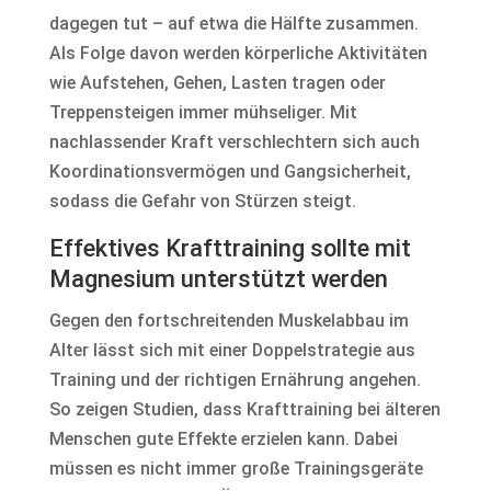
dagegen tut – auf etwa die Hälfte zusammen.
Als Folge davon werden körperliche Aktivitäten
wie Aufstehen, Gehen, Lasten tragen oder
Treppensteigen immer mühseliger. Mit
nachlassender Kraft verschlechtern sich auch
Koordinationsvermögen und Gangsicherheit,
sodass die Gefahr von Stürzen steigt.
Effektives Krafttraining sollte mit
Magnesium unterstützt werden
Gegen den fortschreitenden Muskelabbau im
Alter lässt sich mit einer Doppelstrategie aus
Training und der richtigen Ernährung angehen.
So zeigen Studien, dass Krafttraining bei älteren
Menschen gute Effekte erzielen kann. Dabei
müssen es nicht immer große Trainingsgeräte