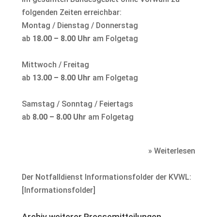
folgenden Zeiten erreichbar:
Montag / Dienstag / Donnerstag
ab
18.00 – 8.00 Uhr
am Folgetag
Mittwoch / Freitag
ab
13.00 – 8.00 Uhr
am Folgetag
Samstag / Sonntag / Feiertags
ab
8.00 – 8.00 Uhr
am Folgetag
» Weiterlesen
Der Notfalldienst Informationsfolder der KVWL:
[
Informationsfolder
]
Archiv weiterer Pressemitteilungen