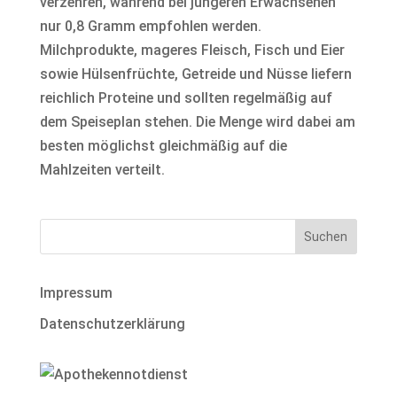
verzehren, während bei jüngeren Erwachsenen
nur 0,8 Gramm empfohlen werden.
Milchprodukte, mageres Fleisch, Fisch und Eier
sowie Hülsenfrüchte, Getreide und Nüsse liefern
reichlich Proteine und sollten regelmäßig auf
dem Speiseplan stehen. Die Menge wird dabei am
besten möglichst gleichmäßig auf die
Mahlzeiten verteilt.
Impressum
Datenschutzerklärung