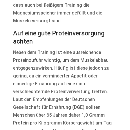
dass auch bei fleißigem Training die
Magnesiumspeicher immer gefüllt und die
Muskeln versorgt sind.
Auf eine gute Proteinversorgung
achten
Neben dem Training ist eine ausreichende
Proteinzufuhr wichtig, um dem Muskelabbau
entgegenzuwirken. Häufig ist diese jedoch zu
gering, da ein verminderter Appetit oder
einseitige Ernährung auf eine sich
verschlechternde Proteinverwertung treffen.
Laut den Empfehlungen der Deutschen
Gesellschaft für Ernährung (DGE) sollten
Menschen über 65 Jahren daher 1,0 Gramm
Protein pro Kilogramm Körpergewicht am Tag