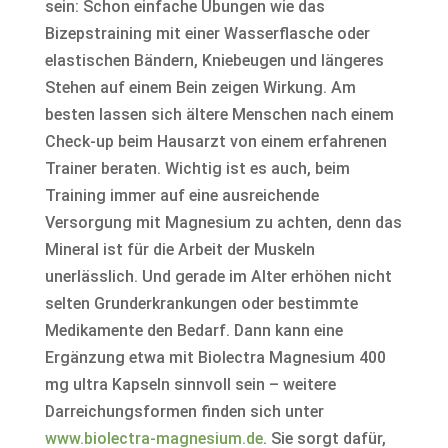
sein: Schon einfache Übungen wie das
Bizepstraining mit einer Wasserflasche oder
elastischen Bändern, Kniebeugen und längeres
Stehen auf einem Bein zeigen Wirkung. Am
besten lassen sich ältere Menschen nach einem
Check-up beim Hausarzt von einem erfahrenen
Trainer beraten. Wichtig ist es auch, beim
Training immer auf eine ausreichende
Versorgung mit Magnesium zu achten, denn das
Mineral ist für die Arbeit der Muskeln
unerlässlich. Und gerade im Alter erhöhen nicht
selten Grunderkrankungen oder bestimmte
Medikamente den Bedarf. Dann kann eine
Ergänzung etwa mit Biolectra Magnesium 400
mg ultra Kapseln sinnvoll sein – weitere
Darreichungsformen finden sich unter
www.biolectra-magnesium.de
. Sie sorgt dafür,