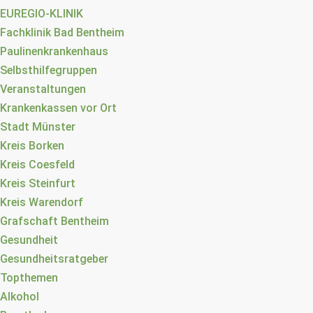
EUREGIO-KLINIK
Fachklinik Bad Bentheim
Paulinenkrankenhaus
Selbsthilfegruppen
Veranstaltungen
Krankenkassen vor Ort
Stadt Münster
Kreis Borken
Kreis Coesfeld
Kreis Steinfurt
Kreis Warendorf
Grafschaft Bentheim
Gesundheit
Gesundheitsratgeber
Topthemen
Alkohol