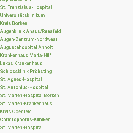
St. Franziskus-Hospital
Universitätsklinikum
Kreis Borken
Augenklinik Ahaus/Raesfeld
Augen-Zentrum-Nordwest
Augustahospital Anholt
Krankenhaus Maria-Hilf
Lukas Krankenhaus
Schlossklinik Pröbsting
St. Agnes-Hospital
St. Antonius-Hospital
St. Marien-Hospital Borken
St. Marien-Krankenhaus
Kreis Coesfeld
Christophorus-Kliniken
St. Marien-Hospital