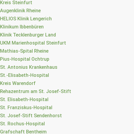
Kreis Steinfurt
Augenklinik Rheine
HELIOS Klinik Lengerich
Klinikum Ibbenbüren
Klinik Tecklenburger Land
UKM Marienhospital Steinfurt
Mathias-Spital Rheine
Pius-Hospital Ochtrup
St. Antonius Krankenhaus
St.-Elisabeth-Hospital
Kreis Warendorf
Rehazentrum am St. Josef-Stift
St. Elisabeth-Hospital
St. Franziskus-Hospital
St. Josef-Stift Sendenhorst
St. Rochus-Hospital
Grafschaft Bentheim