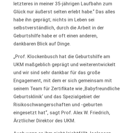
letzteres in meiner 35-jährigen Laufbahn zum
Glück nur äußerst selten erlebt habe.“ Das alles
habe ihn geprägt; nichts im Leben sei
selbstverständlich, durch die Arbeit in der
Geburtshilfe habe er oft einen anderen,
dankbaren Blick auf Dinge.
„Prof. Klockenbusch hat die Geburtshilfe am
UKM maßgeblich geprägt und weiterentwickelt
und wir sind sehr dankbar für das große
Engagement, mit dem er sich gemeinsam mit
seinem Team für Zertifikate wie ,Babyfreundliche
Geburtsklinik‘ und das Spezialgebiet der
Risikoschwangerschaften und -geburten
eingesetzt hat“, sagt Prof. Alex W. Friedrich,
Ärztlicher Direktor des UKM.