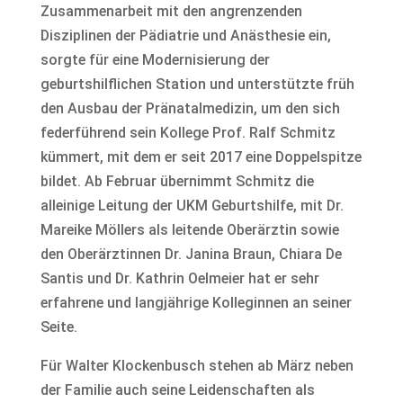
Zusammenarbeit mit den angrenzenden
Disziplinen der Pädiatrie und Anästhesie ein,
sorgte für eine Modernisierung der
geburtshilflichen Station und unterstützte früh
den Ausbau der Pränatalmedizin, um den sich
federführend sein Kollege Prof. Ralf Schmitz
kümmert, mit dem er seit 2017 eine Doppelspitze
bildet. Ab Februar übernimmt Schmitz die
alleinige Leitung der UKM Geburtshilfe, mit Dr.
Mareike Möllers als leitende Oberärztin sowie
den Oberärztinnen Dr. Janina Braun, Chiara De
Santis und Dr. Kathrin Oelmeier hat er sehr
erfahrene und langjährige Kolleginnen an seiner
Seite.
Für Walter Klockenbusch stehen ab März neben
der Familie auch seine Leidenschaften als