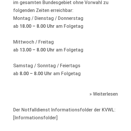
im gesamten Bundesgebiet ohne Vorwahl zu
folgenden Zeiten erreichbar:
Montag / Dienstag / Donnerstag
ab
18.00 – 8.00 Uhr
am Folgetag
Mittwoch / Freitag
ab
13.00 – 8.00 Uhr
am Folgetag
Samstag / Sonntag / Feiertags
ab
8.00 – 8.00 Uhr
am Folgetag
» Weiterlesen
Der Notfalldienst Informationsfolder der KVWL:
[
Informationsfolder
]