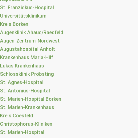
St. Franziskus-Hospital
Universitätsklinikum
Kreis Borken
Augenklinik Ahaus/Raesfeld
Augen-Zentrum-Nordwest
Augustahospital Anholt
Krankenhaus Maria-Hilf
Lukas Krankenhaus
Schlossklinik Pröbsting
St. Agnes-Hospital
St. Antonius-Hospital
St. Marien-Hospital Borken
St. Marien-Krankenhaus
Kreis Coesfeld
Christophorus-Kliniken
St. Marien-Hospital