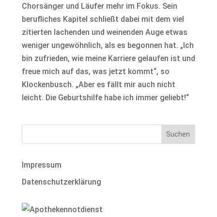
Chorsänger und Läufer mehr im Fokus. Sein
berufliches Kapitel schließt dabei mit dem viel
zitierten lachenden und weinenden Auge etwas
weniger ungewöhnlich, als es begonnen hat. „Ich
bin zufrieden, wie meine Karriere gelaufen ist und
freue mich auf das, was jetzt kommt“, so
Klockenbusch. „Aber es fällt mir auch nicht
leicht. Die Geburtshilfe habe ich immer geliebt!“
Impressum
Datenschutzerklärung