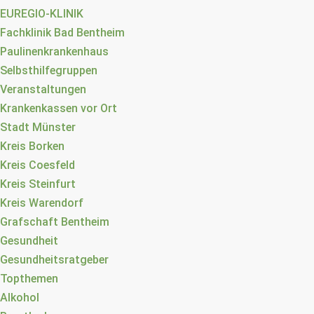
EUREGIO-KLINIK
Fachklinik Bad Bentheim
Paulinenkrankenhaus
Selbsthilfegruppen
Veranstaltungen
Krankenkassen vor Ort
Stadt Münster
Kreis Borken
Kreis Coesfeld
Kreis Steinfurt
Kreis Warendorf
Grafschaft Bentheim
Gesundheit
Gesundheitsratgeber
Topthemen
Alkohol