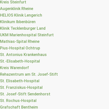
Kreis Steinfurt
Augenklinik Rheine
HELIOS Klinik Lengerich
Klinikum Ibbenbüren
Klinik Tecklenburger Land
UKM Marienhospital Steinfurt
Mathias-Spital Rheine
Pius-Hospital Ochtrup
St. Antonius Krankenhaus
St.-Elisabeth-Hospital
Kreis Warendorf
Rehazentrum am St. Josef-Stift
St. Elisabeth-Hospital
St. Franziskus-Hospital
St. Josef-Stift Sendenhorst
St. Rochus-Hospital
Grafschaft Bentheim